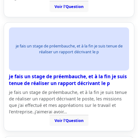
Voir l'Question
je fais un stage de préembauche, et à la fin je suis tenue de
réaliser un rapport décrivant le p
je fais un stage de préembauche, et à la fin je suis
tenue de réaliser un rapport décrivant le p
je fais un stage de préembauche, et à la fin je suis tenue
de réaliser un rapport décrivant le poste, les missions
que j'ai effectué et mes appréations sur le travail et
l'entreprise..j'aimerai avoir…
Voir l'Question