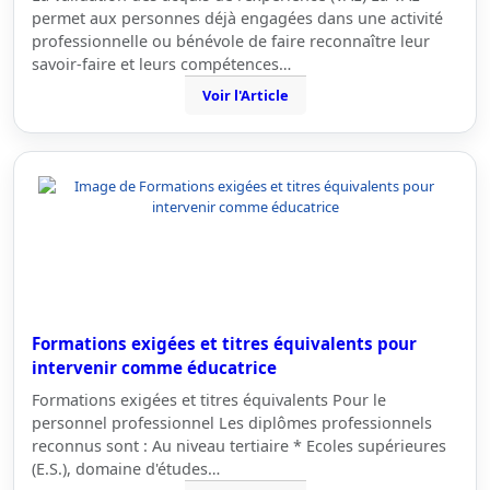
permet aux personnes déjà engagées dans une activité
professionnelle ou bénévole de faire reconnaître leur
savoir-faire et leurs compétences…
Voir l'Article
Formations exigées et titres équivalents pour
intervenir comme éducatrice
Formations exigées et titres équivalents Pour le
personnel professionnel Les diplômes professionnels
reconnus sont : Au niveau tertiaire * Ecoles supérieures
(E.S.), domaine d'études…