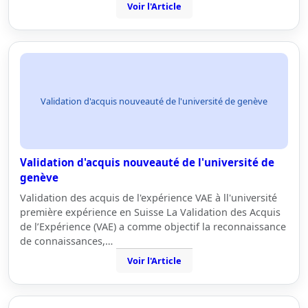
Voir l'Article
Validation d'acquis nouveauté de l'université de genève
Validation d'acquis nouveauté de l'université de
genève
Validation des acquis de l'expérience VAE à ll'université
première expérience en Suisse La Validation des Acquis
de l’Expérience (VAE) a comme objectif la reconnaissance
de connaissances,…
Voir l'Article