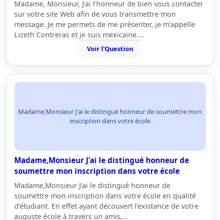
Madame, Monsieur, J’ai l'honneur de bien vous contacter
sur votre site Web afin de vous transmettre mon
message. Je me permets de me présenter, je m’appelle
Lizeth Contreras et je suis mexicaine.…
Voir l'Question
Madame,Monsieur J'ai le distingué honneur de soumettre mon
inscription dans votre école
Madame,Monsieur J'ai le distingué honneur de
soumettre mon inscription dans votre école
Madame,Monsieur J’ai le distingué honneur de
soumettre mon inscription dans votre école en qualité
d’étudiant. En effet ayant découvert l’existance de votre
auguste école à travers un amis,…