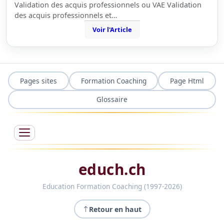
Validation des acquis professionnels ou VAE Validation
des acquis professionnels et…
Voir l'Article
Pages sites
Formation Coaching
Page Html
Glossaire
educh.ch
Education Formation Coaching (1997-2026)
Retour en haut