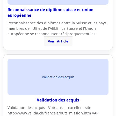
Reconnaissance de diplôme suisse et union
européenne
Reconnaissance des diplômes entre la Suisse et les pays
membres de l’UE et de l’AELE La Suisse et l’Union
européenne se reconnaissent réciproquement les…
Voir l'Article
Validation des acquis
Validation des acquis
Validation des acquis Voir aussi l'excellent site
http://www.valida.ch/francais/buts_mission.htm VAP