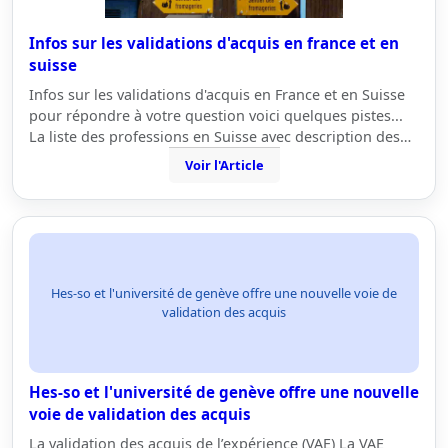
Infos sur les validations d'acquis en france et en
suisse
Infos sur les validations d'acquis en France et en Suisse
pour répondre à votre question voici quelques pistes...
La liste des professions en Suisse avec description des…
Voir l'Article
Hes-so et l'université de genève offre une nouvelle voie de
validation des acquis
Hes-so et l'université de genève offre une nouvelle
voie de validation des acquis
La validation des acquis de l’expérience (VAE) La VAE