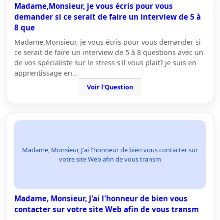
Madame,Monsieur, je vous écris pour vous
demander si ce serait de faire un interview de 5 à
8 que
Madame,Monsieur, je vous écris pour vous demander si
ce serait de faire un interview de 5 à 8 questions avec un
de vos spécialiste sur le stress s'il vous plait? je suis en
apprentissage en…
Voir l'Question
Madame, Monsieur, J'ai l'honneur de bien vous contacter sur
votre site Web afin de vous transm
Madame, Monsieur, J'ai l'honneur de bien vous
contacter sur votre site Web afin de vous transm