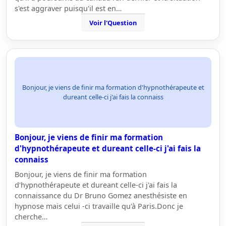
s'est aggraver puisqu'il est en…
Voir l'Question
Bonjour, je viens de finir ma formation d'hypnothérapeute et
dureant celle-ci j'ai fais la connaiss
Bonjour, je viens de finir ma formation
d'hypnothérapeute et dureant celle-ci j'ai fais la
connaiss
Bonjour, je viens de finir ma formation
d'hypnothérapeute et dureant celle-ci j'ai fais la
connaissance du Dr Bruno Gomez anesthésiste en
hypnose mais celui -ci travaille qu'à Paris.Donc je
cherche…