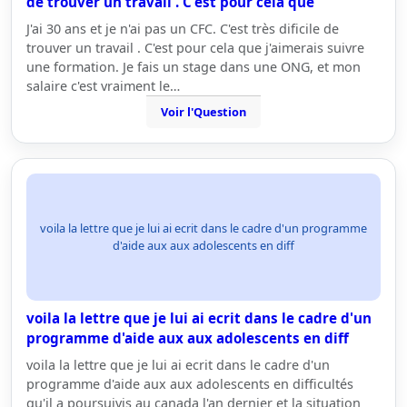
de trouver un travail . C'est pour cela que
J'ai 30 ans et je n'ai pas un CFC. C'est très dificile de
trouver un travail . C'est pour cela que j'aimerais suivre
une formation. Je fais un stage dans une ONG, et mon
salaire c'est vraiment le…
Voir l'Question
voila la lettre que je lui ai ecrit dans le cadre d'un programme
d'aide aux aux adolescents en diff
voila la lettre que je lui ai ecrit dans le cadre d'un
programme d'aide aux aux adolescents en diff
voila la lettre que je lui ai ecrit dans le cadre d'un
programme d'aide aux aux adolescents en difficultés
qu'il a poursuivis au canada l'an dernier et la situation