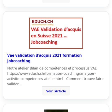
Vae validation d'acquis 2021 formation
jobcoaching
Notre atelier Bilan de compétences et processus VAE
https://www.educh.ch/formation-coaching/analyser-
activite-competences-atelier.html Comment trouve faire
valider…
Voir l'Article