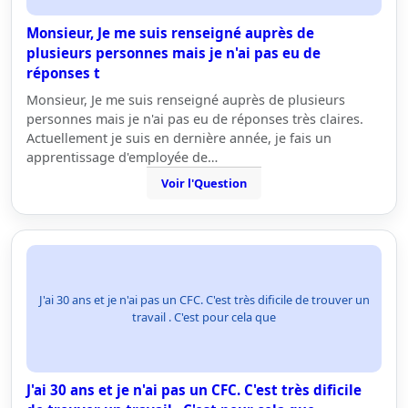
Monsieur, Je me suis renseigné auprès de
plusieurs personnes mais je n'ai pas eu de
réponses t
Monsieur, Je me suis renseigné auprès de plusieurs
personnes mais je n'ai pas eu de réponses très claires.
Actuellement je suis en dernière année, je fais un
apprentissage d'employée de…
Voir l'Question
J'ai 30 ans et je n'ai pas un CFC. C'est très dificile de trouver un
travail . C'est pour cela que
J'ai 30 ans et je n'ai pas un CFC. C'est très dificile