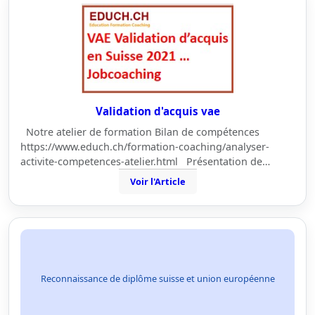
Validation d'acquis vae
Notre atelier de formation Bilan de compétences
https://www.educh.ch/formation-coaching/analyser-
activite-competences-atelier.html Présentation de…
Voir l'Article
Reconnaissance de diplôme suisse et union européenne