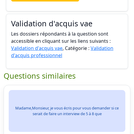
Validation d'acquis vae
Les dossiers répondants à la question sont
accessible en cliquant sur les liens suivants :
Validation d'acquis vae
, Catégorie :
Validation
d'acquis professionnel
Questions similaires
Madame,Monsieur, je vous écris pour vous demander si ce
serait de faire un interview de 5 à 8 que