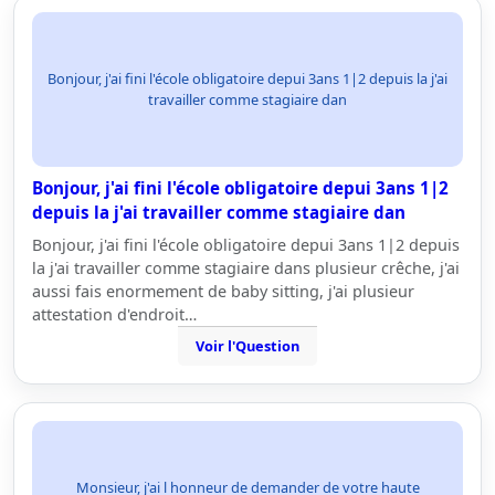
Bonjour, j'ai fini l'école obligatoire depui 3ans 1|2 depuis la j'ai
travailler comme stagiaire dan
Bonjour, j'ai fini l'école obligatoire depui 3ans 1|2
depuis la j'ai travailler comme stagiaire dan
Bonjour, j'ai fini l'école obligatoire depui 3ans 1|2 depuis
la j'ai travailler comme stagiaire dans plusieur crêche, j'ai
aussi fais enormement de baby sitting, j'ai plusieur
attestation d'endroit…
Voir l'Question
Monsieur, j'ai l honneur de demander de votre haute