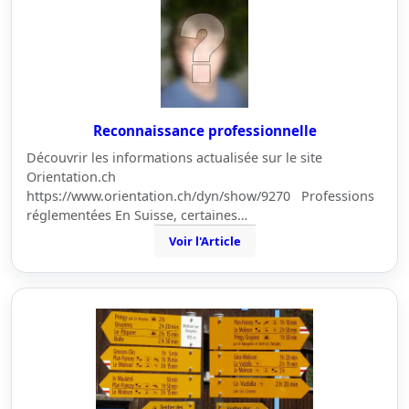
Reconnaissance professionnelle
Découvrir les informations actualisée sur le site
Orientation.ch
https://www.orientation.ch/dyn/show/9270 Professions
réglementées En Suisse, certaines…
Voir l'Article