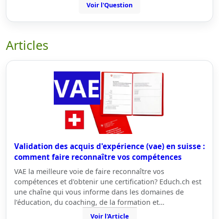
Voir l'Question
Articles
Validation des acquis d'expérience (vae) en suisse :
comment faire reconnaître vos compétences
VAE la meilleure voie de faire reconnaître vos
compétences et d'obtenir une certification? Educh.ch est
une chaîne qui vous informe dans les domaines de
l’éducation, du coaching, de la formation et…
Voir l'Article