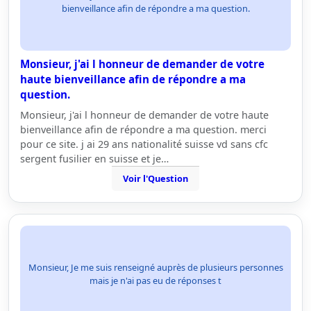
bienveillance afin de répondre a ma question.
Monsieur, j'ai l honneur de demander de votre
haute bienveillance afin de répondre a ma
question.
Monsieur, j'ai l honneur de demander de votre haute
bienveillance afin de répondre a ma question. merci
pour ce site. j ai 29 ans nationalité suisse vd sans cfc
sergent fusilier en suisse et je…
Voir l'Question
Monsieur, Je me suis renseigné auprès de plusieurs personnes
mais je n'ai pas eu de réponses t