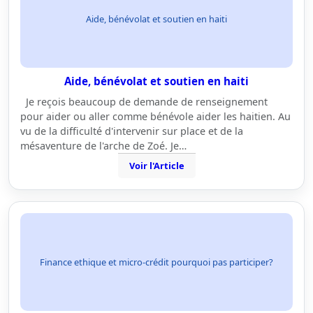
Aide, bénévolat et soutien en haiti
Aide, bénévolat et soutien en haiti
Je reçois beaucoup de demande de renseignement
pour aider ou aller comme bénévole aider les haitien. Au
vu de la difficulté d'intervenir sur place et de la
mésaventure de l'arche de Zoé. Je…
Voir l'Article
Finance ethique et micro-crédit pourquoi pas participer?