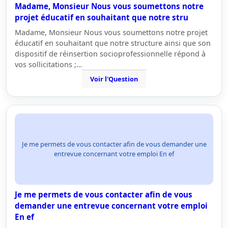
Madame, Monsieur Nous vous soumettons notre
projet éducatif en souhaitant que notre stru
Madame, Monsieur Nous vous soumettons notre projet
éducatif en souhaitant que notre structure ainsi que son
dispositif de réinsertion socioprofessionnelle répond à
vos sollicitations ;…
Voir l'Question
Je me permets de vous contacter afin de vous demander une
entrevue concernant votre emploi En ef
Je me permets de vous contacter afin de vous
demander une entrevue concernant votre emploi
En ef