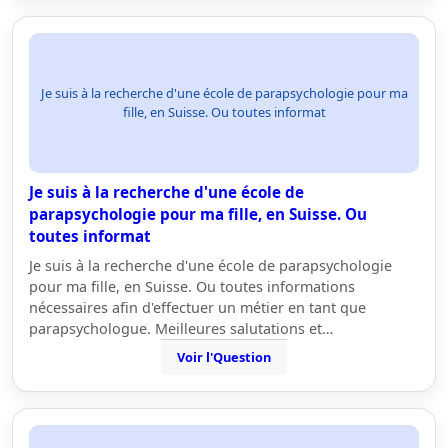
Je suis à la recherche d'une école de parapsychologie pour ma
fille, en Suisse. Ou toutes informat
Je suis à la recherche d'une école de
parapsychologie pour ma fille, en Suisse. Ou
toutes informat
Je suis à la recherche d'une école de parapsychologie
pour ma fille, en Suisse. Ou toutes informations
nécessaires afin d'effectuer un métier en tant que
parapsychologue. Meilleures salutations et…
Voir l'Question