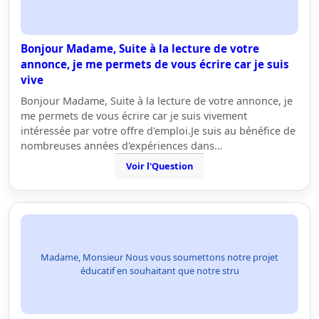
Bonjour Madame, Suite à la lecture de votre
annonce, je me permets de vous écrire car je suis
vive
Bonjour Madame, Suite à la lecture de votre annonce, je
me permets de vous écrire car je suis vivement
intéressée par votre offre d'emploi.Je suis au bénéfice de
nombreuses années d'expériences dans…
Voir l'Question
Madame, Monsieur Nous vous soumettons notre projet
éducatif en souhaitant que notre stru