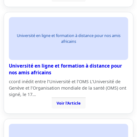
Université en ligne et formation à distance pour nos amis
africains
Université en ligne et formation à distance pour
nos amis africains
ccord inédit entre l’Université et l’OMS L’Université de
Genève et l’Organisation mondiale de la santé (OMS) ont
signé, le 17…
Voir l'Article