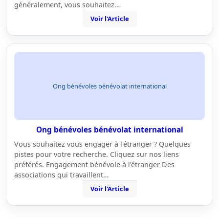
généralement, vous souhaitez…
Voir l'Article
Ong bénévoles bénévolat international
Ong bénévoles bénévolat international
Vous souhaitez vous engager à l'étranger ? Quelques
pistes pour votre recherche. Cliquez sur nos liens
préférés. Engagement bénévole à l'étranger Des
associations qui travaillent…
Voir l'Article