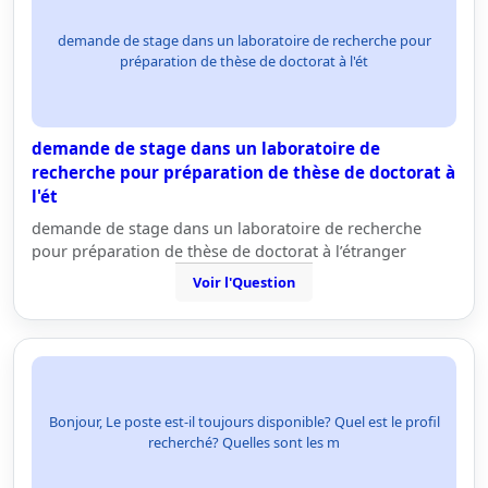
demande de stage dans un laboratoire de recherche pour
préparation de thèse de doctorat à l'ét
demande de stage dans un laboratoire de
recherche pour préparation de thèse de doctorat à
l'ét
demande de stage dans un laboratoire de recherche
pour préparation de thèse de doctorat à l’étranger
Voir l'Question
Bonjour, Le poste est-il toujours disponible? Quel est le profil
recherché? Quelles sont les m