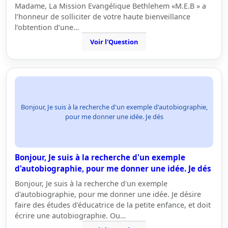
Madame, La Mission Evangélique Bethlehem «M.E.B » a
l’honneur de solliciter de votre haute bienveillance
l’obtention d’une…
Voir l'Question
Bonjour, Je suis à la recherche d'un exemple d'autobiographie,
pour me donner une idée. Je dés
Bonjour, Je suis à la recherche d'un exemple
d'autobiographie, pour me donner une idée. Je dés
Bonjour, Je suis à la recherche d'un exemple
d'autobiographie, pour me donner une idée. Je désire
faire des études d'éducatrice de la petite enfance, et doit
écrire une autobiographie. Ou…