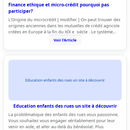
Finance ethique et micro-crédit pourquoi pas
participer?
L'Origine du microcrédit [ modifier ] On peut trouver des
origines anciennes dans les mutuelles de crédit agricole
créées en Europe à la fin du XIX e siècle . Le système…
Voir l'Article
Education enfants des rues un site à découvrir
Education enfants des rues un site à découvrir
La problématique des enfants des rues vous passionne.
Vous souhaitez vous engager véritablement pour leur
venir en aide, et aller au-delà du bénévolat. Plus