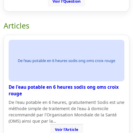
Voir l'Question
Articles
De l'eau potable en 6 heures sodis ong oms croix rouge
De l'eau potable en 6 heures sodis ong oms croix
rouge
De l'eau potable en 6 heures, gratuitement! Sodis est une
méthode simple de traitement de l'eau à domicile
recommandé par l'Organisation Mondiale de la Santé
(OMS) ainsi que par la…
Voir l'Article