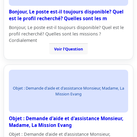
Bonjour, Le poste est-il toujours disponible? Quel
est le profil recherché? Quelles sont les m
Bonjour, Le poste est-il toujours disponible? Quel est le
profil recherché? Quelles sont les missions ?
Cordialement
Voir l'Question
Objet : Demande d'aide et d'assistance Monsieur, Madame, La
Mission Evang
Objet : Demande d'aide et d'assistance Monsieur,
Madame, La Mission Evang
Objet : Demande d’aide et d’assistance Monsieur,