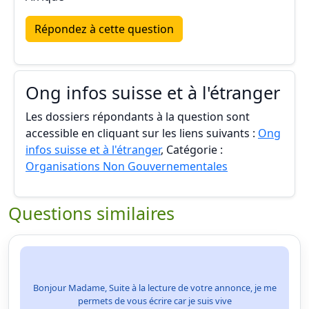
Répondez à cette question
Ong infos suisse et à l'étranger
Les dossiers répondants à la question sont
accessible en cliquant sur les liens suivants :
Ong
infos suisse et à l'étranger
, Catégorie :
Organisations Non Gouvernementales
Questions similaires
Bonjour Madame, Suite à la lecture de votre annonce, je me
permets de vous écrire car je suis vive