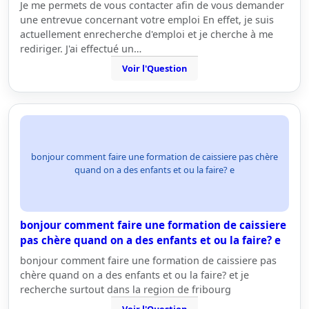
Je me permets de vous contacter afin de vous demander
une entrevue concernant votre emploi En effet, je suis
actuellement enrecherche d'emploi et je cherche à me
rediriger. J'ai effectué un…
Voir l'Question
bonjour comment faire une formation de caissiere pas chère
quand on a des enfants et ou la faire? e
bonjour comment faire une formation de caissiere
pas chère quand on a des enfants et ou la faire? e
bonjour comment faire une formation de caissiere pas
chère quand on a des enfants et ou la faire? et je
recherche surtout dans la region de fribourg