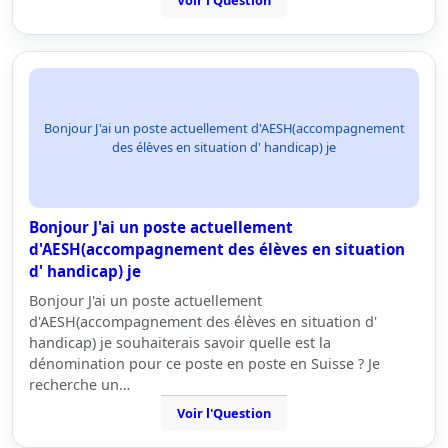
Voir l'Question
Bonjour J'ai un poste actuellement d'AESH(accompagnement
des élèves en situation d' handicap) je
Bonjour J'ai un poste actuellement
d'AESH(accompagnement des élèves en situation
d' handicap) je
Bonjour J'ai un poste actuellement
d'AESH(accompagnement des élèves en situation d'
handicap) je souhaiterais savoir quelle est la
dénomination pour ce poste en poste en Suisse ? Je
recherche un…
Voir l'Question