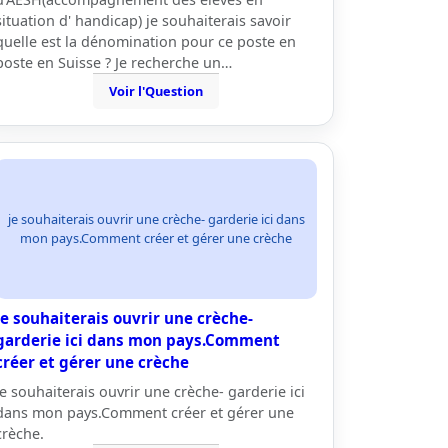
situation d' handicap) je souhaiterais savoir
quelle est la dénomination pour ce poste en
poste en Suisse ? Je recherche un…
Voir l'Question
je souhaiterais ouvrir une crèche- garderie ici dans
mon pays.Comment créer et gérer une crèche
je souhaiterais ouvrir une crèche-
garderie ici dans mon pays.Comment
créer et gérer une crèche
je souhaiterais ouvrir une crèche- garderie ici
dans mon pays.Comment créer et gérer une
crèche.