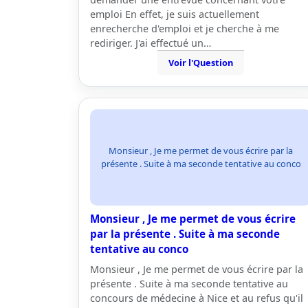
emploi En effet, je suis actuellement
enrecherche d'emploi et je cherche à me
rediriger. J'ai effectué un…
Voir l'Question
Monsieur , Je me permet de vous écrire par la
présente . Suite à ma seconde tentative au conco
Monsieur , Je me permet de vous écrire
par la présente . Suite à ma seconde
tentative au conco
Monsieur , Je me permet de vous écrire par la
présente . Suite à ma seconde tentative au
concours de médecine à Nice et au refus qu'il