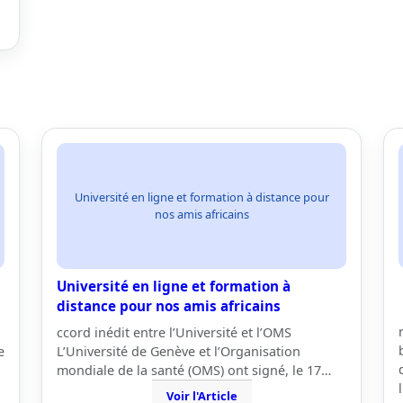
Université en ligne et formation à distance pour
nos amis africains
Université en ligne et formation à
distance pour nos amis africains
ccord inédit entre l’Université et l’OMS
e
L’Université de Genève et l’Organisation
mondiale de la santé (OMS) ont signé, le 17…
Voir l'Article