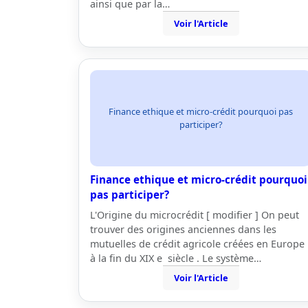
ainsi que par la…
Voir l'Article
Finance ethique et micro-crédit pourquoi pas
participer?
Finance ethique et micro-crédit pourquoi
pas participer?
L'Origine du microcrédit [ modifier ] On peut
trouver des origines anciennes dans les
mutuelles de crédit agricole créées en Europe
à la fin du XIX e siècle . Le système…
Voir l'Article