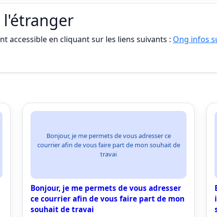
 l'étranger
t accessible en cliquant sur les liens suivants :
Ong infos su
Bonjour, je me permets de vous adresser ce
courrier afin de vous faire part de mon souhait de
travai
Bonjour, je me permets de vous adresser
ce courrier afin de vous faire part de mon
souhait de travai