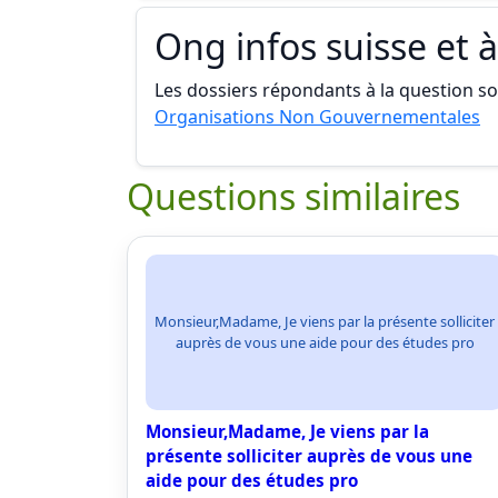
Ong infos suisse et à
Les dossiers répondants à la question son
Organisations Non Gouvernementales
Questions similaires
Monsieur,Madame, Je viens par la présente solliciter
auprès de vous une aide pour des études pro
Monsieur,Madame, Je viens par la
présente solliciter auprès de vous une
aide pour des études pro