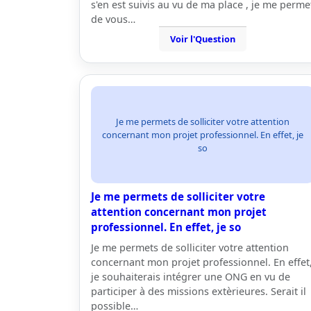
s'en est suivis au vu de ma place , je me perme
de vous…
Voir l'Question
Je me permets de solliciter votre attention
concernant mon projet professionnel. En effet, je
so
Je me permets de solliciter votre
attention concernant mon projet
professionnel. En effet, je so
Je me permets de solliciter votre attention
concernant mon projet professionnel. En effet
je souhaiterais intégrer une ONG en vu de
participer à des missions extèrieures. Serait il
possible…