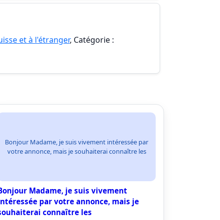
isse et à l'étranger
, Catégorie :
Bonjour Madame, je suis vivement intéressée par
votre annonce, mais je souhaiterai connaître les
Bonjour Madame, je suis vivement
intéressée par votre annonce, mais je
souhaiterai connaître les