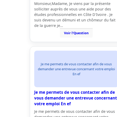
Monsieur,Madame, Je viens par la présente
solliciter auprès de vous une aide pour des
études professionnelles en Côte D'Ivoire . Je
suis devenu un démuni et un chômeur du fait
de la guerre je…
Voir l'Question
Je me permets de vous contacter afin de vous
demander une entrevue concernant votre emploi
En ef
Je me permets de vous contacter afin de
vous demander une entrevue concernant
votre emploi En ef
Je me permets de vous contacter afin de vous
demander une entrevue concernant votre