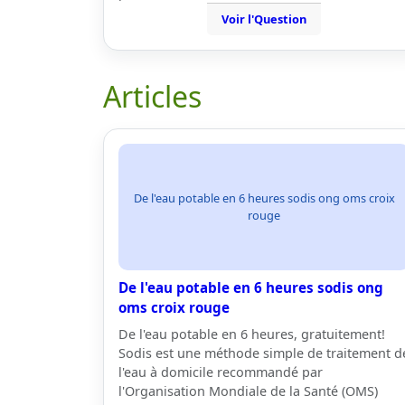
Voir l'Question
Articles
De l'eau potable en 6 heures sodis ong oms croix
rouge
De l'eau potable en 6 heures sodis ong
oms croix rouge
De l'eau potable en 6 heures, gratuitement!
Sodis est une méthode simple de traitement d
l'eau à domicile recommandé par
l'Organisation Mondiale de la Santé (OMS)