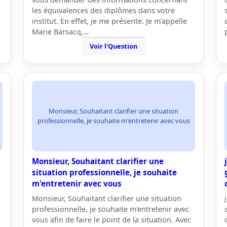
les équivalences des diplômes dans votre
institut. En effet, je me présente. Je m'appelle
Marie Barsacq,…
Voir l'Question
Monsieur, Souhaitant clarifier une situation
professionnelle, je souhaite m'entretenir avec vous
Monsieur, Souhaitant clarifier une
situation professionnelle, je souhaite
m'entretenir avec vous
Monsieur, Souhaitant clarifier une situation
professionnelle, je souhaite m'entretenir avec
vous afin de faire le point de la situation. Avec