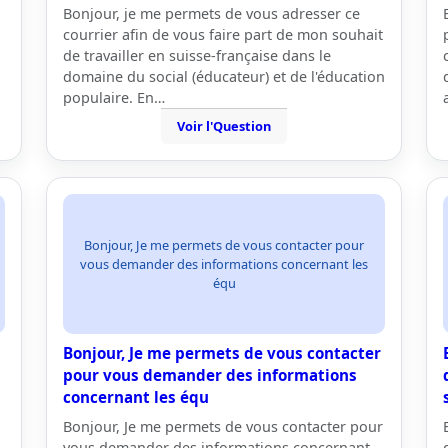
Bonjour, je me permets de vous adresser ce
courrier afin de vous faire part de mon souhait
de travailler en suisse-française dans le
domaine du social (éducateur) et de l'éducation
populaire. En…
Voir l'Question
Bonjour, Je me permets de vous contacter pour
vous demander des informations concernant les
équ
Bonjour, Je me permets de vous contacter
pour vous demander des informations
concernant les équ
Bonjour, Je me permets de vous contacter pour
vous demander des informations concernant