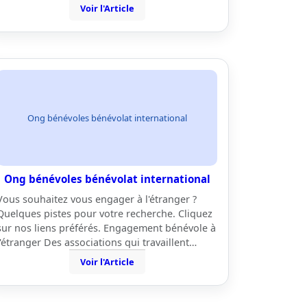
Voir l'Article
Ong bénévoles bénévolat international
Ong bénévoles bénévolat international
Vous souhaitez vous engager à l'étranger ?
Quelques pistes pour votre recherche. Cliquez
sur nos liens préférés. Engagement bénévole à
l'étranger Des associations qui travaillent…
Voir l'Article