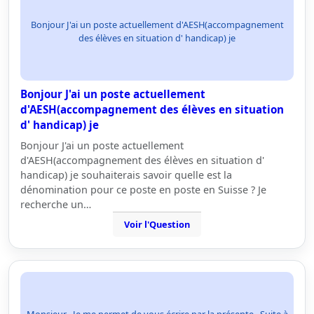
Bonjour J'ai un poste actuellement d'AESH(accompagnement
des élèves en situation d' handicap) je
Bonjour J'ai un poste actuellement
d'AESH(accompagnement des élèves en situation
d' handicap) je
Bonjour J'ai un poste actuellement
d'AESH(accompagnement des élèves en situation d'
handicap) je souhaiterais savoir quelle est la
dénomination pour ce poste en poste en Suisse ? Je
recherche un…
Voir l'Question