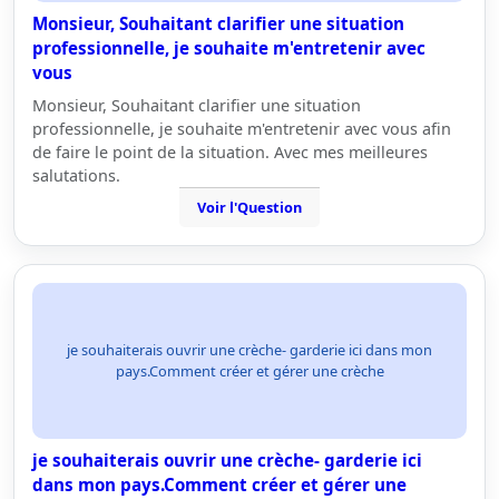
Monsieur, Souhaitant clarifier une situation
professionnelle, je souhaite m'entretenir avec
vous
Monsieur, Souhaitant clarifier une situation
professionnelle, je souhaite m'entretenir avec vous afin
de faire le point de la situation. Avec mes meilleures
salutations.
Voir l'Question
je souhaiterais ouvrir une crèche- garderie ici dans mon
pays.Comment créer et gérer une crèche
je souhaiterais ouvrir une crèche- garderie ici
dans mon pays.Comment créer et gérer une