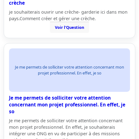
crèche
je souhaiterais ouvrir une crèche- garderie ici dans mon
pays.Comment créer et gérer une crèche.
Voir l'Question
Je me permets de solliciter votre attention concernant mon
projet professionnel. En effet, je so
Je me permets de solliciter votre attention
concernant mon projet professionnel. En effet, je
so
Je me permets de solliciter votre attention concernant
mon projet professionnel. En effet, je souhaiterais
intégrer une ONG en vu de participer à des missions