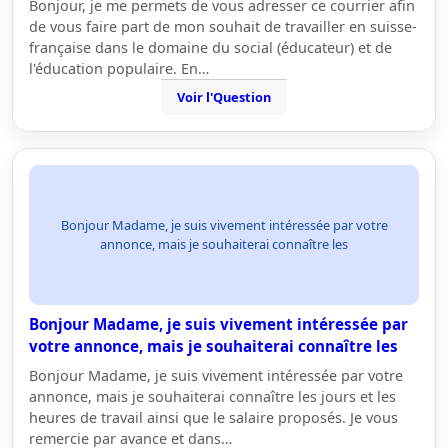
Bonjour, je me permets de vous adresser ce courrier afin
de vous faire part de mon souhait de travailler en suisse-
française dans le domaine du social (éducateur) et de
l'éducation populaire. En…
Voir l'Question
Bonjour Madame, je suis vivement intéressée par votre
annonce, mais je souhaiterai connaître les
Bonjour Madame, je suis vivement intéressée par
votre annonce, mais je souhaiterai connaître les
Bonjour Madame, je suis vivement intéressée par votre
annonce, mais je souhaiterai connaître les jours et les
heures de travail ainsi que le salaire proposés. Je vous
remercie par avance et dans…