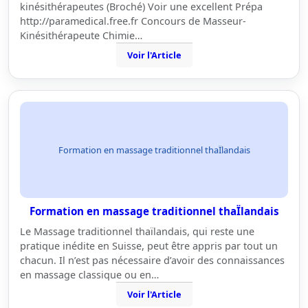
kinésithérapeutes (Broché) Voir une excellent Prépa
http://paramedical.free.fr Concours de Masseur-
Kinésithérapeute Chimie…
Voir l'Article
Formation en massage traditionnel thaÏlandais
Formation en massage traditionnel thaÏlandais
Le Massage traditionnel thaïlandais, qui reste une
pratique inédite en Suisse, peut être appris par tout un
chacun. Il n’est pas nécessaire d’avoir des connaissances
en massage classique ou en…
Voir l'Article