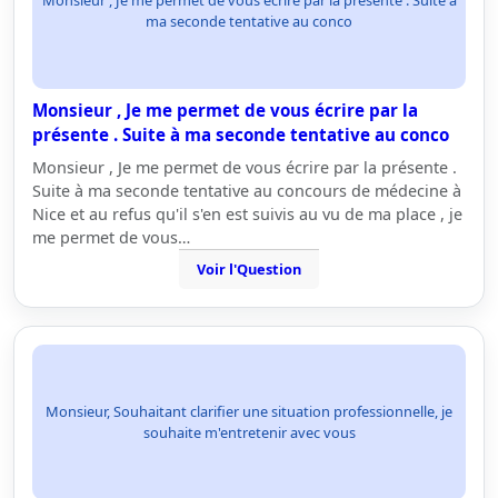
Monsieur , Je me permet de vous écrire par la présente . Suite à
ma seconde tentative au conco
Monsieur , Je me permet de vous écrire par la
présente . Suite à ma seconde tentative au conco
Monsieur , Je me permet de vous écrire par la présente .
Suite à ma seconde tentative au concours de médecine à
Nice et au refus qu'il s'en est suivis au vu de ma place , je
me permet de vous…
Voir l'Question
Monsieur, Souhaitant clarifier une situation professionnelle, je
souhaite m'entretenir avec vous