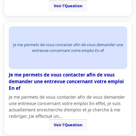
Voir l'Question
Je me permets de vous contacter afin de vous demander une
entrevue concernant votre emploi En ef
Je me permets de vous contacter afin de vous
demander une entrevue concernant votre emploi
En ef
Je me permets de vous contacter afin de vous demander
une entrevue concernant votre emploi En effet, je suis
actuellement enrecherche d'emploi et je cherche à me
rediriger. J'ai effectué un…
Voir l'Question