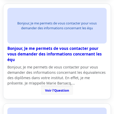
Bonjour, Je me permets de vous contacter pour vous
demander des informations concernant les équ
Bonjour, Je me permets de vous contacter pour
vous demander des informations concernant les
équ
Bonjour, Je me permets de vous contacter pour vous
demander des informations concernant les équivalences
des diplômes dans votre institut. En effet, je me
présente. Je m'appelle Marie Barsacq,…
Voir l'Question