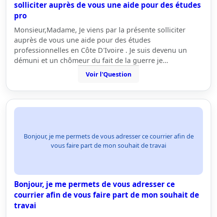
solliciter auprès de vous une aide pour des études
pro
Monsieur,Madame, Je viens par la présente solliciter
auprès de vous une aide pour des études
professionnelles en Côte D'Ivoire . Je suis devenu un
démuni et un chômeur du fait de la guerre je…
Voir l'Question
Bonjour, je me permets de vous adresser ce courrier afin de
vous faire part de mon souhait de travai
Bonjour, je me permets de vous adresser ce
courrier afin de vous faire part de mon souhait de
travai