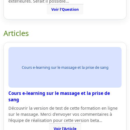
extèrieures. Serait il possible…
Voir l'Question
Articles
Cours e-learning sur le massage et la prise de sang
Cours e-learning sur le massage et la prise de
sang
Découvrir la version de test de cette formation en ligne
sur le massage. Merci d'envoyer vos commentaires à
l'équipe de réalisation pour cette version beta…
Voir l'Article