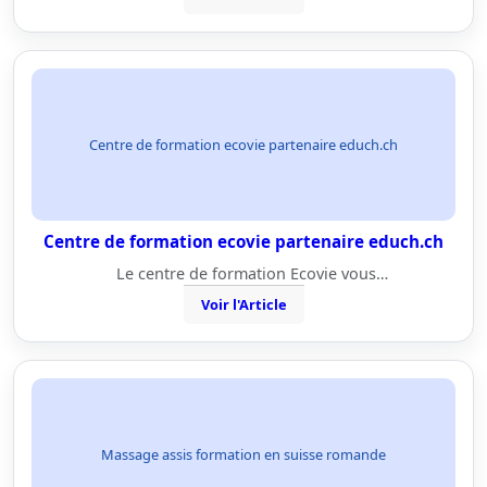
Centre de formation ecovie partenaire educh.ch
Centre de formation ecovie partenaire educh.ch
Le centre de formation Ecovie vous…
Voir l'Article
Massage assis formation en suisse romande