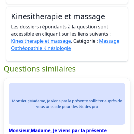
Kinesitherapie et massage
Les dossiers répondants à la question sont
accessible en cliquant sur les liens suivants :
Kinesitherapie et massage
, Catégorie :
Massage
Osthéopathie Kinésiologie
Questions similaires
Monsieur,Madame, Je viens par la présente solliciter auprès de
vous une aide pour des études pro
Monsieur,Madame, Je viens par la présente