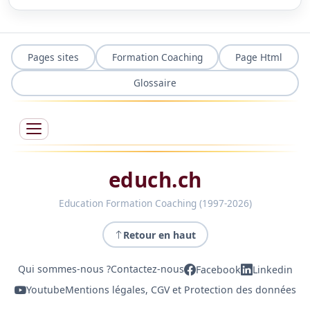
Pages sites
Formation Coaching
Page Html
Glossaire
educh.ch
Education Formation Coaching (1997-2026)
Retour en haut
Qui sommes-nous ?
Contactez-nous
Facebook
Linkedin
Youtube
Mentions légales, CGV et Protection des données