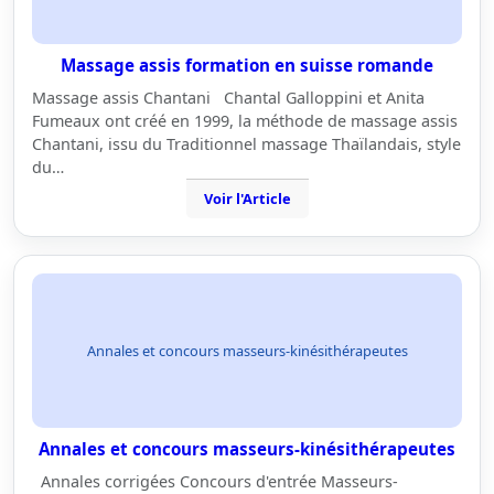
Massage assis formation en suisse romande
Massage assis Chantani Chantal Galloppini et Anita
Fumeaux ont créé en 1999, la méthode de massage assis
Chantani, issu du Traditionnel massage Thaïlandais, style
du…
Voir l'Article
Annales et concours masseurs-kinésithérapeutes
Annales et concours masseurs-kinésithérapeutes
Annales corrigées Concours d'entrée Masseurs-