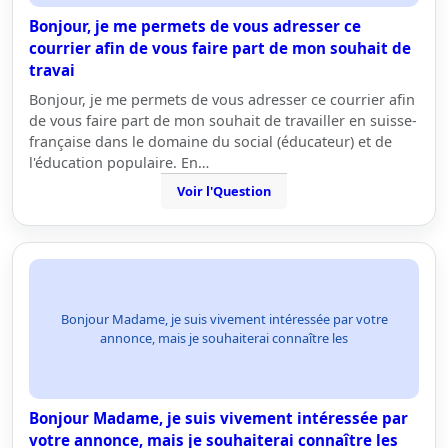
Bonjour, je me permets de vous adresser ce
courrier afin de vous faire part de mon souhait de
travai
Bonjour, je me permets de vous adresser ce courrier afin
de vous faire part de mon souhait de travailler en suisse-
française dans le domaine du social (éducateur) et de
l'éducation populaire. En…
Voir l'Question
Bonjour Madame, je suis vivement intéressée par votre
annonce, mais je souhaiterai connaître les
Bonjour Madame, je suis vivement intéressée par
votre annonce, mais je souhaiterai connaître les