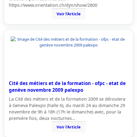
https://www.orientation.ch/dyn/show/2800
Voir l'Article
Cité des métiers et de la formation - ofpc - etat de
genève novembre 2009 palexpo
La Cité des métiers et de la formation 2009 se déroulera
à Geneva Palexpo (halle 6), du mardi 24 au dimanche 29
novembre de 9h à 18h (17h le dimanche) avec, pour la
première fois, deux nocturnes…
Voir l'Article