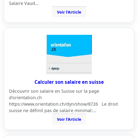
Salaire Vaud…
Voir l'Article
Calculer son salaire en suisse
Découvrir son salaire en Suisse sur la page
d'orientation.ch
https://www.orientation.ch/dyn/show/8726 Le droit
suisse ne définit pas de salaire minimal:…
Voir l'Article