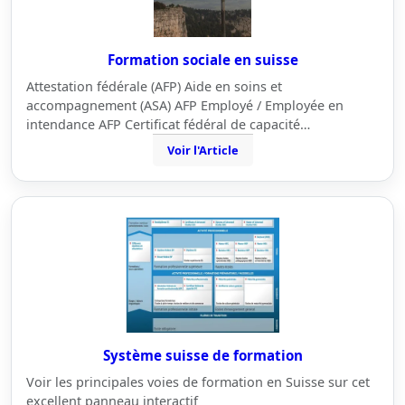
Formation sociale en suisse
Attestation fédérale (AFP) Aide en soins et
accompagnement (ASA) AFP Employé / Employée en
intendance AFP Certificat fédéral de capacité…
Voir l'Article
Système suisse de formation
Voir les principales voies de formation en Suisse sur cet
excellent panneau interactif