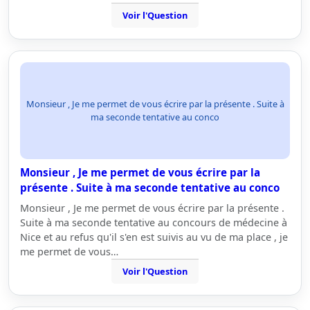
Voir l'Question
Monsieur , Je me permet de vous écrire par la présente . Suite à
ma seconde tentative au conco
Monsieur , Je me permet de vous écrire par la
présente . Suite à ma seconde tentative au conco
Monsieur , Je me permet de vous écrire par la présente .
Suite à ma seconde tentative au concours de médecine à
Nice et au refus qu'il s'en est suivis au vu de ma place , je
me permet de vous…
Voir l'Question