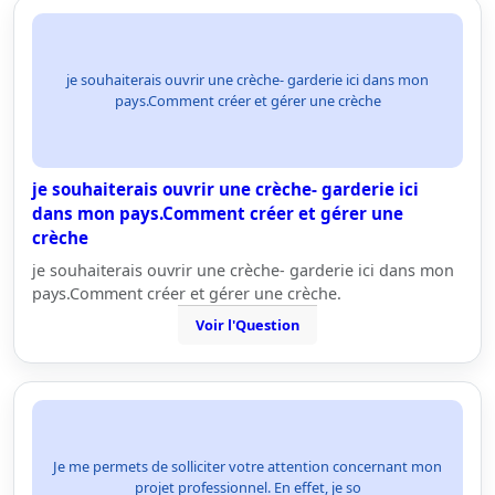
je souhaiterais ouvrir une crèche- garderie ici dans mon
pays.Comment créer et gérer une crèche
je souhaiterais ouvrir une crèche- garderie ici
dans mon pays.Comment créer et gérer une
crèche
je souhaiterais ouvrir une crèche- garderie ici dans mon
pays.Comment créer et gérer une crèche.
Voir l'Question
Je me permets de solliciter votre attention concernant mon
projet professionnel. En effet, je so