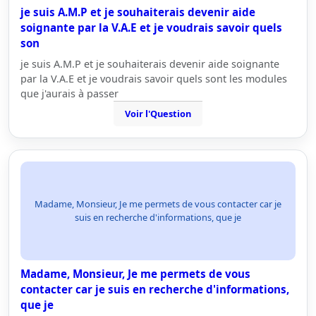
je suis A.M.P et je souhaiterais devenir aide
soignante par la V.A.E et je voudrais savoir quels
son
je suis A.M.P et je souhaiterais devenir aide soignante
par la V.A.E et je voudrais savoir quels sont les modules
que j'aurais à passer
Voir l'Question
Madame, Monsieur, Je me permets de vous contacter car je
suis en recherche d'informations, que je
Madame, Monsieur, Je me permets de vous
contacter car je suis en recherche d'informations,
que je