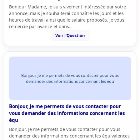
Bonjour Madame, je suis vivement intéressée par votre
annonce, mais je souhaiterai connaître les jours et les
heures de travail ainsi que le salaire proposés. Je vous
remercie par avance et dans…
Voir l'Question
Bonjour, Je me permets de vous contacter pour vous
demander des informations concernant les équ
Bonjour, Je me permets de vous contacter pour
vous demander des informations concernant les
équ
Bonjour, Je me permets de vous contacter pour vous
demander des informations concernant les équivalences