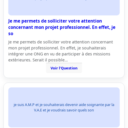
Je me permets de solliciter votre attention
concernant mon projet professionnel. En effet, je
so
Je me permets de solliciter votre attention concernant
mon projet professionnel. En effet, je souhaiterais
intégrer une ONG en vu de participer à des missions
extèrieures. Serait il possible…
Voir l'Question
je suis A.M.P et je souhaiterais devenir aide soignante par la
V.A.E et je voudrais savoir quels son