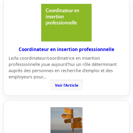
Coordinateur en insertion professionnelle
Le/la coordinateur/coordinatrice en insertion
professionnelle joue aujourd’hui un rôle déterminant
auprès des personnes en recherche d’emploi et des
employeurs pour…
Voir l'Article