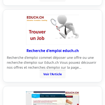
Recherche d'emploi educh.ch
Recherche d'emploi commet déposer une offre ou une
recherche d'emploi sur Educh.ch Vous pouvez découvrir
nos offres et recherches d’emploi sur la page…
Voir l'Article