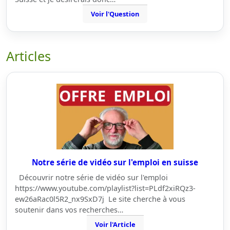
Voir l'Question
Articles
Notre série de vidéo sur l'emploi en suisse
Découvrir notre série de vidéo sur l'emploi
https://www.youtube.com/playlist?list=PLdf2xiRQz3-
ew26aRac0l5R2_nx9SxD7j Le site cherche à vous
soutenir dans vos recherches…
Voir l'Article