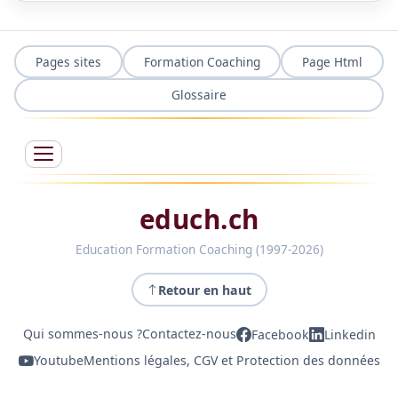
Pages sites
Formation Coaching
Page Html
Glossaire
educh.ch
Education Formation Coaching (1997-2026)
Retour en haut
Qui sommes-nous ?
Contactez-nous
Facebook
Linkedin
Youtube
Mentions légales, CGV et Protection des données