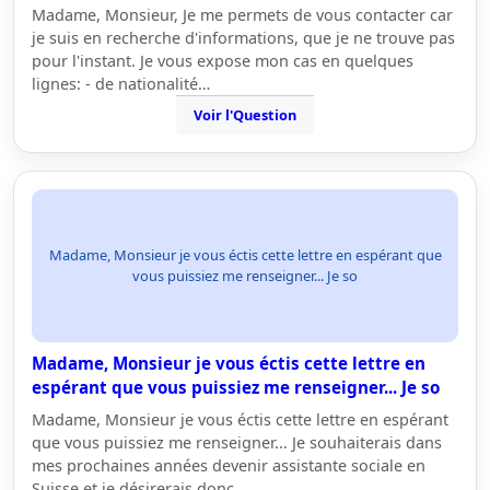
Madame, Monsieur, Je me permets de vous contacter car
je suis en recherche d'informations, que je ne trouve pas
pour l'instant. Je vous expose mon cas en quelques
lignes: - de nationalité…
Voir l'Question
Madame, Monsieur je vous éctis cette lettre en espérant que
vous puissiez me renseigner... Je so
Madame, Monsieur je vous éctis cette lettre en
espérant que vous puissiez me renseigner... Je so
Madame, Monsieur je vous éctis cette lettre en espérant
que vous puissiez me renseigner... Je souhaiterais dans
mes prochaines années devenir assistante sociale en
Suisse et je désirerais donc…