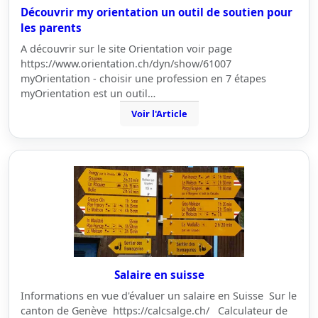
Découvrir my orientation un outil de soutien pour
les parents
A découvrir sur le site Orientation voir page
https://www.orientation.ch/dyn/show/61007
myOrientation - choisir une profession en 7 étapes
myOrientation est un outil…
Voir l'Article
Salaire en suisse
Informations en vue d'évaluer un salaire en Suisse Sur le
canton de Genève https://calcsalge.ch/ Calculateur de