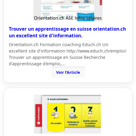
Trouver un apprentissage en suisse orientation.ch
un excellent site d'information.
Orientation.ch Formation coaching Educh.ch Un
excellent site d'information http://www.educh.ch/emploi/
Trouver un apprentissage en Suisse Recherche
d'apprentissage d'emploi,…
Voir l'Article