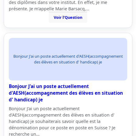
des diplômes dans votre institut. En effet, je me
présente. Je m'appelle Marie Barsacq,…
Voir l'Question
Bonjour J'ai un poste actuellement d'AESH(accompagnement
des élèves en situation d' handicap) je
Bonjour J'ai un poste actuellement
d'AESH(accompagnement des élèves en situation
d' handicap) je
Bonjour J'ai un poste actuellement
d'AESH(accompagnement des élèves en situation d'
handicap) je souhaiterais savoir quelle est la
dénomination pour ce poste en poste en Suisse ? Je
recherche un…