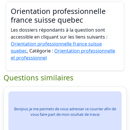
Orientation professionnelle
france suisse quebec
Les dossiers répondants à la question sont
accessible en cliquant sur les liens suivants :
Orientation professionnelle france suisse
quebec
, Catégorie :
Orientation professionnelle
et professionnel
Questions similaires
Bonjour, je me permets de vous adresser ce courrier afin de
vous faire part de mon souhait de travai