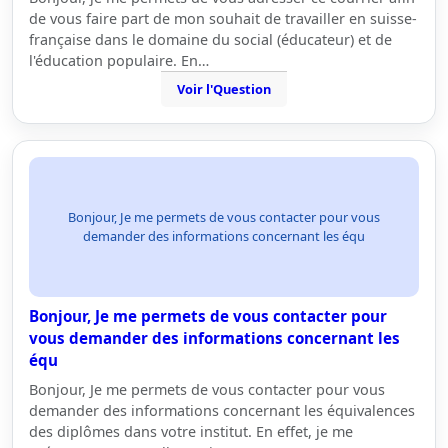
de vous faire part de mon souhait de travailler en suisse-
française dans le domaine du social (éducateur) et de
l'éducation populaire. En…
Voir l'Question
Bonjour, Je me permets de vous contacter pour vous
demander des informations concernant les équ
Bonjour, Je me permets de vous contacter pour
vous demander des informations concernant les
équ
Bonjour, Je me permets de vous contacter pour vous
demander des informations concernant les équivalences
des diplômes dans votre institut. En effet, je me