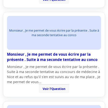
Monsieur , Je me permet de vous écrire par la présente . Suite à
ma seconde tentative au conco
Monsieur , Je me permet de vous écrire par la
présente . Suite à ma seconde tentative au conco
Monsieur , Je me permet de vous écrire par la présente .
Suite à ma seconde tentative au concours de médecine à
Nice et au refus qu'il s'en est suivis au vu de ma place , je
me permet de vous…
Voir l'Question