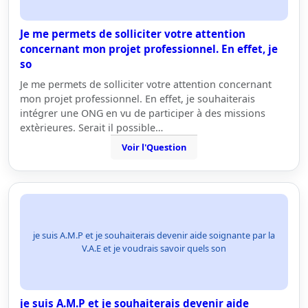
Je me permets de solliciter votre attention
concernant mon projet professionnel. En effet, je
so
Je me permets de solliciter votre attention concernant
mon projet professionnel. En effet, je souhaiterais
intégrer une ONG en vu de participer à des missions
extèrieures. Serait il possible…
Voir l'Question
je suis A.M.P et je souhaiterais devenir aide soignante par la
V.A.E et je voudrais savoir quels son
je suis A.M.P et je souhaiterais devenir aide