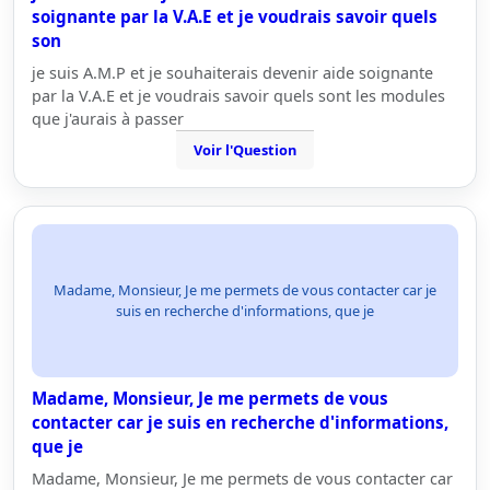
soignante par la V.A.E et je voudrais savoir quels
son
je suis A.M.P et je souhaiterais devenir aide soignante
par la V.A.E et je voudrais savoir quels sont les modules
que j'aurais à passer
Voir l'Question
Madame, Monsieur, Je me permets de vous contacter car je
suis en recherche d'informations, que je
Madame, Monsieur, Je me permets de vous
contacter car je suis en recherche d'informations,
que je
Madame, Monsieur, Je me permets de vous contacter car