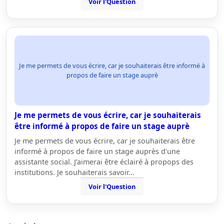
Voir l'Question
Je me permets de vous écrire, car je souhaiterais être informé à
propos de faire un stage auprè
Je me permets de vous écrire, car je souhaiterais
être informé à propos de faire un stage auprè
Je me permets de vous écrire, car je souhaiterais être
informé à propos de faire un stage auprès d'une
assistante social. J’aimerai être éclairé à propops des
institutions. Je souhaiterais savoir…
Voir l'Question