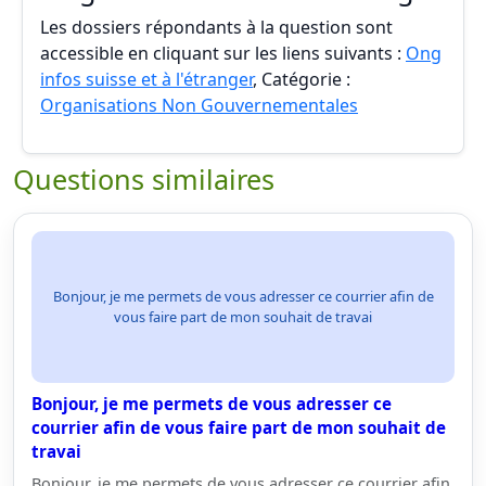
Les dossiers répondants à la question sont
accessible en cliquant sur les liens suivants :
Ong
infos suisse et à l'étranger
, Catégorie :
Organisations Non Gouvernementales
Questions similaires
Bonjour, je me permets de vous adresser ce courrier afin de
vous faire part de mon souhait de travai
Bonjour, je me permets de vous adresser ce
courrier afin de vous faire part de mon souhait de
travai
Bonjour, je me permets de vous adresser ce courrier afin