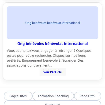
Ong bénévoles bénévolat international
Ong bénévoles bénévolat international
Vous souhaitez vous engager à l'étranger ? Quelques
pistes pour votre recherche. Cliquez sur nos liens
préférés. Engagement bénévole à l'étranger Des
associations qui travaillent…
Voir l'Article
Pages sites
Formation Coaching
Page Html
Glossaire