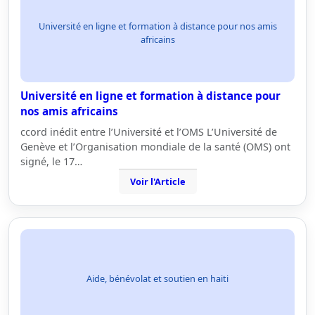
Université en ligne et formation à distance pour nos amis
africains
Université en ligne et formation à distance pour
nos amis africains
ccord inédit entre l’Université et l’OMS L’Université de
Genève et l’Organisation mondiale de la santé (OMS) ont
signé, le 17…
Voir l'Article
Aide, bénévolat et soutien en haiti