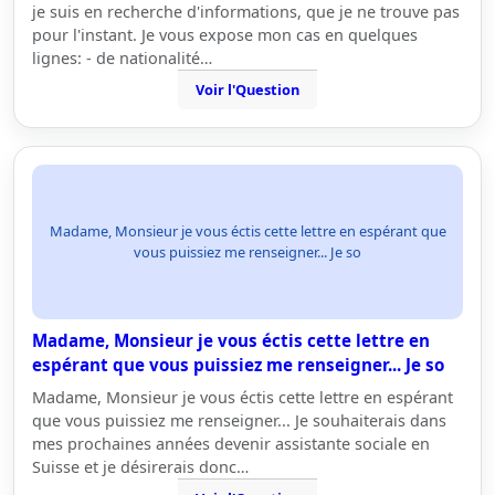
je suis en recherche d'informations, que je ne trouve pas
pour l'instant. Je vous expose mon cas en quelques
lignes: - de nationalité…
Voir l'Question
Madame, Monsieur je vous éctis cette lettre en espérant que
vous puissiez me renseigner... Je so
Madame, Monsieur je vous éctis cette lettre en
espérant que vous puissiez me renseigner... Je so
Madame, Monsieur je vous éctis cette lettre en espérant
que vous puissiez me renseigner... Je souhaiterais dans
mes prochaines années devenir assistante sociale en
Suisse et je désirerais donc…