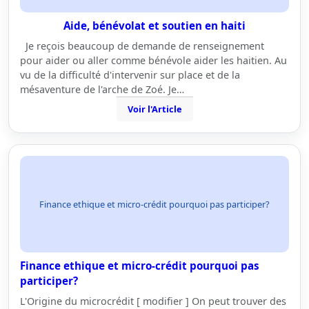
Aide, bénévolat et soutien en haiti
Je reçois beaucoup de demande de renseignement
pour aider ou aller comme bénévole aider les haitien. Au
vu de la difficulté d'intervenir sur place et de la
mésaventure de l'arche de Zoé. Je…
Voir l'Article
Finance ethique et micro-crédit pourquoi pas participer?
Finance ethique et micro-crédit pourquoi pas
participer?
L'Origine du microcrédit [ modifier ] On peut trouver des