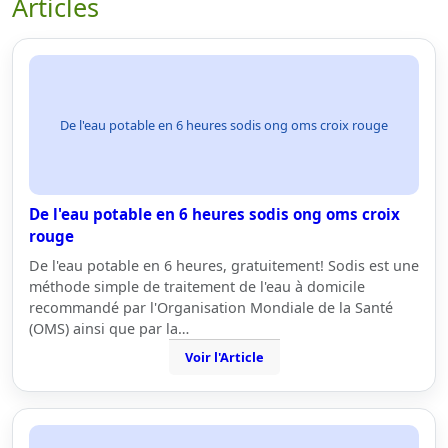
Articles
De l'eau potable en 6 heures sodis ong oms croix rouge
De l'eau potable en 6 heures sodis ong oms croix
rouge
De l'eau potable en 6 heures, gratuitement! Sodis est une
méthode simple de traitement de l'eau à domicile
recommandé par l'Organisation Mondiale de la Santé
(OMS) ainsi que par la…
Voir l'Article