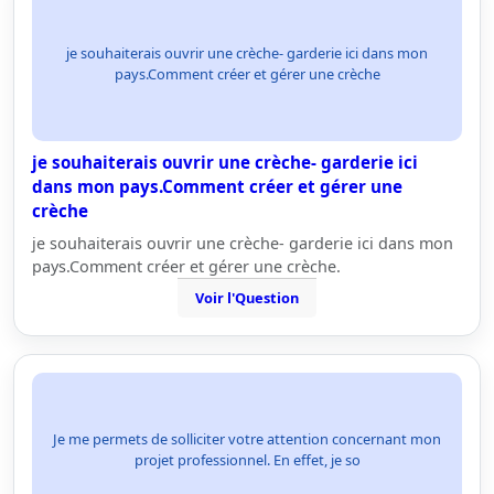
je souhaiterais ouvrir une crèche- garderie ici dans mon
pays.Comment créer et gérer une crèche
je souhaiterais ouvrir une crèche- garderie ici
dans mon pays.Comment créer et gérer une
crèche
je souhaiterais ouvrir une crèche- garderie ici dans mon
pays.Comment créer et gérer une crèche.
Voir l'Question
Je me permets de solliciter votre attention concernant mon
projet professionnel. En effet, je so