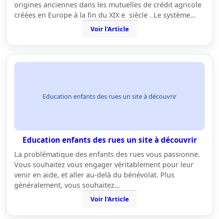
origines anciennes dans les mutuelles de crédit agricole
créées en Europe à la fin du XIX e siècle . Le système…
Voir l'Article
Education enfants des rues un site à découvrir
Education enfants des rues un site à découvrir
La problématique des enfants des rues vous passionne.
Vous souhaitez vous engager véritablement pour leur
venir en aide, et aller au-delà du bénévolat. Plus
généralement, vous souhaitez…
Voir l'Article