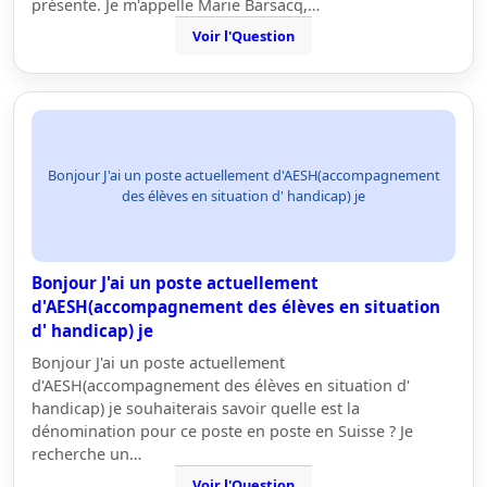
présente. Je m'appelle Marie Barsacq,…
Voir l'Question
Bonjour J'ai un poste actuellement d'AESH(accompagnement
des élèves en situation d' handicap) je
Bonjour J'ai un poste actuellement
d'AESH(accompagnement des élèves en situation
d' handicap) je
Bonjour J'ai un poste actuellement
d'AESH(accompagnement des élèves en situation d'
handicap) je souhaiterais savoir quelle est la
dénomination pour ce poste en poste en Suisse ? Je
recherche un…
Voir l'Question