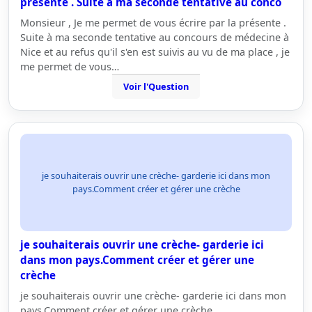
présente . Suite à ma seconde tentative au conco
Monsieur , Je me permet de vous écrire par la présente .
Suite à ma seconde tentative au concours de médecine à
Nice et au refus qu'il s'en est suivis au vu de ma place , je
me permet de vous…
Voir l'Question
je souhaiterais ouvrir une crèche- garderie ici dans mon
pays.Comment créer et gérer une crèche
je souhaiterais ouvrir une crèche- garderie ici
dans mon pays.Comment créer et gérer une
crèche
je souhaiterais ouvrir une crèche- garderie ici dans mon
pays.Comment créer et gérer une crèche.