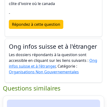
côte d'ivoire où le canada
-
Répondez à cette question
Ong infos suisse et à l'étranger
Les dossiers répondants à la question sont
accessible en cliquant sur les liens suivants :
Ong
infos suisse et à l'étranger
, Catégorie :
Organisations Non Gouvernementales
Questions similaires