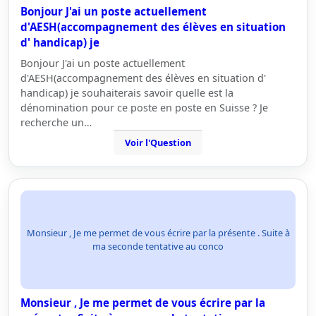
Bonjour J'ai un poste actuellement
d'AESH(accompagnement des élèves en situation
d' handicap) je
Bonjour J'ai un poste actuellement
d'AESH(accompagnement des élèves en situation d'
handicap) je souhaiterais savoir quelle est la
dénomination pour ce poste en poste en Suisse ? Je
recherche un…
Voir l'Question
Monsieur , Je me permet de vous écrire par la présente . Suite à
ma seconde tentative au conco
Monsieur , Je me permet de vous écrire par la