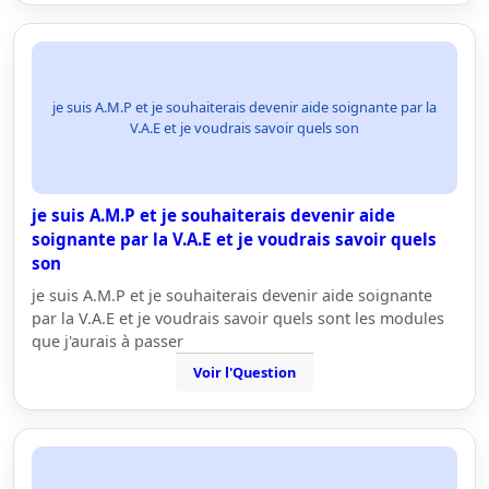
je suis A.M.P et je souhaiterais devenir aide soignante par la
V.A.E et je voudrais savoir quels son
je suis A.M.P et je souhaiterais devenir aide
soignante par la V.A.E et je voudrais savoir quels
son
je suis A.M.P et je souhaiterais devenir aide soignante
par la V.A.E et je voudrais savoir quels sont les modules
que j'aurais à passer
Voir l'Question