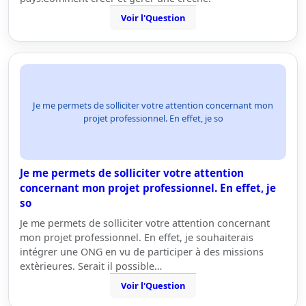
Voir l'Question
Je me permets de solliciter votre attention concernant mon
projet professionnel. En effet, je so
Je me permets de solliciter votre attention
concernant mon projet professionnel. En effet, je
so
Je me permets de solliciter votre attention concernant
mon projet professionnel. En effet, je souhaiterais
intégrer une ONG en vu de participer à des missions
extèrieures. Serait il possible…
Voir l'Question