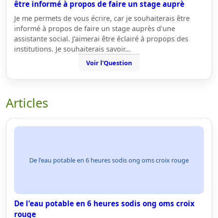
être informé à propos de faire un stage auprè
Je me permets de vous écrire, car je souhaiterais être
informé à propos de faire un stage auprès d'une
assistante social. J’aimerai être éclairé à propops des
institutions. Je souhaiterais savoir…
Voir l'Question
Articles
De l'eau potable en 6 heures sodis ong oms croix rouge
De l'eau potable en 6 heures sodis ong oms croix
rouge