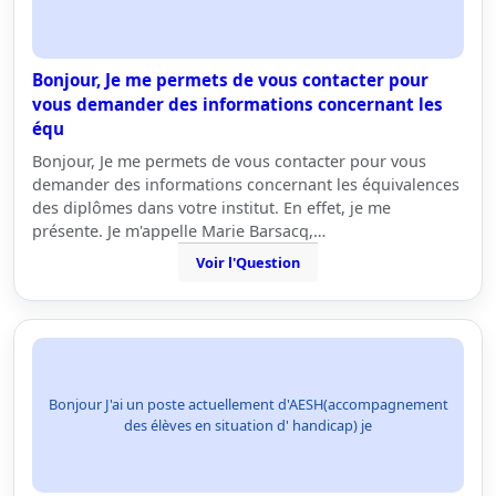
Bonjour, Je me permets de vous contacter pour
vous demander des informations concernant les
équ
Bonjour, Je me permets de vous contacter pour vous
demander des informations concernant les équivalences
des diplômes dans votre institut. En effet, je me
présente. Je m'appelle Marie Barsacq,…
Voir l'Question
Bonjour J'ai un poste actuellement d'AESH(accompagnement
des élèves en situation d' handicap) je