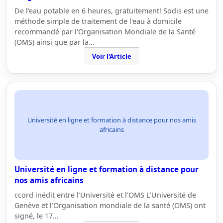
De l'eau potable en 6 heures, gratuitement! Sodis est une
méthode simple de traitement de l'eau à domicile
recommandé par l'Organisation Mondiale de la Santé
(OMS) ainsi que par la…
Voir l'Article
Université en ligne et formation à distance pour nos amis
africains
Université en ligne et formation à distance pour
nos amis africains
ccord inédit entre l’Université et l’OMS L’Université de
Genève et l’Organisation mondiale de la santé (OMS) ont
signé, le 17…