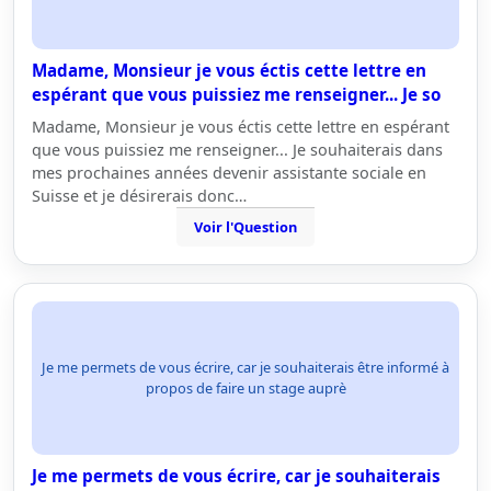
Madame, Monsieur je vous éctis cette lettre en
espérant que vous puissiez me renseigner... Je so
Madame, Monsieur je vous éctis cette lettre en espérant
que vous puissiez me renseigner... Je souhaiterais dans
mes prochaines années devenir assistante sociale en
Suisse et je désirerais donc…
Voir l'Question
Je me permets de vous écrire, car je souhaiterais être informé à
propos de faire un stage auprè
Je me permets de vous écrire, car je souhaiterais