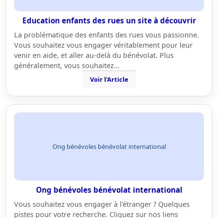
Education enfants des rues un site à découvrir
La problématique des enfants des rues vous passionne.
Vous souhaitez vous engager véritablement pour leur
venir en aide, et aller au-delà du bénévolat. Plus
généralement, vous souhaitez…
Voir l'Article
Ong bénévoles bénévolat international
Ong bénévoles bénévolat international
Vous souhaitez vous engager à l'étranger ? Quelques
pistes pour votre recherche. Cliquez sur nos liens