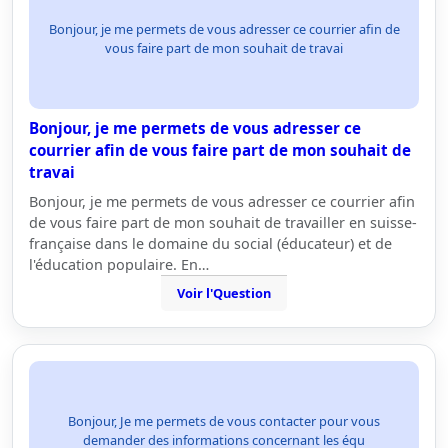
Bonjour, je me permets de vous adresser ce courrier afin de
vous faire part de mon souhait de travai
Bonjour, je me permets de vous adresser ce
courrier afin de vous faire part de mon souhait de
travai
Bonjour, je me permets de vous adresser ce courrier afin
de vous faire part de mon souhait de travailler en suisse-
française dans le domaine du social (éducateur) et de
l'éducation populaire. En…
Voir l'Question
Bonjour, Je me permets de vous contacter pour vous
demander des informations concernant les équ