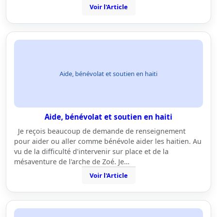
Voir l'Article
Aide, bénévolat et soutien en haiti
Aide, bénévolat et soutien en haiti
Je reçois beaucoup de demande de renseignement
pour aider ou aller comme bénévole aider les haitien. Au
vu de la difficulté d'intervenir sur place et de la
mésaventure de l'arche de Zoé. Je…
Voir l'Article