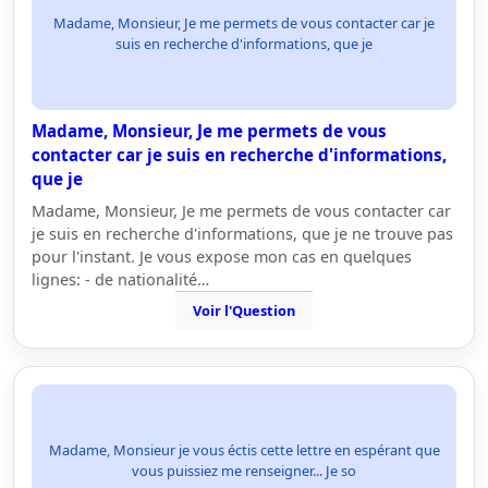
Madame, Monsieur, Je me permets de vous contacter car je
suis en recherche d'informations, que je
Madame, Monsieur, Je me permets de vous
contacter car je suis en recherche d'informations,
que je
Madame, Monsieur, Je me permets de vous contacter car
je suis en recherche d'informations, que je ne trouve pas
pour l'instant. Je vous expose mon cas en quelques
lignes: - de nationalité…
Voir l'Question
Madame, Monsieur je vous éctis cette lettre en espérant que
vous puissiez me renseigner... Je so