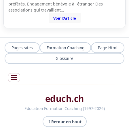
préférés. Engagement bénévole à l'étranger Des
associations qui travaillent…
Voir l'Article
Pages sites
Formation Coaching
Page Html
Glossaire
educh.ch
Education Formation Coaching (1997-2026)
Retour en haut