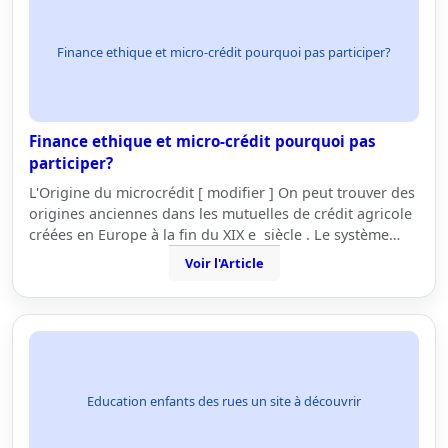
Finance ethique et micro-crédit pourquoi pas participer?
Finance ethique et micro-crédit pourquoi pas
participer?
L'Origine du microcrédit [ modifier ] On peut trouver des
origines anciennes dans les mutuelles de crédit agricole
créées en Europe à la fin du XIX e siècle . Le système…
Voir l'Article
Education enfants des rues un site à découvrir