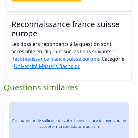
Reconnaissance france suisse
europe
Les dossiers répondants à la question sont
accessible en cliquant sur les liens suivants :
Reconnaissance france suisse europe
, Catégorie
:
Université Masters Bachelor
Questions similaires
J'ai l'honneur de solliciter de votre bienveillance de bien vouloir
accepter ma candidature au sein