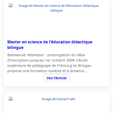
Master en science de l'éducation didactique
bilingue
Bienvenue! Attention! - prolongation du délai
d'inscription jusqu'au 1er octobre 2009! L’école
supérieure de pédagogie de Fribourg en Brisgau
propose une formation ouverte et à distance…
Voir l'Article