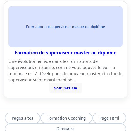
Formation de superviseur master ou diplôme
Formation de superviseur master ou diplôme
Une évolution en vue dans les formations de
superviseurs en Suisse, comme vous pouvez le voir la
tendance est à développer de nouveau master et celui de
superviseur vient maintenant se…
Voir l'Article
Pages sites
Formation Coaching
Page Html
Glossaire