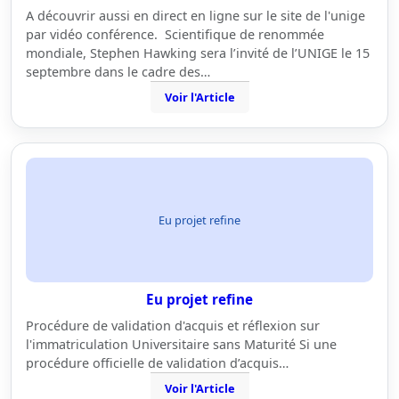
A découvrir aussi en direct en ligne sur le site de l'unige
par vidéo conférence. Scientifique de renommée
mondiale, Stephen Hawking sera l’invité de l’UNIGE le 15
septembre dans le cadre des…
Voir l'Article
Eu projet refine
Eu projet refine
Procédure de validation d'acquis et réflexion sur
l'immatriculation Universitaire sans Maturité Si une
procédure officielle de validation d’acquis…
Voir l'Article