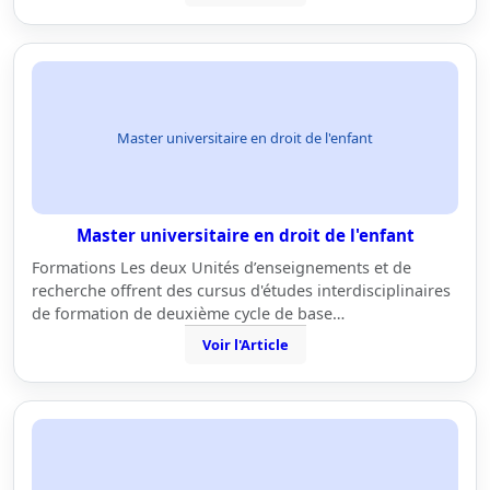
Master universitaire en droit de l'enfant
Master universitaire en droit de l'enfant
Formations Les deux Unités d’enseignements et de
recherche offrent des cursus d'études interdisciplinaires
de formation de deuxième cycle de base…
Voir l'Article