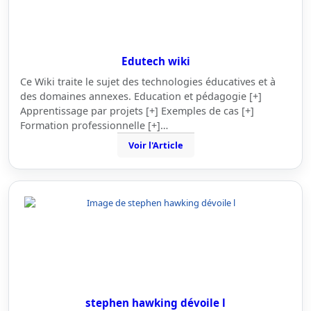
Edutech wiki
Ce Wiki traite le sujet des technologies éducatives et à
des domaines annexes. Education et pédagogie [+]
Apprentissage par projets [+] Exemples de cas [+]
Formation professionnelle [+]…
Voir l'Article
stephen hawking dévoile l