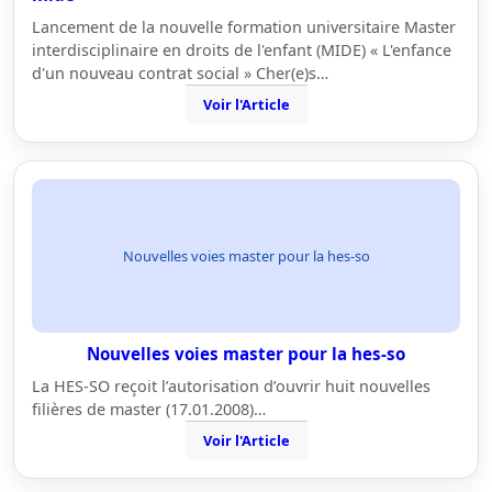
Lancement de la nouvelle formation universitaire Master
interdisciplinaire en droits de l'enfant (MIDE) « L'enfance
d'un nouveau contrat social » Cher(e)s…
Voir l'Article
Nouvelles voies master pour la hes-so
Nouvelles voies master pour la hes-so
La HES-SO reçoit l’autorisation d’ouvrir huit nouvelles
filières de master (17.01.2008)…
Voir l'Article