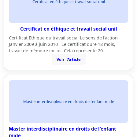
Certificat en éthique et travail social unil
Certificat en éthique et travail social unil
Certificat Ethique du travail social Le sens de l'action
Janvier 2009 à juin 2010 Le certificat dure 18 mois,
travail de mémoire inclus. Cela représente 20…
Voir l'Article
Master interdisciplinaire en droits de l'enfant mide
Master interdisciplinaire en droits de l'enfant
mide