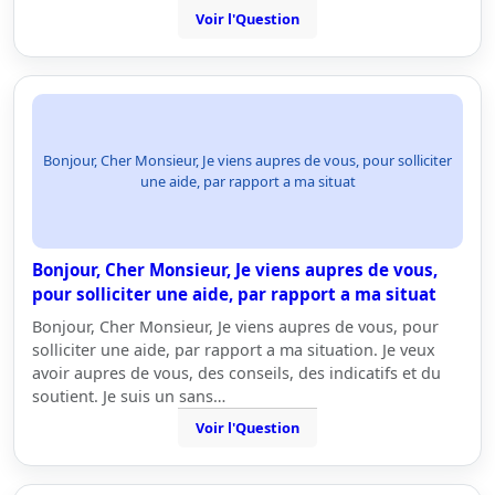
Voir l'Question
Bonjour, Cher Monsieur, Je viens aupres de vous, pour solliciter
une aide, par rapport a ma situat
Bonjour, Cher Monsieur, Je viens aupres de vous,
pour solliciter une aide, par rapport a ma situat
Bonjour, Cher Monsieur, Je viens aupres de vous, pour
solliciter une aide, par rapport a ma situation. Je veux
avoir aupres de vous, des conseils, des indicatifs et du
soutient. Je suis un sans…
Voir l'Question