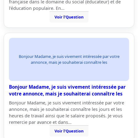
française dans le domaine du social (éducateur) et de
l'éducation populaire. En…
Voir l'Question
Bonjour Madame, je suis vivement intéressée par votre
annonce, mais je souhaiterai connaître les
Bonjour Madame, je suis vivement intéressée par
votre annonce, mais je souhaiterai connaître les
Bonjour Madame, je suis vivement intéressée par votre
annonce, mais je souhaiterai connaître les jours et les
heures de travail ainsi que le salaire proposés. Je vous
remercie par avance et dans…
Voir l'Question