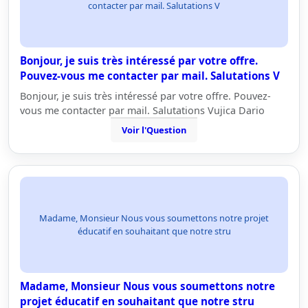
contacter par mail. Salutations V
Bonjour, je suis très intéressé par votre offre.
Pouvez-vous me contacter par mail. Salutations V
Bonjour, je suis très intéressé par votre offre. Pouvez-
vous me contacter par mail. Salutations Vujica Dario
Voir l'Question
Madame, Monsieur Nous vous soumettons notre projet
éducatif en souhaitant que notre stru
Madame, Monsieur Nous vous soumettons notre
projet éducatif en souhaitant que notre stru