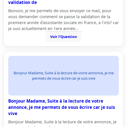
validation de
Bonsoir, je me permets de vous envoyer ce mail, pour
vous demander comment se passe la validation de la
premiere année d'assistante sociale en france, a l'irts? car
je suis actuellement en 1ere année…
Voir l'Question
Bonjour Madame, Suite à la lecture de votre annonce, je me
permets de vous écrire car je suis vive
Bonjour Madame, Suite à la lecture de votre
annonce, je me permets de vous écrire car je suis
vive
Bonjour Madame, Suite à la lecture de votre annonce, je