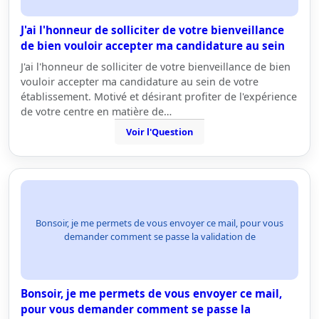
J'ai l'honneur de solliciter de votre bienveillance
de bien vouloir accepter ma candidature au sein
J'ai l'honneur de solliciter de votre bienveillance de bien
vouloir accepter ma candidature au sein de votre
établissement. Motivé et désirant profiter de l'expérience
de votre centre en matière de…
Voir l'Question
Bonsoir, je me permets de vous envoyer ce mail, pour vous
demander comment se passe la validation de
Bonsoir, je me permets de vous envoyer ce mail,
pour vous demander comment se passe la