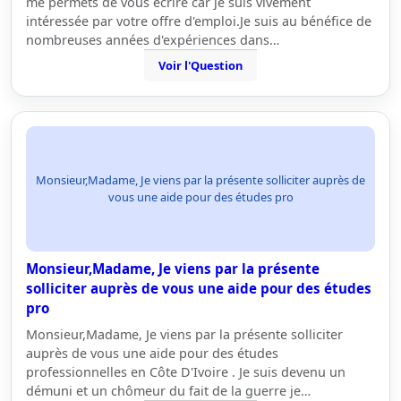
me permets de vous écrire car je suis vivement
intéressée par votre offre d'emploi.Je suis au bénéfice de
nombreuses années d'expériences dans…
Voir l'Question
Monsieur,Madame, Je viens par la présente solliciter auprès de
vous une aide pour des études pro
Monsieur,Madame, Je viens par la présente
solliciter auprès de vous une aide pour des études
pro
Monsieur,Madame, Je viens par la présente solliciter
auprès de vous une aide pour des études
professionnelles en Côte D'Ivoire . Je suis devenu un
démuni et un chômeur du fait de la guerre je…