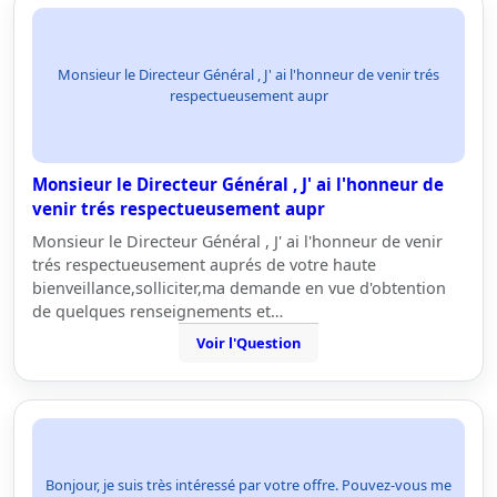
Monsieur le Directeur Général , J' ai l'honneur de venir trés
respectueusement aupr
Monsieur le Directeur Général , J' ai l'honneur de
venir trés respectueusement aupr
Monsieur le Directeur Général , J' ai l'honneur de venir
trés respectueusement auprés de votre haute
bienveillance,solliciter,ma demande en vue d'obtention
de quelques renseignements et…
Voir l'Question
Bonjour, je suis très intéressé par votre offre. Pouvez-vous me