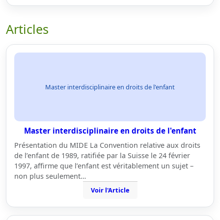
Articles
Master interdisciplinaire en droits de l'enfant
Master interdisciplinaire en droits de l'enfant
Présentation du MIDE La Convention relative aux droits
de l’enfant de 1989, ratifiée par la Suisse le 24 février
1997, affirme que l’enfant est véritablement un sujet –
non plus seulement…
Voir l'Article