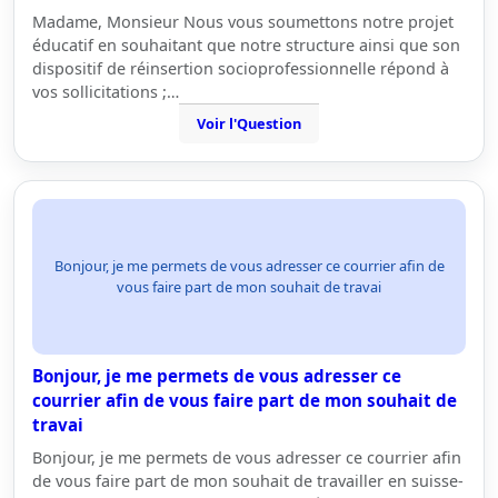
Madame, Monsieur Nous vous soumettons notre projet
éducatif en souhaitant que notre structure ainsi que son
dispositif de réinsertion socioprofessionnelle répond à
vos sollicitations ;…
Voir l'Question
Bonjour, je me permets de vous adresser ce courrier afin de
vous faire part de mon souhait de travai
Bonjour, je me permets de vous adresser ce
courrier afin de vous faire part de mon souhait de
travai
Bonjour, je me permets de vous adresser ce courrier afin
de vous faire part de mon souhait de travailler en suisse-