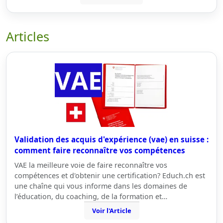
Articles
Validation des acquis d'expérience (vae) en suisse :
comment faire reconnaître vos compétences
VAE la meilleure voie de faire reconnaître vos
compétences et d'obtenir une certification? Educh.ch est
une chaîne qui vous informe dans les domaines de
l’éducation, du coaching, de la formation et…
Voir l'Article