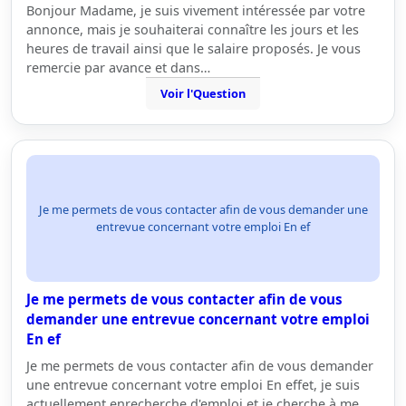
Bonjour Madame, je suis vivement intéressée par votre
annonce, mais je souhaiterai connaître les jours et les
heures de travail ainsi que le salaire proposés. Je vous
remercie par avance et dans…
Voir l'Question
Je me permets de vous contacter afin de vous demander une
entrevue concernant votre emploi En ef
Je me permets de vous contacter afin de vous
demander une entrevue concernant votre emploi
En ef
Je me permets de vous contacter afin de vous demander
une entrevue concernant votre emploi En effet, je suis
actuellement enrecherche d'emploi et je cherche à me