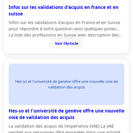
Infos sur les validations d'acquis en france et en
suisse
Infos sur les validations d'acquis en France et en Suisse
pour répondre à votre question voici quelques pistes...
La liste des professions en Suisse avec description des…
Voir l'Article
Hes-so et l'université de genève offre une nouvelle voie de
validation des acquis
Hes-so et l'université de genève offre une nouvelle
voie de validation des acquis
La validation des acquis de l’expérience (VAE) La VAE
permet aux personnes déjà engagées dans une activité