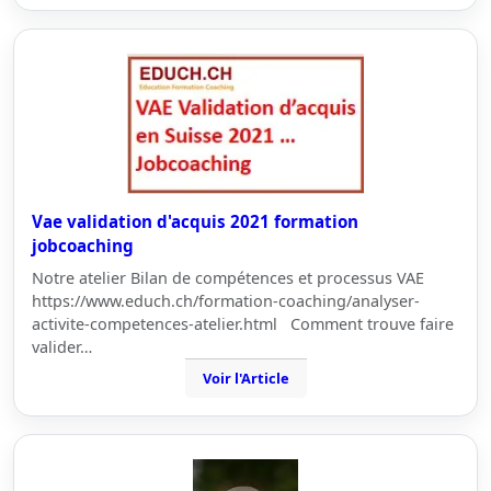
Vae validation d'acquis 2021 formation
jobcoaching
Notre atelier Bilan de compétences et processus VAE
https://www.educh.ch/formation-coaching/analyser-
activite-competences-atelier.html Comment trouve faire
valider…
Voir l'Article