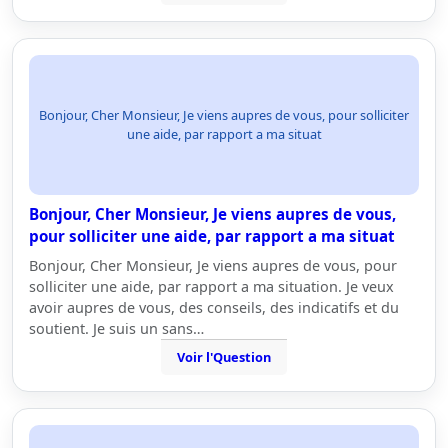
Bonjour, Cher Monsieur, Je viens aupres de vous, pour solliciter
une aide, par rapport a ma situat
Bonjour, Cher Monsieur, Je viens aupres de vous,
pour solliciter une aide, par rapport a ma situat
Bonjour, Cher Monsieur, Je viens aupres de vous, pour
solliciter une aide, par rapport a ma situation. Je veux
avoir aupres de vous, des conseils, des indicatifs et du
soutient. Je suis un sans…
Voir l'Question