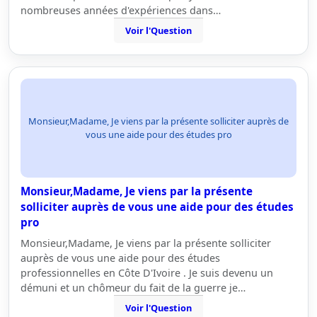
nombreuses années d'expériences dans…
Voir l'Question
Monsieur,Madame, Je viens par la présente solliciter auprès de
vous une aide pour des études pro
Monsieur,Madame, Je viens par la présente
solliciter auprès de vous une aide pour des études
pro
Monsieur,Madame, Je viens par la présente solliciter
auprès de vous une aide pour des études
professionnelles en Côte D'Ivoire . Je suis devenu un
démuni et un chômeur du fait de la guerre je…
Voir l'Question