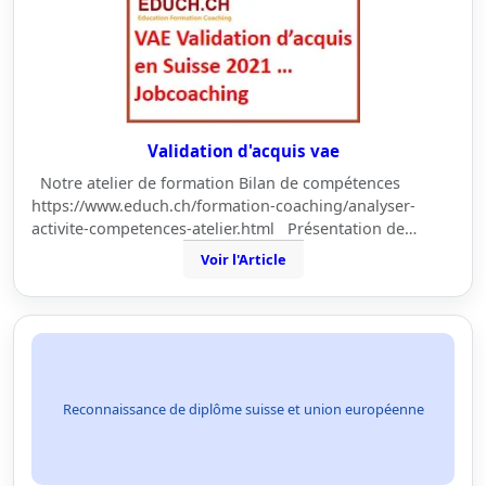
Validation d'acquis vae
Notre atelier de formation Bilan de compétences
https://www.educh.ch/formation-coaching/analyser-
activite-competences-atelier.html Présentation de…
Voir l'Article
Reconnaissance de diplôme suisse et union européenne