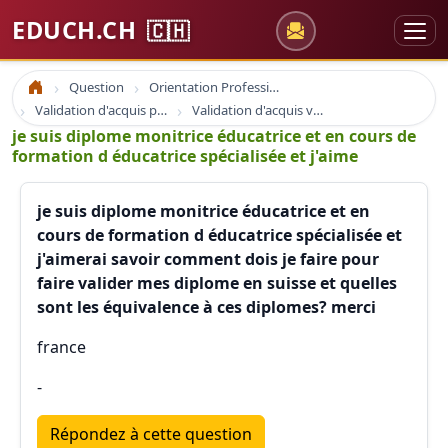
EDUCH.CH
🇨🇭
Question
Orientation Professionnelle
Accueil
Validation d'acquis professionnel
Validation d'acquis vae
je suis diplome monitrice éducatrice et en cours de
formation d éducatrice spécialisée et j'aime
je suis diplome monitrice éducatrice et en
cours de formation d éducatrice spécialisée et
j'aimerai savoir comment dois je faire pour
faire valider mes diplome en suisse et quelles
sont les équivalence à ces diplomes? merci
france
-
Répondez à cette question