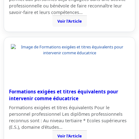
professionnelle ou bénévole de faire reconnaître leur
savoir-faire et leurs compétences…
Voir l'Article
Formations exigées et titres équivalents pour
intervenir comme éducatrice
Formations exigées et titres équivalents Pour le
personnel professionnel Les diplômes professionnels
reconnus sont : Au niveau tertiaire * Ecoles supérieures
(E.S.), domaine d'études…
Voir l'Article