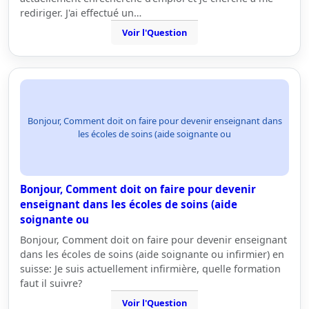
rediriger. J'ai effectué un…
Voir l'Question
Bonjour, Comment doit on faire pour devenir enseignant dans
les écoles de soins (aide soignante ou
Bonjour, Comment doit on faire pour devenir
enseignant dans les écoles de soins (aide
soignante ou
Bonjour, Comment doit on faire pour devenir enseignant
dans les écoles de soins (aide soignante ou infirmier) en
suisse: Je suis actuellement infirmière, quelle formation
faut il suivre?
Voir l'Question