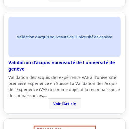
Validation d'acquis nouveauté de l'université de genève
Validation d'acquis nouveauté de l'université de
genève
Validation des acquis de l'expérience VAE à ll'université
première expérience en Suisse La Validation des Acquis
de l’Expérience (VAE) a comme objectif la reconnaissance
de connaissances,…
Voir l'Article