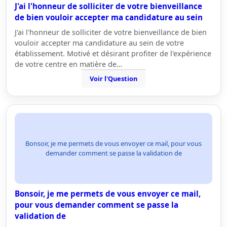
J'ai l'honneur de solliciter de votre bienveillance
de bien vouloir accepter ma candidature au sein
J'ai l'honneur de solliciter de votre bienveillance de bien
vouloir accepter ma candidature au sein de votre
établissement. Motivé et désirant profiter de l'expérience
de votre centre en matière de…
Voir l'Question
Bonsoir, je me permets de vous envoyer ce mail, pour vous
demander comment se passe la validation de
Bonsoir, je me permets de vous envoyer ce mail,
pour vous demander comment se passe la
validation de