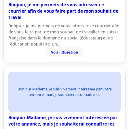
Bonjour, je me permets de vous adresser ce
courrier afin de vous faire part de mon souhait de
travai
Bonjour, je me permets de vous adresser ce courrier afin
de vous faire part de mon souhait de travailler en suisse-
française dans le domaine du social (éducateur) et de
l'éducation populaire. En…
Voir l'Question
Bonjour Madame, je suis vivement intéressée par votre
annonce, mais je souhaiterai connaître les
Bonjour Madame, je suis vivement intéressée par
votre annonce, mais je souhaiterai connaître les