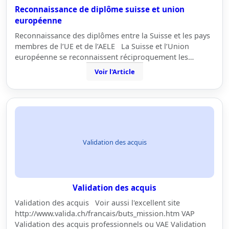
Reconnaissance de diplôme suisse et union
européenne
Reconnaissance des diplômes entre la Suisse et les pays
membres de l’UE et de l’AELE La Suisse et l’Union
européenne se reconnaissent réciproquement les…
Voir l'Article
Validation des acquis
Validation des acquis
Validation des acquis Voir aussi l'excellent site
http://www.valida.ch/francais/buts_mission.htm VAP
Validation des acquis professionnels ou VAE Validation