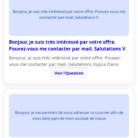
Bonjour, je suis très intéressé par votre offre. Pouvez-vous me
contacter par mail. Salutations V
Bonjour, je suis très intéressé par votre offre.
Pouvez-vous me contacter par mail. Salutations V
Bonjour, je suis très intéressé par votre offre. Pouvez-
vous me contacter par mail. Salutations Vujica Dario
Voir l'Question
Bonjour, je me permets de vous adresser ce courrier afin de
vous faire part de mon souhait de travai