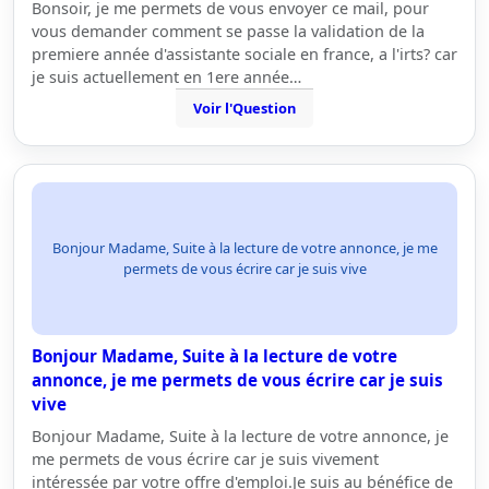
Bonsoir, je me permets de vous envoyer ce mail, pour
vous demander comment se passe la validation de la
premiere année d'assistante sociale en france, a l'irts? car
je suis actuellement en 1ere année…
Voir l'Question
Bonjour Madame, Suite à la lecture de votre annonce, je me
permets de vous écrire car je suis vive
Bonjour Madame, Suite à la lecture de votre
annonce, je me permets de vous écrire car je suis
vive
Bonjour Madame, Suite à la lecture de votre annonce, je
me permets de vous écrire car je suis vivement
intéressée par votre offre d'emploi.Je suis au bénéfice de