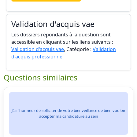
Validation d'acquis vae
Les dossiers répondants à la question sont
accessible en cliquant sur les liens suivants :
Validation d'acquis vae
, Catégorie :
Validation
d'acquis professionnel
Questions similaires
J'ai l'honneur de solliciter de votre bienveillance de bien vouloir
accepter ma candidature au sein