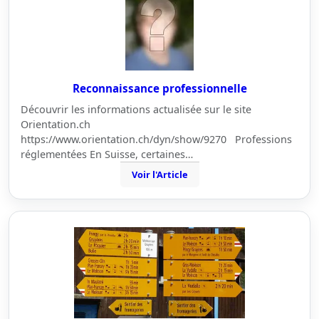
Reconnaissance professionnelle
Découvrir les informations actualisée sur le site
Orientation.ch
https://www.orientation.ch/dyn/show/9270 Professions
réglementées En Suisse, certaines…
Voir l'Article