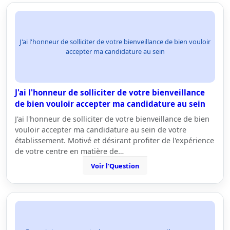
J'ai l'honneur de solliciter de votre bienveillance de bien vouloir
accepter ma candidature au sein
J'ai l'honneur de solliciter de votre bienveillance
de bien vouloir accepter ma candidature au sein
J'ai l'honneur de solliciter de votre bienveillance de bien
vouloir accepter ma candidature au sein de votre
établissement. Motivé et désirant profiter de l'expérience
de votre centre en matière de…
Voir l'Question