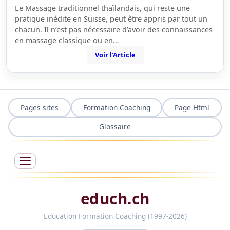
Le Massage traditionnel thaïlandais, qui reste une
pratique inédite en Suisse, peut être appris par tout un
chacun. Il n’est pas nécessaire d’avoir des connaissances
en massage classique ou en…
Voir l'Article
Pages sites
Formation Coaching
Page Html
Glossaire
educh.ch
Education Formation Coaching (1997-2026)