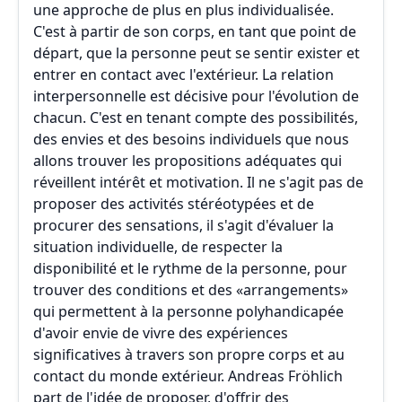
une approche de plus en plus individualisée.
C'est à partir de son corps, en tant que point de
départ, que la personne peut se sentir exister et
entrer en contact avec l'extérieur. La relation
interpersonnelle est décisive pour l'évolution de
chacun. C'est en tenant compte des possibilités,
des envies et des besoins individuels que nous
allons trouver les propositions adéquates qui
réveillent intérêt et motivation. Il ne s'agit pas de
proposer des activités stéréotypées et de
procurer des sensations, il s'agit d'évaluer la
situation individuelle, de respecter la
disponibilité et le rythme de la personne, pour
trouver des conditions et des «arrangements»
qui permettent à la personne polyhandicapée
d'avoir envie de vivre des expériences
significatives à travers son propre corps et au
contact du monde extérieur. Andreas Fröhlich
part de l'idée de proposer, d'offrir des