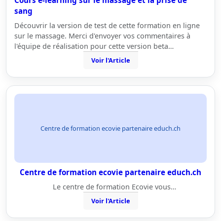
Cours e-learning sur le massage et la prise de
sang
Découvrir la version de test de cette formation en ligne
sur le massage. Merci d'envoyer vos commentaires à
l'équipe de réalisation pour cette version beta…
Voir l'Article
Centre de formation ecovie partenaire educh.ch
Centre de formation ecovie partenaire educh.ch
Le centre de formation Ecovie vous…
Voir l'Article