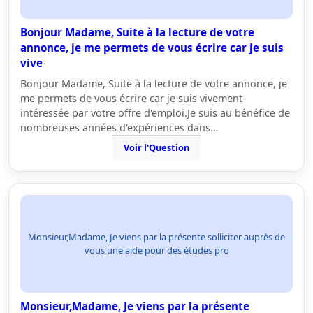
Bonjour Madame, Suite à la lecture de votre
annonce, je me permets de vous écrire car je suis
vive
Bonjour Madame, Suite à la lecture de votre annonce, je
me permets de vous écrire car je suis vivement
intéressée par votre offre d'emploi.Je suis au bénéfice de
nombreuses années d'expériences dans…
Voir l'Question
Monsieur,Madame, Je viens par la présente solliciter auprès de
vous une aide pour des études pro
Monsieur,Madame, Je viens par la présente