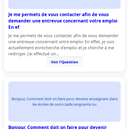
Je me permets de vous contacter afin de vous
demander une entrevue concernant votre emploi
En ef
Je me permets de vous contacter afin de vous demander
une entrevue concernant votre emploi En effet, je suis
actuellement enrecherche d'emploi et je cherche à me
rediriger. J'ai effectué un…
Voir l'Question
Bonjour, Comment doit on faire pour devenir enseignant dans
les écoles de soins (aide soignante ou
Bonjour, Comment doit on faire pour devenir