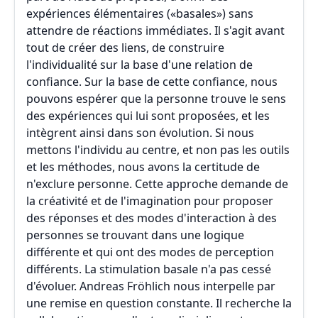
expériences élémentaires («basales») sans
attendre de réactions immédiates. Il s'agit avant
tout de créer des liens, de construire
l'individualité sur la base d'une relation de
confiance. Sur la base de cette confiance, nous
pouvons espérer que la personne trouve le sens
des expériences qui lui sont proposées, et les
intègrent ainsi dans son évolution. Si nous
mettons l'individu au centre, et non pas les outils
et les méthodes, nous avons la certitude de
n'exclure personne. Cette approche demande de
la créativité et de l'imagination pour proposer
des réponses et des modes d'interaction à des
personnes se trouvant dans une logique
différente et qui ont des modes de perception
différents. La stimulation basale n'a pas cessé
d'évoluer. Andreas Fröhlich nous interpelle par
une remise en question constante. Il recherche la