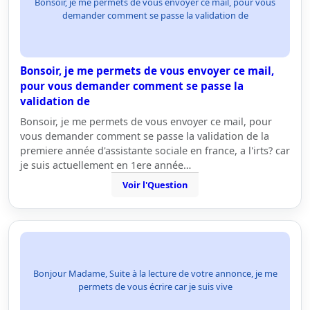
Bonsoir, je me permets de vous envoyer ce mail, pour vous
demander comment se passe la validation de
Bonsoir, je me permets de vous envoyer ce mail,
pour vous demander comment se passe la
validation de
Bonsoir, je me permets de vous envoyer ce mail, pour
vous demander comment se passe la validation de la
premiere année d'assistante sociale en france, a l'irts? car
je suis actuellement en 1ere année…
Voir l'Question
Bonjour Madame, Suite à la lecture de votre annonce, je me
permets de vous écrire car je suis vive