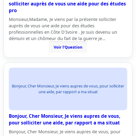
solliciter auprès de vous une aide pour des études
pro
Monsieur,Madame, Je viens par la présente solliciter
auprès de vous une aide pour des études
professionnelles en Côte D'Ivoire . Je suis devenu un
démuni et un chômeur du fait de la guerre je…
Voir l'Question
Bonjour, Cher Monsieur, Je viens aupres de vous, pour solliciter
une aide, par rapport a ma situat
Bonjour, Cher Monsieur, Je viens aupres de vous,
pour solliciter une aide, par rapport a ma situat
Bonjour, Cher Monsieur, Je viens aupres de vous, pour