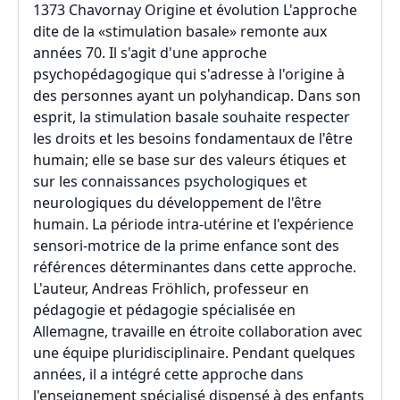
1373 Chavornay Origine et évolution L'approche
dite de la «stimulation basale» remonte aux
années 70. Il s'agit d'une approche
psychopédagogique qui s'adresse à l'origine à
des personnes ayant un polyhandicap. Dans son
esprit, la stimulation basale souhaite respecter
les droits et les besoins fondamentaux de l'être
humain; elle se base sur des valeurs étiques et
sur les connaissances psychologiques et
neurologiques du développement de l'être
humain. La période intra-utérine et l'expérience
sensori-motrice de la prime enfance sont des
références déterminantes dans cette approche.
L'auteur, Andreas Fröhlich, professeur en
pédagogie et pédagogie spécialisée en
Allemagne, travaille en étroite collaboration avec
une équipe pluridisciplinaire. Pendant quelques
années, il a intégré cette approche dans
l'enseignement spécialisé dispensé à des enfants