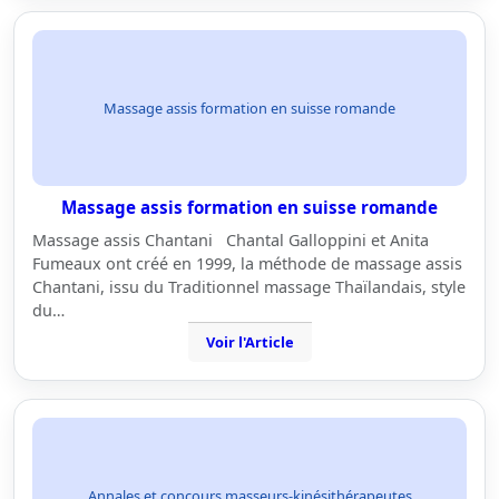
Massage assis formation en suisse romande
Massage assis formation en suisse romande
Massage assis Chantani Chantal Galloppini et Anita
Fumeaux ont créé en 1999, la méthode de massage assis
Chantani, issu du Traditionnel massage Thaïlandais, style
du…
Voir l'Article
Annales et concours masseurs-kinésithérapeutes