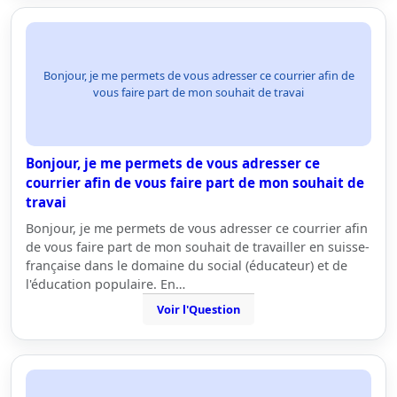
Bonjour, je me permets de vous adresser ce courrier afin de
vous faire part de mon souhait de travai
Bonjour, je me permets de vous adresser ce
courrier afin de vous faire part de mon souhait de
travai
Bonjour, je me permets de vous adresser ce courrier afin
de vous faire part de mon souhait de travailler en suisse-
française dans le domaine du social (éducateur) et de
l'éducation populaire. En…
Voir l'Question