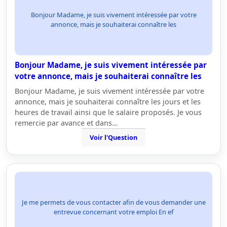
Bonjour Madame, je suis vivement intéressée par votre
annonce, mais je souhaiterai connaître les
Bonjour Madame, je suis vivement intéressée par
votre annonce, mais je souhaiterai connaître les
Bonjour Madame, je suis vivement intéressée par votre
annonce, mais je souhaiterai connaître les jours et les
heures de travail ainsi que le salaire proposés. Je vous
remercie par avance et dans…
Voir l'Question
Je me permets de vous contacter afin de vous demander une
entrevue concernant votre emploi En ef