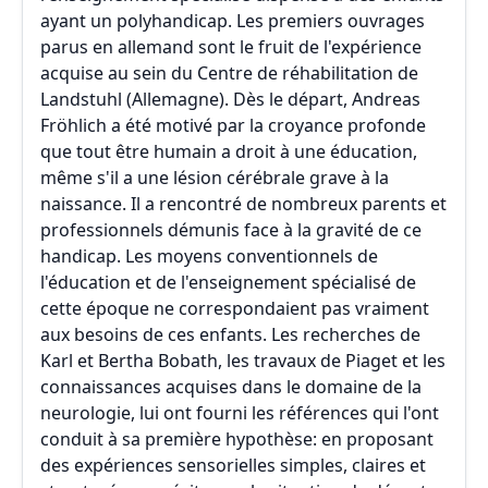
ayant un polyhandicap. Les premiers ouvrages
parus en allemand sont le fruit de l'expérience
acquise au sein du Centre de réhabilitation de
Landstuhl (Allemagne). Dès le départ, Andreas
Fröhlich a été motivé par la croyance profonde
que tout être humain a droit à une éducation,
même s'il a une lésion cérébrale grave à la
naissance. Il a rencontré de nombreux parents et
professionnels démunis face à la gravité de ce
handicap. Les moyens conventionnels de
l'éducation et de l'enseignement spécialisé de
cette époque ne correspondaient pas vraiment
aux besoins de ces enfants. Les recherches de
Karl et Bertha Bobath, les travaux de Piaget et les
connaissances acquises dans le domaine de la
neurologie, lui ont fourni les références qui l'ont
conduit à sa première hypothèse: en proposant
des expériences sensorielles simples, claires et