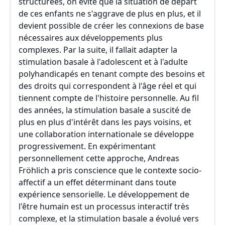
structurées, on évite que la situation de départ
de ces enfants ne s'aggrave de plus en plus, et il
devient possible de créer les connexions de base
nécessaires aux développements plus
complexes. Par la suite, il fallait adapter la
stimulation basale à l'adolescent et à l'adulte
polyhandicapés en tenant compte des besoins et
des droits qui correspondent à l'âge réel et qui
tiennent compte de l'histoire personnelle. Au fil
des années, la stimulation basale a suscité de
plus en plus d'intérêt dans les pays voisins, et
une collaboration internationale se développe
progressivement. En expérimentant
personnellement cette approche, Andreas
Fröhlich a pris conscience que le contexte socio-
affectif a un effet déterminant dans toute
expérience sensorielle. Le développement de
l'être humain est un processus interactif très
complexe, et la stimulation basale a évolué vers