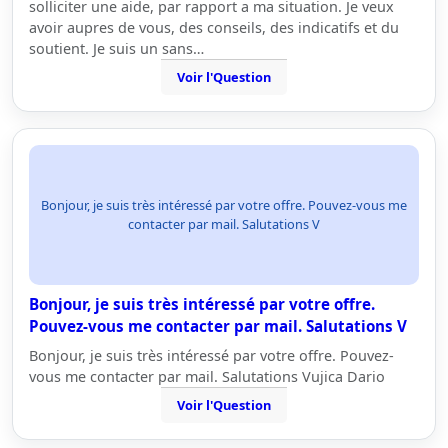
solliciter une aide, par rapport a ma situation. Je veux
avoir aupres de vous, des conseils, des indicatifs et du
soutient. Je suis un sans…
Voir l'Question
Bonjour, je suis très intéressé par votre offre. Pouvez-vous me
contacter par mail. Salutations V
Bonjour, je suis très intéressé par votre offre.
Pouvez-vous me contacter par mail. Salutations V
Bonjour, je suis très intéressé par votre offre. Pouvez-
vous me contacter par mail. Salutations Vujica Dario
Voir l'Question