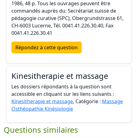
1986, 48 p. Tous les ouvrages peuvent être
commandés auprès du: Secrétariat suisse de
pédagogie curative (SPC), Obergrundstrasse 61,
CH-6003 Lucerne, Tél. 0041.41.226.30.40, Fax
0041.41.226.30.41
Répondez à cette question
Kinesitherapie et massage
Les dossiers répondants à la question sont
accessible en cliquant sur les liens suivants :
Kinesitherapie et massage
, Catégorie :
Massage
Osthéopathie Kinésiologie
Questions similaires