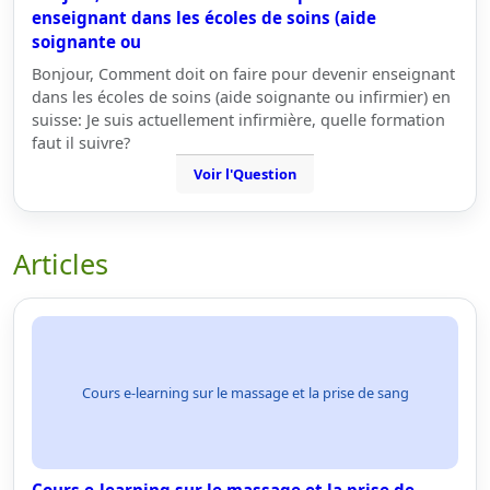
enseignant dans les écoles de soins (aide
soignante ou
Bonjour, Comment doit on faire pour devenir enseignant
dans les écoles de soins (aide soignante ou infirmier) en
suisse: Je suis actuellement infirmière, quelle formation
faut il suivre?
Voir l'Question
Articles
Cours e-learning sur le massage et la prise de sang