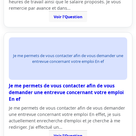
heures de travail ainsi que le salaire proposés. Je vous
remercie par avance et dans…
Voir l'Question
Je me permets de vous contacter afin de vous demander une
entrevue concernant votre emploi En ef
Je me permets de vous contacter afin de vous
demander une entrevue concernant votre emploi
En ef
Je me permets de vous contacter afin de vous demander
une entrevue concernant votre emploi En effet, je suis
actuellement enrecherche d'emploi et je cherche à me
rediriger. J'ai effectué un…
Voir l'Question