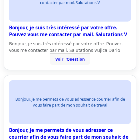
contacter par mail. Salutations V
Bonjour, je suis très intéressé par votre offre.
Pouvez-vous me contacter par mail. Salutations V
Bonjour, je suis très intéressé par votre offre. Pouvez-
vous me contacter par mail. Salutations Vujica Dario
Voir l'Question
Bonjour, je me permets de vous adresser ce courrier afin de
vous faire part de mon souhait de travai
Bonjour, je me permets de vous adresser ce
courrier afin de vous faire part de mon souhait de