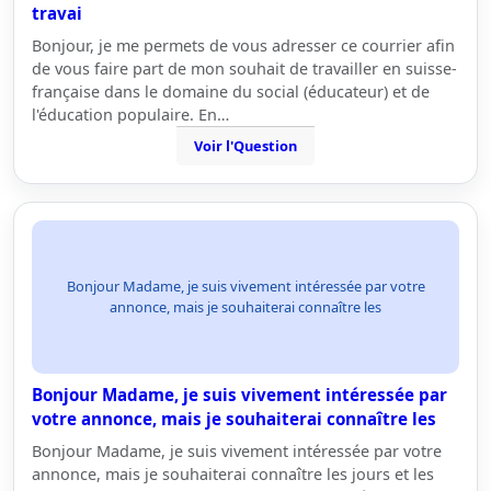
travai
Bonjour, je me permets de vous adresser ce courrier afin
de vous faire part de mon souhait de travailler en suisse-
française dans le domaine du social (éducateur) et de
l'éducation populaire. En…
Voir l'Question
Bonjour Madame, je suis vivement intéressée par votre
annonce, mais je souhaiterai connaître les
Bonjour Madame, je suis vivement intéressée par
votre annonce, mais je souhaiterai connaître les
Bonjour Madame, je suis vivement intéressée par votre
annonce, mais je souhaiterai connaître les jours et les