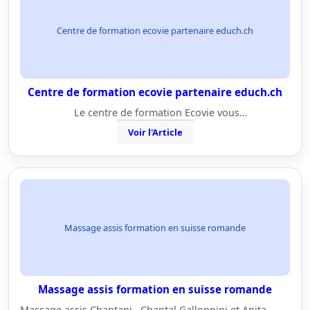
Centre de formation ecovie partenaire educh.ch
Centre de formation ecovie partenaire educh.ch
Le centre de formation Ecovie vous…
Voir l'Article
Massage assis formation en suisse romande
Massage assis formation en suisse romande
Massage assis Chantani Chantal Galloppini et Anita