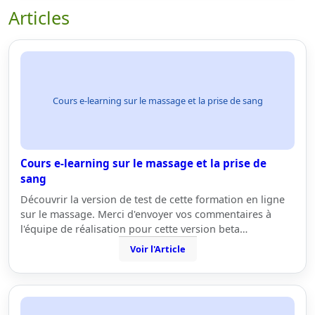
Articles
Cours e-learning sur le massage et la prise de sang
Cours e-learning sur le massage et la prise de
sang
Découvrir la version de test de cette formation en ligne
sur le massage. Merci d'envoyer vos commentaires à
l'équipe de réalisation pour cette version beta…
Voir l'Article