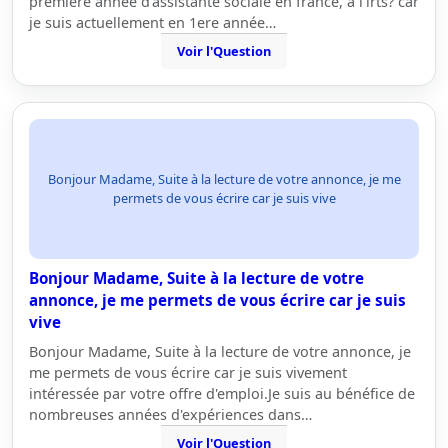
premiere année d'assistante sociale en france, a l'irts? car
je suis actuellement en 1ere année…
Voir l'Question
Bonjour Madame, Suite à la lecture de votre annonce, je me
permets de vous écrire car je suis vive
Bonjour Madame, Suite à la lecture de votre
annonce, je me permets de vous écrire car je suis
vive
Bonjour Madame, Suite à la lecture de votre annonce, je
me permets de vous écrire car je suis vivement
intéressée par votre offre d'emploi.Je suis au bénéfice de
nombreuses années d'expériences dans…
Voir l'Question