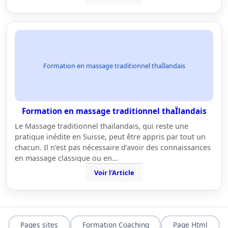
Formation en massage traditionnel thaÏlandais
Formation en massage traditionnel thaÏlandais
Le Massage traditionnel thaïlandais, qui reste une
pratique inédite en Suisse, peut être appris par tout un
chacun. Il n’est pas nécessaire d’avoir des connaissances
en massage classique ou en…
Voir l'Article
Pages sites
Formation Coaching
Page Html