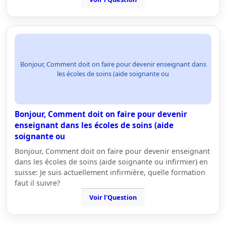
Bonjour, Comment doit on faire pour devenir enseignant dans
les écoles de soins (aide soignante ou
Bonjour, Comment doit on faire pour devenir
enseignant dans les écoles de soins (aide
soignante ou
Bonjour, Comment doit on faire pour devenir enseignant
dans les écoles de soins (aide soignante ou infirmier) en
suisse: Je suis actuellement infirmière, quelle formation
faut il suivre?
Voir l'Question