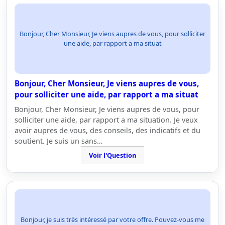
Bonjour, Cher Monsieur, Je viens aupres de vous, pour solliciter
une aide, par rapport a ma situat
Bonjour, Cher Monsieur, Je viens aupres de vous,
pour solliciter une aide, par rapport a ma situat
Bonjour, Cher Monsieur, Je viens aupres de vous, pour
solliciter une aide, par rapport a ma situation. Je veux
avoir aupres de vous, des conseils, des indicatifs et du
soutient. Je suis un sans…
Voir l'Question
Bonjour, je suis très intéressé par votre offre. Pouvez-vous me