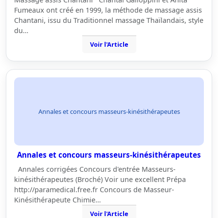
Fumeaux ont créé en 1999, la méthode de massage assis
Chantani, issu du Traditionnel massage Thaïlandais, style
du…
Voir l'Article
Annales et concours masseurs-kinésithérapeutes
Annales et concours masseurs-kinésithérapeutes
Annales corrigées Concours d'entrée Masseurs-
kinésithérapeutes (Broché) Voir une excellent Prépa
http://paramedical.free.fr Concours de Masseur-
Kinésithérapeute Chimie…
Voir l'Article