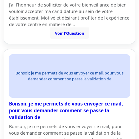
J'ai l'honneur de solliciter de votre bienveillance de bien
vouloir accepter ma candidature au sein de votre
établissement. Motivé et désirant profiter de l'expérience
de votre centre en matière de…
Voir l'Question
Bonsoir, je me permets de vous envoyer ce mail, pour vous
demander comment se passe la validation de
Bonsoir, je me permets de vous envoyer ce mail,
pour vous demander comment se passe la
validation de
Bonsoir, je me permets de vous envoyer ce mail, pour
vous demander comment se passe la validation de la