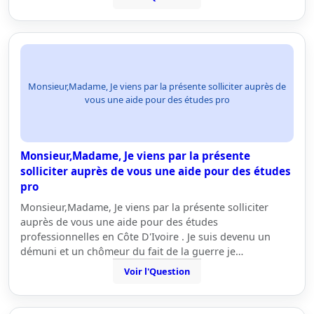
Monsieur,Madame, Je viens par la présente solliciter auprès de
vous une aide pour des études pro
Monsieur,Madame, Je viens par la présente
solliciter auprès de vous une aide pour des études
pro
Monsieur,Madame, Je viens par la présente solliciter
auprès de vous une aide pour des études
professionnelles en Côte D'Ivoire . Je suis devenu un
démuni et un chômeur du fait de la guerre je…
Voir l'Question