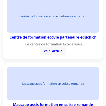
Centre de formation ecovie partenaire educh.ch
Centre de formation ecovie partenaire educh.ch
Le centre de formation Ecovie vous…
Voir l'Article
Massage assis formation en suisse romande
Massage assis formation en suisse romande