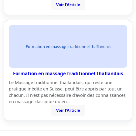
Voir l'Article
Formation en massage traditionnel thaÏlandais
Formation en massage traditionnel thaÏlandais
Le Massage traditionnel thaïlandais, qui reste une
pratique inédite en Suisse, peut être appris par tout un
chacun. Il n’est pas nécessaire d’avoir des connaissances
en massage classique ou en…
Voir l'Article