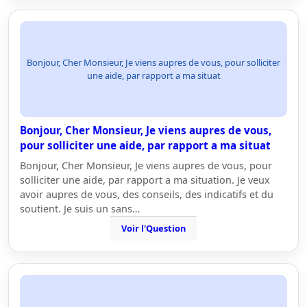
Bonjour, Cher Monsieur, Je viens aupres de vous, pour solliciter
une aide, par rapport a ma situat
Bonjour, Cher Monsieur, Je viens aupres de vous,
pour solliciter une aide, par rapport a ma situat
Bonjour, Cher Monsieur, Je viens aupres de vous, pour
solliciter une aide, par rapport a ma situation. Je veux
avoir aupres de vous, des conseils, des indicatifs et du
soutient. Je suis un sans…
Voir l'Question