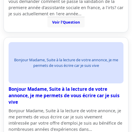
vous demander comment se passe la validation de la
premiere année d'assistante sociale en france, a l'irts? car
je suis actuellement en 1ere année…
Voir l'Question
Bonjour Madame, Suite à la lecture de votre annonce, je me
permets de vous écrire car je suis vive
Bonjour Madame, Suite à la lecture de votre
annonce, je me permets de vous écrire car je suis
vive
Bonjour Madame, Suite à la lecture de votre annonce, je
me permets de vous écrire car je suis vivement
intéressée par votre offre d'emploi.Je suis au bénéfice de
nombreuses années d'expériences dans…