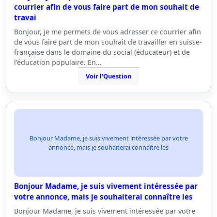
courrier afin de vous faire part de mon souhait de
travai
Bonjour, je me permets de vous adresser ce courrier afin
de vous faire part de mon souhait de travailler en suisse-
française dans le domaine du social (éducateur) et de
l'éducation populaire. En…
Voir l'Question
Bonjour Madame, je suis vivement intéressée par votre
annonce, mais je souhaiterai connaître les
Bonjour Madame, je suis vivement intéressée par
votre annonce, mais je souhaiterai connaître les
Bonjour Madame, je suis vivement intéressée par votre