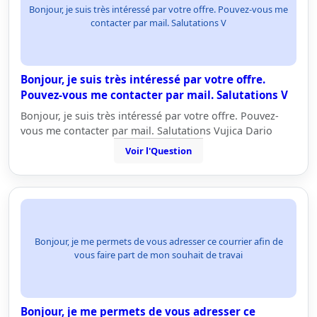
Bonjour, je suis très intéressé par votre offre. Pouvez-vous me
contacter par mail. Salutations V
Bonjour, je suis très intéressé par votre offre.
Pouvez-vous me contacter par mail. Salutations V
Bonjour, je suis très intéressé par votre offre. Pouvez-
vous me contacter par mail. Salutations Vujica Dario
Voir l'Question
Bonjour, je me permets de vous adresser ce courrier afin de
vous faire part de mon souhait de travai
Bonjour, je me permets de vous adresser ce