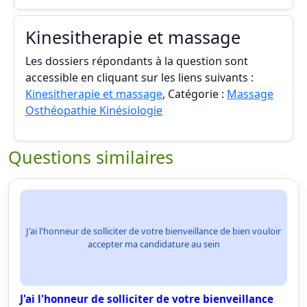
Kinesitherapie et massage
Les dossiers répondants à la question sont
accessible en cliquant sur les liens suivants :
Kinesitherapie et massage
, Catégorie :
Massage
Osthéopathie Kinésiologie
Questions similaires
J'ai l'honneur de solliciter de votre bienveillance de bien vouloir
accepter ma candidature au sein
J'ai l'honneur de solliciter de votre bienveillance