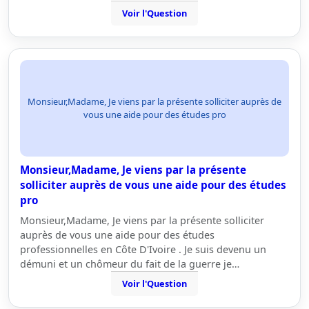
Voir l'Question
Monsieur,Madame, Je viens par la présente solliciter auprès de
vous une aide pour des études pro
Monsieur,Madame, Je viens par la présente
solliciter auprès de vous une aide pour des études
pro
Monsieur,Madame, Je viens par la présente solliciter
auprès de vous une aide pour des études
professionnelles en Côte D'Ivoire . Je suis devenu un
démuni et un chômeur du fait de la guerre je…
Voir l'Question