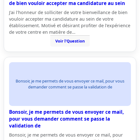
de bien vouloir accepter ma candidature au sein
J'ai l'honneur de solliciter de votre bienveillance de bien
vouloir accepter ma candidature au sein de votre
établissement. Motivé et désirant profiter de l'expérience
de votre centre en matière de…
Voir l'Question
Bonsoir, je me permets de vous envoyer ce mail, pour vous
demander comment se passe la validation de
Bonsoir, je me permets de vous envoyer ce mail,
pour vous demander comment se passe la
validation de
Bonsoir, je me permets de vous envoyer ce mail, pour