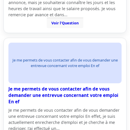
annonce, mais je souhaiterai connaître les jours et les
heures de travail ainsi que le salaire proposés. Je vous
remercie par avance et dans…
Voir l'Question
Je me permets de vous contacter afin de vous demander une
entrevue concernant votre emploi En ef
Je me permets de vous contacter afin de vous
demander une entrevue concernant votre emploi
En ef
Je me permets de vous contacter afin de vous demander
une entrevue concernant votre emploi En effet, je suis
actuellement enrecherche d'emploi et je cherche à me
rediriger. J'ai effectué un…