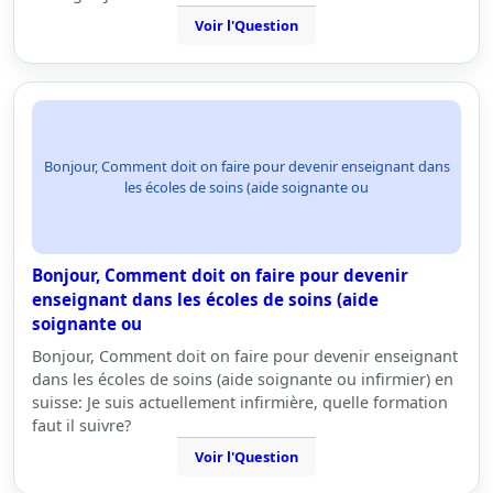
Voir l'Question
Bonjour, Comment doit on faire pour devenir enseignant dans
les écoles de soins (aide soignante ou
Bonjour, Comment doit on faire pour devenir
enseignant dans les écoles de soins (aide
soignante ou
Bonjour, Comment doit on faire pour devenir enseignant
dans les écoles de soins (aide soignante ou infirmier) en
suisse: Je suis actuellement infirmière, quelle formation
faut il suivre?
Voir l'Question