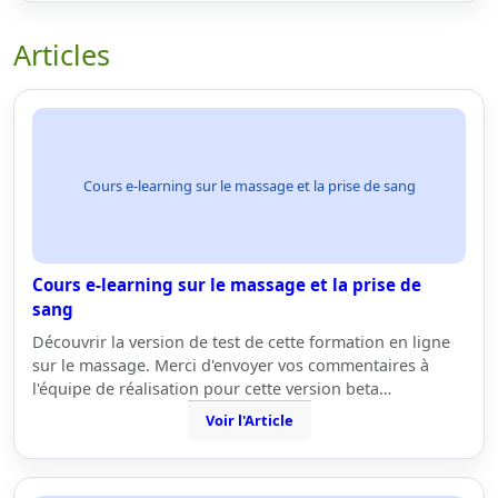
Articles
Cours e-learning sur le massage et la prise de sang
Cours e-learning sur le massage et la prise de
sang
Découvrir la version de test de cette formation en ligne
sur le massage. Merci d'envoyer vos commentaires à
l'équipe de réalisation pour cette version beta…
Voir l'Article