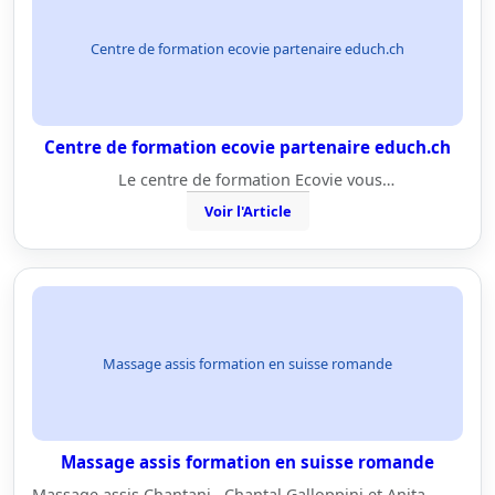
Centre de formation ecovie partenaire educh.ch
Centre de formation ecovie partenaire educh.ch
Le centre de formation Ecovie vous…
Voir l'Article
Massage assis formation en suisse romande
Massage assis formation en suisse romande
Massage assis Chantani Chantal Galloppini et Anita