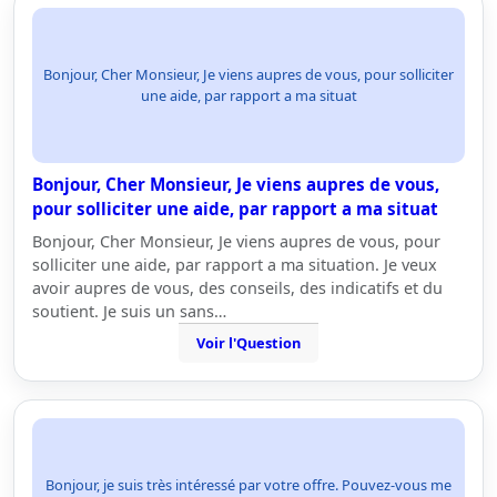
Bonjour, Cher Monsieur, Je viens aupres de vous, pour solliciter
une aide, par rapport a ma situat
Bonjour, Cher Monsieur, Je viens aupres de vous,
pour solliciter une aide, par rapport a ma situat
Bonjour, Cher Monsieur, Je viens aupres de vous, pour
solliciter une aide, par rapport a ma situation. Je veux
avoir aupres de vous, des conseils, des indicatifs et du
soutient. Je suis un sans…
Voir l'Question
Bonjour, je suis très intéressé par votre offre. Pouvez-vous me