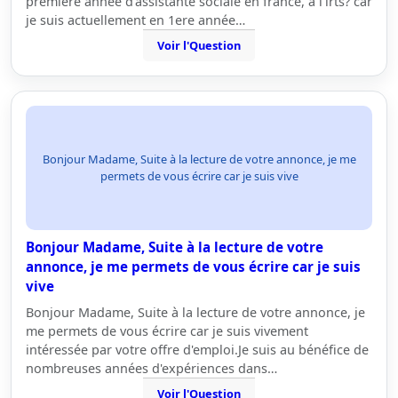
premiere année d'assistante sociale en france, a l'irts? car
je suis actuellement en 1ere année…
Voir l'Question
Bonjour Madame, Suite à la lecture de votre annonce, je me
permets de vous écrire car je suis vive
Bonjour Madame, Suite à la lecture de votre
annonce, je me permets de vous écrire car je suis
vive
Bonjour Madame, Suite à la lecture de votre annonce, je
me permets de vous écrire car je suis vivement
intéressée par votre offre d'emploi.Je suis au bénéfice de
nombreuses années d'expériences dans…
Voir l'Question