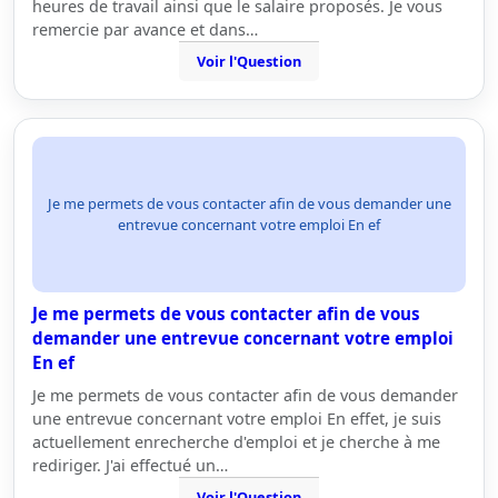
heures de travail ainsi que le salaire proposés. Je vous
remercie par avance et dans…
Voir l'Question
Je me permets de vous contacter afin de vous demander une
entrevue concernant votre emploi En ef
Je me permets de vous contacter afin de vous
demander une entrevue concernant votre emploi
En ef
Je me permets de vous contacter afin de vous demander
une entrevue concernant votre emploi En effet, je suis
actuellement enrecherche d'emploi et je cherche à me
rediriger. J'ai effectué un…
Voir l'Question