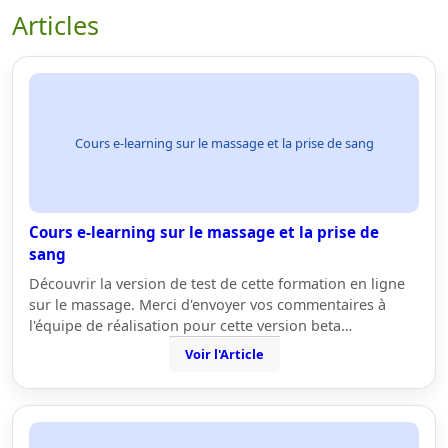
Articles
Cours e-learning sur le massage et la prise de sang
Cours e-learning sur le massage et la prise de
sang
Découvrir la version de test de cette formation en ligne
sur le massage. Merci d'envoyer vos commentaires à
l'équipe de réalisation pour cette version beta…
Voir l'Article