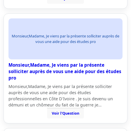
Monsieur,Madame, Je viens par la présente solliciter auprès de
vous une aide pour des études pro
Monsieur,Madame, Je viens par la présente
solliciter auprès de vous une aide pour des études
pro
Monsieur,Madame, Je viens par la présente solliciter
auprès de vous une aide pour des études
professionnelles en Côte D'Ivoire . Je suis devenu un
démuni et un chômeur du fait de la guerre je…
Voir l'Question