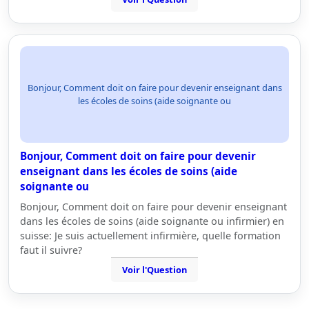
Bonjour, Comment doit on faire pour devenir enseignant dans
les écoles de soins (aide soignante ou
Bonjour, Comment doit on faire pour devenir
enseignant dans les écoles de soins (aide
soignante ou
Bonjour, Comment doit on faire pour devenir enseignant
dans les écoles de soins (aide soignante ou infirmier) en
suisse: Je suis actuellement infirmière, quelle formation
faut il suivre?
Voir l'Question