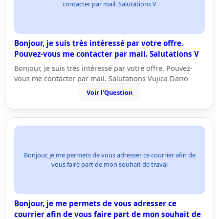
contacter par mail. Salutations V
Bonjour, je suis très intéressé par votre offre.
Pouvez-vous me contacter par mail. Salutations V
Bonjour, je suis très intéressé par votre offre. Pouvez-
vous me contacter par mail. Salutations Vujica Dario
Voir l'Question
Bonjour, je me permets de vous adresser ce courrier afin de
vous faire part de mon souhait de travai
Bonjour, je me permets de vous adresser ce
courrier afin de vous faire part de mon souhait de