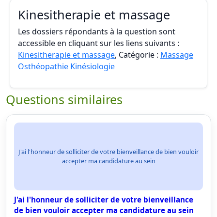
Kinesitherapie et massage
Les dossiers répondants à la question sont
accessible en cliquant sur les liens suivants :
Kinesitherapie et massage
, Catégorie :
Massage
Osthéopathie Kinésiologie
Questions similaires
J'ai l'honneur de solliciter de votre bienveillance de bien vouloir
accepter ma candidature au sein
J'ai l'honneur de solliciter de votre bienveillance
de bien vouloir accepter ma candidature au sein