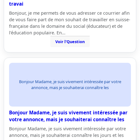
travai
Bonjour, je me permets de vous adresser ce courrier afin
de vous faire part de mon souhait de travailler en suisse-
française dans le domaine du social (éducateur) et de
l'éducation populaire. En…
Voir l'Question
Bonjour Madame, je suis vivement intéressée par votre
annonce, mais je souhaiterai connaître les
Bonjour Madame, je suis vivement intéressée par
votre annonce, mais je souhaiterai connaître les
Bonjour Madame, je suis vivement intéressée par votre
annonce, mais je souhaiterai connaître les jours et les