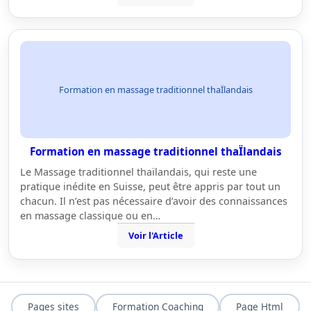
Formation en massage traditionnel thaÏlandais
Formation en massage traditionnel thaÏlandais
Le Massage traditionnel thaïlandais, qui reste une
pratique inédite en Suisse, peut être appris par tout un
chacun. Il n’est pas nécessaire d’avoir des connaissances
en massage classique ou en…
Voir l'Article
Pages sites
Formation Coaching
Page Html