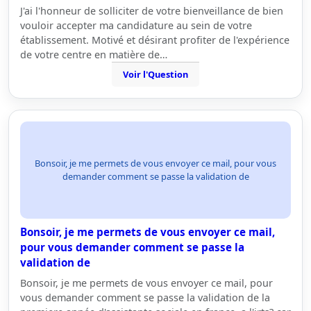
J'ai l'honneur de solliciter de votre bienveillance de bien
vouloir accepter ma candidature au sein de votre
établissement. Motivé et désirant profiter de l'expérience
de votre centre en matière de…
Voir l'Question
Bonsoir, je me permets de vous envoyer ce mail, pour vous
demander comment se passe la validation de
Bonsoir, je me permets de vous envoyer ce mail,
pour vous demander comment se passe la
validation de
Bonsoir, je me permets de vous envoyer ce mail, pour
vous demander comment se passe la validation de la