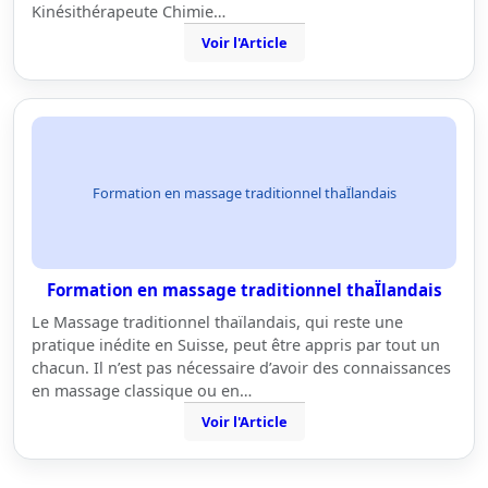
Kinésithérapeute Chimie…
Voir l'Article
Formation en massage traditionnel thaÏlandais
Formation en massage traditionnel thaÏlandais
Le Massage traditionnel thaïlandais, qui reste une
pratique inédite en Suisse, peut être appris par tout un
chacun. Il n’est pas nécessaire d’avoir des connaissances
en massage classique ou en…
Voir l'Article