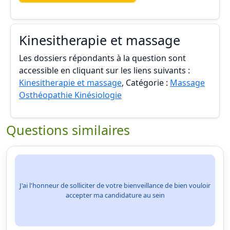
Kinesitherapie et massage
Les dossiers répondants à la question sont
accessible en cliquant sur les liens suivants :
Kinesitherapie et massage
, Catégorie :
Massage
Osthéopathie Kinésiologie
Questions similaires
J'ai l'honneur de solliciter de votre bienveillance de bien vouloir
accepter ma candidature au sein