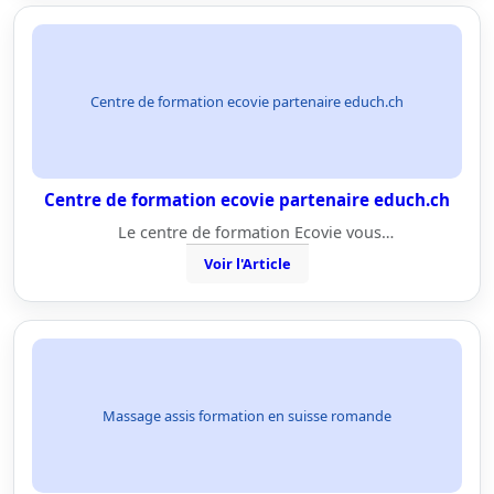
Centre de formation ecovie partenaire educh.ch
Centre de formation ecovie partenaire educh.ch
Le centre de formation Ecovie vous…
Voir l'Article
Massage assis formation en suisse romande