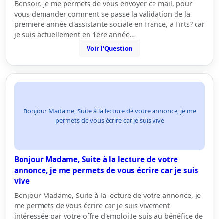
Bonsoir, je me permets de vous envoyer ce mail, pour
vous demander comment se passe la validation de la
premiere année d'assistante sociale en france, a l'irts? car
je suis actuellement en 1ere année…
Voir l'Question
Bonjour Madame, Suite à la lecture de votre annonce, je me
permets de vous écrire car je suis vive
Bonjour Madame, Suite à la lecture de votre
annonce, je me permets de vous écrire car je suis
vive
Bonjour Madame, Suite à la lecture de votre annonce, je
me permets de vous écrire car je suis vivement
intéressée par votre offre d'emploi.Je suis au bénéfice de