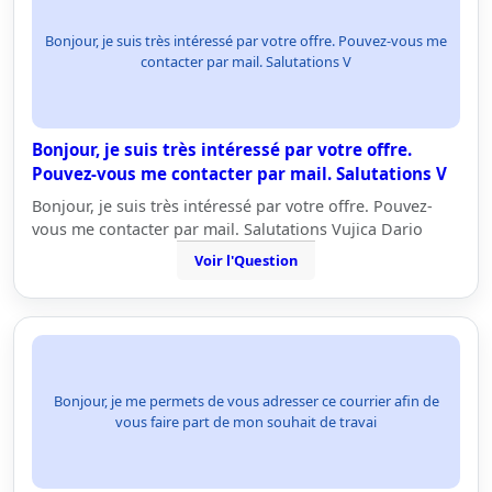
Bonjour, je suis très intéressé par votre offre. Pouvez-vous me
contacter par mail. Salutations V
Bonjour, je suis très intéressé par votre offre.
Pouvez-vous me contacter par mail. Salutations V
Bonjour, je suis très intéressé par votre offre. Pouvez-
vous me contacter par mail. Salutations Vujica Dario
Voir l'Question
Bonjour, je me permets de vous adresser ce courrier afin de
vous faire part de mon souhait de travai