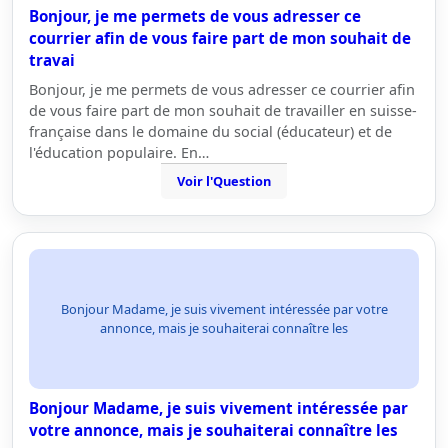
Bonjour, je me permets de vous adresser ce
courrier afin de vous faire part de mon souhait de
travai
Bonjour, je me permets de vous adresser ce courrier afin
de vous faire part de mon souhait de travailler en suisse-
française dans le domaine du social (éducateur) et de
l'éducation populaire. En…
Voir l'Question
Bonjour Madame, je suis vivement intéressée par votre
annonce, mais je souhaiterai connaître les
Bonjour Madame, je suis vivement intéressée par
votre annonce, mais je souhaiterai connaître les