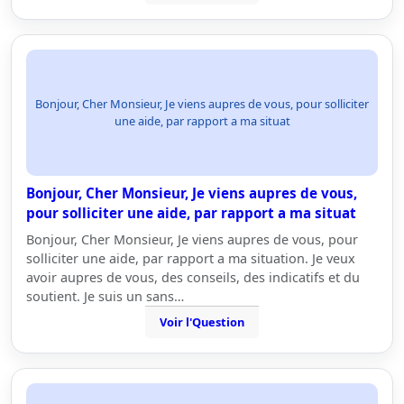
Bonjour, Cher Monsieur, Je viens aupres de vous, pour solliciter
une aide, par rapport a ma situat
Bonjour, Cher Monsieur, Je viens aupres de vous,
pour solliciter une aide, par rapport a ma situat
Bonjour, Cher Monsieur, Je viens aupres de vous, pour
solliciter une aide, par rapport a ma situation. Je veux
avoir aupres de vous, des conseils, des indicatifs et du
soutient. Je suis un sans…
Voir l'Question