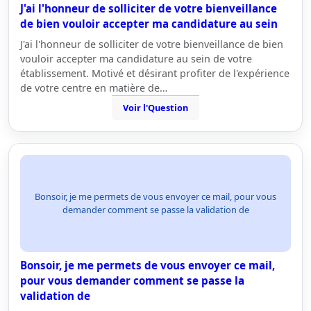
J'ai l'honneur de solliciter de votre bienveillance
de bien vouloir accepter ma candidature au sein
J'ai l'honneur de solliciter de votre bienveillance de bien
vouloir accepter ma candidature au sein de votre
établissement. Motivé et désirant profiter de l'expérience
de votre centre en matière de…
Voir l'Question
Bonsoir, je me permets de vous envoyer ce mail, pour vous
demander comment se passe la validation de
Bonsoir, je me permets de vous envoyer ce mail,
pour vous demander comment se passe la
validation de