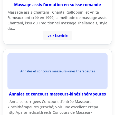
Massage assis formation en suisse romande
Massage assis Chantani Chantal Galloppini et Anita
Fumeaux ont créé en 1999, la méthode de massage assis
Chantani, issu du Traditionnel massage Thaïlandais, style
du…
Voir l'Article
Annales et concours masseurs-kinésithérapeutes
Annales et concours masseurs-kinésithérapeutes
Annales corrigées Concours d'entrée Masseurs-
kinésithérapeutes (Broché) Voir une excellent Prépa
http://paramedical.free.fr Concours de Masseur-