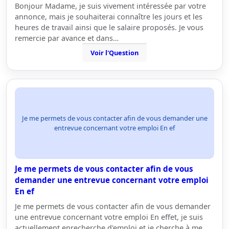
Bonjour Madame, je suis vivement intéressée par votre
annonce, mais je souhaiterai connaître les jours et les
heures de travail ainsi que le salaire proposés. Je vous
remercie par avance et dans…
Voir l'Question
Je me permets de vous contacter afin de vous demander une
entrevue concernant votre emploi En ef
Je me permets de vous contacter afin de vous
demander une entrevue concernant votre emploi
En ef
Je me permets de vous contacter afin de vous demander
une entrevue concernant votre emploi En effet, je suis
actuellement enrecherche d'emploi et je cherche à me