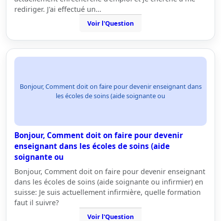
rediriger. J'ai effectué un…
Voir l'Question
Bonjour, Comment doit on faire pour devenir enseignant dans
les écoles de soins (aide soignante ou
Bonjour, Comment doit on faire pour devenir
enseignant dans les écoles de soins (aide
soignante ou
Bonjour, Comment doit on faire pour devenir enseignant
dans les écoles de soins (aide soignante ou infirmier) en
suisse: Je suis actuellement infirmière, quelle formation
faut il suivre?
Voir l'Question