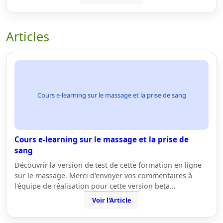
Articles
Cours e-learning sur le massage et la prise de sang
Cours e-learning sur le massage et la prise de
sang
Découvrir la version de test de cette formation en ligne
sur le massage. Merci d'envoyer vos commentaires à
l'équipe de réalisation pour cette version beta…
Voir l'Article