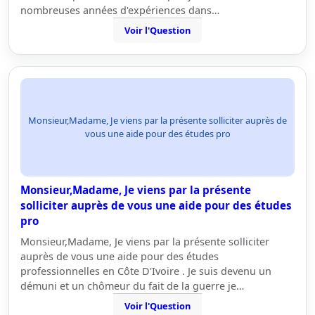
nombreuses années d'expériences dans…
Voir l'Question
Monsieur,Madame, Je viens par la présente solliciter auprès de
vous une aide pour des études pro
Monsieur,Madame, Je viens par la présente
solliciter auprès de vous une aide pour des études
pro
Monsieur,Madame, Je viens par la présente solliciter
auprès de vous une aide pour des études
professionnelles en Côte D'Ivoire . Je suis devenu un
démuni et un chômeur du fait de la guerre je…
Voir l'Question