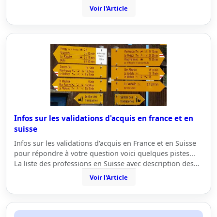
Voir l'Article
Infos sur les validations d'acquis en france et en
suisse
Infos sur les validations d'acquis en France et en Suisse
pour répondre à votre question voici quelques pistes...
La liste des professions en Suisse avec description des…
Voir l'Article