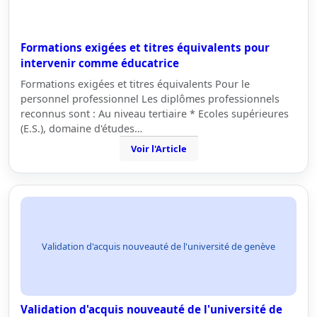
Formations exigées et titres équivalents pour
intervenir comme éducatrice
Formations exigées et titres équivalents Pour le
personnel professionnel Les diplômes professionnels
reconnus sont : Au niveau tertiaire * Ecoles supérieures
(E.S.), domaine d'études…
Voir l'Article
Validation d'acquis nouveauté de l'université de genève
Validation d'acquis nouveauté de l'université de