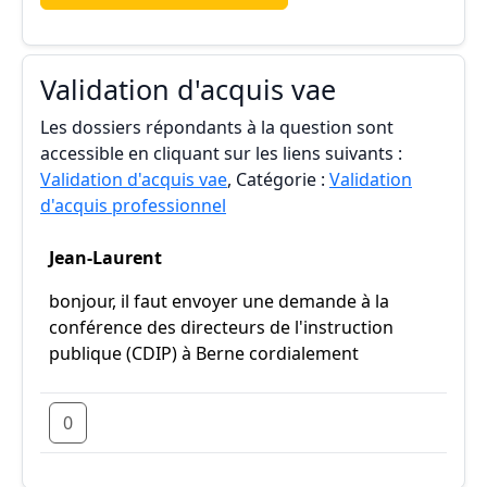
Validation d'acquis vae
Les dossiers répondants à la question sont
accessible en cliquant sur les liens suivants :
Validation d'acquis vae
, Catégorie :
Validation
d'acquis professionnel
Jean-Laurent
bonjour, il faut envoyer une demande à la
conférence des directeurs de l'instruction
publique (CDIP) à Berne cordialement
0