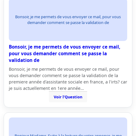
Bonsoir, je me permets de vous envoyer ce mail, pour vous
demander comment se passe la validation de
Bonsoir, je me permets de vous envoyer ce mail,
pour vous demander comment se passe la
validation de
Bonsoir, je me permets de vous envoyer ce mail, pour
vous demander comment se passe la validation de la
premiere année d'assistante sociale en france, a l'irts? car
je suis actuellement en 1ere année…
Voir l'Question
Bonjour Madame, Suite à la lecture de votre annonce, je me