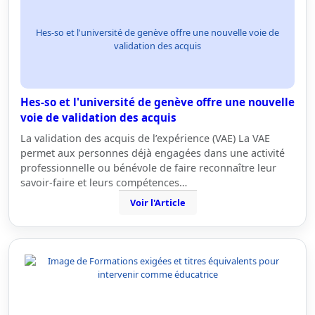
Hes-so et l'université de genève offre une nouvelle voie de
validation des acquis
Hes-so et l'université de genève offre une nouvelle
voie de validation des acquis
La validation des acquis de l’expérience (VAE) La VAE
permet aux personnes déjà engagées dans une activité
professionnelle ou bénévole de faire reconnaître leur
savoir-faire et leurs compétences…
Voir l'Article