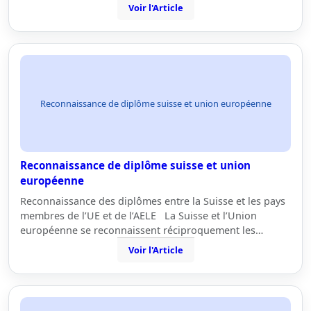
Voir l'Article
Reconnaissance de diplôme suisse et union européenne
Reconnaissance de diplôme suisse et union
européenne
Reconnaissance des diplômes entre la Suisse et les pays
membres de l’UE et de l’AELE La Suisse et l’Union
européenne se reconnaissent réciproquement les…
Voir l'Article