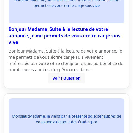
permets de vous écrire car je suis vive
Bonjour Madame, Suite à la lecture de votre
annonce, je me permets de vous écrire car je suis
vive
Bonjour Madame, Suite à la lecture de votre annonce, je
me permets de vous écrire car je suis vivement
intéressée par votre offre d'emploi.Je suis au bénéfice de
nombreuses années d'expériences dans…
Voir l'Question
Monsieur,Madame, Je viens par la présente solliciter auprès de
vous une aide pour des études pro