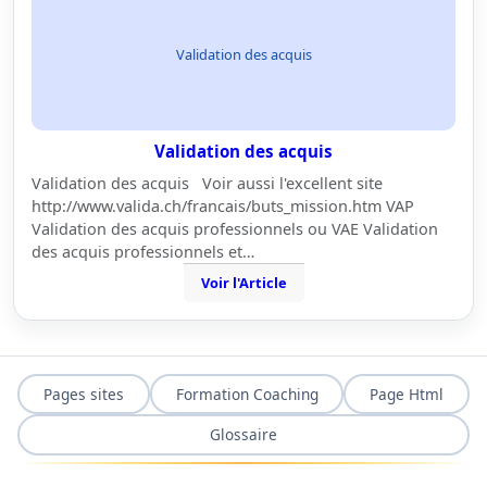
Validation des acquis
Validation des acquis
Validation des acquis Voir aussi l'excellent site
http://www.valida.ch/francais/buts_mission.htm VAP
Validation des acquis professionnels ou VAE Validation
des acquis professionnels et…
Voir l'Article
Pages sites
Formation Coaching
Page Html
Glossaire