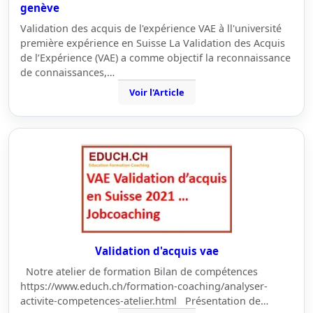
genève
Validation des acquis de l'expérience VAE à ll'université
première expérience en Suisse La Validation des Acquis
de l’Expérience (VAE) a comme objectif la reconnaissance
de connaissances,…
Voir l'Article
Validation d'acquis vae
Notre atelier de formation Bilan de compétences
https://www.educh.ch/formation-coaching/analyser-
activite-competences-atelier.html Présentation de…