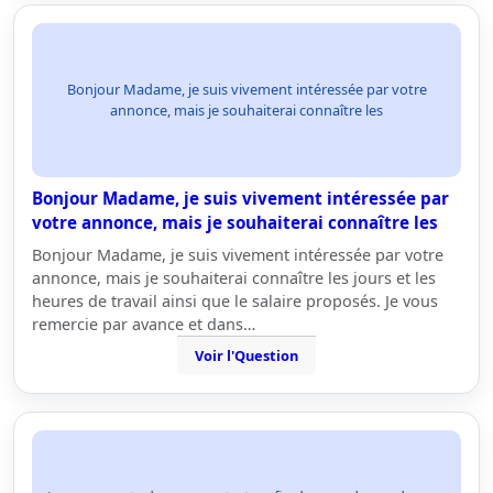
Bonjour Madame, je suis vivement intéressée par votre
annonce, mais je souhaiterai connaître les
Bonjour Madame, je suis vivement intéressée par
votre annonce, mais je souhaiterai connaître les
Bonjour Madame, je suis vivement intéressée par votre
annonce, mais je souhaiterai connaître les jours et les
heures de travail ainsi que le salaire proposés. Je vous
remercie par avance et dans…
Voir l'Question