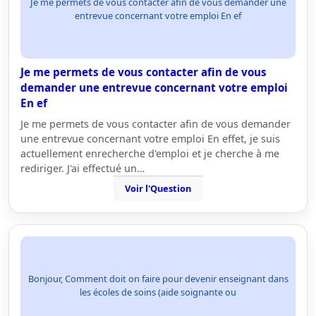
Je me permets de vous contacter afin de vous demander une
entrevue concernant votre emploi En ef
Je me permets de vous contacter afin de vous
demander une entrevue concernant votre emploi
En ef
Je me permets de vous contacter afin de vous demander
une entrevue concernant votre emploi En effet, je suis
actuellement enrecherche d'emploi et je cherche à me
rediriger. J'ai effectué un…
Voir l'Question
Bonjour, Comment doit on faire pour devenir enseignant dans
les écoles de soins (aide soignante ou