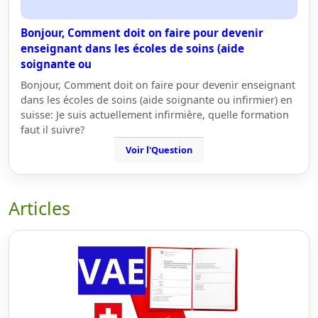
Bonjour, Comment doit on faire pour devenir
enseignant dans les écoles de soins (aide
soignante ou
Bonjour, Comment doit on faire pour devenir enseignant
dans les écoles de soins (aide soignante ou infirmier) en
suisse: Je suis actuellement infirmière, quelle formation
faut il suivre?
Voir l'Question
Articles