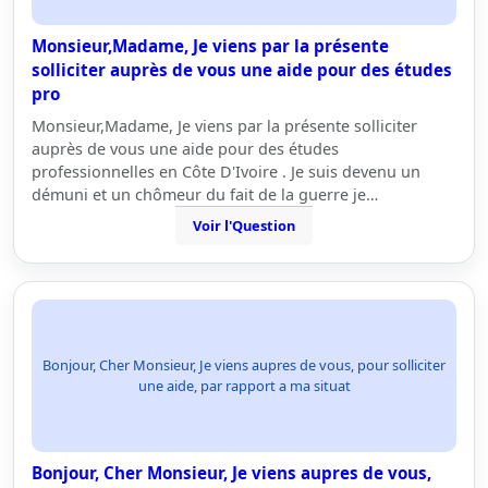
Monsieur,Madame, Je viens par la présente
solliciter auprès de vous une aide pour des études
pro
Monsieur,Madame, Je viens par la présente solliciter
auprès de vous une aide pour des études
professionnelles en Côte D'Ivoire . Je suis devenu un
démuni et un chômeur du fait de la guerre je…
Voir l'Question
Bonjour, Cher Monsieur, Je viens aupres de vous, pour solliciter
une aide, par rapport a ma situat
Bonjour, Cher Monsieur, Je viens aupres de vous,