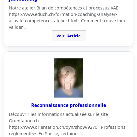
Notre atelier Bilan de compétences et processus VAE
https://www.educh.ch/formation-coaching/analyser-
activite-competences-atelier.html Comment trouve faire
valider…
Voir l'Article
Reconnaissance professionnelle
Découvrir les informations actualisée sur le site
Orientation.ch
https://www.orientation.ch/dyn/show/9270 Professions
réglementées En Suisse, certaines…