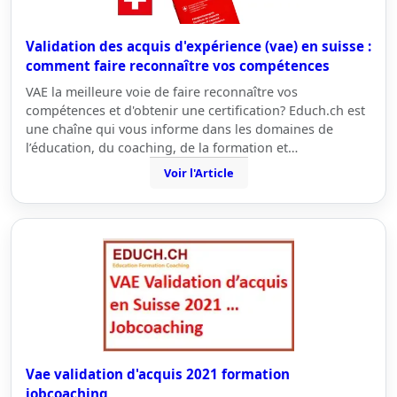
Validation des acquis d'expérience (vae) en suisse :
comment faire reconnaître vos compétences
VAE la meilleure voie de faire reconnaître vos
compétences et d'obtenir une certification? Educh.ch est
une chaîne qui vous informe dans les domaines de
l’éducation, du coaching, de la formation et…
Voir l'Article
Vae validation d'acquis 2021 formation
jobcoaching