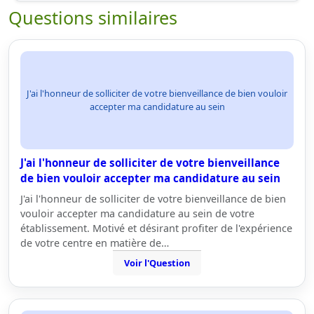
Questions similaires
J'ai l'honneur de solliciter de votre bienveillance de bien vouloir
accepter ma candidature au sein
J'ai l'honneur de solliciter de votre bienveillance
de bien vouloir accepter ma candidature au sein
J'ai l'honneur de solliciter de votre bienveillance de bien
vouloir accepter ma candidature au sein de votre
établissement. Motivé et désirant profiter de l'expérience
de votre centre en matière de…
Voir l'Question