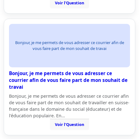
Voir l'Question
Bonjour, je me permets de vous adresser ce courrier afin de
vous faire part de mon souhait de travai
Bonjour, je me permets de vous adresser ce
courrier afin de vous faire part de mon souhait de
travai
Bonjour, je me permets de vous adresser ce courrier afin
de vous faire part de mon souhait de travailler en suisse-
française dans le domaine du social (éducateur) et de
l'éducation populaire. En…
Voir l'Question