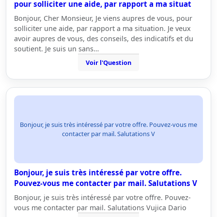
pour solliciter une aide, par rapport a ma situat
Bonjour, Cher Monsieur, Je viens aupres de vous, pour
solliciter une aide, par rapport a ma situation. Je veux
avoir aupres de vous, des conseils, des indicatifs et du
soutient. Je suis un sans…
Voir l'Question
Bonjour, je suis très intéressé par votre offre. Pouvez-vous me
contacter par mail. Salutations V
Bonjour, je suis très intéressé par votre offre.
Pouvez-vous me contacter par mail. Salutations V
Bonjour, je suis très intéressé par votre offre. Pouvez-
vous me contacter par mail. Salutations Vujica Dario