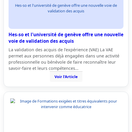
Hes-so et l'université de genève offre une nouvelle voie de
validation des acquis
Hes-so et l'université de genève offre une nouvelle
voie de validation des acquis
La validation des acquis de l’expérience (VAE) La VAE
permet aux personnes déjà engagées dans une activité
professionnelle ou bénévole de faire reconnaître leur
savoir-faire et leurs compétences…
Voir l'Article