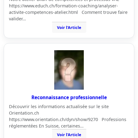
https://www.educh.ch/formation-coaching/analyser-
activite-competences-atelier.html Comment trouve faire
valider…
Voir l'Article
Reconnaissance professionnelle
Découvrir les informations actualisée sur le site
Orientation.ch
https://www.orientation.ch/dyn/show/9270 Professions
réglementées En Suisse, certaines…
Voir l'Article