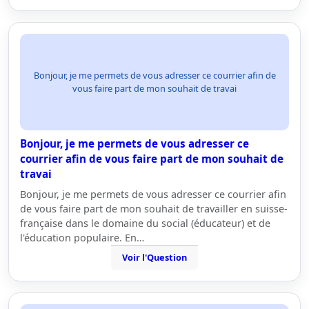
Bonjour, je me permets de vous adresser ce courrier afin de
vous faire part de mon souhait de travai
Bonjour, je me permets de vous adresser ce
courrier afin de vous faire part de mon souhait de
travai
Bonjour, je me permets de vous adresser ce courrier afin
de vous faire part de mon souhait de travailler en suisse-
française dans le domaine du social (éducateur) et de
l'éducation populaire. En…
Voir l'Question