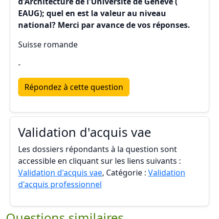
d'Architecture de l'Université de Genève (
EAUG); quel en est la valeur au niveau
national? Merci par avance de vos réponses.
Suisse romande
-
Répondez à cette question
Validation d'acquis vae
Les dossiers répondants à la question sont
accessible en cliquant sur les liens suivants :
Validation d'acquis vae
, Catégorie :
Validation
d'acquis professionnel
Questions similaires