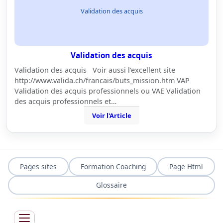
Validation des acquis
Validation des acquis
Validation des acquis Voir aussi l'excellent site
http://www.valida.ch/francais/buts_mission.htm VAP
Validation des acquis professionnels ou VAE Validation
des acquis professionnels et…
Voir l'Article
Pages sites
Formation Coaching
Page Html
Glossaire