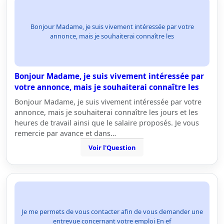
Bonjour Madame, je suis vivement intéressée par votre
annonce, mais je souhaiterai connaître les
Bonjour Madame, je suis vivement intéressée par
votre annonce, mais je souhaiterai connaître les
Bonjour Madame, je suis vivement intéressée par votre
annonce, mais je souhaiterai connaître les jours et les
heures de travail ainsi que le salaire proposés. Je vous
remercie par avance et dans…
Voir l'Question
Je me permets de vous contacter afin de vous demander une
entrevue concernant votre emploi En ef