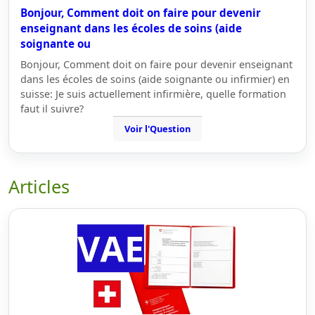
Bonjour, Comment doit on faire pour devenir
enseignant dans les écoles de soins (aide
soignante ou
Bonjour, Comment doit on faire pour devenir enseignant
dans les écoles de soins (aide soignante ou infirmier) en
suisse: Je suis actuellement infirmière, quelle formation
faut il suivre?
Voir l'Question
Articles