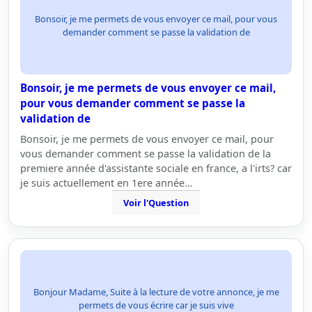
Bonsoir, je me permets de vous envoyer ce mail, pour vous
demander comment se passe la validation de
Bonsoir, je me permets de vous envoyer ce mail,
pour vous demander comment se passe la
validation de
Bonsoir, je me permets de vous envoyer ce mail, pour
vous demander comment se passe la validation de la
premiere année d'assistante sociale en france, a l'irts? car
je suis actuellement en 1ere année…
Voir l'Question
Bonjour Madame, Suite à la lecture de votre annonce, je me
permets de vous écrire car je suis vive