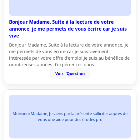
Bonjour Madame, Suite à la lecture de votre
annonce, je me permets de vous écrire car je suis
vive
Bonjour Madame, Suite à la lecture de votre annonce, je
me permets de vous écrire car je suis vivement
intéressée par votre offre d'emploi.Je suis au bénéfice de
nombreuses années d'expériences dans…
Voir l'Question
Monsieur,Madame, Je viens par la présente solliciter auprès de
vous une aide pour des études pro