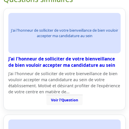
J'ai l'honneur de solliciter de votre bienveillance de bien vouloir
accepter ma candidature au sein
J'ai l'honneur de solliciter de votre bienveillance
de bien vouloir accepter ma candidature au sein
J'ai l'honneur de solliciter de votre bienveillance de bien
vouloir accepter ma candidature au sein de votre
établissement. Motivé et désirant profiter de l'expérience
de votre centre en matière de…
Voir l'Question