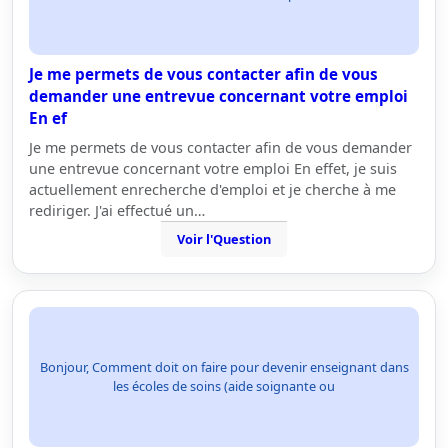
Je me permets de vous contacter afin de vous
demander une entrevue concernant votre emploi
En ef
Je me permets de vous contacter afin de vous demander
une entrevue concernant votre emploi En effet, je suis
actuellement enrecherche d'emploi et je cherche à me
rediriger. J'ai effectué un…
Voir l'Question
Bonjour, Comment doit on faire pour devenir enseignant dans
les écoles de soins (aide soignante ou