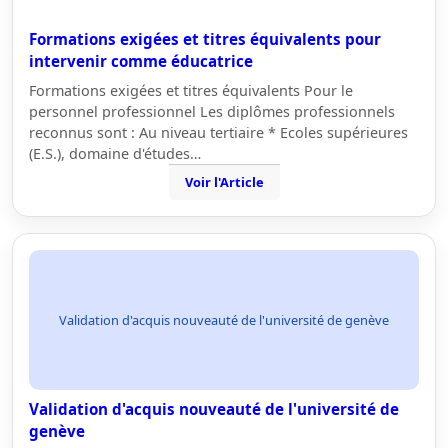
Formations exigées et titres équivalents pour
intervenir comme éducatrice
Formations exigées et titres équivalents Pour le
personnel professionnel Les diplômes professionnels
reconnus sont : Au niveau tertiaire * Ecoles supérieures
(E.S.), domaine d'études…
Voir l'Article
Validation d'acquis nouveauté de l'université de genève
Validation d'acquis nouveauté de l'université de
genève