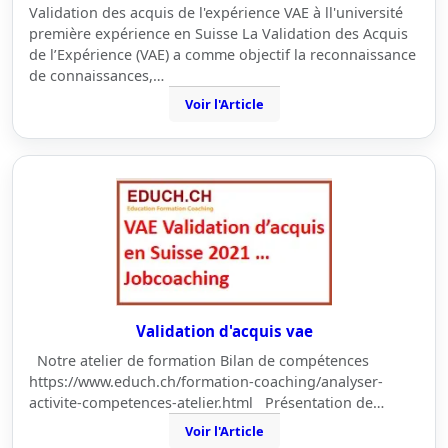
Validation des acquis de l'expérience VAE à ll'université
première expérience en Suisse La Validation des Acquis
de l’Expérience (VAE) a comme objectif la reconnaissance
de connaissances,…
Voir l'Article
Validation d'acquis vae
Notre atelier de formation Bilan de compétences
https://www.educh.ch/formation-coaching/analyser-
activite-competences-atelier.html Présentation de…
Voir l'Article