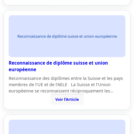
Reconnaissance de diplôme suisse et union européenne
Reconnaissance de diplôme suisse et union
européenne
Reconnaissance des diplômes entre la Suisse et les pays
membres de l’UE et de l’AELE La Suisse et l’Union
européenne se reconnaissent réciproquement les…
Voir l'Article