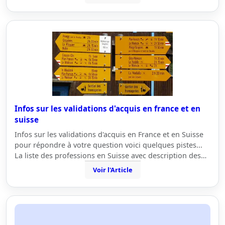
Infos sur les validations d'acquis en france et en
suisse
Infos sur les validations d'acquis en France et en Suisse
pour répondre à votre question voici quelques pistes...
La liste des professions en Suisse avec description des…
Voir l'Article