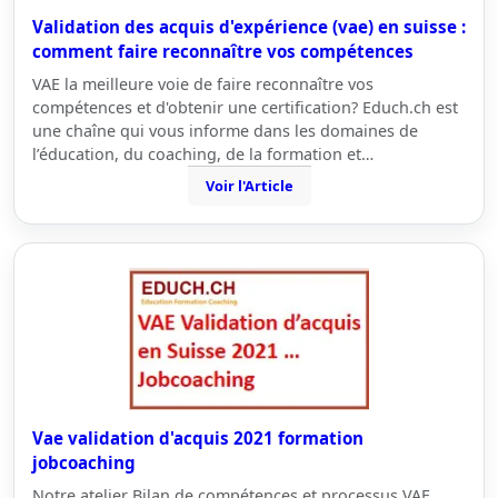
Validation des acquis d'expérience (vae) en suisse :
comment faire reconnaître vos compétences
VAE la meilleure voie de faire reconnaître vos
compétences et d'obtenir une certification? Educh.ch est
une chaîne qui vous informe dans les domaines de
l’éducation, du coaching, de la formation et…
Voir l'Article
Vae validation d'acquis 2021 formation
jobcoaching
Notre atelier Bilan de compétences et processus VAE