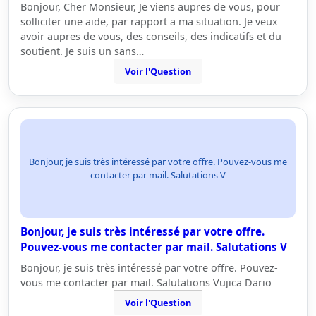
Bonjour, Cher Monsieur, Je viens aupres de vous, pour
solliciter une aide, par rapport a ma situation. Je veux
avoir aupres de vous, des conseils, des indicatifs et du
soutient. Je suis un sans…
Voir l'Question
Bonjour, je suis très intéressé par votre offre. Pouvez-vous me
contacter par mail. Salutations V
Bonjour, je suis très intéressé par votre offre.
Pouvez-vous me contacter par mail. Salutations V
Bonjour, je suis très intéressé par votre offre. Pouvez-
vous me contacter par mail. Salutations Vujica Dario
Voir l'Question