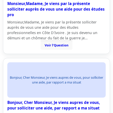
Monsieur,Madame, Je viens par la présente
solliciter auprès de vous une aide pour des études
pro
Monsieur,Madame, Je viens par la présente solliciter
auprès de vous une aide pour des études
professionnelles en Côte D'Ivoire . Je suis devenu un
démuni et un chômeur du fait de la guerre je…
Voir l'Question
Bonjour, Cher Monsieur, Je viens aupres de vous, pour solliciter
une aide, par rapport a ma situat
Bonjour, Cher Monsieur, Je viens aupres de vous,
pour solliciter une aide, par rapport a ma situat