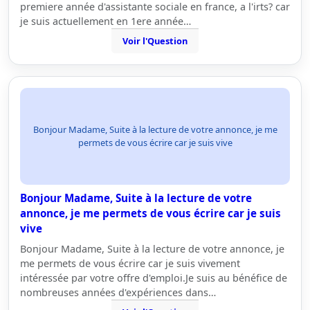
premiere année d'assistante sociale en france, a l'irts? car
je suis actuellement en 1ere année…
Voir l'Question
Bonjour Madame, Suite à la lecture de votre annonce, je me
permets de vous écrire car je suis vive
Bonjour Madame, Suite à la lecture de votre
annonce, je me permets de vous écrire car je suis
vive
Bonjour Madame, Suite à la lecture de votre annonce, je
me permets de vous écrire car je suis vivement
intéressée par votre offre d'emploi.Je suis au bénéfice de
nombreuses années d'expériences dans…