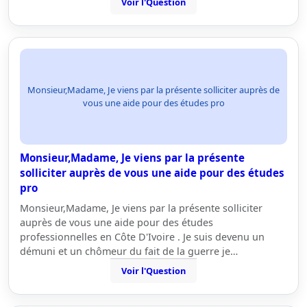
Voir l'Question
Monsieur,Madame, Je viens par la présente solliciter auprès de
vous une aide pour des études pro
Monsieur,Madame, Je viens par la présente
solliciter auprès de vous une aide pour des études
pro
Monsieur,Madame, Je viens par la présente solliciter
auprès de vous une aide pour des études
professionnelles en Côte D'Ivoire . Je suis devenu un
démuni et un chômeur du fait de la guerre je…
Voir l'Question