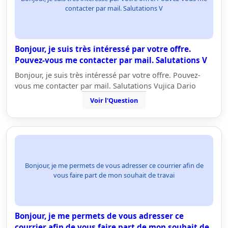
contacter par mail. Salutations V
Bonjour, je suis très intéressé par votre offre.
Pouvez-vous me contacter par mail. Salutations V
Bonjour, je suis très intéressé par votre offre. Pouvez-
vous me contacter par mail. Salutations Vujica Dario
Voir l'Question
Bonjour, je me permets de vous adresser ce courrier afin de
vous faire part de mon souhait de travai
Bonjour, je me permets de vous adresser ce
courrier afin de vous faire part de mon souhait de