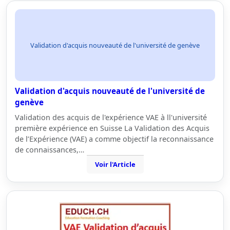
Validation d'acquis nouveauté de l'université de genève
Validation d'acquis nouveauté de l'université de
genève
Validation des acquis de l'expérience VAE à ll'université
première expérience en Suisse La Validation des Acquis
de l’Expérience (VAE) a comme objectif la reconnaissance
de connaissances,…
Voir l'Article