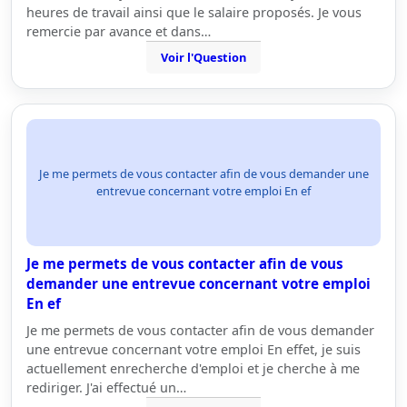
heures de travail ainsi que le salaire proposés. Je vous
remercie par avance et dans…
Voir l'Question
Je me permets de vous contacter afin de vous demander une
entrevue concernant votre emploi En ef
Je me permets de vous contacter afin de vous
demander une entrevue concernant votre emploi
En ef
Je me permets de vous contacter afin de vous demander
une entrevue concernant votre emploi En effet, je suis
actuellement enrecherche d'emploi et je cherche à me
rediriger. J'ai effectué un…