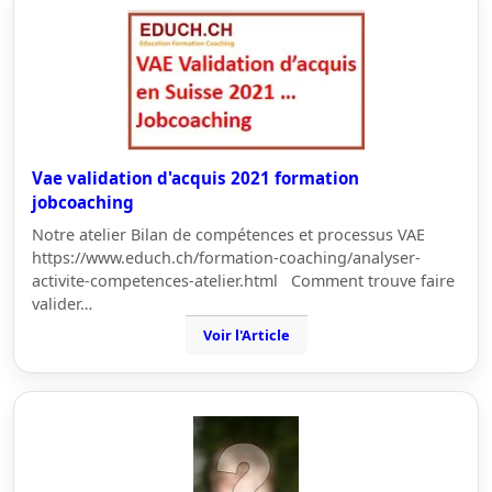
Vae validation d'acquis 2021 formation
jobcoaching
Notre atelier Bilan de compétences et processus VAE
https://www.educh.ch/formation-coaching/analyser-
activite-competences-atelier.html Comment trouve faire
valider…
Voir l'Article