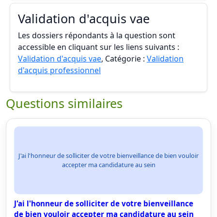
Validation d'acquis vae
Les dossiers répondants à la question sont
accessible en cliquant sur les liens suivants :
Validation d'acquis vae
, Catégorie :
Validation
d'acquis professionnel
Questions similaires
J'ai l'honneur de solliciter de votre bienveillance de bien vouloir
accepter ma candidature au sein
J'ai l'honneur de solliciter de votre bienveillance
de bien vouloir accepter ma candidature au sein