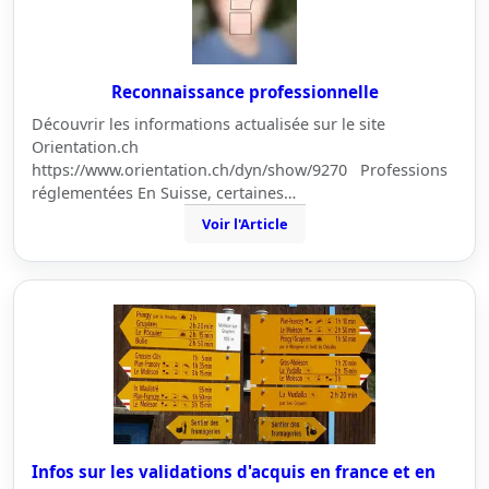
Reconnaissance professionnelle
Découvrir les informations actualisée sur le site
Orientation.ch
https://www.orientation.ch/dyn/show/9270 Professions
réglementées En Suisse, certaines…
Voir l'Article
Infos sur les validations d'acquis en france et en