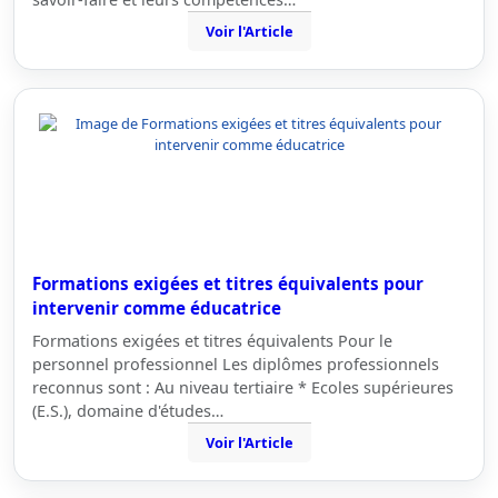
Voir l'Article
Formations exigées et titres équivalents pour
intervenir comme éducatrice
Formations exigées et titres équivalents Pour le
personnel professionnel Les diplômes professionnels
reconnus sont : Au niveau tertiaire * Ecoles supérieures
(E.S.), domaine d'études…
Voir l'Article