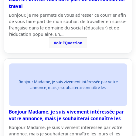
travai
Bonjour, je me permets de vous adresser ce courrier afin
de vous faire part de mon souhait de travailler en suisse-
française dans le domaine du social (éducateur) et de
l'éducation populaire. En…
Voir l'Question
Bonjour Madame, je suis vivement intéressée par votre
annonce, mais je souhaiterai connaître les
Bonjour Madame, je suis vivement intéressée par
votre annonce, mais je souhaiterai connaître les
Bonjour Madame, je suis vivement intéressée par votre
annonce, mais je souhaiterai connaître les jours et les