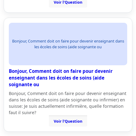
Voir l'Question
Bonjour, Comment doit on faire pour devenir enseignant dans
les écoles de soins (aide soignante ou
Bonjour, Comment doit on faire pour devenir
enseignant dans les écoles de soins (aide
soignante ou
Bonjour, Comment doit on faire pour devenir enseignant
dans les écoles de soins (aide soignante ou infirmier) en
suisse: Je suis actuellement infirmière, quelle formation
faut il suivre?
Voir l'Question