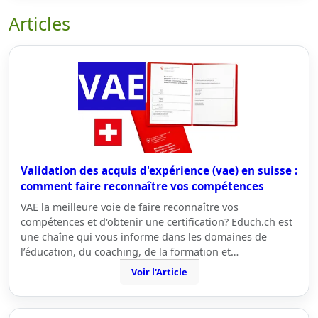
Articles
Validation des acquis d'expérience (vae) en suisse :
comment faire reconnaître vos compétences
VAE la meilleure voie de faire reconnaître vos
compétences et d'obtenir une certification? Educh.ch est
une chaîne qui vous informe dans les domaines de
l’éducation, du coaching, de la formation et…
Voir l'Article