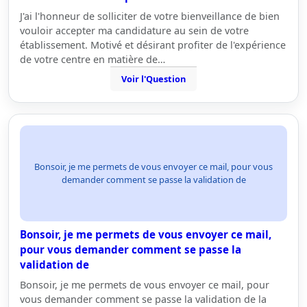
J'ai l'honneur de solliciter de votre bienveillance de bien
vouloir accepter ma candidature au sein de votre
établissement. Motivé et désirant profiter de l'expérience
de votre centre en matière de…
Voir l'Question
Bonsoir, je me permets de vous envoyer ce mail, pour vous
demander comment se passe la validation de
Bonsoir, je me permets de vous envoyer ce mail,
pour vous demander comment se passe la
validation de
Bonsoir, je me permets de vous envoyer ce mail, pour
vous demander comment se passe la validation de la