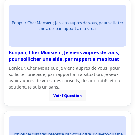
Bonjour, Cher Monsieur, Je viens aupres de vous, pour solliciter
une aide, par rapport a ma situat
Bonjour, Cher Monsieur, Je viens aupres de vous,
pour solliciter une aide, par rapport a ma situat
Bonjour, Cher Monsieur, Je viens aupres de vous, pour
solliciter une aide, par rapport a ma situation. Je veux
avoir aupres de vous, des conseils, des indicatifs et du
soutient. Je suis un sans…
Voir l'Question
Bonjour, je suis très intéressé par votre offre. Pouvez-vous me