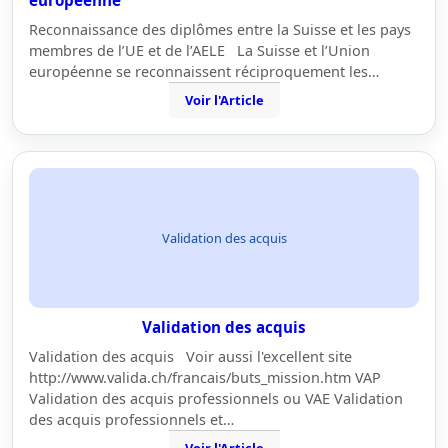
européenne
Reconnaissance des diplômes entre la Suisse et les pays
membres de l’UE et de l’AELE La Suisse et l’Union
européenne se reconnaissent réciproquement les…
Voir l'Article
Validation des acquis
Validation des acquis
Validation des acquis Voir aussi l'excellent site
http://www.valida.ch/francais/buts_mission.htm VAP
Validation des acquis professionnels ou VAE Validation
des acquis professionnels et…