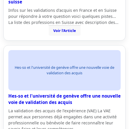
suisse
Infos sur les validations d'acquis en France et en Suisse
pour répondre à votre question voici quelques pistes...
La liste des professions en Suisse avec description des…
Voir l'Article
Hes-so et l'université de genève offre une nouvelle voie de
validation des acquis
Hes-so et l'université de genève offre une nouvelle
voie de validation des acquis
La validation des acquis de l’expérience (VAE) La VAE
permet aux personnes déjà engagées dans une activité
professionnelle ou bénévole de faire reconnaître leur
savoir-faire et leurs compétences…