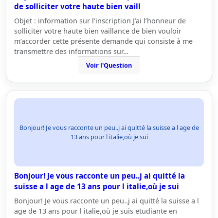
de solliciter votre haute bien vaill
Objet : information sur l’inscription J’ai l’honneur de
solliciter votre haute bien vaillance de bien vouloir
m’accorder cette présente demande qui consiste à me
transmettre des informations sur…
Voir l'Question
Bonjour! Je vous racconte un peu..j ai quitté la suisse a l age de
13 ans pour l italie,où je sui
Bonjour! Je vous racconte un peu..j ai quitté la
suisse a l age de 13 ans pour l italie,où je sui
Bonjour! Je vous racconte un peu..j ai quitté la suisse a l
age de 13 ans pour l italie,où je suis etudiante en