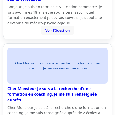
Bonjour! je suis en terminale STT option commerce, je
vais avoir mes 18 ans et je souhaiterai savoir quel
formation exactement je devrais suivre si je suouhaite
devenir aide médico-psychologique…
Voir l'Question
Cher Monsieur Je suis à la recherche d'une formation en
coaching. Je me suis renseignée auprès
Cher Monsieur Je suis à la recherche d'une
formation en coaching. Je me suis renseignée
auprès
Cher Monsieur Je suis à la recherche d'une formation en
coaching. Je me suis renseignée auprès de 2 écoles à