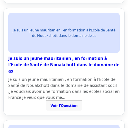
Je suis un jeune mauritanien , en formation à l'Ecole de Santé
de Nouakchott dans le domaine de as
Je suis un jeune mauritanien , en formation à
l'Ecole de Santé de Nouakchott dans le domaine de
as
Je suis un jeune mauritanien , en formation à l'Ecole de
Santé de Nouakchott dans le domaine de assistant socil
,je voudrais avoir une formation dans les ecoles social en
France je veux que vous me…
Voir l'Question