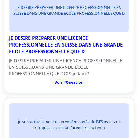
JE DESIRE PREPARER UNE LICENCE PROFESSIONNELLE EN
SUISSE,DANS UNE GRANDE ECOLE PROFESSIONNELLE.QUE D
JE DESIRE PREPARER UNE LICENCE
PROFESSIONNELLE EN SUISSE,DANS UNE GRANDE
ECOLE PROFESSIONNELLE.QUE D
JE DESIRE PREPARER UNE LICENCE PROFESSIONNELLE
EN SUISSE,DANS UNE GRANDE ECOLE
PROFESSIONNELLE.QUE DOIS-je faire?
Voir l'Question
je suis actuellement en première année de BTS assistant
trilingue. je sais que j'ai encore du temp