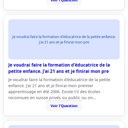
Voir l'Question
Je voudrai faire la formation d'éducatrice de la petite enfance.
J'ai 21 ans et je finirai mon pre
Je voudrai faire la formation d'éducatrice de la
petite enfance. J'ai 21 ans et je finirai mon pre
Je voudrai faire la formation d'éducatrice de la petite
enfance. J'ai 21 ans et je finirai mon premier
apprentissage en été 2006. Existe t'il des écoles
reconnues en suisse privés ou public ou on…
Voir l'Question