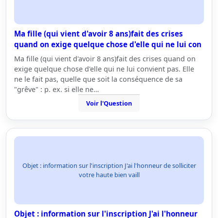
Ma fille (qui vient d'avoir 8 ans)fait des crises
quand on exige quelque chose d'elle qui ne lui con
Ma fille (qui vient d'avoir 8 ans)fait des crises quand on
exige quelque chose d'elle qui ne lui convient pas. Elle
ne le fait pas, quelle que soit la conséquence de sa
"grêve" : p. ex. si elle ne…
Voir l'Question
Objet : information sur l'inscription J'ai l'honneur de solliciter
votre haute bien vaill
Objet : information sur l'inscription J'ai l'honneur