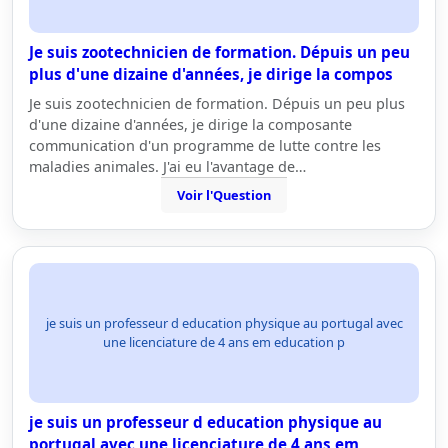
Je suis zootechnicien de formation. Dépuis un peu
plus d'une dizaine d'années, je dirige la compos
Je suis zootechnicien de formation. Dépuis un peu plus
d'une dizaine d'années, je dirige la composante
communication d'un programme de lutte contre les
maladies animales. J'ai eu l'avantage de…
Voir l'Question
je suis un professeur d education physique au portugal avec
une licenciature de 4 ans em education p
je suis un professeur d education physique au
portugal avec une licenciature de 4 ans em