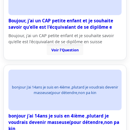
Boujour, j'ai un CAP petite enfant et je souhaite
savoir qu'elle est l'écquivalant de se diplôme e
Boujour, j'ai un CAP petite enfant et je souhaite savoir
qu'elle est l'écquivalant de se diplôme en suisse
Voir l'Question
bonjour j'ai 14ans je suis en 4ième ,plutard je voudrais devenir
masseuse(pour détendre,non pa kin
bonjour j'ai 14ans je suis en 4ième ,plutard je
voudrais devenir masseuse(pour détendre,non pa
kin