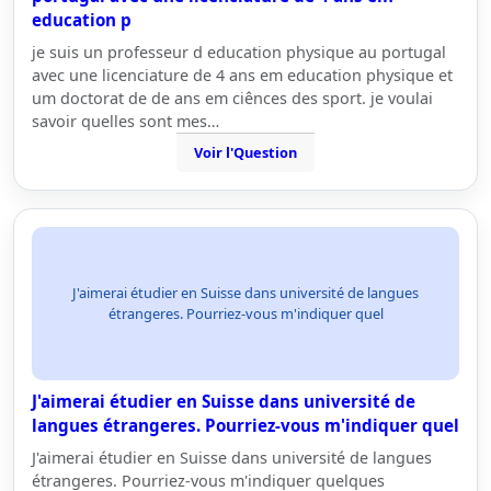
education p
je suis un professeur d education physique au portugal
avec une licenciature de 4 ans em education physique et
um doctorat de de ans em ciênces des sport. je voulai
savoir quelles sont mes…
Voir l'Question
J'aimerai étudier en Suisse dans université de langues
étrangeres. Pourriez-vous m'indiquer quel
J'aimerai étudier en Suisse dans université de
langues étrangeres. Pourriez-vous m'indiquer quel
J'aimerai étudier en Suisse dans université de langues
étrangeres. Pourriez-vous m'indiquer quelques