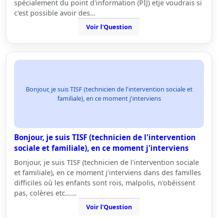
spécialement du point d'information (PIJ) etje voudrais si
c'est possible avoir des…
Voir l'Question
Bonjour, je suis TISF (technicien de l'intervention sociale et
familiale), en ce moment j'interviens
Bonjour, je suis TISF (technicien de l'intervention
sociale et familiale), en ce moment j'interviens
Bonjour, je suis TISF (technicien de l'intervention sociale
et familiale), en ce moment j'interviens dans des familles
difficiles où les enfants sont rois, malpolis, n'obéissent
pas, colères etc...…
Voir l'Question