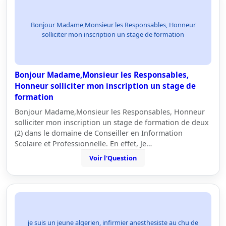
Bonjour Madame,Monsieur les Responsables, Honneur
solliciter mon inscription un stage de formation
Bonjour Madame,Monsieur les Responsables,
Honneur solliciter mon inscription un stage de
formation
Bonjour Madame,Monsieur les Responsables, Honneur
solliciter mon inscription un stage de formation de deux
(2) dans le domaine de Conseiller en Information
Scolaire et Professionnelle. En effet, Je…
Voir l'Question
je suis un jeune algerien, infirmier anesthesiste au chu de