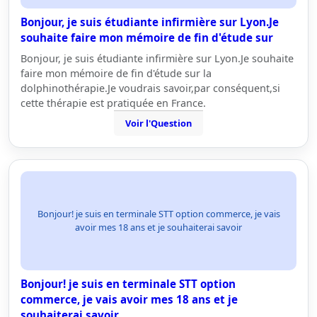
Bonjour, je suis étudiante infirmière sur Lyon.Je
souhaite faire mon mémoire de fin d'étude sur
Bonjour, je suis étudiante infirmière sur Lyon.Je souhaite
faire mon mémoire de fin d'étude sur la
dolphinothérapie.Je voudrais savoir,par conséquent,si
cette thérapie est pratiquée en France.
Voir l'Question
Bonjour! je suis en terminale STT option commerce, je vais
avoir mes 18 ans et je souhaiterai savoir
Bonjour! je suis en terminale STT option
commerce, je vais avoir mes 18 ans et je
souhaiterai savoir