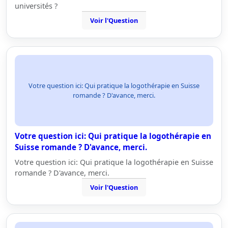
universités ?
Voir l'Question
Votre question ici: Qui pratique la logothérapie en Suisse
romande ? D'avance, merci.
Votre question ici: Qui pratique la logothérapie en
Suisse romande ? D'avance, merci.
Votre question ici: Qui pratique la logothérapie en Suisse
romande ? D'avance, merci.
Voir l'Question