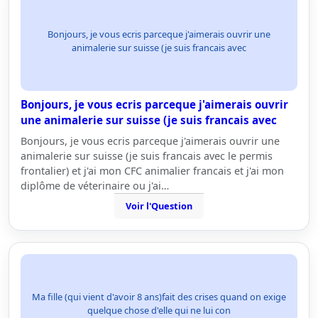
Bonjours, je vous ecris parceque j'aimerais ouvrir une
animalerie sur suisse (je suis francais avec
Bonjours, je vous ecris parceque j'aimerais ouvrir
une animalerie sur suisse (je suis francais avec
Bonjours, je vous ecris parceque j'aimerais ouvrir une
animalerie sur suisse (je suis francais avec le permis
frontalier) et j'ai mon CFC animalier francais et j'ai mon
diplôme de véterinaire ou j'ai…
Voir l'Question
Ma fille (qui vient d'avoir 8 ans)fait des crises quand on exige
quelque chose d'elle qui ne lui con