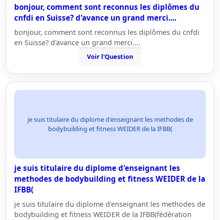
bonjour, comment sont reconnus les diplômes du
cnfdi en Suisse? d'avance un grand merci....
bonjour, comment sont reconnus les diplômes du cnfdi
en Suisse? d'avance un grand merci....
Voir l'Question
je suis titulaire du diplome d'enseignant les methodes de
bodybuilding et fitness WEIDER de la IFBB(
je suis titulaire du diplome d'enseignant les
methodes de bodybuilding et fitness WEIDER de la
IFBB(
je suis titulaire du diplome d'enseignant les methodes de
bodybuilding et fitness WEIDER de la IFBB(fédération