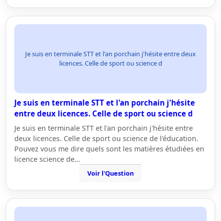
Je suis en terminale STT et l'an porchain j'hésite entre deux
licences. Celle de sport ou science d
Je suis en terminale STT et l'an porchain j'hésite
entre deux licences. Celle de sport ou science d
Je suis en terminale STT et l'an porchain j'hésite entre
deux licences. Celle de sport ou science de l'éducation.
Pouvez vous me dire quels sont les matières étudiées en
licence science de…
Voir l'Question