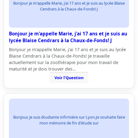
Bonjour je m'appelle Marie, j'ai 17 ans et je suis au lycée Blaise
Cendrars à la Chaux-de-Fonds! J
Bonjour je m'appelle Marie, j'ai 17 ans et je suis au
lycée Blaise Cendrars à la Chaux-de-Fonds! J
Bonjour je m'appelle Marie, j'ai 17 ans et je suis au lycée
Blaise Cendrars à la Chaux-de-Fonds! Je travaille
actuellement sur la zoothérapie pour mon travail de
maturité et je dois trouver des…
Voir l'Question
Bonjour, je suis étudiante infirmière sur Lyon.Je souhaite faire
mon mémoire de fin d'étude sur