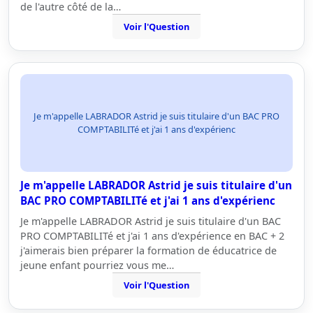
de l'autre côté de la…
Voir l'Question
Je m'appelle LABRADOR Astrid je suis titulaire d'un BAC PRO
COMPTABILITé et j'ai 1 ans d'expérienc
Je m'appelle LABRADOR Astrid je suis titulaire d'un
BAC PRO COMPTABILITé et j'ai 1 ans d'expérienc
Je m'appelle LABRADOR Astrid je suis titulaire d'un BAC
PRO COMPTABILITé et j'ai 1 ans d'expérience en BAC + 2
j'aimerais bien préparer la formation de éducatrice de
jeune enfant pourriez vous me…
Voir l'Question