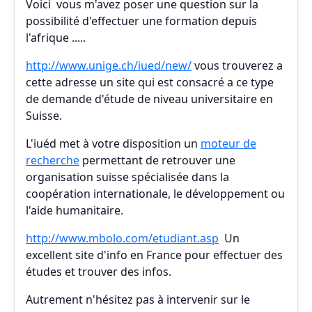
Voici vous m'avez poser une question sur la
possibilité d'effectuer une formation depuis
l'afrique .....
http://www.unige.ch/iued/new/
vous trouverez a
cette adresse un site qui est consacré a ce type
de demande d'étude de niveau universitaire en
Suisse.
L'iuéd met à votre disposition un
moteur de
recherche
permettant de retrouver une
organisation suisse spécialisée dans la
coopération internationale, le développement ou
l'aide humanitaire.
http://www.mbolo.com/etudiant.asp
Un
excellent site d'info en France pour effectuer des
études et trouver des infos.
Autrement n'hésitez pas à intervenir sur le