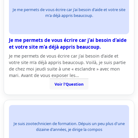
Je me permets de vous écrire car j'ai besoin d'aide et votre site
m'a déjà appris beaucoup.
Je me permets de vous écrire car j'ai besoin d'aide
et votre site m'a déjà appris beaucoup.
Je me permets de vous écrire car j’ai besoin d’aide et
votre site m’a déjà appris beaucoup. Voilà, je suis partie
de chez moi jeudi suite à une « esclandre » avec mon
mari. Avant de vous exposer les…
Voir l'Question
Je suis zootechnicien de formation. Dépuis un peu plus d'une
dizaine d'années, je dirige la compos