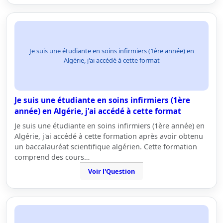
Je suis une étudiante en soins infirmiers (1ère année) en
Algérie, j'ai accédé à cette format
Je suis une étudiante en soins infirmiers (1ère
année) en Algérie, j'ai accédé à cette format
Je suis une étudiante en soins infirmiers (1ère année) en
Algérie, j'ai accédé à cette formation après avoir obtenu
un baccalauréat scientifique algérien. Cette formation
comprend des cours…
Voir l'Question