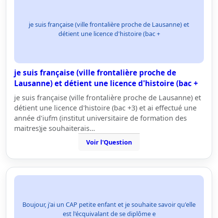
je suis française (ville frontalière proche de Lausanne) et
détient une licence d'histoire (bac +
je suis française (ville frontalière proche de
Lausanne) et détient une licence d'histoire (bac +
je suis française (ville frontalière proche de Lausanne) et
détient une licence d'histoire (bac +3) et ai effectué une
année d'iufm (institut universitaire de formation des
maitres)je souhaiterais…
Voir l'Question
Boujour, j'ai un CAP petite enfant et je souhaite savoir qu'elle
est l'écquivalant de se diplôme e