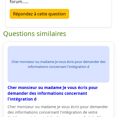
forum......
Répondez à cette question
Questions similaires
Cher monsieur ou madame Je vous écris pour demander des
informations concernant l'intégration d
Cher monsieur ou madame Je vous écris pour
demander des informations concernant
l'intégration d
Cher monsieur ou madame Je vous écris pour demander
des informations concernant l'intégration de votre