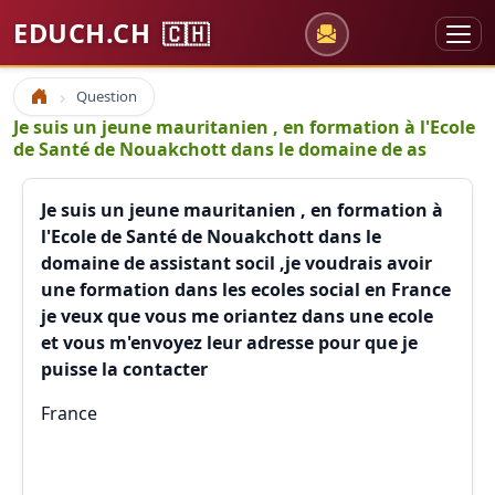
EDUCH.CH
🇨🇭
Question
Accueil
Je suis un jeune mauritanien , en formation à l'Ecole
de Santé de Nouakchott dans le domaine de as
Je suis un jeune mauritanien , en formation à
l'Ecole de Santé de Nouakchott dans le
domaine de assistant socil ,je voudrais avoir
une formation dans les ecoles social en France
je veux que vous me oriantez dans une ecole
et vous m'envoyez leur adresse pour que je
puisse la contacter
France