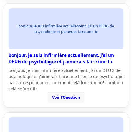
bonjour, je suis infirmière actuellement. j'ai un DEUG de
psychologie et j'aimerais faire une lic
bonjour, je suis infirmière actuellement. j'ai un
DEUG de psychologie et j'aimerais faire une lic
bonjour, je suis infirmière actuellement. j'ai un DEUG de
psychologie et j'aimerais faire une licence de psychologie
par correspondance. comment celà fonctionne? combien
celà coûte t-il?
Voir l'Question