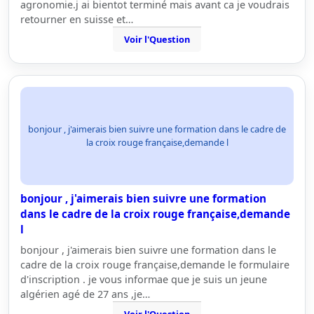
agronomie.j ai bientot terminé mais avant ca je voudrais
retourner en suisse et…
Voir l'Question
bonjour , j'aimerais bien suivre une formation dans le cadre de
la croix rouge française,demande l
bonjour , j'aimerais bien suivre une formation
dans le cadre de la croix rouge française,demande
l
bonjour , j'aimerais bien suivre une formation dans le
cadre de la croix rouge française,demande le formulaire
d'inscription . je vous informae que je suis un jeune
algérien agé de 27 ans ,je…