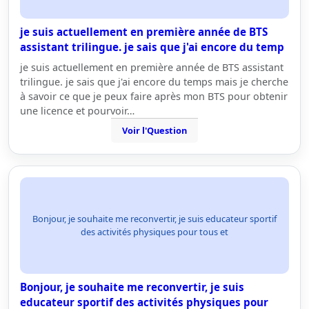
je suis actuellement en première année de BTS
assistant trilingue. je sais que j'ai encore du temp
je suis actuellement en première année de BTS assistant
trilingue. je sais que j'ai encore du temps mais je cherche
à savoir ce que je peux faire après mon BTS pour obtenir
une licence et pourvoir…
Voir l'Question
Bonjour, je souhaite me reconvertir, je suis educateur sportif
des activités physiques pour tous et
Bonjour, je souhaite me reconvertir, je suis
educateur sportif des activités physiques pour