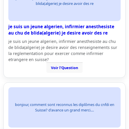
blida(algerie) je desire avoir des re
je suis un jeune algerien, infirmier anesthesiste
au chu de blida(algerie) je desire avoir des re
je suis un jeune algerien, infirmier anesthesiste au chu
de blida(algerie) je desire avoir des renseignements sur
la reglementation pour exercer comme infirmier
etrangere en suisse?
Voir l'Question
bonjour, comment sont reconnus les diplômes du cnfdi en
Suisse? d'avance un grand merci....