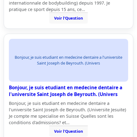
internationnale de bodybuilding) depuis 1997. Je
pratique ce sport depuis 15 ans, ce…
Voir l'Question
Bonjour, je suis etudiant en medecine dentaire a l'universite
Saint Joseph de Beyrouth. (Univers
Bonjour, je suis etudiant en medecine dentaire a
l'universite Saint Joseph de Beyrouth. (Univers
Bonjour, je suis etudiant en medecine dentaire a
l'universite Saint Joseph de Beyrouth. (Universite Jesuite)
Je compte me specialise en Suisse Quelles sont les
conditions d'admissions? et…
Voir l'Question