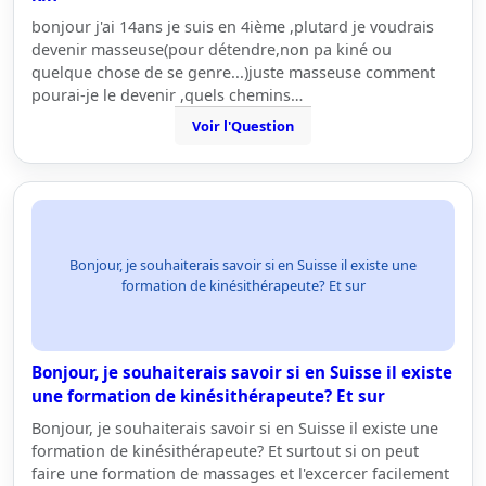
bonjour j'ai 14ans je suis en 4ième ,plutard je voudrais
devenir masseuse(pour détendre,non pa kiné ou
quelque chose de se genre...)juste masseuse comment
pourai-je le devenir ,quels chemins…
Voir l'Question
Bonjour, je souhaiterais savoir si en Suisse il existe une
formation de kinésithérapeute? Et sur
Bonjour, je souhaiterais savoir si en Suisse il existe
une formation de kinésithérapeute? Et sur
Bonjour, je souhaiterais savoir si en Suisse il existe une
formation de kinésithérapeute? Et surtout si on peut
faire une formation de massages et l'excercer facilement