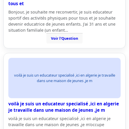
tous et
Bonjour, je souhaite me reconvertir, je suis educateur
sportif des activités physiques pour tous et je souhaite
devenir educatrice de jeunes enfants. J'ai 31 ans et une
situation familiale (un enfant…
Voir l'Question
voilà je suis un educateur specialisé ,ici en algerie je travaille
dans une maison de jeunes ,je m
voilà je suis un educateur specialisé ,ici en algerie
je travaille dans une maison de jeunes ,je m
voilà je suis un educateur specialisé ,ici en algerie je
travaille dans une maison de jeunes ,je m'occupe