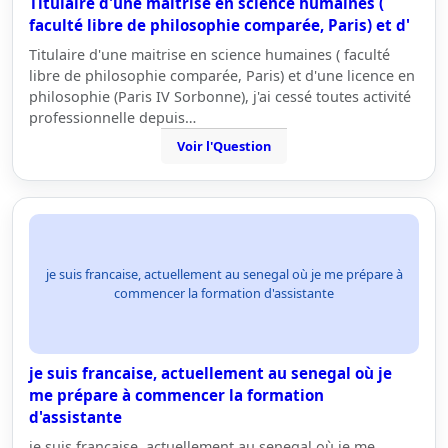
Titulaire d'une maitrise en science humaines (
faculté libre de philosophie comparée, Paris) et d'
Titulaire d'une maitrise en science humaines ( faculté
libre de philosophie comparée, Paris) et d'une licence en
philosophie (Paris IV Sorbonne), j'ai cessé toutes activité
professionnelle depuis…
Voir l'Question
je suis francaise, actuellement au senegal où je me prépare à
commencer la formation d'assistante
je suis francaise, actuellement au senegal où je
me prépare à commencer la formation
d'assistante
je suis francaise, actuellement au senegal où je me