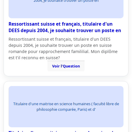
2004, je souhaite trouver un poste en
Ressortissant suisse et français, titulaire d'un
DEES depuis 2004, je souhaite trouver un poste en
Ressortissant suisse et français, titulaire d'un DEES
depuis 2004, je souhaite trouver un poste en suisse
romande pour rapprochement famililial. Mon diplôme
est t'il reconnu en suisse?
Voir l'Question
Titulaire d'une maitrise en science humaines ( faculté libre de
philosophie comparée, Paris) et d'