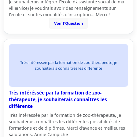
Je souhaiterais intégrer l'école d'assistante social de ma
ville(Nice) je voudrais avoir des renseignements sur
l'ecole et sur les modalités d'inscription....Merci !
Voir l'Question
Très intéréssée par la formation de zoo-thérapeute, je
souhaiterais connaîtres les différente
Très intéréssée par la formation de zoo-
thérapeute, je souhaiterais connaîtres les
différente
Très intéréssée par la formation de zoo-thérapeute, je
souhaiterais connaîtres les différentes possibilités de
formations et de diplômes. Merci d'avance et meilleures
salutations. Annie Campiche