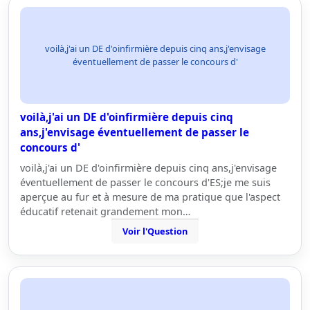
voilà,j'ai un DE d'oinfirmière depuis cinq ans,j'envisage
éventuellement de passer le concours d'
voilà,j'ai un DE d'oinfirmière depuis cinq
ans,j'envisage éventuellement de passer le
concours d'
voilà,j'ai un DE d'oinfirmière depuis cinq ans,j'envisage
éventuellement de passer le concours d'ES;je me suis
aperçue au fur et à mesure de ma pratique que l'aspect
éducatif retenait grandement mon…
Voir l'Question