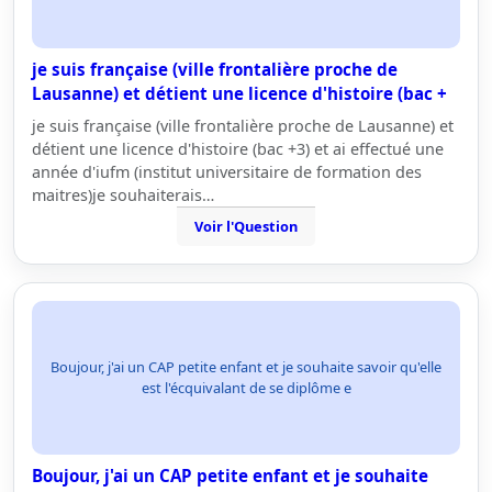
je suis française (ville frontalière proche de
Lausanne) et détient une licence d'histoire (bac +
je suis française (ville frontalière proche de Lausanne) et
détient une licence d'histoire (bac +3) et ai effectué une
année d'iufm (institut universitaire de formation des
maitres)je souhaiterais…
Voir l'Question
Boujour, j'ai un CAP petite enfant et je souhaite savoir qu'elle
est l'écquivalant de se diplôme e
Boujour, j'ai un CAP petite enfant et je souhaite