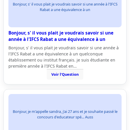
Bonjour, s' il vous plait je voudrais savoir si une année à l'IFCS
Rabat a une équivalence à un
Bonjour, s' il vous plait je voudrais savoir si une
année à l'IFCS Rabat a une équivalence à un
Bonjour, s' il vous plait je voudrais savoir si une année à
l'IFCS Rabat a une équivalence à un quelconque
établissement ou institut français. je suis étudiante en
première année à l'IFCS Rabat en…
Voir l'Question
Bonjour, je m'appelle sandra, j'ai 27 ans et je souhaite passé le
concours d'educateur spé... Auss