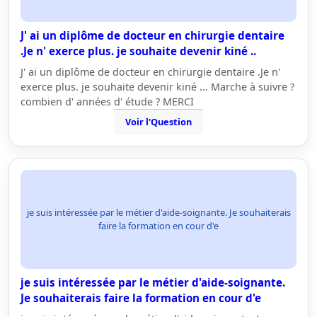
J' ai un diplôme de docteur en chirurgie dentaire
.Je n' exerce plus. je souhaite devenir kiné ..
J' ai un diplôme de docteur en chirurgie dentaire .Je n'
exerce plus. je souhaite devenir kiné ... Marche à suivre ?
combien d' années d' étude ? MERCI
Voir l'Question
je suis intéressée par le métier d'aide-soignante. Je souhaiterais
faire la formation en cour d'e
je suis intéressée par le métier d'aide-soignante.
Je souhaiterais faire la formation en cour d'e