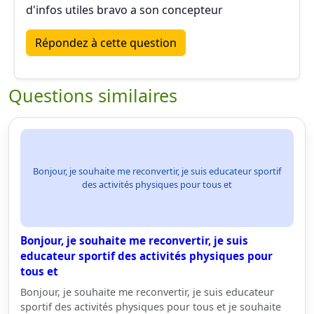
d'infos utiles bravo a son concepteur
Répondez à cette question
Questions similaires
Bonjour, je souhaite me reconvertir, je suis educateur sportif
des activités physiques pour tous et
Bonjour, je souhaite me reconvertir, je suis
educateur sportif des activités physiques pour
tous et
Bonjour, je souhaite me reconvertir, je suis educateur
sportif des activités physiques pour tous et je souhaite