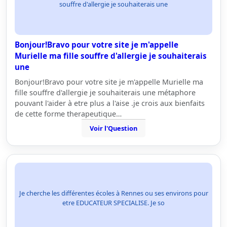
souffre d'allergie je souhaiterais une
Bonjour!Bravo pour votre site je m'appelle
Murielle ma fille souffre d'allergie je souhaiterais
une
Bonjour!Bravo pour votre site je m'appelle Murielle ma
fille souffre d'allergie je souhaiterais une métaphore
pouvant l'aider à etre plus a l'aise .je crois aux bienfaits
de cette forme therapeutique…
Voir l'Question
Je cherche les différentes écoles à Rennes ou ses environs pour
etre EDUCATEUR SPECIALISE. Je so