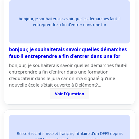
bonjour, je souhaiterais savoir quelles démarches faut-il
entreprendre a fin d'entrer dans une for
bonjour, je souhaiterais savoir quelles démarches
faut-il entreprendre a fin d'entrer dans une for
bonjour, je souhaiterais savoir quelles démarches faut-il
entreprendre a fin d'entrer dans une formation
d'éducateur dans le jura car on m'a signalé qu'une
nouvelle école s'était ouverte à Delémont?…
Voir l'Question
Ressortissant suisse et français, titulaire d'un DEES depuis