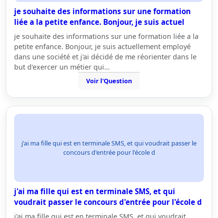
je souhaite des informations sur une formation
liée a la petite enfance. Bonjour, je suis actuel
je souhaite des informations sur une formation liée a la
petite enfance. Bonjour, je suis actuellement employé
dans une société et j'ai décidé de me réorienter dans le
but d'exercer un métier qui…
Voir l'Question
j'ai ma fille qui est en terminale SMS, et qui voudrait passer le
concours d'entrée pour l'école d
j'ai ma fille qui est en terminale SMS, et qui
voudrait passer le concours d'entrée pour l'école d
j'ai ma fille qui est en terminale SMS, et qui voudrait