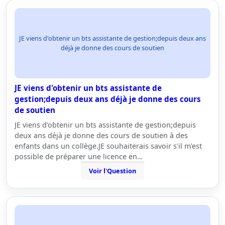
JE viens d'obtenir un bts assistante de gestion;depuis deux ans
déjà je donne des cours de soutien
JE viens d'obtenir un bts assistante de
gestion;depuis deux ans déjà je donne des cours
de soutien
JE viens d'obtenir un bts assistante de gestion;depuis
deux ans déjà je donne des cours de soutien à des
enfants dans un collège.JE souhaiterais savoir s'il m'est
possible de préparer une licence en…
Voir l'Question