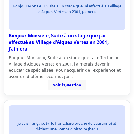
Bonjour Monsieur, Suite à un stage que j'ai effectué au Village
d'Aigues Vertes en 2001, j'aimera
Bonjour Monsieur, Suite à un stage que j'ai
effectué au Village d'Aigues Vertes en 2001,
j'aimera
Bonjour Monsieur, Suite à un stage que j'ai effectué au
Village d'Aigues Vertes en 2001, j'aimerais devenir
éducatrice spécialisée. Pour acquérir de l'expérience et
avoir un diplôme reconnu, j'ai…
Voir l'Question
je suis française (ville frontalière proche de Lausanne) et
détient une licence d'histoire (bac +