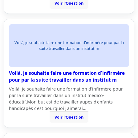
Voir l'Question
Voilà, je souhaite faire une formation d'infirmère pour par la
suite travailler dans un institut m
Voilà, je souhaite faire une formation d'infirmère
pour par la suite travailler dans un institut m
Voilà, je souhaite faire une formation d'infirmère pour
par la suite travailler dans un institut médico-
éducatif.Mon but est de travailler aupès d'enfants
handicapés c'est pourquoi j'aimerai…
Voir l'Question