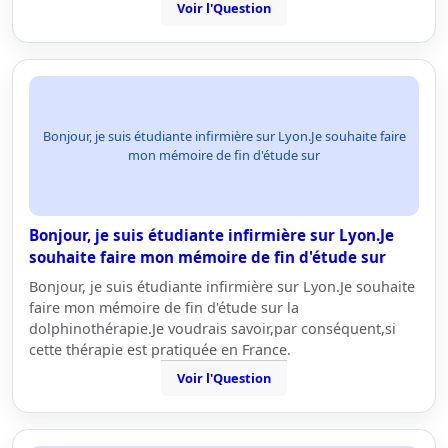
Voir l'Question
Bonjour, je suis étudiante infirmière sur Lyon.Je souhaite faire
mon mémoire de fin d'étude sur
Bonjour, je suis étudiante infirmière sur Lyon.Je
souhaite faire mon mémoire de fin d'étude sur
Bonjour, je suis étudiante infirmière sur Lyon.Je souhaite
faire mon mémoire de fin d'étude sur la
dolphinothérapie.Je voudrais savoir,par conséquent,si
cette thérapie est pratiquée en France.
Voir l'Question