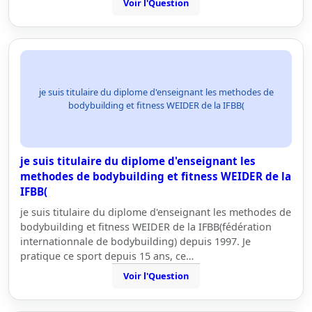
Voir l'Question
je suis titulaire du diplome d'enseignant les methodes de
bodybuilding et fitness WEIDER de la IFBB(
je suis titulaire du diplome d'enseignant les
methodes de bodybuilding et fitness WEIDER de la
IFBB(
je suis titulaire du diplome d'enseignant les methodes de
bodybuilding et fitness WEIDER de la IFBB(fédération
internationnale de bodybuilding) depuis 1997. Je
pratique ce sport depuis 15 ans, ce…
Voir l'Question