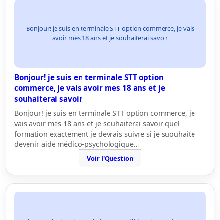
Bonjour! je suis en terminale STT option commerce, je vais
avoir mes 18 ans et je souhaiterai savoir
Bonjour! je suis en terminale STT option
commerce, je vais avoir mes 18 ans et je
souhaiterai savoir
Bonjour! je suis en terminale STT option commerce, je
vais avoir mes 18 ans et je souhaiterai savoir quel
formation exactement je devrais suivre si je suouhaite
devenir aide médico-psychologique…
Voir l'Question