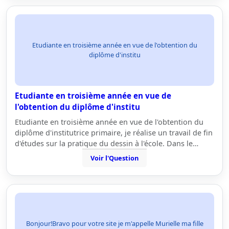
Etudiante en troisième année en vue de l'obtention du
diplôme d'institu
Etudiante en troisième année en vue de
l'obtention du diplôme d'institu
Etudiante en troisième année en vue de l'obtention du
diplôme d'institutrice primaire, je réalise un travail de fin
d'études sur la pratique du dessin à l'école. Dans le…
Voir l'Question
Bonjour!Bravo pour votre site je m'appelle Murielle ma fille