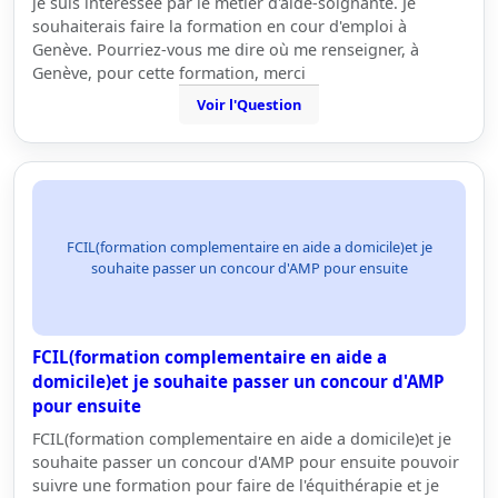
je suis intéressée par le métier d'aide-soignante. Je
souhaiterais faire la formation en cour d'emploi à
Genève. Pourriez-vous me dire où me renseigner, à
Genève, pour cette formation, merci
Voir l'Question
FCIL(formation complementaire en aide a domicile)et je
souhaite passer un concour d'AMP pour ensuite
FCIL(formation complementaire en aide a
domicile)et je souhaite passer un concour d'AMP
pour ensuite
FCIL(formation complementaire en aide a domicile)et je
souhaite passer un concour d'AMP pour ensuite pouvoir
suivre une formation pour faire de l'équithérapie et je