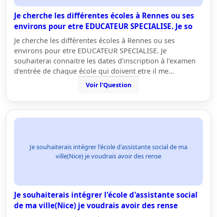
Je cherche les différentes écoles à Rennes ou ses
environs pour etre EDUCATEUR SPECIALISE. Je so
Je cherche les différentes écoles à Rennes ou ses
environs pour etre EDUCATEUR SPECIALISE. Je
souhaiterai connaitre les dates d'inscription à l'examen
d'entrée de chaque école qui doivent etre il me…
Voir l'Question
Je souhaiterais intégrer l'école d'assistante social de ma
ville(Nice) je voudrais avoir des rense
Je souhaiterais intégrer l'école d'assistante social
de ma ville(Nice) je voudrais avoir des rense