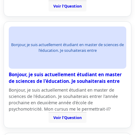
Voir l'Question
Bonjour, je suis actuellement étudiant en master de sciences de
l'éducation. Je souhaiterais entre
Bonjour, je suis actuellement étudiant en master
de sciences de l'éducation. Je souhaiterais entre
Bonjour, je suis actuellement étudiant en master de
sciences de l'éducation. Je souhaiterais entrer l'année
prochaine en deuxième année d'école de
psychomotricité. Mon cursus me le permettrait-il?
Voir l'Question