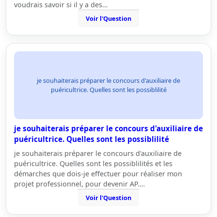
voudrais savoir si il y a des…
Voir l'Question
je souhaiterais préparer le concours d'auxiliaire de
puéricultrice. Quelles sont les possiblilité
je souhaiterais préparer le concours d'auxiliaire de
puéricultrice. Quelles sont les possiblilité
je souhaiterais préparer le concours d'auxiliaire de
puéricultrice. Quelles sont les possiblilités et les
démarches que dois-je effectuer pour réaliser mon
projet professionnel, pour devenir AP.…
Voir l'Question