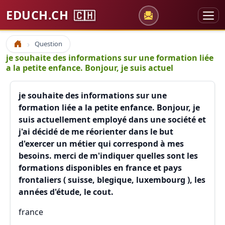
EDUCH.CH
🇨🇭
Question
Accueil
je souhaite des informations sur une formation liée
a la petite enfance. Bonjour, je suis actuel
je souhaite des informations sur une
formation liée a la petite enfance. Bonjour, je
suis actuellement employé dans une société et
j'ai décidé de me réorienter dans le but
d'exercer un métier qui correspond à mes
besoins. merci de m'indiquer quelles sont les
formations disponibles en france et pays
frontaliers ( suisse, blegique, luxembourg ), les
années d'étude, le cout.
france