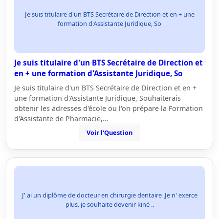
Je suis titulaire d'un BTS Secrétaire de Direction et en + une
formation d'Assistante Juridique, So
Je suis titulaire d'un BTS Secrétaire de Direction et
en + une formation d'Assistante Juridique, So
Je suis titulaire d'un BTS Secrétaire de Direction et en +
une formation d'Assistante Juridique, Souhaiterais
obtenir les adresses d'école ou l'on prépare la Formation
d'Assistante de Pharmacie,…
Voir l'Question
J' ai un diplôme de docteur en chirurgie dentaire .Je n' exerce
plus. je souhaite devenir kiné ..