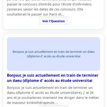
passer le concours d'entrée pour l'école d'infirmière.
j'aimerais savoir les dates de ces concours. Elle
souhaiterait le passer sur Paris et…
Voir l'Question
Bonjour, je suis actuellement en train de terminer un daeu
(dîplome d' accés au étude universitai
Bonjour, je suis actuellement en train de terminer
un daeu (dîplome d' accés au étude universitai
Bonjour, je suis actuellement en train de terminer un
daeu (dîplome d' accés au étude universitaire), j' ai 26
ans et je souhaiterais vivement me diriger dans le métier
de masseur kinésithérapeute.…