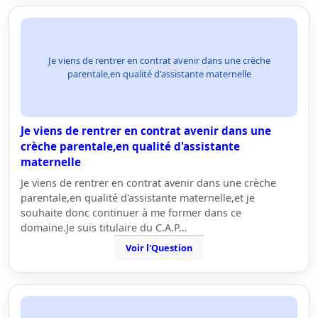
Je viens de rentrer en contrat avenir dans une crèche
parentale,en qualité d'assistante maternelle
Je viens de rentrer en contrat avenir dans une
crèche parentale,en qualité d'assistante
maternelle
Je viens de rentrer en contrat avenir dans une crèche
parentale,en qualité d'assistante maternelle,et je
souhaite donc continuer à me former dans ce
domaine.Je suis titulaire du C.A.P…
Voir l'Question