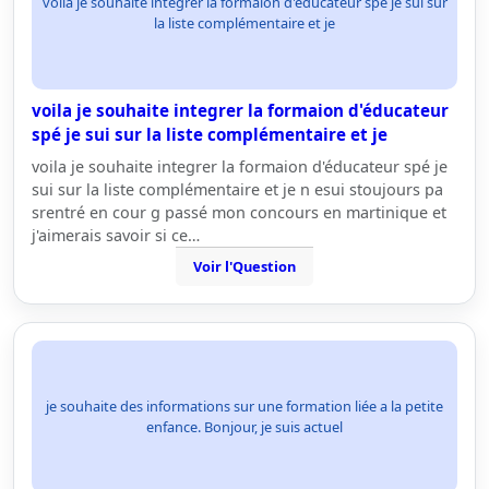
voila je souhaite integrer la formaion d'éducateur spé je sui sur
la liste complémentaire et je
voila je souhaite integrer la formaion d'éducateur
spé je sui sur la liste complémentaire et je
voila je souhaite integrer la formaion d'éducateur spé je
sui sur la liste complémentaire et je n esui stoujours pa
srentré en cour g passé mon concours en martinique et
j'aimerais savoir si ce…
Voir l'Question
je souhaite des informations sur une formation liée a la petite
enfance. Bonjour, je suis actuel