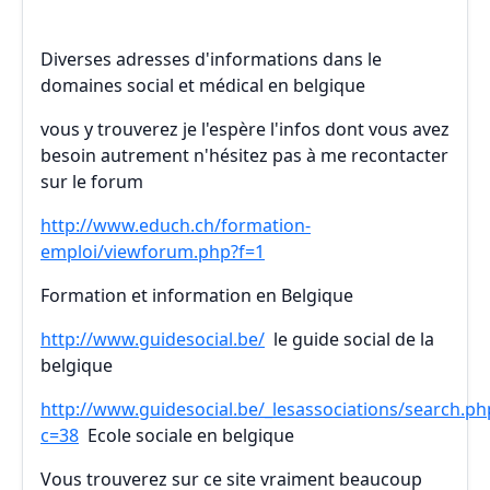
Diverses adresses d'informations dans le
domaines social et médical en belgique
vous y trouverez je l'espère l'infos dont vous avez
besoin autrement n'hésitez pas à me recontacter
sur le forum
http://www.educh.ch/formation-
emploi/viewforum.php?f=1
Formation et information en Belgique
http://www.guidesocial.be/
le guide social de la
belgique
http://www.guidesocial.be/_lesassociations/search.ph
c=38
Ecole sociale en belgique
Vous trouverez sur ce site vraiment beaucoup