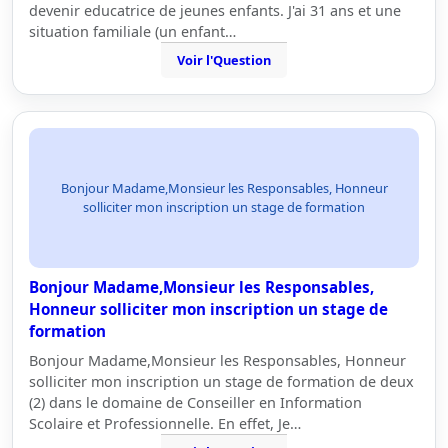
devenir educatrice de jeunes enfants. J'ai 31 ans et une
situation familiale (un enfant…
Voir l'Question
Bonjour Madame,Monsieur les Responsables, Honneur
solliciter mon inscription un stage de formation
Bonjour Madame,Monsieur les Responsables,
Honneur solliciter mon inscription un stage de
formation
Bonjour Madame,Monsieur les Responsables, Honneur
solliciter mon inscription un stage de formation de deux
(2) dans le domaine de Conseiller en Information
Scolaire et Professionnelle. En effet, Je…