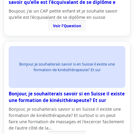
savoir qu'elle est l'écquivalant de se diplôme e
Boujour, j'ai un CAP petite enfant et je souhaite savoir
qu'elle est l'écquivalant de se diplôme en suisse
Voir l'Question
Bonjour, je souhaiterais savoir si en Suisse il existe une
formation de kinésithérapeute? Et sur
Bonjour, je souhaiterais savoir si en Suisse il existe
une formation de kinésithérapeute? Et sur
Bonjour, je souhaiterais savoir si en Suisse il existe une
formation de kinésithérapeute? Et surtout si on peut
faire une formation de massages et l'excercer facilement
de l'autre côté de la…