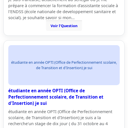
prépare à commencer la formation d'assistante sociale à
l'ENDSS (école nationale de developpement sanitaire et
social). je souhaite savoir si mon…
Voir l'Question
étudiante en année OPTI (Office de Perfectionnement scolaire,
de Transition et d'Insertion) je sui
étudiante en année OPTI (Office de
Perfectionnement scolaire, de Transition et
d'Insertion) je sui
étudiante en année OPTI (Office de Perfectionnement
scolaire, de Transition et d'Insertion) je suis a la
recherche'un stage de dix jour ( du 31 octobre au 4