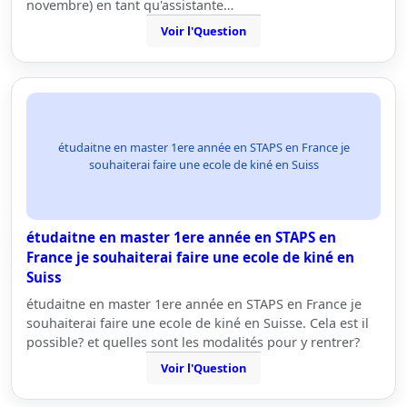
novembre) en tant qu'assistante…
Voir l'Question
étudaitne en master 1ere année en STAPS en France je
souhaiterai faire une ecole de kiné en Suiss
étudaitne en master 1ere année en STAPS en
France je souhaiterai faire une ecole de kiné en
Suiss
étudaitne en master 1ere année en STAPS en France je
souhaiterai faire une ecole de kiné en Suisse. Cela est il
possible? et quelles sont les modalités pour y rentrer?
Voir l'Question