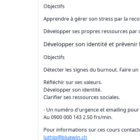
Objectifs
Apprendre à gérer son stress par la reco
Développer ses propres ressources par 
Développer son identité et prévenir
Objectifs
Détecter les signes du burnout. Faire un 
Réfléchir sur ses valeurs.
Développer son identité.
Clarifier ses ressources sociales.
- Un numéro d'urgence et emailing pour
Au 0900 000 143 2.50 frs/min.
Pour informations sur ces cours contact
luthip@bluewin.ch