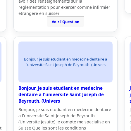
avoir des renseignements sur la
reglementation pour exercer comme infirmier
etrangere en suisse?
Voir l'Question
Bonjour, je suis etudiant en medecine dentaire a
l'universite Saint Joseph de Beyrouth. (Univers
Bonjour, je suis etudiant en medecine
dentaire a l'universite Saint Joseph de
Beyrouth. (Univers
Bonjour, je suis etudiant en medecine dentaire
a l'universite Saint Joseph de Beyrouth.
(Universite Jesuite) Je compte me specialise en
t
Suisse Quelles sont les conditions