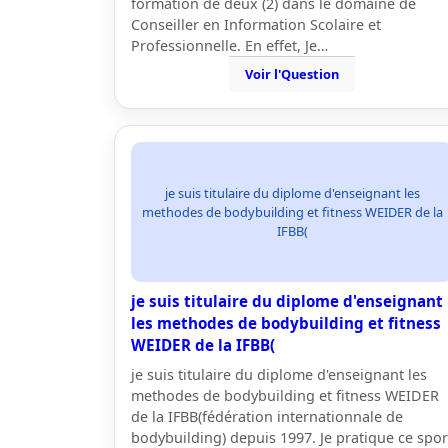
formation de deux (2) dans le domaine de
Conseiller en Information Scolaire et
Professionnelle. En effet, Je…
Voir l'Question
je suis titulaire du diplome d'enseignant les
methodes de bodybuilding et fitness WEIDER de la
IFBB(
je suis titulaire du diplome d'enseignant
les methodes de bodybuilding et fitness
WEIDER de la IFBB(
je suis titulaire du diplome d'enseignant les
methodes de bodybuilding et fitness WEIDER
de la IFBB(fédération internationnale de
bodybuilding) depuis 1997. Je pratique ce spor