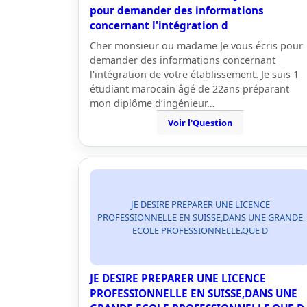
pour demander des informations
concernant l'intégration d
Cher monsieur ou madame Je vous écris pour
demander des informations concernant
l'intégration de votre établissement. Je suis 1
étudiant marocain âgé de 22ans préparant
mon diplôme d’ingénieur…
Voir l'Question
JE DESIRE PREPARER UNE LICENCE
PROFESSIONNELLE EN SUISSE,DANS UNE GRANDE
ECOLE PROFESSIONNELLE.QUE D
JE DESIRE PREPARER UNE LICENCE
PROFESSIONNELLE EN SUISSE,DANS UNE