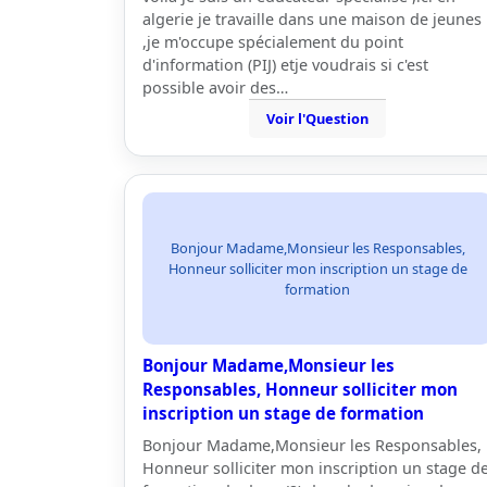
algerie je travaille dans une maison de jeunes
,je m'occupe spécialement du point
d'information (PIJ) etje voudrais si c'est
possible avoir des…
Voir l'Question
Bonjour Madame,Monsieur les Responsables,
Honneur solliciter mon inscription un stage de
formation
Bonjour Madame,Monsieur les
Responsables, Honneur solliciter mon
inscription un stage de formation
Bonjour Madame,Monsieur les Responsables,
Honneur solliciter mon inscription un stage d