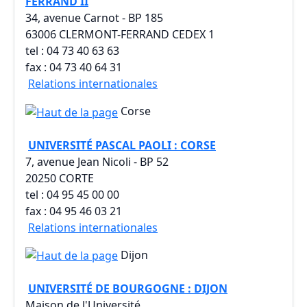
FERRAND II
34, avenue Carnot - BP 185
63006 CLERMONT-FERRAND CEDEX 1
tel : 04 73 40 63 63
fax : 04 73 40 64 31
Relations internationales
Corse
UNIVERSITÉ PASCAL PAOLI : CORSE
7, avenue Jean Nicoli - BP 52
20250 CORTE
tel : 04 95 45 00 00
fax : 04 95 46 03 21
Relations internationales
Dijon
UNIVERSITÉ DE BOURGOGNE : DIJON
Maison de l'Université