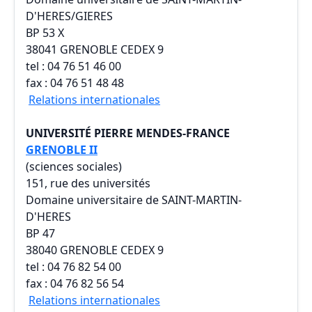
D'HERES/GIERES
BP 53 X
38041 GRENOBLE CEDEX 9
tel : 04 76 51 46 00
fax : 04 76 51 48 48
Relations internationales
UNIVERSITÉ PIERRE MENDES-FRANCE
GRENOBLE II
(sciences sociales)
151, rue des universités
Domaine universitaire de SAINT-MARTIN-
D'HERES
BP 47
38040 GRENOBLE CEDEX 9
tel : 04 76 82 54 00
fax : 04 76 82 56 54
Relations internationales