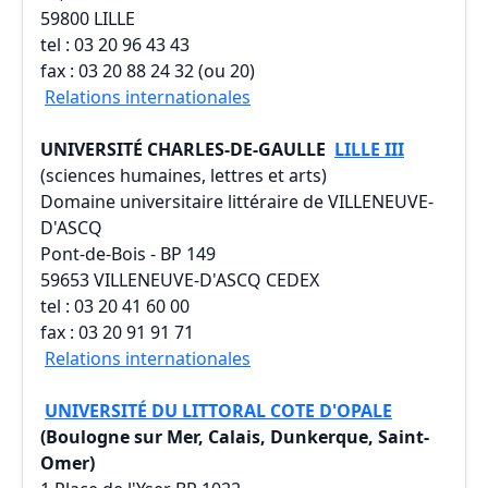
59800 LILLE
tel : 03 20 96 43 43
fax : 03 20 88 24 32 (ou 20)
Relations internationales
UNIVERSITÉ CHARLES-DE-GAULLE
LILLE III
(sciences humaines, lettres et arts)
Domaine universitaire littéraire de VILLENEUVE-
D'ASCQ
Pont-de-Bois - BP 149
59653 VILLENEUVE-D'ASCQ CEDEX
tel : 03 20 41 60 00
fax : 03 20 91 91 71
Relations internationales
UNIVERSITÉ DU LITTORAL COTE D'OPALE
(Boulogne sur Mer, Calais, Dunkerque, Saint-
Omer)