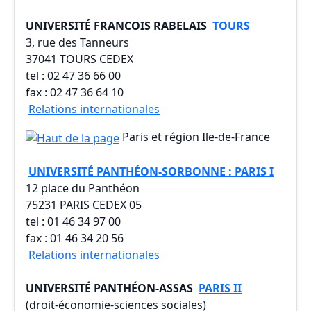
UNIVERSITÉ FRANCOIS RABELAIS
TOURS
3, rue des Tanneurs
37041 TOURS CEDEX
tel : 02 47 36 66 00
fax : 02 47 36 64 10
Relations internationales
Paris et région Ile-de-France
UNIVERSITÉ PANTHÉON-SORBONNE : PARIS I
12 place du Panthéon
75231 PARIS CEDEX 05
tel : 01 46 34 97 00
fax : 01 46 34 20 56
Relations internationales
UNIVERSITÉ PANTHÉON-ASSAS
PARIS II
(droit-économie-sciences sociales)