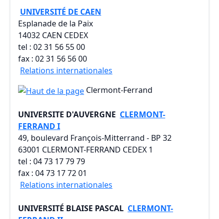
UNIVERSITÉ DE CAEN
Esplanade de la Paix
14032 CAEN CEDEX
tel : 02 31 56 55 00
fax : 02 31 56 56 00
Relations internationales
Clermont-Ferrand
UNIVERSITE D'AUVERGNE
CLERMONT-
FERRAND I
49, boulevard François-Mitterrand - BP 32
63001 CLERMONT-FERRAND CEDEX 1
tel : 04 73 17 79 79
fax : 04 73 17 72 01
Relations internationales
UNIVERSITÉ BLAISE PASCAL
CLERMONT-