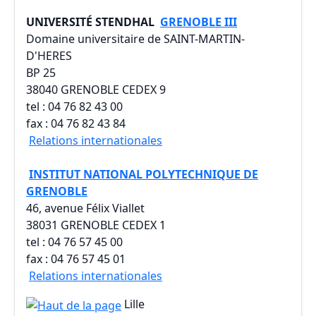
UNIVERSITÉ STENDHAL
GRENOBLE III
Domaine universitaire de SAINT-MARTIN-
D'HERES
BP 25
38040 GRENOBLE CEDEX 9
tel : 04 76 82 43 00
fax : 04 76 82 43 84
Relations internationales
INSTITUT NATIONAL POLYTECHNIQUE DE
GRENOBLE
46, avenue Félix Viallet
38031 GRENOBLE CEDEX 1
tel : 04 76 57 45 00
fax : 04 76 57 45 01
Relations internationales
Lille