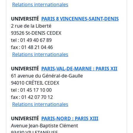
Relations internationales
UNIVERSITÉ
PARIS 8 VINCENNES-SAINT-DENIS
2 rue de la Liberté
93526 St-DENIS CEDEX
tel : 01 49 40 67 89
fax : 01 48 21 04 46
Relations internationales
UNIVERSITÉ
PARIS-VAL-DE-MARNE : PARIS XII
61 avenue du Général-de-Gaulle
94010 CRÉTEIL CEDEX
tel : 01 45 17 10 00
fax : 01 42 07 70 12
Relations internationales
UNIVERSITÉ
PARIS-NORD : PARIS XIII
Avenue Jean-Baptiste Clément
93430 VILLETANEUSE