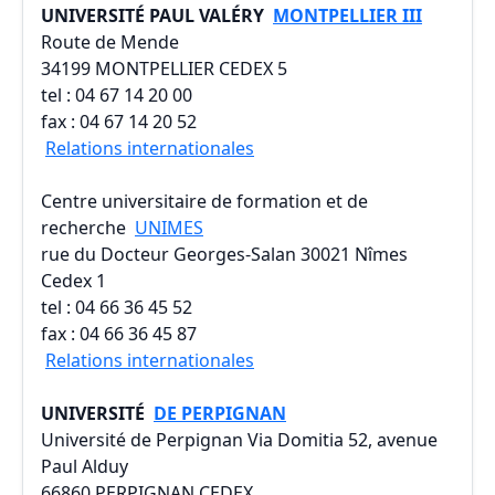
UNIVERSITÉ PAUL VALÉRY
MONTPELLIER III
Route de Mende
34199 MONTPELLIER CEDEX 5
tel : 04 67 14 20 00
fax : 04 67 14 20 52
Relations internationales
Centre universitaire de formation et de
recherche
UNIMES
rue du Docteur Georges-Salan 30021 Nîmes
Cedex 1
tel : 04 66 36 45 52
fax : 04 66 36 45 87
Relations internationales
UNIVERSITÉ
DE PERPIGNAN
Université de Perpignan Via Domitia 52, avenue
Paul Alduy
66860 PERPIGNAN CEDEX