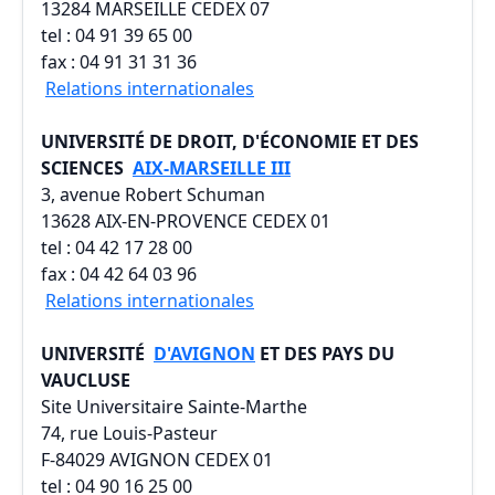
13284 MARSEILLE CEDEX 07
tel : 04 91 39 65 00
fax : 04 91 31 31 36
Relations internationales
UNIVERSITÉ DE DROIT, D'ÉCONOMIE ET DES
SCIENCES
AIX-MARSEILLE III
3, avenue Robert Schuman
13628 AIX-EN-PROVENCE CEDEX 01
tel : 04 42 17 28 00
fax : 04 42 64 03 96
Relations internationales
UNIVERSITÉ
D'AVIGNON
ET DES PAYS DU
VAUCLUSE
Site Universitaire Sainte-Marthe
74, rue Louis-Pasteur
F-84029 AVIGNON CEDEX 01
tel : 04 90 16 25 00