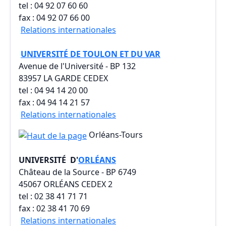
tel : 04 92 07 60 60
fax : 04 92 07 66 00
Relations internationales
UNIVERSITÉ DE TOULON ET DU VAR
Avenue de l'Université - BP 132
83957 LA GARDE CEDEX
tel : 04 94 14 20 00
fax : 04 94 14 21 57
Relations internationales
Orléans-Tours
UNIVERSITÉ
D'
ORLÉANS
Château de la Source - BP 6749
45067 ORLÉANS CEDEX 2
tel : 02 38 41 71 71
fax : 02 38 41 70 69
Relations internationales