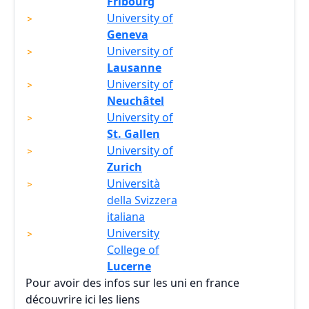
Fribourg
University of
Geneva
University of
Lausanne
University of
Neuchâtel
University of
St. Gallen
University of
Zurich
Università
della Svizzera
italiana
University
College of
Lucerne
Pour avoir des infos sur les uni en france
découvrire ici les liens