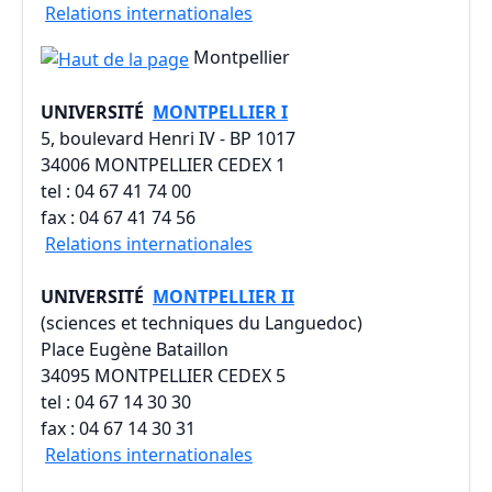
Relations internationales
Montpellier
UNIVERSITÉ
MONTPELLIER I
5, boulevard Henri IV - BP 1017
34006 MONTPELLIER CEDEX 1
tel : 04 67 41 74 00
fax : 04 67 41 74 56
Relations internationales
UNIVERSITÉ
MONTPELLIER II
(sciences et techniques du Languedoc)
Place Eugène Bataillon
34095 MONTPELLIER CEDEX 5
tel : 04 67 14 30 30
fax : 04 67 14 30 31
Relations internationales