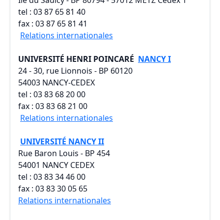
tel : 03 87 65 81 40
fax : 03 87 65 81 41
Relations internationales
UNIVERSITÉ HENRI POINCARÉ
NANCY I
24 - 30, rue Lionnois - BP 60120
54003 NANCY-CEDEX
tel : 03 83 68 20 00
fax : 03 83 68 21 00
Relations internationales
UNIVERSITÉ NANCY II
Rue Baron Louis - BP 454
54001 NANCY CEDEX
tel : 03 83 34 46 00
fax : 03 83 30 05 65
Relations internationales