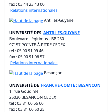
fax : 03 44 23 43 00
Relations internationales
Antilles-Guyane
UNIVERSITÉ DES
ANTILLES-GUYANE
Boulevard Légitimus - BP 250
97157 POINTE-À-PITRE CEDEX
tel : 05 90 91 99 46
fax : 05 90 91 06 57
Relations internationales
Besançon
UNIVERSITÉ DE
FRANCHE-COMTÉ : BESANCON
1, rue Goudimel
25030 BESANCON CEDEX
tel : 03 81 66 66 66
fax : 03 81 66 50 25