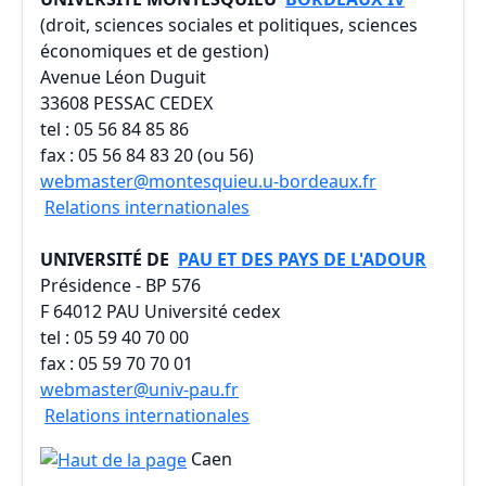
(droit, sciences sociales et politiques, sciences
économiques et de gestion)
Avenue Léon Duguit
33608 PESSAC CEDEX
tel : 05 56 84 85 86
fax : 05 56 84 83 20 (ou 56)
webmaster@montesquieu.u-bordeaux.fr
Relations internationales
UNIVERSITÉ DE
PAU ET DES PAYS DE L'ADOUR
Présidence - BP 576
F 64012 PAU Université cedex
tel : 05 59 40 70 00
fax : 05 59 70 70 01
webmaster@univ-pau.fr
Relations internationales
Caen