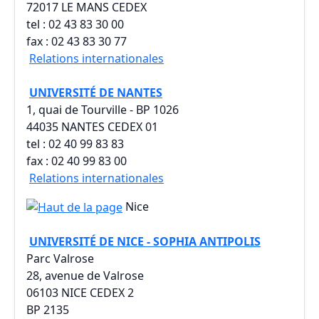
72017 LE MANS CEDEX
tel : 02 43 83 30 00
fax : 02 43 83 30 77
Relations internationales
UNIVERSITÉ DE NANTES
1, quai de Tourville - BP 1026
44035 NANTES CEDEX 01
tel : 02 40 99 83 83
fax : 02 40 99 83 00
Relations internationales
Nice
UNIVERSITÉ DE NICE - SOPHIA ANTIPOLIS
Parc Valrose
28, avenue de Valrose
06103 NICE CEDEX 2
BP 2135