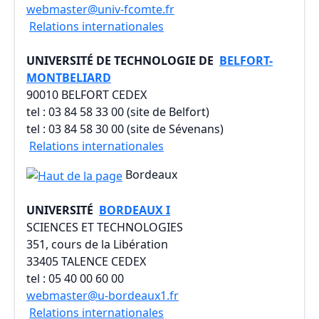
webmaster@univ-fcomte.fr
Relations internationales
UNIVERSITÉ DE TECHNOLOGIE DE
BELFORT-
MONTBELIARD
90010 BELFORT CEDEX
tel : 03 84 58 33 00 (site de Belfort)
tel : 03 84 58 30 00 (site de Sévenans)
Relations internationales
Bordeaux
UNIVERSITÉ
BORDEAUX I
SCIENCES ET TECHNOLOGIES
351, cours de la Libération
33405 TALENCE CEDEX
tel : 05 40 00 60 00
webmaster@u-bordeaux1.fr
Relations internationales