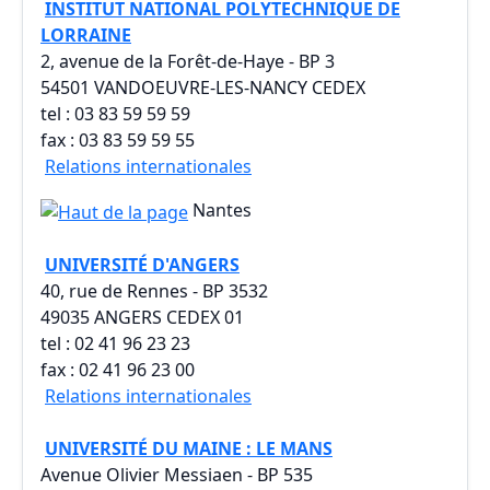
INSTITUT NATIONAL POLYTECHNIQUE DE
LORRAINE
2, avenue de la Forêt-de-Haye - BP 3
54501 VANDOEUVRE-LES-NANCY CEDEX
tel : 03 83 59 59 59
fax : 03 83 59 59 55
Relations internationales
Nantes
UNIVERSITÉ D'ANGERS
40, rue de Rennes - BP 3532
49035 ANGERS CEDEX 01
tel : 02 41 96 23 23
fax : 02 41 96 23 00
Relations internationales
UNIVERSITÉ DU MAINE : LE MANS
Avenue Olivier Messiaen - BP 535