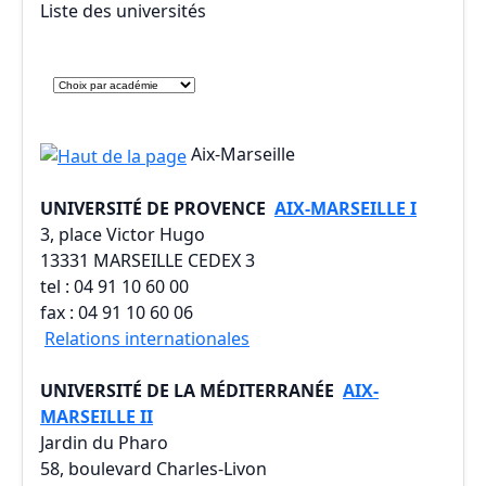
Liste des universités
Aix-Marseille
UNIVERSITÉ DE PROVENCE
AIX-MARSEILLE I
3, place Victor Hugo
13331 MARSEILLE CEDEX 3
tel : 04 91 10 60 00
fax : 04 91 10 60 06
Relations internationales
UNIVERSITÉ DE LA MÉDITERRANÉE
AIX-
MARSEILLE II
Jardin du Pharo
58, boulevard Charles-Livon