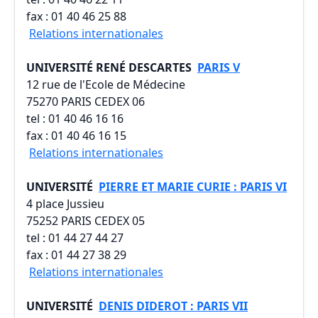
fax : 01 40 46 25 88
Relations internationales
UNIVERSITÉ RENÉ DESCARTES
PARIS V
12 rue de l'Ecole de Médecine
75270 PARIS CEDEX 06
tel : 01 40 46 16 16
fax : 01 40 46 16 15
Relations internationales
UNIVERSITÉ
PIERRE ET MARIE CURIE : PARIS VI
4 place Jussieu
75252 PARIS CEDEX 05
tel : 01 44 27 44 27
fax : 01 44 27 38 29
Relations internationales
UNIVERSITÉ
DENIS DIDEROT : PARIS VII