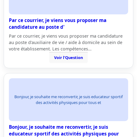
Par ce courrier, je viens vous proposer ma
candidature au poste d'
Par ce courrier, je viens vous proposer ma candidature
au poste d'auxiliaire de vie / aide à domicile au sein de
votre établissement. Les compétences…
Voir l'Question
Bonjour, je souhaite me reconvertir, je suis educateur sportif
des activités physiques pour tous et
Bonjour, je souhaite me reconvertir, je suis
educateur sportif des activités physiques pour