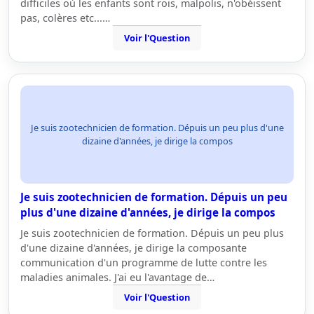
difficiles où les enfants sont rois, malpolis, n'obéissent
pas, colères etc...…
Voir l'Question
Je suis zootechnicien de formation. Dépuis un peu plus d'une
dizaine d'années, je dirige la compos
Je suis zootechnicien de formation. Dépuis un peu
plus d'une dizaine d'années, je dirige la compos
Je suis zootechnicien de formation. Dépuis un peu plus
d'une dizaine d'années, je dirige la composante
communication d'un programme de lutte contre les
maladies animales. J'ai eu l'avantage de…
Voir l'Question