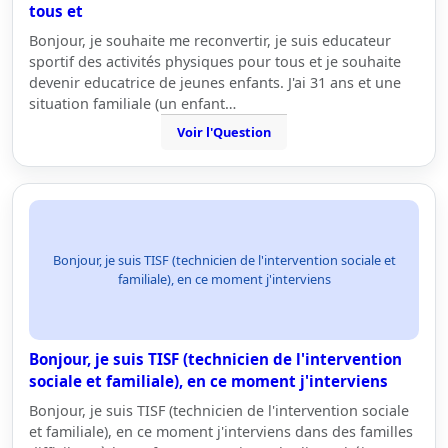
tous et
Bonjour, je souhaite me reconvertir, je suis educateur
sportif des activités physiques pour tous et je souhaite
devenir educatrice de jeunes enfants. J'ai 31 ans et une
situation familiale (un enfant…
Voir l'Question
Bonjour, je suis TISF (technicien de l'intervention sociale et
familiale), en ce moment j'interviens
Bonjour, je suis TISF (technicien de l'intervention
sociale et familiale), en ce moment j'interviens
Bonjour, je suis TISF (technicien de l'intervention sociale
et familiale), en ce moment j'interviens dans des familles