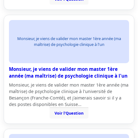
Monsieur, je viens de valider mon master 1ère année (ma
maîtrise) de psychologie clinique à l'un
Monsieur, je viens de valider mon master 1ère
année (ma maîtrise) de psychologie clinique à l'un
Monsieur, je viens de valider mon master 1ère année (ma
maîtrise) de psychologie clinique à l'université de
Besançon (Franche-Comté), et j'aimerais savoir si il y a
des postes disponibles en Suisse…
Voir l'Question