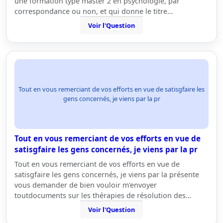
une formation type master 2 en psychologie, par
correspondance ou non, et qui donne le titre…
Voir l'Question
Tout en vous remerciant de vos efforts en vue de satisgfaire les
gens concernés, je viens par la pr
Tout en vous remerciant de vos efforts en vue de
satisgfaire les gens concernés, je viens par la pr
Tout en vous remerciant de vos efforts en vue de
satisgfaire les gens concernés, je viens par la présente
vous demander de bien vouloir m'envoyer
toutdocuments sur les thérapies de résolution des…
Voir l'Question