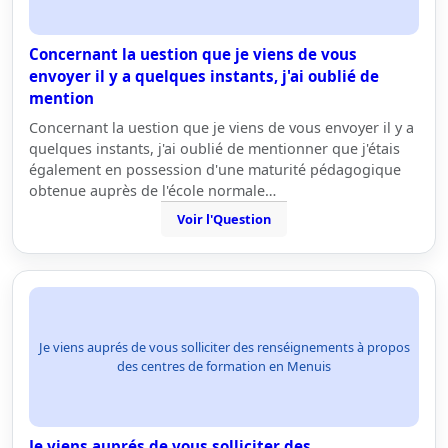
Concernant la uestion que je viens de vous
envoyer il y a quelques instants, j'ai oublié de
mention
Concernant la uestion que je viens de vous envoyer il y a
quelques instants, j'ai oublié de mentionner que j'étais
également en possession d'une maturité pédagogique
obtenue auprès de l'école normale…
Voir l'Question
Je viens auprés de vous solliciter des renséignements à propos
des centres de formation en Menuis
Je viens auprés de vous solliciter des