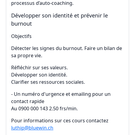
processus d’auto-coaching.
Développer son identité et prévenir le
burnout
Objectifs
Détecter les signes du burnout. Faire un bilan de
sa propre vie.
Réfléchir sur ses valeurs.
Développer son identité.
Clarifier ses ressources sociales.
- Un numéro d'urgence et emailing pour un
contact rapide
Au 0900 000 143 2.50 frs/min.
Pour informations sur ces cours contactez
luthip@bluewin.ch