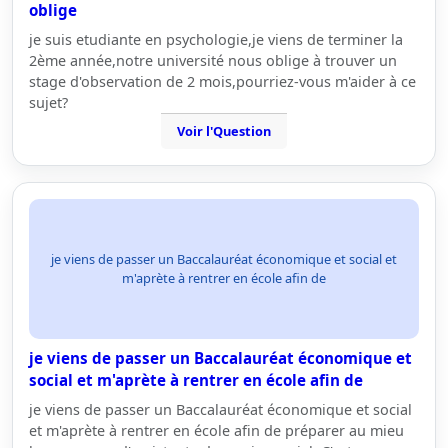
oblige
je suis etudiante en psychologie,je viens de terminer la
2ème année,notre université nous oblige à trouver un
stage d'observation de 2 mois,pourriez-vous m'aider à ce
sujet?
Voir l'Question
je viens de passer un Baccalauréat économique et social et
m'aprète à rentrer en école afin de
je viens de passer un Baccalauréat économique et
social et m'aprète à rentrer en école afin de
je viens de passer un Baccalauréat économique et social
et m'aprète à rentrer en école afin de préparer au mieu