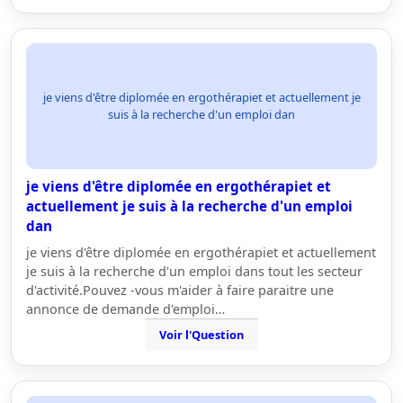
je viens d'être diplomée en ergothérapiet et actuellement je
suis à la recherche d'un emploi dan
je viens d'être diplomée en ergothérapiet et
actuellement je suis à la recherche d'un emploi
dan
je viens d'être diplomée en ergothérapiet et actuellement
je suis à la recherche d'un emploi dans tout les secteur
d'activité.Pouvez -vous m'aider à faire paraitre une
annonce de demande d'emploi…
Voir l'Question