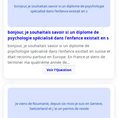
bonjour, je souhaitais savoir si un diplome de psychologie
spécialisé dans l'enfance existait en s
bonjour, je souhaitais savoir si un diplome de
psychologie spécialisé dans l'enfance existait en s
bonjour, je souhaitais savoir si un diplome de
psychologie spécialisé dans l'enfance existait en suisse et
était reconnu partout en Europe. En France je viens de
terminer ma quatrième année de…
Voir l'Question
Je viens de Roumanie, depuis six mois je suis en Geneve,
Switzerland et j 'ai un permis de reside