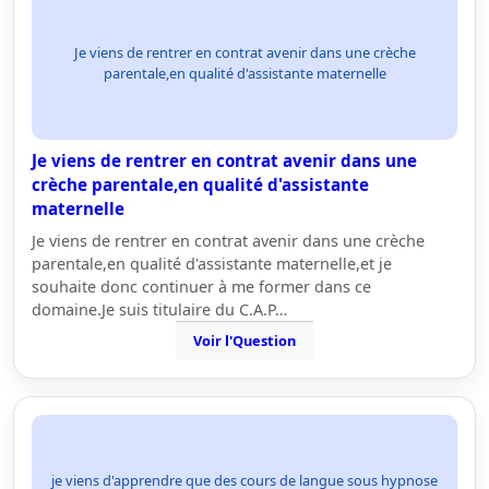
Je viens de rentrer en contrat avenir dans une crèche
parentale,en qualité d'assistante maternelle
Je viens de rentrer en contrat avenir dans une
crèche parentale,en qualité d'assistante
maternelle
Je viens de rentrer en contrat avenir dans une crèche
parentale,en qualité d'assistante maternelle,et je
souhaite donc continuer à me former dans ce
domaine.Je suis titulaire du C.A.P…
Voir l'Question
je viens d'apprendre que des cours de langue sous hypnose