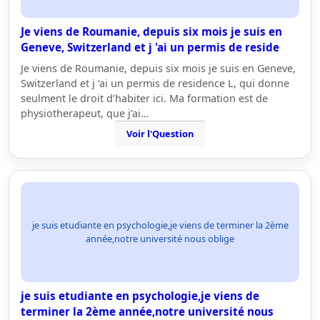
Je viens de Roumanie, depuis six mois je suis en
Geneve, Switzerland et j 'ai un permis de reside
Je viens de Roumanie, depuis six mois je suis en Geneve,
Switzerland et j ‘ai un permis de residence L, qui donne
seulment le droit d’habiter ici. Ma formation est de
physiotherapeut, que j’ai…
Voir l'Question
je suis etudiante en psychologie,je viens de terminer la 2ème
année,notre université nous oblige
je suis etudiante en psychologie,je viens de
terminer la 2ème année,notre université nous