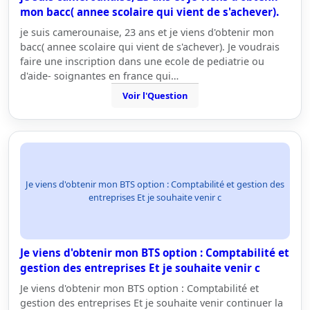
mon bacc( annee scolaire qui vient de s'achever).
je suis camerounaise, 23 ans et je viens d'obtenir mon
bacc( annee scolaire qui vient de s'achever). Je voudrais
faire une inscription dans une ecole de pediatrie ou
d'aide- soignantes en france qui…
Voir l'Question
Je viens d'obtenir mon BTS option : Comptabilité et gestion des
entreprises Et je souhaite venir c
Je viens d'obtenir mon BTS option : Comptabilité et
gestion des entreprises Et je souhaite venir c
Je viens d'obtenir mon BTS option : Comptabilité et
gestion des entreprises Et je souhaite venir continuer la