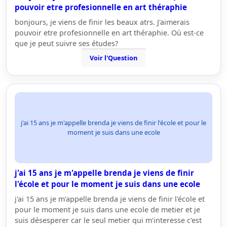
pouvoir etre profesionnelle en art théraphie
bonjours, je viens de finir les beaux atrs. J'aimerais
pouvoir etre profesionnelle en art théraphie. Où est-ce
que je peut suivre ses études?
Voir l'Question
j'ai 15 ans je m'appelle brenda je viens de finir l'école et pour le
moment je suis dans une ecole
j'ai 15 ans je m'appelle brenda je viens de finir
l'école et pour le moment je suis dans une ecole
j'ai 15 ans je m'appelle brenda je viens de finir l'école et
pour le moment je suis dans une ecole de metier et je
suis désesperer car le seul metier qui m'interesse c'est