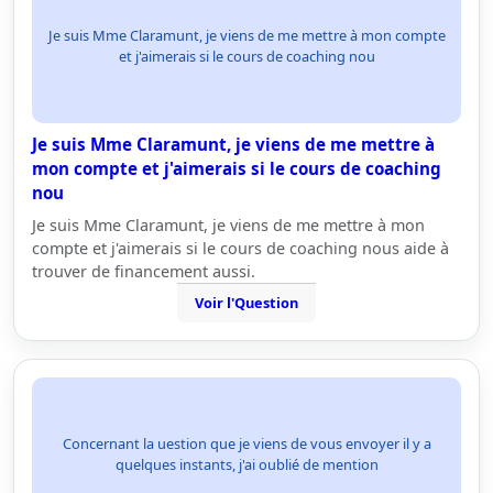
Je suis Mme Claramunt, je viens de me mettre à mon compte
et j'aimerais si le cours de coaching nou
Je suis Mme Claramunt, je viens de me mettre à
mon compte et j'aimerais si le cours de coaching
nou
Je suis Mme Claramunt, je viens de me mettre à mon
compte et j'aimerais si le cours de coaching nous aide à
trouver de financement aussi.
Voir l'Question
Concernant la uestion que je viens de vous envoyer il y a
quelques instants, j'ai oublié de mention