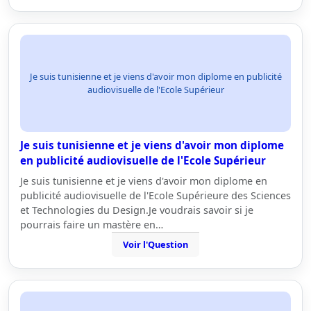
Je suis tunisienne et je viens d'avoir mon diplome en publicité
audiovisuelle de l'Ecole Supérieur
Je suis tunisienne et je viens d'avoir mon diplome
en publicité audiovisuelle de l'Ecole Supérieur
Je suis tunisienne et je viens d'avoir mon diplome en
publicité audiovisuelle de l'Ecole Supérieure des Sciences
et Technologies du Design.Je voudrais savoir si je
pourrais faire un mastère en…
Voir l'Question