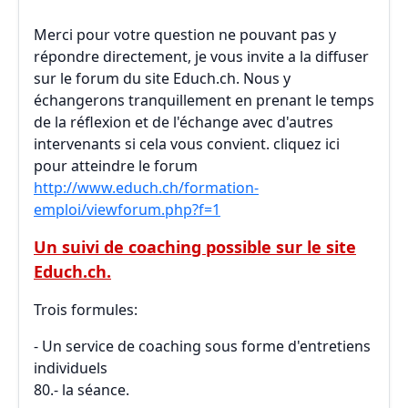
Merci pour votre question ne pouvant pas y
répondre directement, je vous invite a la diffuser
sur le forum du site Educh.ch. Nous y
échangerons tranquillement en prenant le temps
de la réflexion et de l'échange avec d'autres
intervenants si cela vous convient. cliquez ici
pour atteindre le forum
http://www.educh.ch/formation-
emploi/viewforum.php?f=1
Un suivi de coaching possible sur le site
Educh.ch.
Trois formules:
- Un service de coaching sous forme d'entretiens
individuels
80.- la séance.