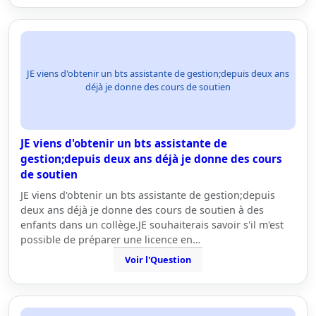
JE viens d'obtenir un bts assistante de gestion;depuis deux ans
déjà je donne des cours de soutien
JE viens d'obtenir un bts assistante de
gestion;depuis deux ans déjà je donne des cours
de soutien
JE viens d'obtenir un bts assistante de gestion;depuis
deux ans déjà je donne des cours de soutien à des
enfants dans un collège.JE souhaiterais savoir s'il m'est
possible de préparer une licence en…
Voir l'Question