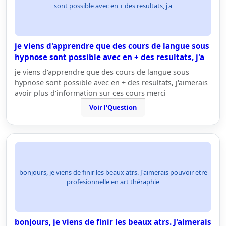
sont possible avec en + des resultats, j'a
je viens d'apprendre que des cours de langue sous
hypnose sont possible avec en + des resultats, j'a
je viens d'apprendre que des cours de langue sous
hypnose sont possible avec en + des resultats, j'aimerais
avoir plus d'information sur ces cours merci
Voir l'Question
bonjours, je viens de finir les beaux atrs. J'aimerais pouvoir etre
profesionnelle en art théraphie
bonjours, je viens de finir les beaux atrs. J'aimerais