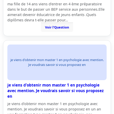
ma fille de 14 ans viens d'entrer en 4 ème préparatoire
dans le but de passer un BEP service aux personnes.Elle
aimerait devenir éducatrice de jeuns enfants .Quels
diplômes devra t-elle passer pour…
Voir l'Question
je viens d'obtenir mon master 1 en psychologie avec mention.
Je voudrais savoir si vous proposez en
je viens d'obtenir mon master 1 en psychologie
avec mention. Je voudrais savoir si vous proposez
en
je viens d'obtenir mon master 1 en psychologie avec
mention. Je voudrais savoir si vous proposez en un an