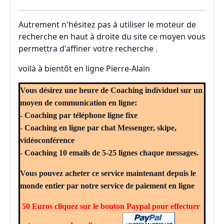
Autrement n'hésitez pas à utiliser le moteur de
recherche en haut à droite du site ce moyen vous
permettra d'affiner votre recherche .
voilà à bientôt en ligne Pierre-Alain
Vous désirez une heure de Coaching individuel sur un
moyen de communication en ligne:
- Coaching par téléphone ligne fixe
- Coaching en ligne par chat Messenger, skipe,
vidéoconférence
- Coaching 10 emails de 5-25 lignes chaque messages.
Vous pouvez acheter ce service maintenant depuis le
monde entier par notre service de paiement en ligne
50 Euros cliquez sur le bouton Paypal pour effectuer