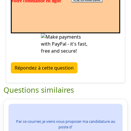
votre commande en ligne
Répondez à cette question
Questions similaires
Par ce courrier, je viens vous proposer ma candidature au
poste d'