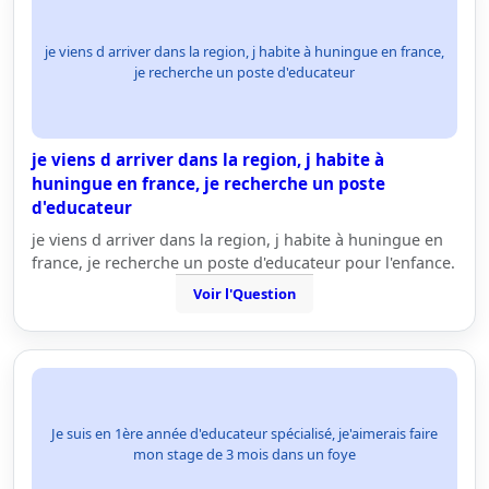
je viens d arriver dans la region, j habite à huningue en france,
je recherche un poste d'educateur
je viens d arriver dans la region, j habite à
huningue en france, je recherche un poste
d'educateur
je viens d arriver dans la region, j habite à huningue en
france, je recherche un poste d'educateur pour l'enfance.
Voir l'Question
Je suis en 1ère année d'educateur spécialisé, je'aimerais faire
mon stage de 3 mois dans un foye