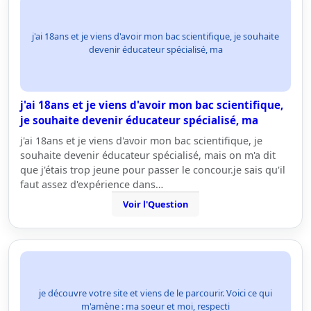
j'ai 18ans et je viens d'avoir mon bac scientifique, je souhaite
devenir éducateur spécialisé, ma
j'ai 18ans et je viens d'avoir mon bac scientifique,
je souhaite devenir éducateur spécialisé, ma
j'ai 18ans et je viens d'avoir mon bac scientifique, je
souhaite devenir éducateur spécialisé, mais on m'a dit
que j'étais trop jeune pour passer le concour.je sais qu'il
faut assez d'expérience dans…
Voir l'Question
je découvre votre site et viens de le parcourir. Voici ce qui
m'amène : ma soeur et moi, respecti