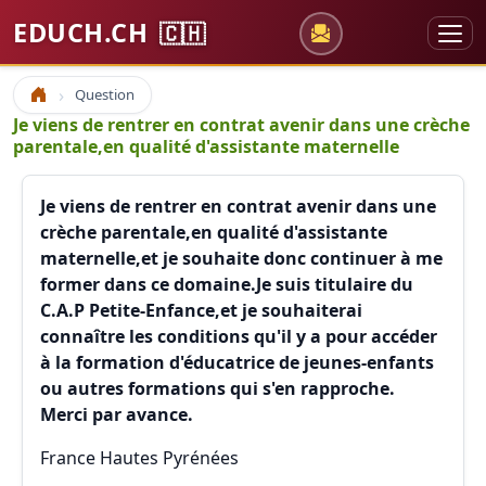
EDUCH.CH
🇨🇭
Question
Accueil
Je viens de rentrer en contrat avenir dans une crèche
parentale,en qualité d'assistante maternelle
Je viens de rentrer en contrat avenir dans une
crèche parentale,en qualité d'assistante
maternelle,et je souhaite donc continuer à me
former dans ce domaine.Je suis titulaire du
C.A.P Petite-Enfance,et je souhaiterai
connaître les conditions qu'il y a pour accéder
à la formation d'éducatrice de jeunes-enfants
ou autres formations qui s'en rapproche.
Merci par avance.
France Hautes Pyrénées