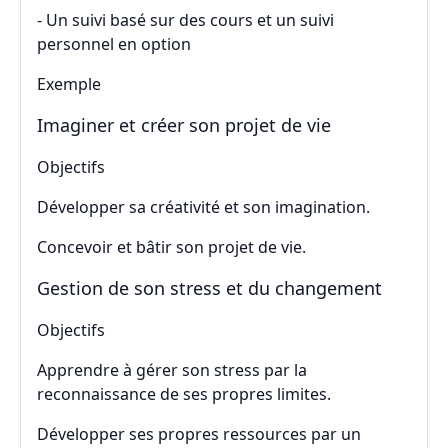
- Un suivi basé sur des cours et un suivi
personnel en option
Exemple
Imaginer et créer son projet de vie
Objectifs
Développer sa créativité et son imagination.
Concevoir et bâtir son projet de vie.
Gestion de son stress et du changement
Objectifs
Apprendre à gérer son stress par la
reconnaissance de ses propres limites.
Développer ses propres ressources par un