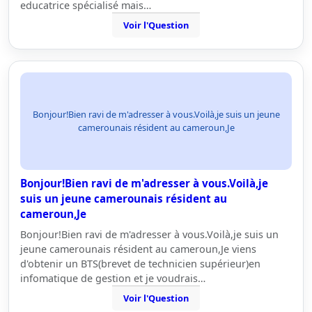
educatrice spécialisé mais…
Voir l'Question
Bonjour!Bien ravi de m'adresser à vous.Voilà,je suis un jeune
camerounais résident au cameroun,Je
Bonjour!Bien ravi de m'adresser à vous.Voilà,je
suis un jeune camerounais résident au
cameroun,Je
Bonjour!Bien ravi de m'adresser à vous.Voilà,je suis un
jeune camerounais résident au cameroun,Je viens
d'obtenir un BTS(brevet de technicien supérieur)en
infomatique de gestion et je voudrais…
Voir l'Question