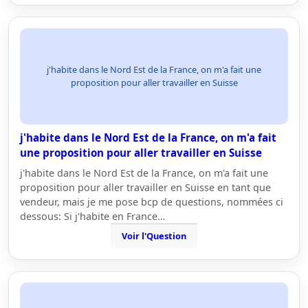
j'habite dans le Nord Est de la France, on m'a fait une
proposition pour aller travailler en Suisse
j'habite dans le Nord Est de la France, on m'a fait
une proposition pour aller travailler en Suisse
j'habite dans le Nord Est de la France, on m'a fait une
proposition pour aller travailler en Suisse en tant que
vendeur, mais je me pose bcp de questions, nommées ci
dessous: Si j'habite en France…
Voir l'Question