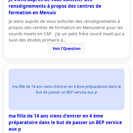
renséignements à propos des centres de
formation en Menuis
Je viens auprés de vous solliciter des renséignements à
propos des centres de formation en Menuiserie pour les
sourds muets en CAP . J'ai un petit frére sourd muet qui a
suivi des études primaire à…
Voir l'Question
ma fille de 14 ans viens d'entrer en 4 ème préparatoire dans le
but de passer un BEP service aux p
ma fille de 14 ans viens d'entrer en 4 ème
préparatoire dans le but de passer un BEP service
aux p