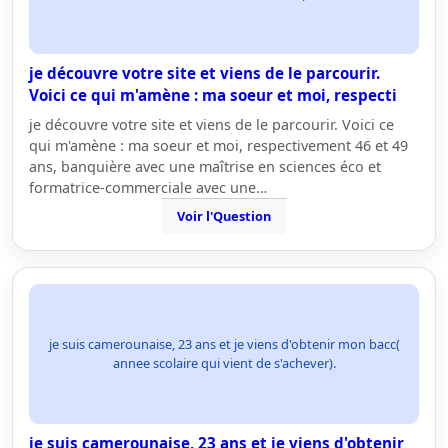
je découvre votre site et viens de le parcourir.
Voici ce qui m'amène : ma soeur et moi, respecti
je découvre votre site et viens de le parcourir. Voici ce
qui m'amène : ma soeur et moi, respectivement 46 et 49
ans, banquière avec une maîtrise en sciences éco et
formatrice-commerciale avec une…
Voir l'Question
je suis camerounaise, 23 ans et je viens d'obtenir mon bacc(
annee scolaire qui vient de s'achever).
je suis camerounaise, 23 ans et je viens d'obtenir