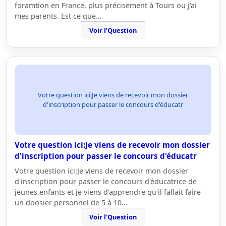
foramtion en France, plus précisement à Tours ou j'ai
mes parents. Est ce que…
Voir l'Question
Votre question ici:Je viens de recevoir mon dossier
d'inscription pour passer le concours d'éducatr
Votre question ici:Je viens de recevoir mon dossier
d'inscription pour passer le concours d'éducatr
Votre question ici:Je viens de recevoir mon dossier
d'inscription pour passer le concours d'éducatrice de
jeunes enfants et je viens d'apprendre qu'il fallait faire
un doosier personnel de 5 à 10…
Voir l'Question