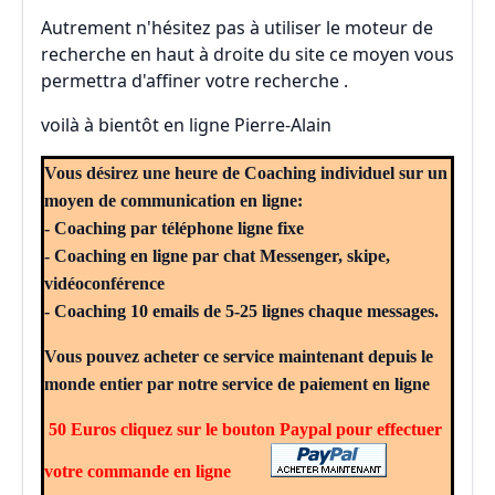
Autrement n'hésitez pas à utiliser le moteur de
recherche en haut à droite du site ce moyen vous
permettra d'affiner votre recherche .
voilà à bientôt en ligne Pierre-Alain
Vous désirez une heure de Coaching individuel sur un
moyen de communication en ligne:
- Coaching par téléphone ligne fixe
- Coaching en ligne par chat Messenger, skipe,
vidéoconférence
- Coaching 10 emails de 5-25 lignes chaque messages.
Vous pouvez acheter ce service maintenant depuis le
monde entier par notre service de paiement en ligne
50 Euros cliquez sur le bouton Paypal pour effectuer
votre commande en ligne