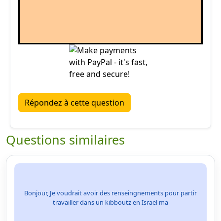
Répondez à cette question
Questions similaires
Bonjour, Je voudrait avoir des renseingnements pour partir
travailler dans un kibboutz en Israel ma