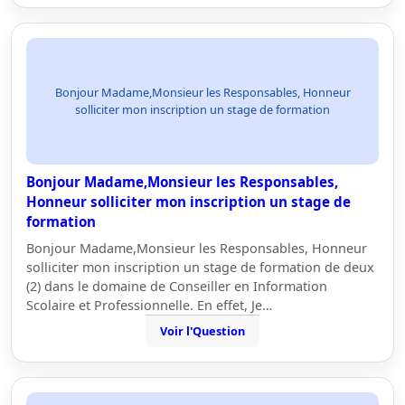
Bonjour Madame,Monsieur les Responsables, Honneur
solliciter mon inscription un stage de formation
Bonjour Madame,Monsieur les Responsables,
Honneur solliciter mon inscription un stage de
formation
Bonjour Madame,Monsieur les Responsables, Honneur
solliciter mon inscription un stage de formation de deux
(2) dans le domaine de Conseiller en Information
Scolaire et Professionnelle. En effet, Je…
Voir l'Question