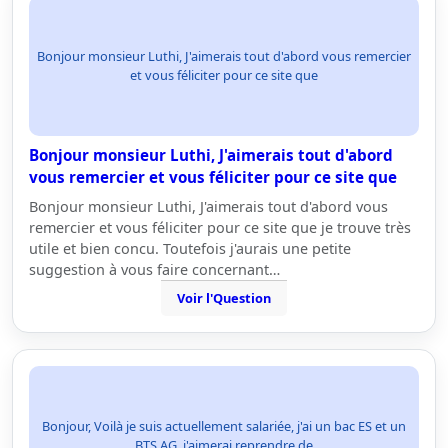
Bonjour monsieur Luthi, J'aimerais tout d'abord vous remercier
et vous féliciter pour ce site que
Bonjour monsieur Luthi, J'aimerais tout d'abord
vous remercier et vous féliciter pour ce site que
Bonjour monsieur Luthi, J'aimerais tout d'abord vous
remercier et vous féliciter pour ce site que je trouve très
utile et bien concu. Toutefois j'aurais une petite
suggestion à vous faire concernant…
Voir l'Question
Bonjour, Voilà je suis actuellement salariée, j'ai un bac ES et un
BTS AG, j'aimerai reprendre de