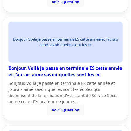
Voir l'Question
Bonjour. Voilà je passe en terminale ES cette année et j'aurais
aimé savoir quelles sont les éc
Bonjour. Voilà je passe en terminale ES cette année
et j'aurais aimé savoir quelles sont les éc
Bonjour. Voilà je passe en terminale ES cette année et
j'aurais aimé savoir quelles sont les écoles qui
dispensent de la formation d'Assistant de Service Social
ou de celle d'éducateur de jeunes…
Voir l'Question