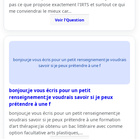
pas ce que propose exactement l'IRTS et surtout ce qui
me conviendrai le mieux car…
Voir l'Question
bonjour,je vous écris pour un petit renseignement:je voudrais
savoir si je peux prétendre à une f
bonjour,je vous écris pour un petit
renseignement:je voudrais savoir si je peux
prétendre à une f
bonjour,je vous écris pour un petit renseignement:je
voudrais savoir si je peux prétendre à une formation
d'art thérapie:j'ai obtenu un bac littéraire avec comme
option facultative arts plastiques,…