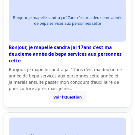
Bonjour, je mapelle sandra jai 17ans c'est ma deuxieme année
de bepa services aux personnes cette
Bonjour, je mapelle sandra jai 17ans c'est ma
deuxieme année de bepa services aux personnes
cette
Bonjour, je mapelle sandra jai 17ans c'est ma deuxieme
année de bepa services aux personnes cette année et
jaimerais ensuite passer mon concours d'auxiliaire de
puériculture après mais je ne…
Voir l'Question