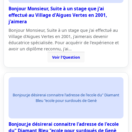
Bonjour Monsieur, Suite à un stage que j'ai
effectué au Village d'Aigues Vertes en 2001,
j'aimera
Bonjour Monsieur, Suite à un stage que j'ai effectué au
Village d'Aigues Vertes en 2001, j'aimerais devenir
éducatrice spécialisée. Pour acquérir de l'expérience et
avoir un diplôme reconnu, j'ai…
Voir l'Question
Bonjour,je désirerai connaitre l'adresse de l'ecole du" Diamant
Bleu "ecole pour surdoués de Genè
Bonjour,je désirerai connaitre l'adresse de l'ecole
du" Diamant Bleu "ecole pour surdoués de Genè