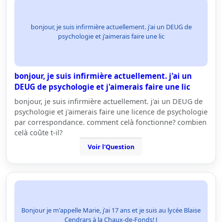
bonjour, je suis infirmière actuellement. j'ai un DEUG de
psychologie et j'aimerais faire une lic
bonjour, je suis infirmière actuellement. j'ai un
DEUG de psychologie et j'aimerais faire une lic
bonjour, je suis infirmière actuellement. j'ai un DEUG de
psychologie et j'aimerais faire une licence de psychologie
par correspondance. comment celà fonctionne? combien
celà coûte t-il?
Voir l'Question
Bonjour je m'appelle Marie, j'ai 17 ans et je suis au lycée Blaise
Cendrars à la Chaux-de-Fonds! J