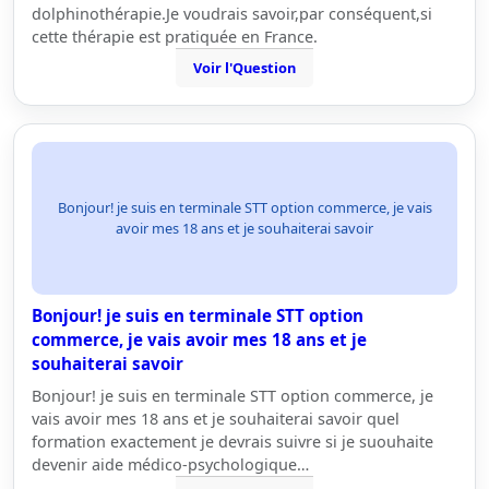
dolphinothérapie.Je voudrais savoir,par conséquent,si
cette thérapie est pratiquée en France.
Voir l'Question
Bonjour! je suis en terminale STT option commerce, je vais
avoir mes 18 ans et je souhaiterai savoir
Bonjour! je suis en terminale STT option
commerce, je vais avoir mes 18 ans et je
souhaiterai savoir
Bonjour! je suis en terminale STT option commerce, je
vais avoir mes 18 ans et je souhaiterai savoir quel
formation exactement je devrais suivre si je suouhaite
devenir aide médico-psychologique…