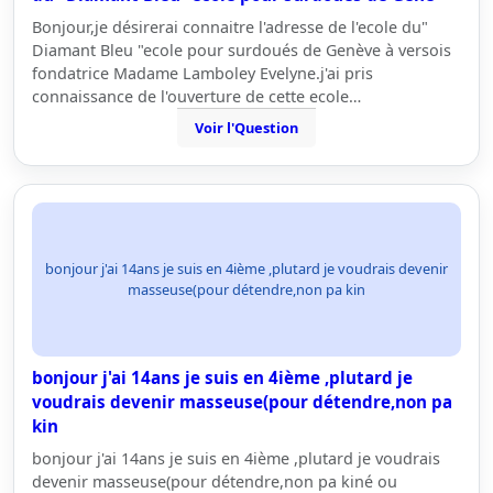
Bonjour,je désirerai connaitre l'adresse de l'ecole du"
Diamant Bleu "ecole pour surdoués de Genève à versois
fondatrice Madame Lamboley Evelyne.j'ai pris
connaissance de l'ouverture de cette ecole…
Voir l'Question
bonjour j'ai 14ans je suis en 4ième ,plutard je voudrais devenir
masseuse(pour détendre,non pa kin
bonjour j'ai 14ans je suis en 4ième ,plutard je
voudrais devenir masseuse(pour détendre,non pa
kin
bonjour j'ai 14ans je suis en 4ième ,plutard je voudrais
devenir masseuse(pour détendre,non pa kiné ou