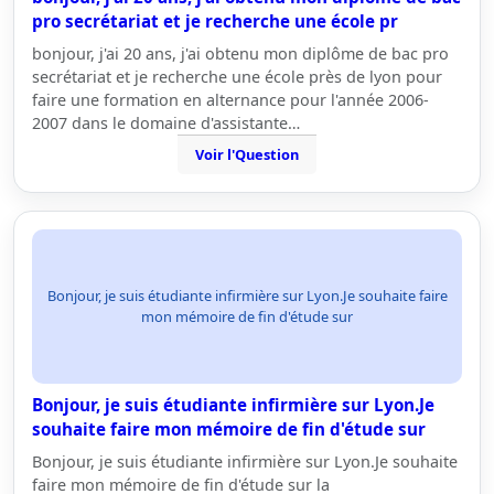
pro secrétariat et je recherche une école pr
bonjour, j'ai 20 ans, j'ai obtenu mon diplôme de bac pro
secrétariat et je recherche une école près de lyon pour
faire une formation en alternance pour l'année 2006-
2007 dans le domaine d'assistante…
Voir l'Question
Bonjour, je suis étudiante infirmière sur Lyon.Je souhaite faire
mon mémoire de fin d'étude sur
Bonjour, je suis étudiante infirmière sur Lyon.Je
souhaite faire mon mémoire de fin d'étude sur
Bonjour, je suis étudiante infirmière sur Lyon.Je souhaite
faire mon mémoire de fin d'étude sur la