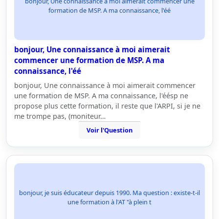
bonjour, Une connaissance à moi aimerait commencer une
formation de MSP. A ma connaissance, l'éé
bonjour, Une connaissance à moi aimerait
commencer une formation de MSP. A ma
connaissance, l'éé
bonjour, Une connaissance à moi aimerait commencer
une formation de MSP. A ma connaissance, l'éésp ne
propose plus cette formation, il reste que l'ARPI, si je ne
me trompe pas, (moniteur…
Voir l'Question
bonjour, je suis éducateur depuis 1990. Ma question : existe-t-il
une formation à l'AT "à plein t