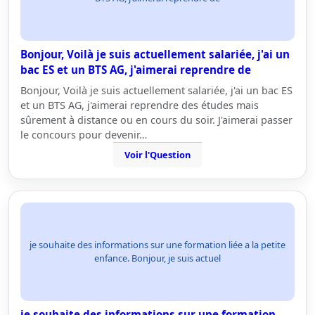
Bonjour, Voilà je suis actuellement salariée, j'ai un
bac ES et un BTS AG, j'aimerai reprendre de
Bonjour, Voilà je suis actuellement salariée, j'ai un bac ES
et un BTS AG, j'aimerai reprendre des études mais
sûrement à distance ou en cours du soir. J'aimerai passer
le concours pour devenir…
Voir l'Question
je souhaite des informations sur une formation liée a la petite
enfance. Bonjour, je suis actuel
je souhaite des informations sur une formation