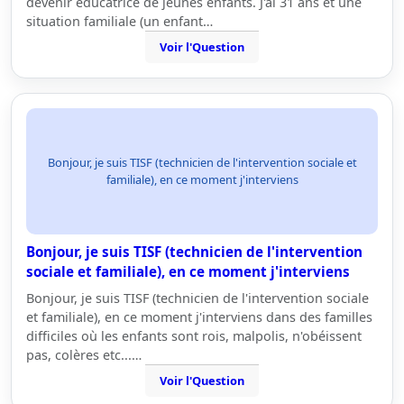
devenir educatrice de jeunes enfants. J'ai 31 ans et une
situation familiale (un enfant…
Voir l'Question
Bonjour, je suis TISF (technicien de l'intervention sociale et
familiale), en ce moment j'interviens
Bonjour, je suis TISF (technicien de l'intervention
sociale et familiale), en ce moment j'interviens
Bonjour, je suis TISF (technicien de l'intervention sociale
et familiale), en ce moment j'interviens dans des familles
difficiles où les enfants sont rois, malpolis, n'obéissent
pas, colères etc...…
Voir l'Question