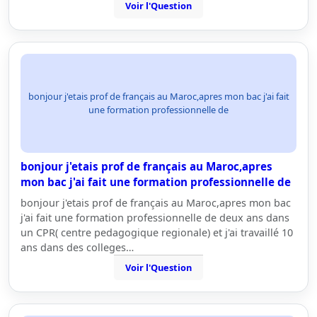
Voir l'Question
bonjour j'etais prof de français au Maroc,apres mon bac j'ai fait
une formation professionnelle de
bonjour j'etais prof de français au Maroc,apres
mon bac j'ai fait une formation professionnelle de
bonjour j'etais prof de français au Maroc,apres mon bac
j'ai fait une formation professionnelle de deux ans dans
un CPR( centre pedagogique regionale) et j'ai travaillé 10
ans dans des colleges…
Voir l'Question