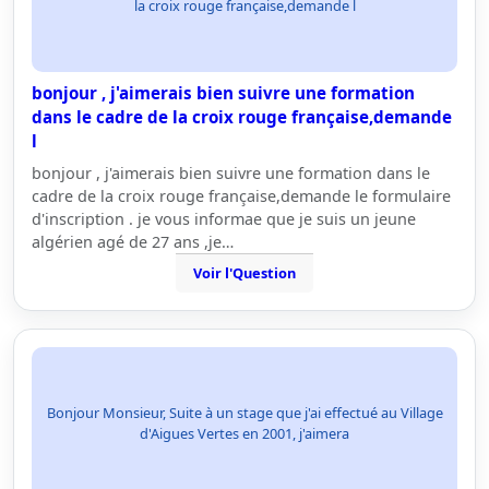
la croix rouge française,demande l
bonjour , j'aimerais bien suivre une formation
dans le cadre de la croix rouge française,demande
l
bonjour , j'aimerais bien suivre une formation dans le
cadre de la croix rouge française,demande le formulaire
d'inscription . je vous informae que je suis un jeune
algérien agé de 27 ans ,je…
Voir l'Question
Bonjour Monsieur, Suite à un stage que j'ai effectué au Village
d'Aigues Vertes en 2001, j'aimera