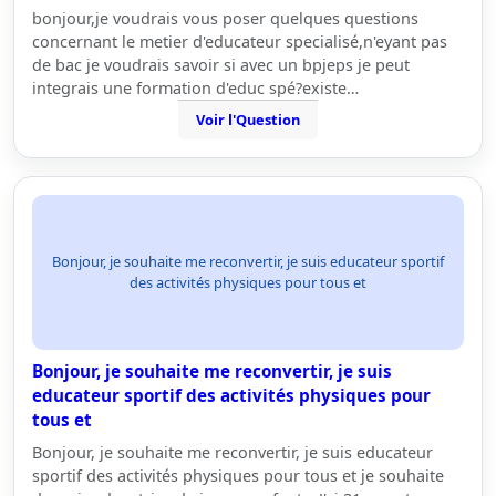
bonjour,je voudrais vous poser quelques questions
concernant le metier d'educateur specialisé,n'eyant pas
de bac je voudrais savoir si avec un bpjeps je peut
integrais une formation d'educ spé?existe…
Voir l'Question
Bonjour, je souhaite me reconvertir, je suis educateur sportif
des activités physiques pour tous et
Bonjour, je souhaite me reconvertir, je suis
educateur sportif des activités physiques pour
tous et
Bonjour, je souhaite me reconvertir, je suis educateur
sportif des activités physiques pour tous et je souhaite