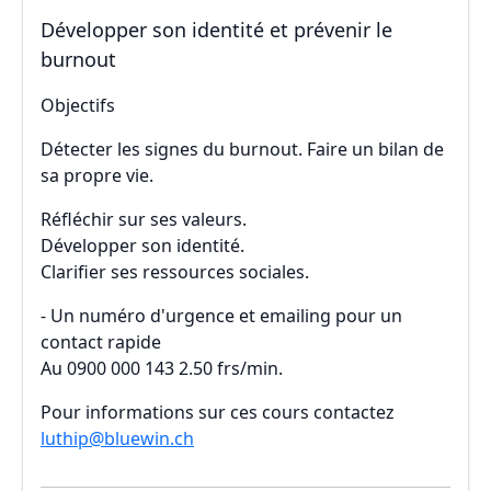
Développer son identité et prévenir le
burnout
Objectifs
Détecter les signes du burnout. Faire un bilan de
sa propre vie.
Réfléchir sur ses valeurs.
Développer son identité.
Clarifier ses ressources sociales.
- Un numéro d'urgence et emailing pour un
contact rapide
Au 0900 000 143 2.50 frs/min.
Pour informations sur ces cours contactez
luthip@bluewin.ch