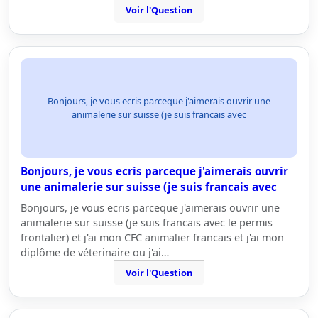
Voir l'Question
Bonjours, je vous ecris parceque j'aimerais ouvrir une
animalerie sur suisse (je suis francais avec
Bonjours, je vous ecris parceque j'aimerais ouvrir
une animalerie sur suisse (je suis francais avec
Bonjours, je vous ecris parceque j'aimerais ouvrir une
animalerie sur suisse (je suis francais avec le permis
frontalier) et j'ai mon CFC animalier francais et j'ai mon
diplôme de véterinaire ou j'ai…
Voir l'Question