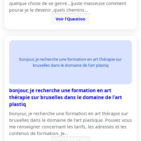
quelque chose de se genre...)juste masseuse comment
pourai-je le devenir ,quels chemins…
Voir l'Question
bonjour, je recherche une formation en art thérapie sur
bruxelles dans le domaine de l'art plastiq
bonjour, je recherche une formation en art
thérapie sur bruxelles dans le domaine de l'art
plastiq
bonjour, je recherche une formation en art thérapie sur
bruxelles dans le domaine de l'art plastique. Pouvez vous
me renseigner concernant les tarifs, les adresses et les
contenus de formation. Je…