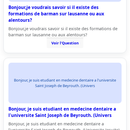
Bonjour,je voudrais savoir si il existe des
formations de barman sur lausanne ou aux
alentours?
Bonjour,je voudrais savoir si il existe des formations de
barman sur lausanne ou aux alentours?
Voir l'Question
Bonjour, je suis etudiant en medecine dentaire a l'universite
Saint Joseph de Beyrouth. (Univers
Bonjour, je suis etudiant en medecine dentaire a
l'universite Saint Joseph de Beyrouth. (Univers
Bonjour, je suis etudiant en medecine dentaire a
l'universite Saint Joseph de Beyrouth. (Universite Jesuite)