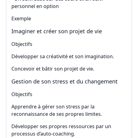
personnel en option
Exemple
Imaginer et créer son projet de vie
Objectifs
Développer sa créativité et son imagination.
Concevoir et bâtir son projet de vie.
Gestion de son stress et du changement
Objectifs
Apprendre à gérer son stress par la
reconnaissance de ses propres limites.
Développer ses propres ressources par un
processus d’auto-coaching.