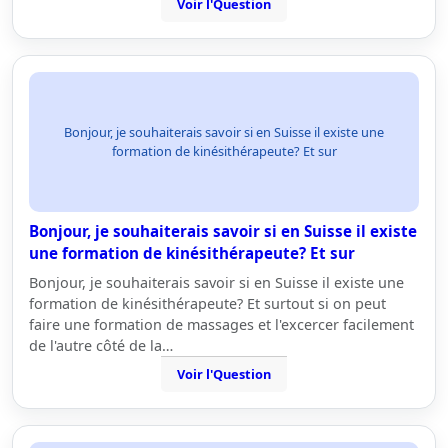
Voir l'Question
Bonjour, je souhaiterais savoir si en Suisse il existe une
formation de kinésithérapeute? Et sur
Bonjour, je souhaiterais savoir si en Suisse il existe
une formation de kinésithérapeute? Et sur
Bonjour, je souhaiterais savoir si en Suisse il existe une
formation de kinésithérapeute? Et surtout si on peut
faire une formation de massages et l'excercer facilement
de l'autre côté de la…
Voir l'Question