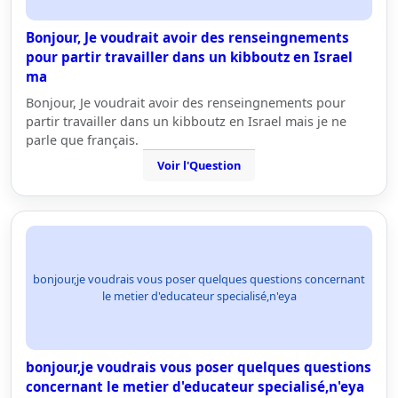
Bonjour, Je voudrait avoir des renseingnements
pour partir travailler dans un kibboutz en Israel
ma
Bonjour, Je voudrait avoir des renseingnements pour
partir travailler dans un kibboutz en Israel mais je ne
parle que français.
Voir l'Question
bonjour,je voudrais vous poser quelques questions concernant
le metier d'educateur specialisé,n'eya
bonjour,je voudrais vous poser quelques questions
concernant le metier d'educateur specialisé,n'eya