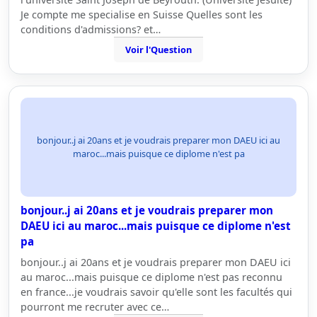
Je compte me specialise en Suisse Quelles sont les
conditions d'admissions? et…
Voir l'Question
bonjour..j ai 20ans et je voudrais preparer mon DAEU ici au
maroc...mais puisque ce diplome n'est pa
bonjour..j ai 20ans et je voudrais preparer mon
DAEU ici au maroc...mais puisque ce diplome n'est
pa
bonjour..j ai 20ans et je voudrais preparer mon DAEU ici
au maroc...mais puisque ce diplome n'est pas reconnu
en france...je voudrais savoir qu'elle sont les facultés qui
pourront me recruter avec ce…