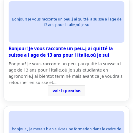
Bonjour! Je vous racconte un peu..j ai quitté la suisse a l age de
13 ans pour l italie,où je sui
Bonjour! Je vous racconte un peu..j ai quitté la
suisse a l age de 13 ans pour l italie,où je sui
Bonjour! Je vous racconte un peu..j ai quitté la suisse a l
age de 13 ans pour l italie,où je suis etudiante en
agronomie.j ai bientot terminé mais avant ca je voudrais
retourner en suisse et…
Voir l'Question
bonjour , j'aimerais bien suivre une formation dans le cadre de