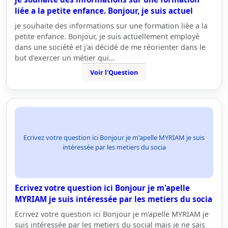
liée a la petite enfance. Bonjour, je suis actuel
je souhaite des informations sur une formation liée a la
petite enfance. Bonjour, je suis actuellement employé
dans une société et j'ai décidé de me réorienter dans le
but d'exercer un métier qui…
Voir l'Question
Ecrivez votre question ici Bonjour je m'apelle MYRIAM je suis
intéressée par les metiers du socia
Ecrivez votre question ici Bonjour je m'apelle
MYRIAM je suis intéressée par les metiers du socia
Ecrivez votre question ici Bonjour je m'apelle MYRIAM je
suis intéressée par les metiers du social mais je ne sais