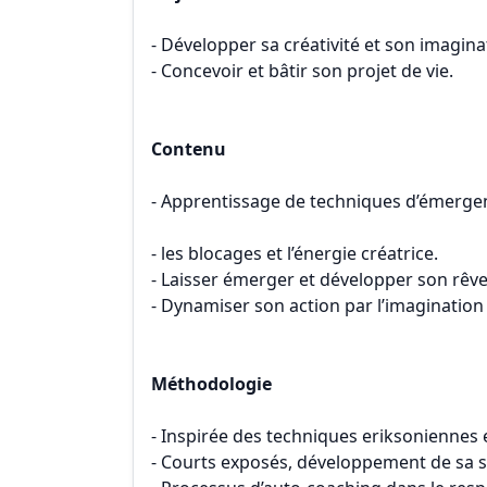
- Développer sa créativité et son imagina
- Concevoir et bâtir son projet de vie.
Contenu
- Apprentissage de techniques d’émergen
- les blocages et l’énergie créatrice.
- Laisser émerger et développer son rêv
- Dynamiser son action par l’imagination e
Méthodologie
- Inspirée des techniques eriksoniennes 
- Courts exposés, développement de sa s