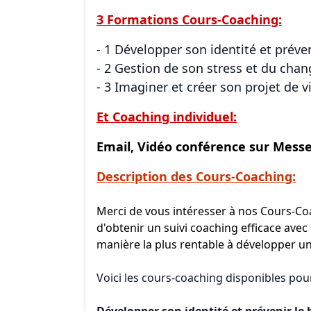
3 Formations Cours-Coaching:
- 1 Développer son identité et préve
- 2 Gestion de son stress et du ch
- 3 Imaginer et créer son projet de v
Et Coaching individuel:
Email, Vidéo conférence sur Mess
Description des Cours-Coaching:
Merci de vous intéresser à nos Cours-Coa
d'obtenir un suivi coaching efficace avec 
manière la plus rentable à développer un
Voici les cours-coaching disponibles pour