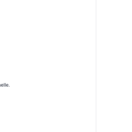
elle.