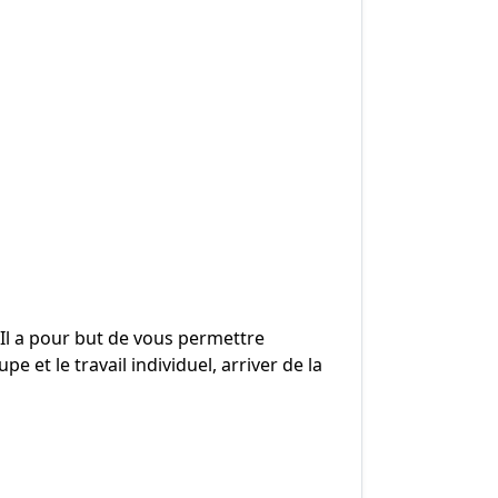
 Il a pour but de vous permettre
 et le travail individuel, arriver de la