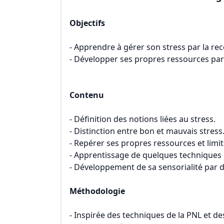
Objectifs
- Apprendre à gérer son stress par la re
- Développer ses propres ressources par
Contenu
- Définition des notions liées au stress.
- Distinction entre bon et mauvais stress
- Repérer ses propres ressources et limit
- Apprentissage de quelques techniques 
- Développement de sa sensorialité par d
Méthodologie
- Inspirée des techniques de la PNL et d