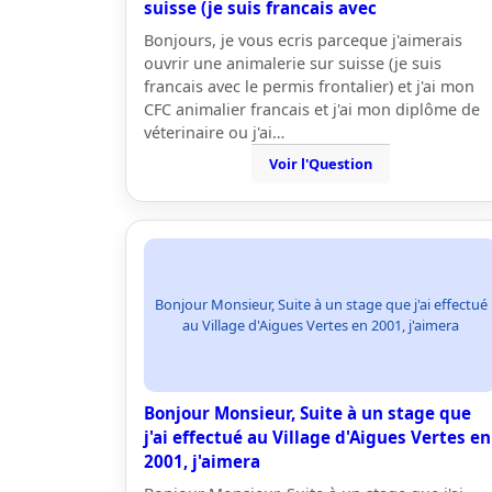
suisse (je suis francais avec
Bonjours, je vous ecris parceque j'aimerais
ouvrir une animalerie sur suisse (je suis
francais avec le permis frontalier) et j'ai mon
CFC animalier francais et j'ai mon diplôme de
véterinaire ou j'ai…
Voir l'Question
Bonjour Monsieur, Suite à un stage que j'ai effectué
au Village d'Aigues Vertes en 2001, j'aimera
Bonjour Monsieur, Suite à un stage que
j'ai effectué au Village d'Aigues Vertes en
2001, j'aimera