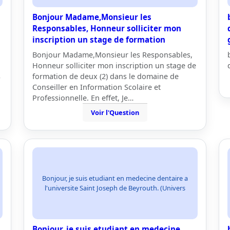
Bonjour Madame,Monsieur les
Responsables, Honneur solliciter mon
inscription un stage de formation
Bonjour Madame,Monsieur les Responsables,
Honneur solliciter mon inscription un stage de
s
formation de deux (2) dans le domaine de
Conseiller en Information Scolaire et
Professionnelle. En effet, Je…
Voir l'Question
Bonjour, je suis etudiant en medecine dentaire a
l'universite Saint Joseph de Beyrouth. (Univers
Bonjour, je suis etudiant en medecine