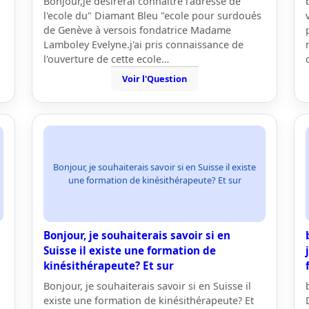
Bonjour,je désirerai connaitre l'adresse de
l'ecole du" Diamant Bleu "ecole pour surdoués
de Genève à versois fondatrice Madame
Lamboley Evelyne.j'ai pris connaissance de
l'ouverture de cette ecole…
Voir l'Question
Bonjour, je souhaiterais savoir si en Suisse il existe
une formation de kinésithérapeute? Et sur
Bonjour, je souhaiterais savoir si en
Suisse il existe une formation de
kinésithérapeute? Et sur
Bonjour, je souhaiterais savoir si en Suisse il
existe une formation de kinésithérapeute? Et