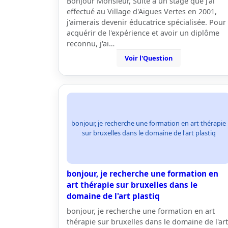
Bonjour Monsieur, Suite à un stage que j'ai
effectué au Village d'Aigues Vertes en 2001,
j'aimerais devenir éducatrice spécialisée. Pour
acquérir de l'expérience et avoir un diplôme
reconnu, j'ai…
Voir l'Question
bonjour, je recherche une formation en art thérapie
sur bruxelles dans le domaine de l'art plastiq
bonjour, je recherche une formation en
art thérapie sur bruxelles dans le
domaine de l'art plastiq
bonjour, je recherche une formation en art
thérapie sur bruxelles dans le domaine de l'art