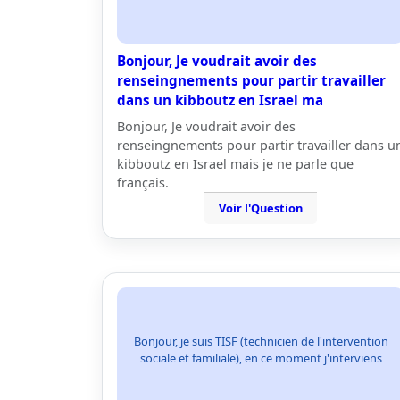
Bonjour, Je voudrait avoir des
renseingnements pour partir travailler
dans un kibboutz en Israel ma
Bonjour, Je voudrait avoir des
renseingnements pour partir travailler dans u
kibboutz en Israel mais je ne parle que
français.
Voir l'Question
Bonjour, je suis TISF (technicien de l'intervention
sociale et familiale), en ce moment j'interviens