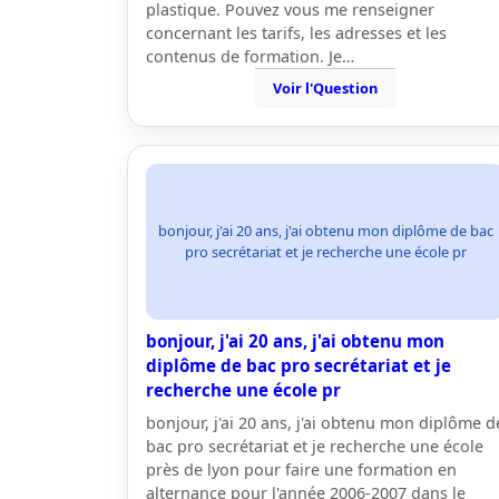
plastique. Pouvez vous me renseigner
concernant les tarifs, les adresses et les
contenus de formation. Je…
Voir l'Question
bonjour, j'ai 20 ans, j'ai obtenu mon diplôme de bac
pro secrétariat et je recherche une école pr
bonjour, j'ai 20 ans, j'ai obtenu mon
diplôme de bac pro secrétariat et je
recherche une école pr
bonjour, j'ai 20 ans, j'ai obtenu mon diplôme d
bac pro secrétariat et je recherche une école
près de lyon pour faire une formation en
alternance pour l'année 2006-2007 dans le