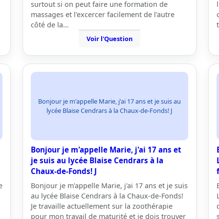
surtout si on peut faire une formation de
massages et l'excercer facilement de l'autre
côté de la…
t
Voir l'Question
Bonjour je m'appelle Marie, j'ai 17 ans et je suis au
lycée Blaise Cendrars à la Chaux-de-Fonds! J
Bonjour je m'appelle Marie, j'ai 17 ans et
je suis au lycée Blaise Cendrars à la
Chaux-de-Fonds! J
e
Bonjour je m'appelle Marie, j'ai 17 ans et je suis
au lycée Blaise Cendrars à la Chaux-de-Fonds!
Je travaille actuellement sur la zoothérapie
pour mon travail de maturité et je dois trouver