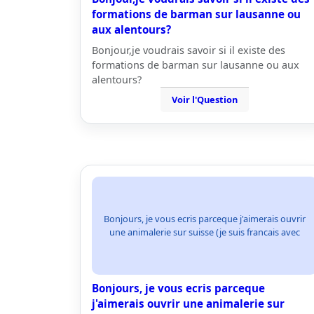
formations de barman sur lausanne ou
aux alentours?
Bonjour,je voudrais savoir si il existe des
formations de barman sur lausanne ou aux
alentours?
Voir l'Question
Bonjours, je vous ecris parceque j'aimerais ouvrir
une animalerie sur suisse (je suis francais avec
Bonjours, je vous ecris parceque
j'aimerais ouvrir une animalerie sur