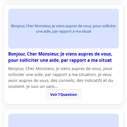
Bonjour, Cher Monsieur, Je viens aupres de vous, pour solliciter
une aide, par rapport a ma situat
Bonjour, Cher Monsieur, Je viens aupres de vous,
pour solliciter une aide, par rapport a ma situat
Bonjour, Cher Monsieur, Je viens aupres de vous, pour
solliciter une aide, par rapport a ma situation. Je veux
avoir aupres de vous, des conseils, des indicatifs et du
soutient. Je suis un sans…
Voir l'Question