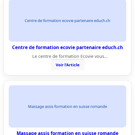
Centre de formation ecovie partenaire educh.ch
Centre de formation ecovie partenaire educh.ch
Le centre de formation Ecovie vous…
Voir l'Article
Massage assis formation en suisse romande
Massage assis formation en suisse romande