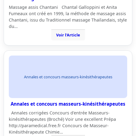
Massage assis Chantani Chantal Galloppini et Anita
Fumeaux ont créé en 1999, la méthode de massage assis
Chantani, issu du Traditionnel massage Thaïlandais, style
du…
Voir l'Article
Annales et concours masseurs-kinésithérapeutes
Annales et concours masseurs-kinésithérapeutes
Annales corrigées Concours d'entrée Masseurs-
kinésithérapeutes (Broché) Voir une excellent Prépa
http://paramedical.free.fr Concours de Masseur-
Kinésithérapeute Chimie…