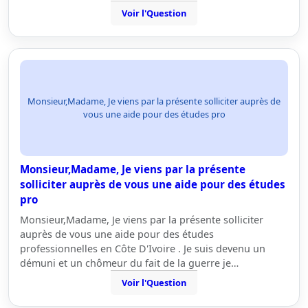
Voir l'Question
Monsieur,Madame, Je viens par la présente solliciter auprès de
vous une aide pour des études pro
Monsieur,Madame, Je viens par la présente
solliciter auprès de vous une aide pour des études
pro
Monsieur,Madame, Je viens par la présente solliciter
auprès de vous une aide pour des études
professionnelles en Côte D'Ivoire . Je suis devenu un
démuni et un chômeur du fait de la guerre je…
Voir l'Question