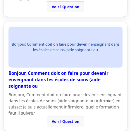
Voir l'Question
Bonjour, Comment doit on faire pour devenir enseignant dans
les écoles de soins (aide soignante ou
Bonjour, Comment doit on faire pour devenir
enseignant dans les écoles de soins (aide
soignante ou
Bonjour, Comment doit on faire pour devenir enseignant
dans les écoles de soins (aide soignante ou infirmier) en
suisse: Je suis actuellement infirmière, quelle formation
faut il suivre?
Voir l'Question