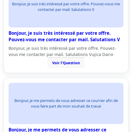
Bonjour, je suis très intéressé par votre offre. Pouvez-vous me
contacter par mail. Salutations V
Bonjour, je suis très intéressé par votre offre.
Pouvez-vous me contacter par mail. Salutations V
Bonjour, je suis très intéressé par votre offre. Pouvez-
vous me contacter par mail. Salutations Vujica Dario
Voir l'Question
Bonjour, je me permets de vous adresser ce courrier afin de
vous faire part de mon souhait de travai
Bonjour, je me permets de vous adresser ce