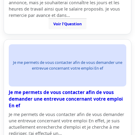
annonce, mais je souhaiterai connaître les jours et les
heures de travail ainsi que le salaire proposés. Je vous
remercie par avance et dans…
Voir l'Question
Je me permets de vous contacter afin de vous demander une
entrevue concernant votre emploi En ef
Je me permets de vous contacter afin de vous
demander une entrevue concernant votre emploi
En ef
Je me permets de vous contacter afin de vous demander
une entrevue concernant votre emploi En effet, je suis
actuellement enrecherche d'emploi et je cherche à me
rediriger. J'ai effectué un…