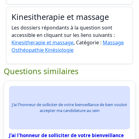
Kinesitherapie et massage
Les dossiers répondants à la question sont
accessible en cliquant sur les liens suivants :
Kinesitherapie et massage
, Catégorie :
Massage
Osthéopathie Kinésiologie
Questions similaires
J'ai l'honneur de solliciter de votre bienveillance de bien vouloir
accepter ma candidature au sein
J'ai l'honneur de solliciter de votre bienveillance