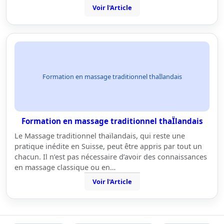
Voir l'Article
Formation en massage traditionnel thaÏlandais
Formation en massage traditionnel thaÏlandais
Le Massage traditionnel thaïlandais, qui reste une
pratique inédite en Suisse, peut être appris par tout un
chacun. Il n’est pas nécessaire d’avoir des connaissances
en massage classique ou en…
Voir l'Article