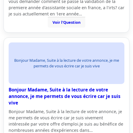
vous demander comment se passe la validation de la
premiere année d'assistante sociale en france, a l'irts? car
je suis actuellement en 1ere année…
Voir l'Question
Bonjour Madame, Suite à la lecture de votre annonce, je me
permets de vous écrire car je suis vive
Bonjour Madame, Suite à la lecture de votre
annonce, je me permets de vous écrire car je suis
vive
Bonjour Madame, Suite à la lecture de votre annonce, je
me permets de vous écrire car je suis vivement
intéressée par votre offre d'emploi.Je suis au bénéfice de
nombreuses années d'expériences dans…