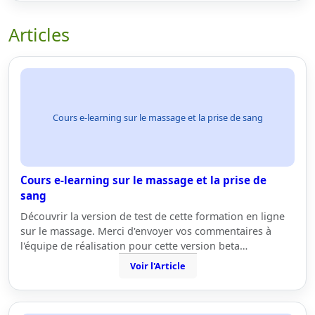
Articles
Cours e-learning sur le massage et la prise de sang
Cours e-learning sur le massage et la prise de
sang
Découvrir la version de test de cette formation en ligne
sur le massage. Merci d'envoyer vos commentaires à
l'équipe de réalisation pour cette version beta…
Voir l'Article