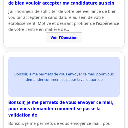
de bien vouloir accepter ma candidature au sein
J'ai l'honneur de solliciter de votre bienveillance de bien
vouloir accepter ma candidature au sein de votre
établissement. Motivé et désirant profiter de l'expérience
de votre centre en matière de…
Voir l'Question
Bonsoir, je me permets de vous envoyer ce mail, pour vous
demander comment se passe la validation de
Bonsoir, je me permets de vous envoyer ce mail,
pour vous demander comment se passe la
validation de
Bonsoir, je me permets de vous envoyer ce mail, pour