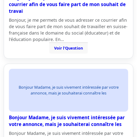
courrier afin de vous faire part de mon souhait de
travai
Bonjour, je me permets de vous adresser ce courrier afin
de vous faire part de mon souhait de travailler en suisse-
française dans le domaine du social (éducateur) et de
l'éducation populaire. En…
Voir l'Question
Bonjour Madame, je suis vivement intéressée par votre
annonce, mais je souhaiterai connaître les
Bonjour Madame, je suis vivement intéressée par
votre annonce, mais je souhaiterai connaître les
Bonjour Madame, je suis vivement intéressée par votre