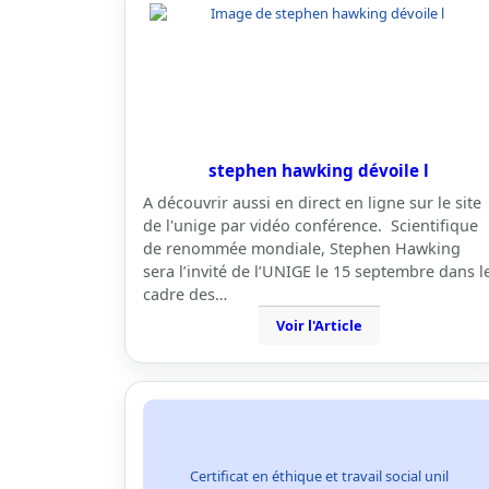
stephen hawking dévoile l
A découvrir aussi en direct en ligne sur le site
de l'unige par vidéo conférence. Scientifique
de renommée mondiale, Stephen Hawking
sera l’invité de l’UNIGE le 15 septembre dans l
cadre des…
Voir l'Article
Certificat en éthique et travail social unil