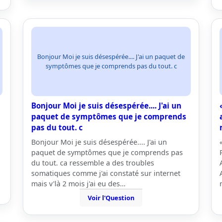
Bonjour Moi je suis désespérée.... J'ai un paquet de
symptômes que je comprends pas du tout. c
Bonjour Moi je suis désespérée.... J'ai un
paquet de symptômes que je comprends
pas du tout. c
Bonjour Moi je suis désespérée.... J'ai un
paquet de symptômes que je comprends pas
du tout. ca ressemble a des troubles
somatiques comme j'ai constaté sur internet
mais v'là 2 mois j'ai eu des…
Voir l'Question