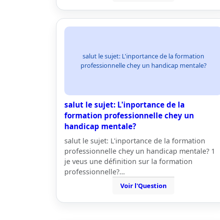
salut le sujet: L'inportance de la formation
professionnelle chey un handicap mentale?
salut le sujet: L'inportance de la
formation professionnelle chey un
handicap mentale?
salut le sujet: L'inportance de la formation
professionnelle chey un handicap mentale? 1
je veus une définition sur la formation
professionnelle?…
Voir l'Question