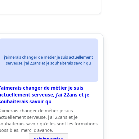
j'aimerais changer de métier je suis actuellement
serveuse, j'ai 22ans et je souhaiterais savoir qu
j'aimerais changer de métier je suis
actuellement serveuse, j'ai 22ans et je
souhaiterais savoir qu
j'aimerais changer de métier je suis
actuellement serveuse, j'ai 22ans et je
souhaiterais savoir qu'elles sont les formations
possibles. merci d'avance.