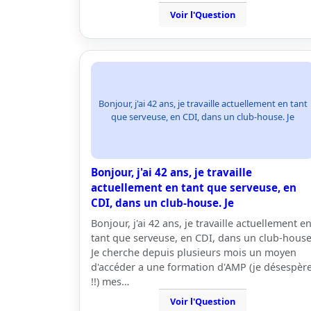
Voir l'Question
Bonjour, j'ai 42 ans, je travaille actuellement en tant
que serveuse, en CDI, dans un club-house. Je
Bonjour, j'ai 42 ans, je travaille
actuellement en tant que serveuse, en
CDI, dans un club-house. Je
Bonjour, j'ai 42 ans, je travaille actuellement e
tant que serveuse, en CDI, dans un club-house
Je cherche depuis plusieurs mois un moyen
d'accéder a une formation d'AMP (je désespèr
!!) mes…
Voir l'Question