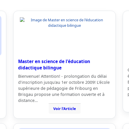
Master en science de l'éducation
didactique bilingue
Bienvenue! Attention! - prolongation du délai
d'inscription jusqu'au 1er octobre 2009! L’école
supérieure de pédagogie de Fribourg en
Brisgau propose une formation ouverte et à
distance…
Voir l'Article