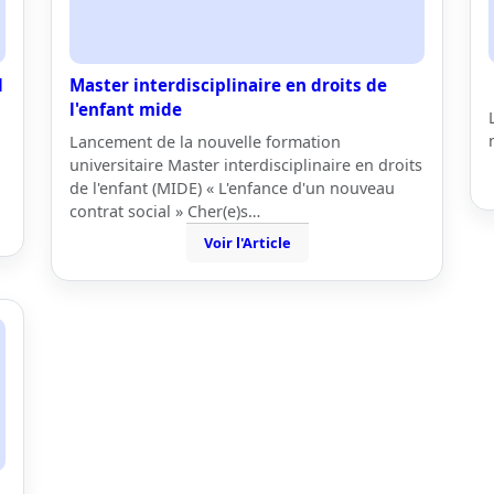
l
Master interdisciplinaire en droits de
l'enfant mide
Lancement de la nouvelle formation
universitaire Master interdisciplinaire en droits
de l'enfant (MIDE) « L'enfance d'un nouveau
contrat social » Cher(e)s…
Voir l'Article