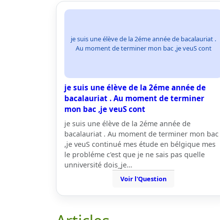
je suis une élève de la 2éme année de bacalauriat .
Au moment de terminer mon bac ,je veuS cont
je suis une élève de la 2éme année de
bacalauriat . Au moment de terminer
mon bac ,je veuS cont
je suis une élève de la 2éme année de
bacalauriat . Au moment de terminer mon bac
,je veuS continué mes étude en bélgique mes
le probléme c'est que je ne sais pas quelle
unniversité dois_je…
Voir l'Question