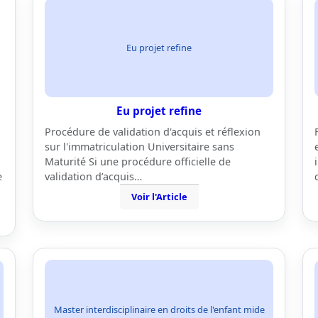
Eu projet refine
Eu projet refine
Procédure de validation d'acquis et réflexion
sur l'immatriculation Universitaire sans
Maturité Si une procédure officielle de
e
validation d’acquis…
Voir l'Article
Master interdisciplinaire en droits de l'enfant mide