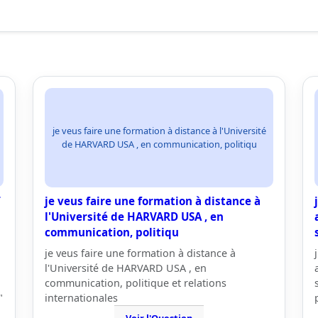
je veus faire une formation à distance à l'Université
de HARVARD USA , en communication, politiqu
T
je veus faire une formation à distance à
l'Université de HARVARD USA , en
communication, politiqu
je veus faire une formation à distance à
l'Université de HARVARD USA , en
communication, politique et relations
"
internationales