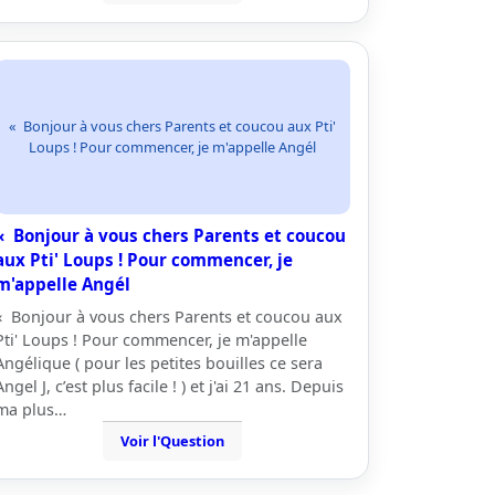
« Bonjour à vous chers Parents et coucou aux Pti'
Loups ! Pour commencer, je m'appelle Angél
« Bonjour à vous chers Parents et coucou
aux Pti' Loups ! Pour commencer, je
m'appelle Angél
« Bonjour à vous chers Parents et coucou aux
Pti' Loups ! Pour commencer, je m'appelle
Angélique ( pour les petites bouilles ce sera
Angel J, c’est plus facile ! ) et j'ai 21 ans. Depuis
ma plus…
Voir l'Question