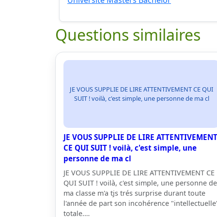
Université Masters Bachelor
Questions similaires
JE VOUS SUPPLIE DE LIRE ATTENTIVEMENT CE QUI
SUIT ! voilà, c'est simple, une personne de ma cl
JE VOUS SUPPLIE DE LIRE ATTENTIVEMEN
CE QUI SUIT ! voilà, c'est simple, une
personne de ma cl
JE VOUS SUPPLIE DE LIRE ATTENTIVEMENT CE
QUI SUIT ! voilà, c'est simple, une personne de
ma classe m'a tjs trés surprise durant toute
l'année de part son incohérence "intellectuelle
totale.…