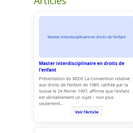
Articles
Master interdisciplinaire en droits de l'enfant
Master interdisciplinaire en droits de
l'enfant
Présentation du MIDE La Convention relative
aux droits de l’enfant de 1989, ratifiée par la
Suisse le 24 février 1997, affirme que l’enfant
est véritablement un sujet – non plus
seulement…
Voir l'Article