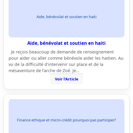
Aide, bénévolat et soutien en haiti
Aide, bénévolat et soutien en haiti
Je reçois beaucoup de demande de renseignement
pour aider ou aller comme bénévole aider les haitien. Au
vu de la difficulté d'intervenir sur place et de la
mésaventure de l'arche de Zoé. Je…
Voir l'Article
Finance ethique et micro-crédit pourquoi pas participer?