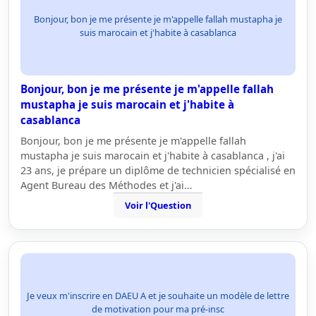
Bonjour, bon je me présente je m'appelle fallah mustapha je
suis marocain et j'habite à casablanca
Bonjour, bon je me présente je m'appelle fallah
mustapha je suis marocain et j'habite à
casablanca
Bonjour, bon je me présente je m'appelle fallah
mustapha je suis marocain et j'habite à casablanca , j'ai
23 ans, je prépare un diplôme de technicien spécialisé en
Agent Bureau des Méthodes et j'ai…
Voir l'Question
Je veux m'inscrire en DAEU A et je souhaite un modèle de lettre
de motivation pour ma pré-insc