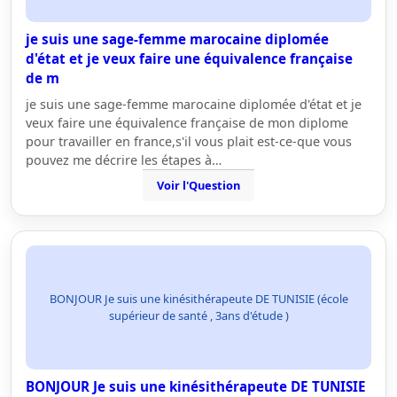
je suis une sage-femme marocaine diplomée
d'état et je veux faire une équivalence française
de m
je suis une sage-femme marocaine diplomée d'état et je
veux faire une équivalence française de mon diplome
pour travailler en france,s'il vous plait est-ce-que vous
pouvez me décrire les étapes à…
Voir l'Question
BONJOUR Je suis une kinésithérapeute DE TUNISIE (école
supérieur de santé , 3ans d'étude )
BONJOUR Je suis une kinésithérapeute DE TUNISIE