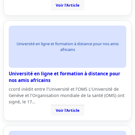
Voir l'Article
Université en ligne et formation à distance pour nos amis
africains
Université en ligne et formation à distance pour
nos amis africains
ccord inédit entre l’Université et l’OMS L’Université de
Genève et l’Organisation mondiale de la santé (OMS) ont
signé, le 17…
Voir l'Article