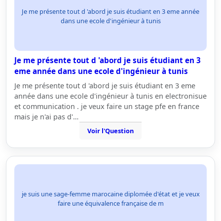
Je me présente tout d 'abord je suis étudiant en 3 eme année
dans une ecole d'ingénieur à tunis
Je me présente tout d 'abord je suis étudiant en 3
eme année dans une ecole d'ingénieur à tunis
Je me présente tout d 'abord je suis étudiant en 3 eme
année dans une ecole d'ingénieur à tunis en electronisue
et communication . je veux faire un stage pfe en france
mais je n'ai pas d'…
Voir l'Question
je suis une sage-femme marocaine diplomée d'état et je veux
faire une équivalence française de m