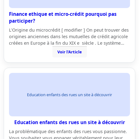
Finance ethique et micro-crédit pourquoi pas
participer?
L'Origine du microcrédit [ modifier ] On peut trouver des
origines anciennes dans les mutuelles de crédit agricole
créées en Europe à la fin du XIX e siècle . Le système…
Voir l'Article
Education enfants des rues un site à découvrir
Education enfants des rues un site à découvrir
La problématique des enfants des rues vous passionne.
Vous souhaitez vous engager véritablement pour leur