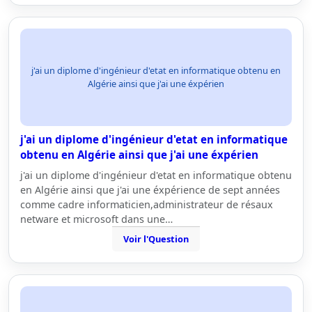
j'ai un diplome d'ingénieur d'etat en informatique obtenu en
Algérie ainsi que j'ai une éxpérien
j'ai un diplome d'ingénieur d'etat en informatique
obtenu en Algérie ainsi que j'ai une éxpérien
j'ai un diplome d'ingénieur d'etat en informatique obtenu
en Algérie ainsi que j'ai une éxpérience de sept années
comme cadre informaticien,administrateur de résaux
netware et microsoft dans une…
Voir l'Question