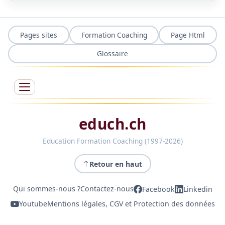
Pages sites
Formation Coaching
Page Html
Glossaire
educh.ch
Education Formation Coaching (1997-2026)
Retour en haut
Qui sommes-nous ?
Contactez-nous
Facebook
Linkedin
Youtube
Mentions légales, CGV et Protection des données