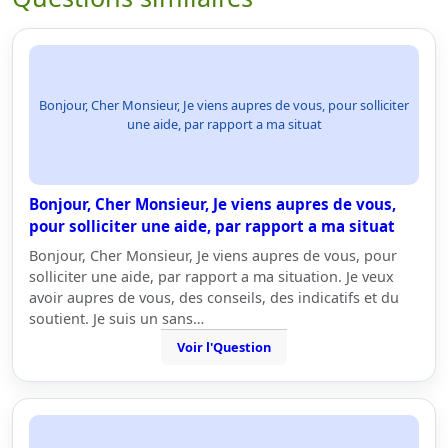
Bonjour, Cher Monsieur, Je viens aupres de vous, pour solliciter
une aide, par rapport a ma situat
Bonjour, Cher Monsieur, Je viens aupres de vous,
pour solliciter une aide, par rapport a ma situat
Bonjour, Cher Monsieur, Je viens aupres de vous, pour
solliciter une aide, par rapport a ma situation. Je veux
avoir aupres de vous, des conseils, des indicatifs et du
soutient. Je suis un sans…
Voir l'Question