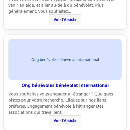
venir en aide, et aller au-delà du bénévolat. Plus
généralement, vous souhaitez…
Voir l'Article
Ong bénévoles bénévolat international
Ong bénévoles bénévolat international
Vous souhaitez vous engager à l'étranger ? Quelques
pistes pour votre recherche. Cliquez sur nos liens
préférés. Engagement bénévole à l'étranger Des
associations qui travaillent…
Voir l'Article