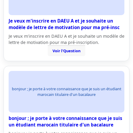
Je veux m'inscrire en DAEU A et je souhaite un
modèle de lettre de motivation pour ma pré-insc
Je veux m'inscrire en DAEU A et je souhaite un modèle de
lettre de motivation pour ma pré-inscription.
Voir l'Question
bonjour ; je porte à votre connaissance que je suis un étudiant
marocain titulaire d'un bacalaure
bonjour ; je porte à votre connaissance que je suis
un étudiant marocain titulaire d'un bacalaure