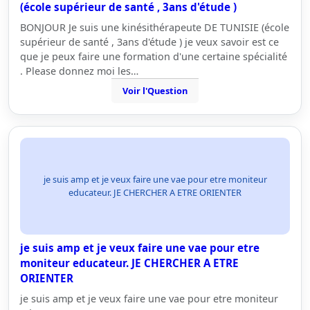
(école supérieur de santé , 3ans d'étude )
BONJOUR Je suis une kinésithérapeute DE TUNISIE (école
supérieur de santé , 3ans d'étude ) je veux savoir est ce
que je peux faire une formation d'une certaine spécialité
. Please donnez moi les…
Voir l'Question
je suis amp et je veux faire une vae pour etre moniteur
educateur. JE CHERCHER A ETRE ORIENTER
je suis amp et je veux faire une vae pour etre
moniteur educateur. JE CHERCHER A ETRE
ORIENTER
je suis amp et je veux faire une vae pour etre moniteur