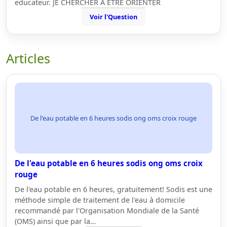
educateur. JE CHERCHER A ETRE ORIENTER
Voir l'Question
Articles
De l'eau potable en 6 heures sodis ong oms croix rouge
De l'eau potable en 6 heures sodis ong oms croix
rouge
De l'eau potable en 6 heures, gratuitement! Sodis est une
méthode simple de traitement de l'eau à domicile
recommandé par l'Organisation Mondiale de la Santé
(OMS) ainsi que par la…