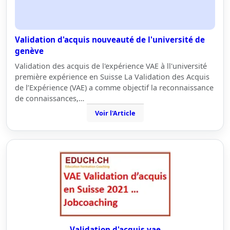
Validation d'acquis nouveauté de l'université de
genève
Validation des acquis de l'expérience VAE à ll'université
première expérience en Suisse La Validation des Acquis
de l’Expérience (VAE) a comme objectif la reconnaissance
de connaissances,…
Voir l'Article
Validation d'acquis vae