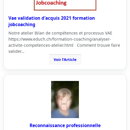
Vae validation d'acquis 2021 formation
jobcoaching
Notre atelier Bilan de compétences et processus VAE
https://www.educh.ch/formation-coaching/analyser-
activite-competences-atelier.html Comment trouve faire
valider…
Voir l'Article
Reconnaissance professionnelle