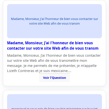
Madame, Monsieur, J'ai l'honneur de bien vous contacter sur
votre site Web afin de vous transm
Madame, Monsieur, J'ai l'honneur de bien vous
contacter sur votre site Web afin de vous transm
Madame, Monsieur, J’ai l'honneur de bien vous contacter
sur votre site Web afin de vous transmettre mon
message. Je me permets de me présenter, je m’appelle
Lizeth Contreras et je suis mexicaine.…
Voir l'Question
monsieur! je vous pris de bien vouloir m'orienter sur le sujet