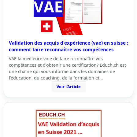
Validation des acquis d'expérience (vae) en suisse :
comment faire reconnaître vos compétences
VAE la meilleure voie de faire reconnaître vos
compétences et d'obtenir une certification? Educh.ch est
une chaîne qui vous informe dans les domaines de
l’éducation, du coaching, de la formation et…
Voir l'Article