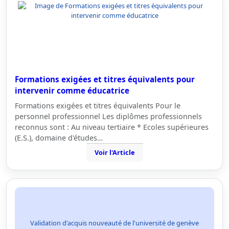
Formations exigées et titres équivalents pour
intervenir comme éducatrice
Formations exigées et titres équivalents Pour le
personnel professionnel Les diplômes professionnels
reconnus sont : Au niveau tertiaire * Ecoles supérieures
(E.S.), domaine d'études…
Voir l'Article
Validation d'acquis nouveauté de l'université de genève