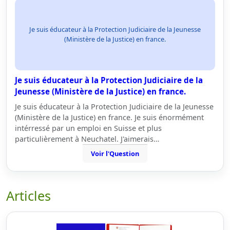
Je suis éducateur à la Protection Judiciaire de la Jeunesse
(Ministère de la Justice) en france.
Je suis éducateur à la Protection Judiciaire de la
Jeunesse (Ministère de la Justice) en france.
Je suis éducateur à la Protection Judiciaire de la Jeunesse
(Ministère de la Justice) en france. Je suis énormément
intérressé par un emploi en Suisse et plus
particulièrement à Neuchatel. J'aimerais…
Voir l'Question
Articles