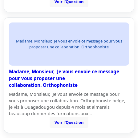
Voir l'Question
Madame, Monsieur, Je vous envoie ce message pour vous
proposer une collaboration. Orthophoniste
Madame, Monsieur, Je vous envoie ce message
pour vous proposer une
collaboration. Orthophoniste
Madame, Monsieur, Je vous envoie ce message pour
vous proposer une collaboration. Orthophoniste belge,
je vis à Ouagadougou depuis 4 mois et aimerais
beaucoup donner des formations aux…
Voir l'Question