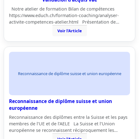
Notre atelier de formation Bilan de compétences
https://www.educh.ch/formation-coaching/analyser-
activite-competences-atelier.html Présentation de…
Voir l'Article
Reconnaissance de diplôme suisse et union européenne
Reconnaissance de diplôme suisse et union
européenne
Reconnaissance des diplômes entre la Suisse et les pays
membres de l’UE et de l’AELE La Suisse et l’Union
européenne se reconnaissent réciproquement les…