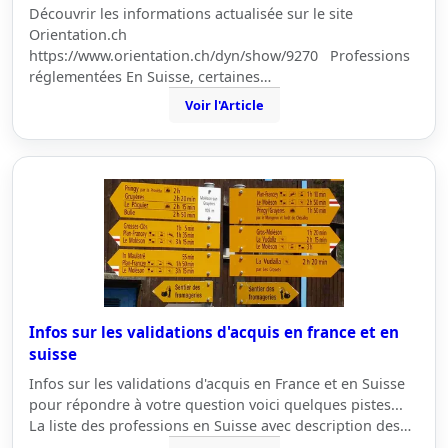
Découvrir les informations actualisée sur le site
Orientation.ch
https://www.orientation.ch/dyn/show/9270 Professions
réglementées En Suisse, certaines…
Voir l'Article
Infos sur les validations d'acquis en france et en
suisse
Infos sur les validations d'acquis en France et en Suisse
pour répondre à votre question voici quelques pistes...
La liste des professions en Suisse avec description des…