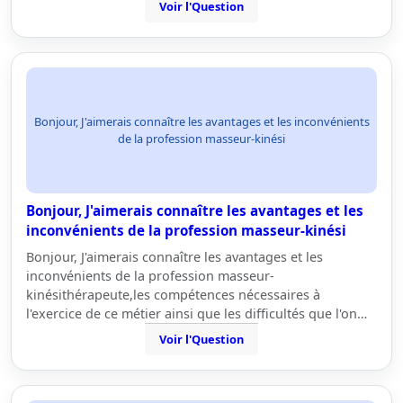
Voir l'Question
Bonjour, J'aimerais connaître les avantages et les inconvénients
de la profession masseur-kinési
Bonjour, J'aimerais connaître les avantages et les
inconvénients de la profession masseur-kinési
Bonjour, J'aimerais connaître les avantages et les
inconvénients de la profession masseur-
kinésithérapeute,les compétences nécessaires à
l'exercice de ce métier ainsi que les difficultés que l'on…
Voir l'Question