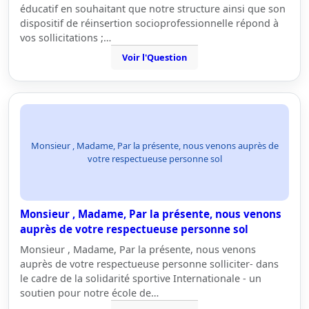
éducatif en souhaitant que notre structure ainsi que son
dispositif de réinsertion socioprofessionnelle répond à
vos sollicitations ;…
Voir l'Question
Monsieur , Madame, Par la présente, nous venons auprès de
votre respectueuse personne sol
Monsieur , Madame, Par la présente, nous venons
auprès de votre respectueuse personne sol
Monsieur , Madame, Par la présente, nous venons
auprès de votre respectueuse personne solliciter- dans
le cadre de la solidarité sportive Internationale - un
soutien pour notre école de…