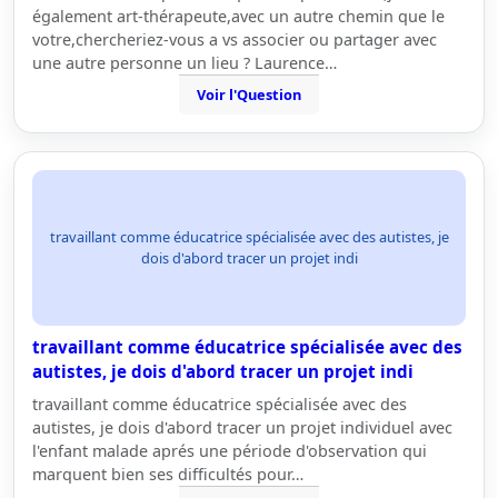
également art-thérapeute,avec un autre chemin que le
votre,chercheriez-vous a vs associer ou partager avec
une autre personne un lieu ? Laurence…
Voir l'Question
travaillant comme éducatrice spécialisée avec des autistes, je
dois d'abord tracer un projet indi
travaillant comme éducatrice spécialisée avec des
autistes, je dois d'abord tracer un projet indi
travaillant comme éducatrice spécialisée avec des
autistes, je dois d'abord tracer un projet individuel avec
l'enfant malade aprés une période d'observation qui
marquent bien ses difficultés pour…