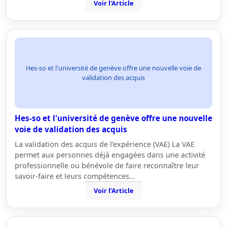
Voir l'Article
Hes-so et l'université de genève offre une nouvelle voie de
validation des acquis
Hes-so et l'université de genève offre une nouvelle
voie de validation des acquis
La validation des acquis de l’expérience (VAE) La VAE
permet aux personnes déjà engagées dans une activité
professionnelle ou bénévole de faire reconnaître leur
savoir-faire et leurs compétences…
Voir l'Article