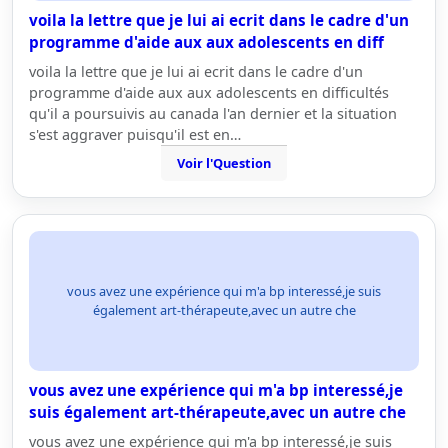
voila la lettre que je lui ai ecrit dans le cadre d'un
programme d'aide aux aux adolescents en diff
voila la lettre que je lui ai ecrit dans le cadre d'un
programme d'aide aux aux adolescents en difficultés
qu'il a poursuivis au canada l'an dernier et la situation
s'est aggraver puisqu'il est en…
Voir l'Question
vous avez une expérience qui m'a bp interessé,je suis
également art-thérapeute,avec un autre che
vous avez une expérience qui m'a bp interessé,je
suis également art-thérapeute,avec un autre che
vous avez une expérience qui m'a bp interessé,je suis