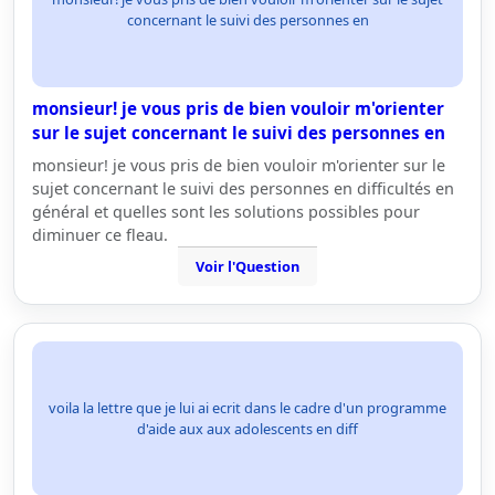
concernant le suivi des personnes en
monsieur! je vous pris de bien vouloir m'orienter
sur le sujet concernant le suivi des personnes en
monsieur! je vous pris de bien vouloir m'orienter sur le
sujet concernant le suivi des personnes en difficultés en
général et quelles sont les solutions possibles pour
diminuer ce fleau.
Voir l'Question
voila la lettre que je lui ai ecrit dans le cadre d'un programme
d'aide aux aux adolescents en diff