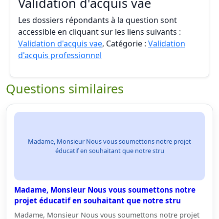
Validation d'acquis vae
Les dossiers répondants à la question sont
accessible en cliquant sur les liens suivants :
Validation d'acquis vae
, Catégorie :
Validation
d'acquis professionnel
Questions similaires
Madame, Monsieur Nous vous soumettons notre projet
éducatif en souhaitant que notre stru
Madame, Monsieur Nous vous soumettons notre
projet éducatif en souhaitant que notre stru
Madame, Monsieur Nous vous soumettons notre projet