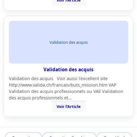
Voir l'Article
Validation des acquis
Validation des acquis
Validation des acquis Voir aussi l'excellent site
http://www.valida.ch/francais/buts_mission.htm VAP
Validation des acquis professionnels ou VAE Validation
des acquis professionnels et…
Voir l'Article