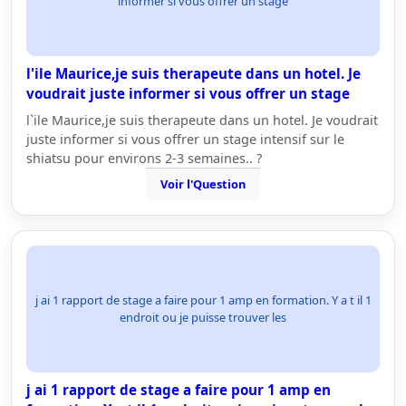
informer si vous offrer un stage
l'ile Maurice,je suis therapeute dans un hotel. Je
voudrait juste informer si vous offrer un stage
l`ile Maurice,je suis therapeute dans un hotel. Je voudrait
juste informer si vous offrer un stage intensif sur le
shiatsu pour environs 2-3 semaines.. ?
Voir l'Question
j ai 1 rapport de stage a faire pour 1 amp en formation. Y a t il 1
endroit ou je puisse trouver les
j ai 1 rapport de stage a faire pour 1 amp en