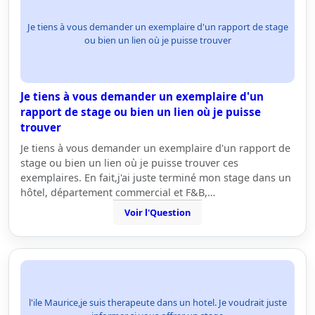
Je tiens à vous demander un exemplaire d'un rapport de stage
ou bien un lien où je puisse trouver
Je tiens à vous demander un exemplaire d'un
rapport de stage ou bien un lien où je puisse
trouver
Je tiens à vous demander un exemplaire d'un rapport de
stage ou bien un lien où je puisse trouver ces
exemplaires. En fait,j'ai juste terminé mon stage dans un
hôtel, département commercial et F&B,…
Voir l'Question
l'ile Maurice,je suis therapeute dans un hotel. Je voudrait juste