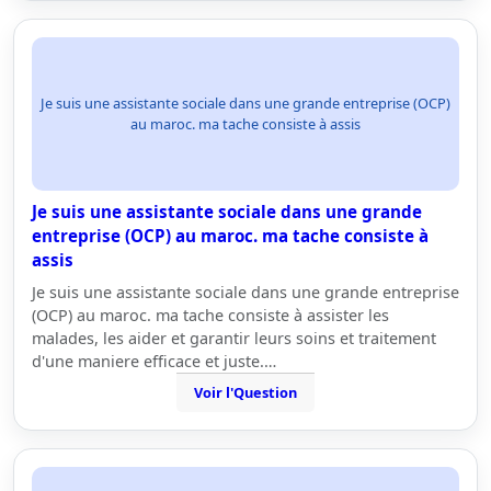
Je suis une assistante sociale dans une grande entreprise (OCP)
au maroc. ma tache consiste à assis
Je suis une assistante sociale dans une grande
entreprise (OCP) au maroc. ma tache consiste à
assis
Je suis une assistante sociale dans une grande entreprise
(OCP) au maroc. ma tache consiste à assister les
malades, les aider et garantir leurs soins et traitement
d'une maniere efficace et juste.…
Voir l'Question