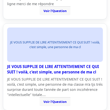
ligne merci de me répondre
Voir l'Question
JE VOUS SUPPLIE DE LIRE ATTENTIVEMENT CE QUI SUIT ! voilà,
c'est simple, une personne de ma cl
JE VOUS SUPPLIE DE LIRE ATTENTIVEMENT CE QUI
SUIT ! voilà, c'est simple, une personne de ma cl
JE VOUS SUPPLIE DE LIRE ATTENTIVEMENT CE QUI SUIT !
voilà, c'est simple, une personne de ma classe m'a tjs trés
surprise durant toute l'année de part son incohérence
"intellectuelle" totale.…
Voir l'Question