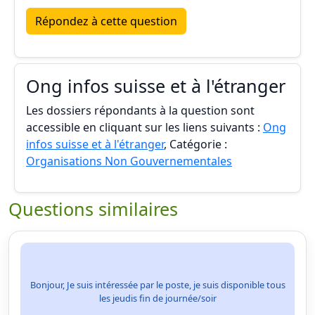
Répondez à cette question
Ong infos suisse et à l'étranger
Les dossiers répondants à la question sont
accessible en cliquant sur les liens suivants :
Ong
infos suisse et à l'étranger
, Catégorie :
Organisations Non Gouvernementales
Questions similaires
Bonjour, Je suis intéressée par le poste, je suis disponible tous
les jeudis fin de journée/soir