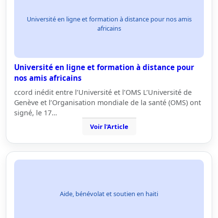
Université en ligne et formation à distance pour nos amis
africains
Université en ligne et formation à distance pour
nos amis africains
ccord inédit entre l’Université et l’OMS L’Université de
Genève et l’Organisation mondiale de la santé (OMS) ont
signé, le 17…
Voir l'Article
Aide, bénévolat et soutien en haiti