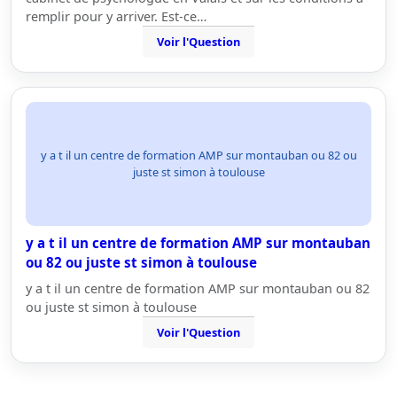
remplir pour y arriver. Est-ce…
Voir l'Question
y a t il un centre de formation AMP sur montauban ou 82 ou
juste st simon à toulouse
y a t il un centre de formation AMP sur montauban
ou 82 ou juste st simon à toulouse
y a t il un centre de formation AMP sur montauban ou 82
ou juste st simon à toulouse
Voir l'Question