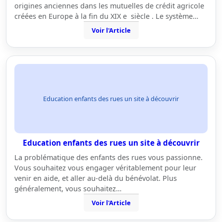
origines anciennes dans les mutuelles de crédit agricole
créées en Europe à la fin du XIX e siècle . Le système…
Voir l'Article
Education enfants des rues un site à découvrir
Education enfants des rues un site à découvrir
La problématique des enfants des rues vous passionne.
Vous souhaitez vous engager véritablement pour leur
venir en aide, et aller au-delà du bénévolat. Plus
généralement, vous souhaitez…
Voir l'Article