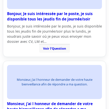
Bonjour, Je suis intéressée par le poste, je suis
disponible tous les jeudis fin de journée/soir
Bonjour, Je suis intéressée par le poste, je suis disponible
tous les jeudis fin de journée/soir plus le lundis, je
voudrais juste savoir où je peux vous envoyer mon
dossier avec CV, LM et…
Voir l'Question
Monsieur, j'ai l honneur de demander de votre haute
bienveillance afin de répondre a ma question.
Monsieur, j'ai l honneur de demander de votre