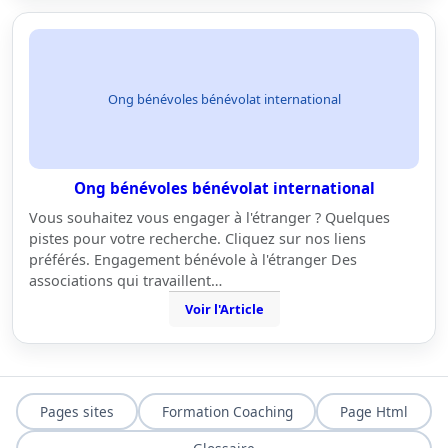
Ong bénévoles bénévolat international
Ong bénévoles bénévolat international
Vous souhaitez vous engager à l'étranger ? Quelques
pistes pour votre recherche. Cliquez sur nos liens
préférés. Engagement bénévole à l'étranger Des
associations qui travaillent…
Voir l'Article
Pages sites
Formation Coaching
Page Html