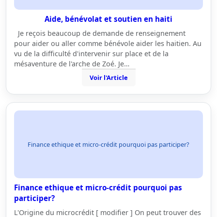
Aide, bénévolat et soutien en haiti
Je reçois beaucoup de demande de renseignement
pour aider ou aller comme bénévole aider les haitien. Au
vu de la difficulté d'intervenir sur place et de la
mésaventure de l'arche de Zoé. Je…
Voir l'Article
Finance ethique et micro-crédit pourquoi pas participer?
Finance ethique et micro-crédit pourquoi pas
participer?
L'Origine du microcrédit [ modifier ] On peut trouver des