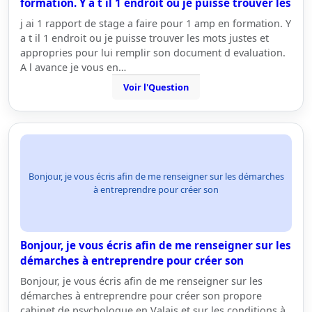
formation. Y a t il 1 endroit ou je puisse trouver les
j ai 1 rapport de stage a faire pour 1 amp en formation. Y
a t il 1 endroit ou je puisse trouver les mots justes et
appropries pour lui remplir son document d evaluation.
A l avance je vous en…
Voir l'Question
Bonjour, je vous écris afin de me renseigner sur les démarches
à entreprendre pour créer son
Bonjour, je vous écris afin de me renseigner sur les
démarches à entreprendre pour créer son
Bonjour, je vous écris afin de me renseigner sur les
démarches à entreprendre pour créer son propore
cabinet de psychologue en Valais et sur les conditions à