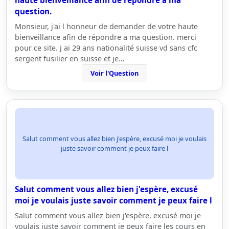
haute bienveillance afin de répondre a ma
question.
Monsieur, j'ai l honneur de demander de votre haute
bienveillance afin de répondre a ma question. merci
pour ce site. j ai 29 ans nationalité suisse vd sans cfc
sergent fusilier en suisse et je…
Voir l'Question
Salut comment vous allez bien j'espère, excusé moi je voulais
juste savoir comment je peux faire l
Salut comment vous allez bien j'espère, excusé
moi je voulais juste savoir comment je peux faire l
Salut comment vous allez bien j'espère, excusé moi je
voulais juste savoir comment je peux faire les cours en