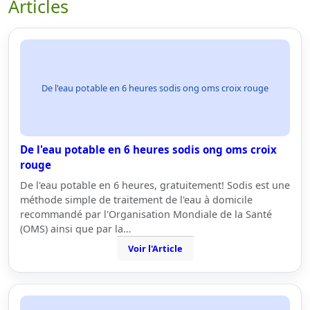
Articles
De l'eau potable en 6 heures sodis ong oms croix rouge
De l'eau potable en 6 heures sodis ong oms croix
rouge
De l'eau potable en 6 heures, gratuitement! Sodis est une
méthode simple de traitement de l'eau à domicile
recommandé par l'Organisation Mondiale de la Santé
(OMS) ainsi que par la…
Voir l'Article