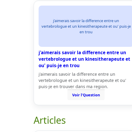
j'aimerais savoir la difference entre un
vertebrologue et un kinesitherapeute et ou' puis-je
en trou
j'aimerais savoir la difference entre un
vertebrologue et un kinesitherapeute et
ou' puis-je en trou
j'aimerais savoir la difference entre un
vertebrologue et un kinesitherapeute et ou'
puis-je en trouver dans ma region.
Voir l'Question
Articles