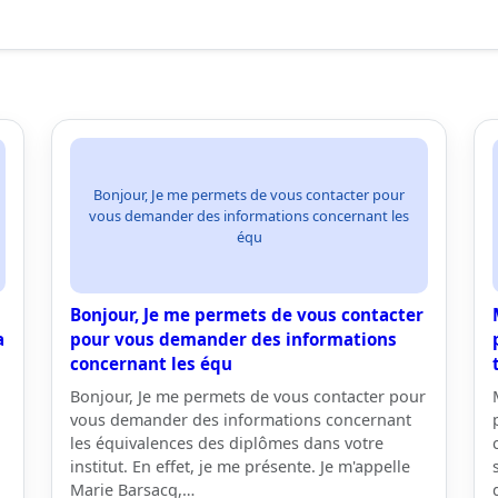
Bonjour, Je me permets de vous contacter pour
vous demander des informations concernant les
équ
Bonjour, Je me permets de vous contacter
a
pour vous demander des informations
concernant les équ
Bonjour, Je me permets de vous contacter pour
vous demander des informations concernant
les équivalences des diplômes dans votre
institut. En effet, je me présente. Je m'appelle
Marie Barsacq,…