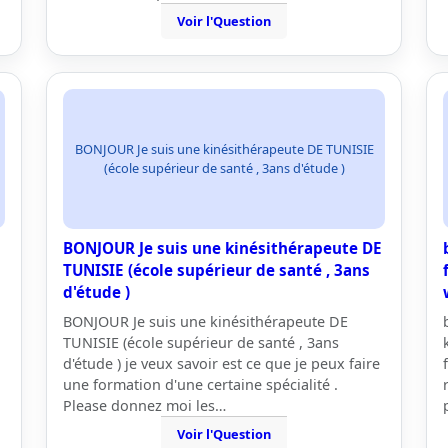
Voir l'Question
BONJOUR Je suis une kinésithérapeute DE TUNISIE
(école supérieur de santé , 3ans d'étude )
BONJOUR Je suis une kinésithérapeute DE
TUNISIE (école supérieur de santé , 3ans
d'étude )
BONJOUR Je suis une kinésithérapeute DE
TUNISIE (école supérieur de santé , 3ans
d'étude ) je veux savoir est ce que je peux faire
une formation d'une certaine spécialité .
Please donnez moi les…
Voir l'Question