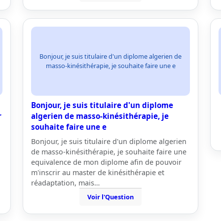
Bonjour, je suis titulaire d'un diplome algerien de
masso-kinésithérapie, je souhaite faire une e
Bonjour, je suis titulaire d'un diplome
r
algerien de masso-kinésithérapie, je
souhaite faire une e
Bonjour, je suis titulaire d'un diplome algerien
de masso-kinésithérapie, je souhaite faire une
equivalence de mon diplome afin de pouvoir
m'inscrir au master de kinésithérapie et
réadaptation, mais…
Voir l'Question