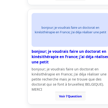
bonjour; je voudrais faire un doctorat en
kinésithérapie en France; j'ai déja réaliser une petit
bonjour; je voudrais faire un doctorat en
kinésithérapie en France; j'ai déja réalise
une petit
bonjour; je voudrais faire un doctorat en
kinésithérapie en France; j'ai déja réaliser une
petite recherche mais je ne trouve que des
doctorat qui se font à bruxelles( BELGIQUE).
MERCI
Voir l'Question