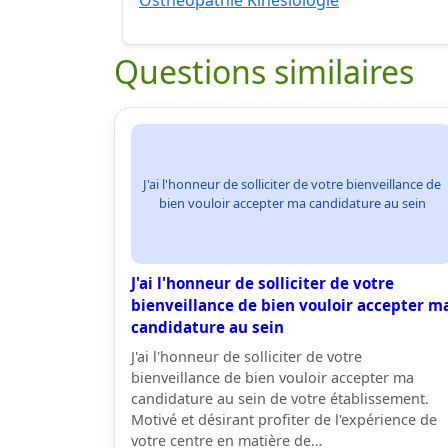
Osthéopathie Kinésiologie
Questions similaires
J'ai l'honneur de solliciter de votre bienveillance de
bien vouloir accepter ma candidature au sein
J'ai l'honneur de solliciter de votre
bienveillance de bien vouloir accepter m
candidature au sein
J'ai l'honneur de solliciter de votre
bienveillance de bien vouloir accepter ma
candidature au sein de votre établissement.
Motivé et désirant profiter de l'expérience de
votre centre en matière de…