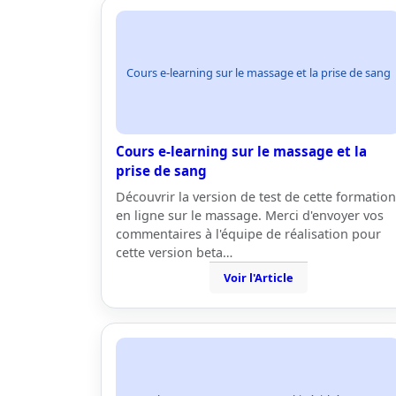
Cours e-learning sur le massage et la prise de sang
Cours e-learning sur le massage et la
prise de sang
Découvrir la version de test de cette formation
en ligne sur le massage. Merci d'envoyer vos
commentaires à l'équipe de réalisation pour
cette version beta…
Voir l'Article