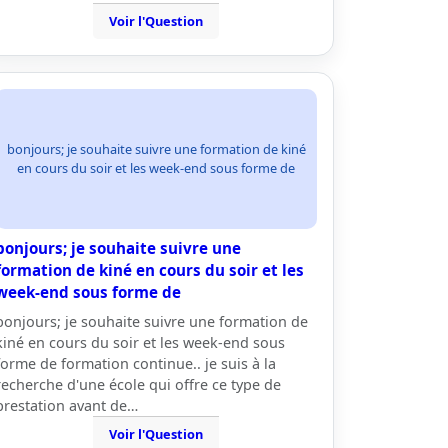
Voir l'Question
bonjours; je souhaite suivre une formation de kiné
en cours du soir et les week-end sous forme de
bonjours; je souhaite suivre une
formation de kiné en cours du soir et les
week-end sous forme de
bonjours; je souhaite suivre une formation de
kiné en cours du soir et les week-end sous
forme de formation continue.. je suis à la
recherche d'une école qui offre ce type de
prestation avant de…
Voir l'Question