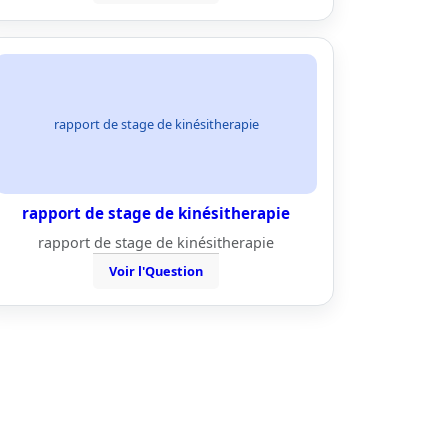
rapport de stage de kinésitherapie
rapport de stage de kinésitherapie
rapport de stage de kinésitherapie
Voir l'Question