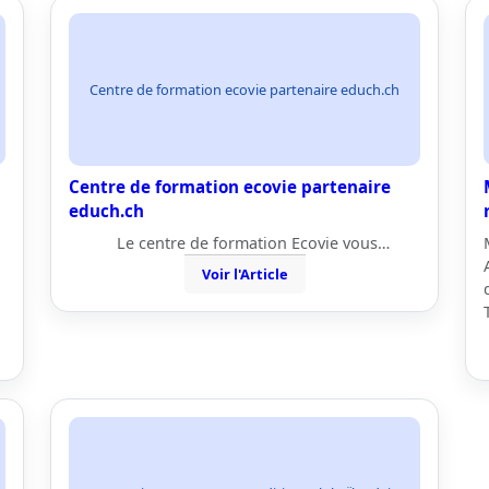
Centre de formation ecovie partenaire educh.ch
Centre de formation ecovie partenaire
educh.ch
Le centre de formation Ecovie vous…
Voir l'Article