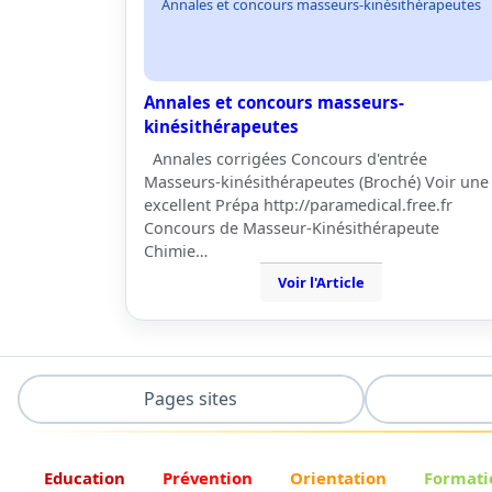
Annales et concours masseurs-kinésithérapeutes
Annales et concours masseurs-
kinésithérapeutes
Annales corrigées Concours d'entrée
Masseurs-kinésithérapeutes (Broché) Voir une
excellent Prépa http://paramedical.free.fr
Concours de Masseur-Kinésithérapeute
Chimie…
Voir l'Article
Pages sites
Education
Prévention
Orientation
Formati