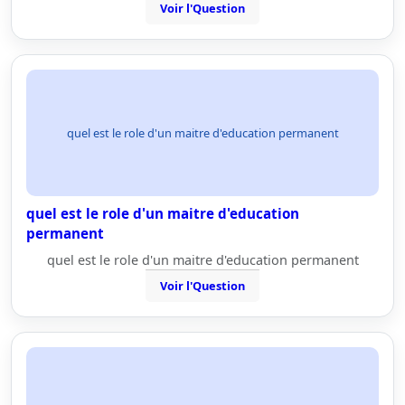
Voir l'Question
quel est le role d'un maitre d'education permanent
quel est le role d'un maitre d'education
permanent
quel est le role d'un maitre d'education permanent
Voir l'Question