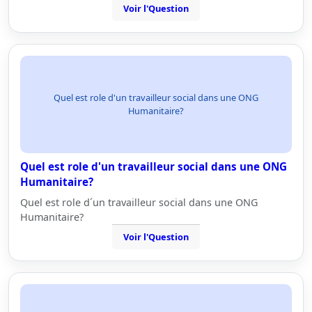
Voir l'Question
Quel est role d'un travailleur social dans une ONG
Humanitaire?
Quel est role d'un travailleur social dans une ONG
Humanitaire?
Quel est role d´un travailleur social dans une ONG
Humanitaire?
Voir l'Question