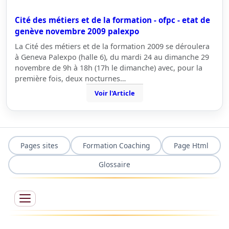
Cité des métiers et de la formation - ofpc - etat de
genève novembre 2009 palexpo
La Cité des métiers et de la formation 2009 se déroulera
à Geneva Palexpo (halle 6), du mardi 24 au dimanche 29
novembre de 9h à 18h (17h le dimanche) avec, pour la
première fois, deux nocturnes…
Voir l'Article
Pages sites
Formation Coaching
Page Html
Glossaire