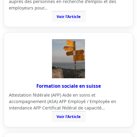
auprès des personnes en recherche d’emploi et des
employeurs pour…
Voir l'Article
Formation sociale en suisse
Attestation fédérale (AFP) Aide en soins et
accompagnement (ASA) AFP Employé / Employée en
intendance AFP Certificat fédéral de capacité…
Voir l'Article