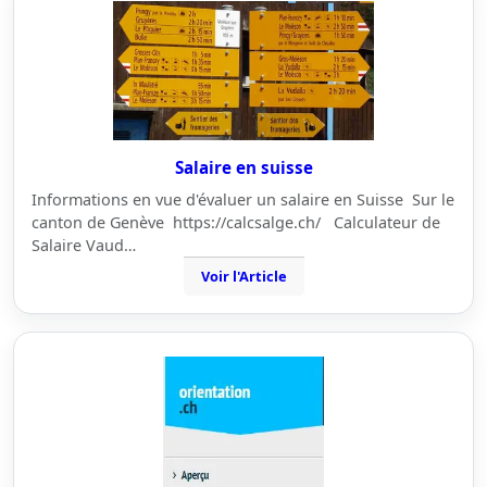
Salaire en suisse
Informations en vue d'évaluer un salaire en Suisse Sur le
canton de Genève https://calcsalge.ch/ Calculateur de
Salaire Vaud…
Voir l'Article