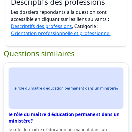
Descriptifs des professions
Les dossiers répondants à la question sont
accessible en cliquant sur les liens suivants :
Descriptifs des professions
, Catégorie :
Orientation professionnelle et professionnel
Questions similaires
le rôle du maître d'éducation permanent dans un ministère?
le rôle du maître d'éducation permanent dans un
ministère?
le rôle du maître d'éducation permanent dans un