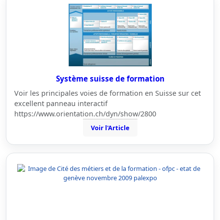
Système suisse de formation
Voir les principales voies de formation en Suisse sur cet
excellent panneau interactif
https://www.orientation.ch/dyn/show/2800
Voir l'Article