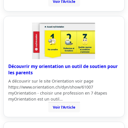
Voir l'Article
Découvrir my orientation un outil de soutien pour
les parents
A découvrir sur le site Orientation voir page
https://www.orientation.ch/dyn/show/61007
myOrientation - choisir une profession en 7 étapes
myOrientation est un outil…
Voir l'Article