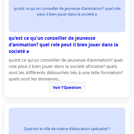
qu'est ce qu'un conseiller de jeunesse d'animation? quel role
peut il bien jouer dans la societé a
qu'est ce qu'un conseiller de jeunesse
d'animation? quel role peut il bien jouer dans la
societé a
qu'est ce qu'un conseiller de jeunesse d'animation? quel
role peut il bien jouer dans la societé africaine? quels
sont les différents débouchés liés à une telle formation?
quels sont les domaines…
Voir l'Question
Quel est le rôle de maitre d'éducation spécialisé ?