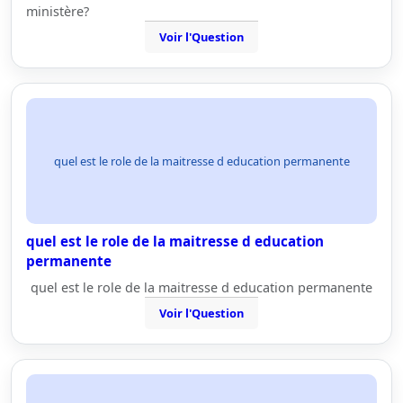
ministère?
Voir l'Question
quel est le role de la maitresse d education permanente
quel est le role de la maitresse d education
permanente
quel est le role de la maitresse d education permanente
Voir l'Question