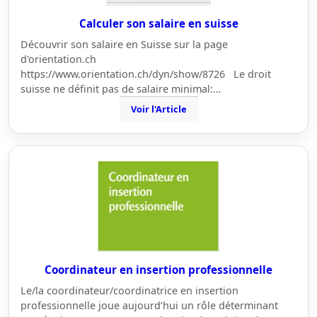
Calculer son salaire en suisse
Découvrir son salaire en Suisse sur la page
d'orientation.ch
https://www.orientation.ch/dyn/show/8726 Le droit
suisse ne définit pas de salaire minimal:…
Voir l'Article
Coordinateur en insertion professionnelle
Le/la coordinateur/coordinatrice en insertion
professionnelle joue aujourd’hui un rôle déterminant