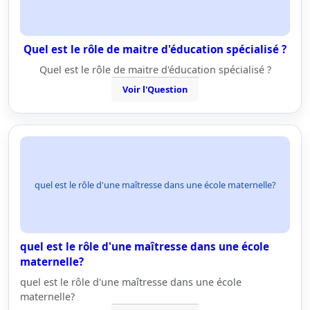
Quel est le rôle de maitre d'éducation spécialisé ?
Quel est le rôle de maitre d'éducation spécialisé ?
Voir l'Question
quel est le rôle d'une maîtresse dans une école maternelle?
quel est le rôle d'une maîtresse dans une école
maternelle?
quel est le rôle d'une maîtresse dans une école
maternelle?