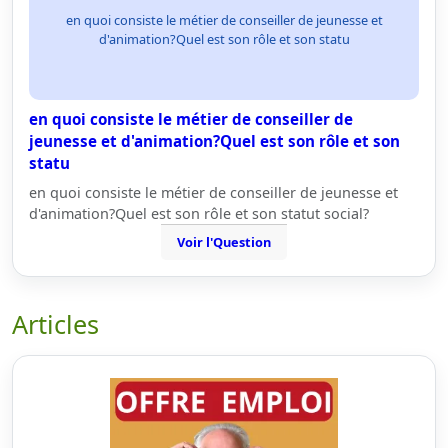
en quoi consiste le métier de conseiller de jeunesse et
d'animation?Quel est son rôle et son statu
en quoi consiste le métier de conseiller de
jeunesse et d'animation?Quel est son rôle et son
statu
en quoi consiste le métier de conseiller de jeunesse et
d'animation?Quel est son rôle et son statut social?
Voir l'Question
Articles