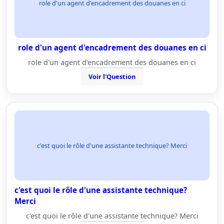
role d'un agent d'encadrement des douanes en ci
role d'un agent d'encadrement des douanes en ci
role d'un agent d'encadrement des douanes en ci
Voir l'Question
c'est quoi le rôle d'une assistante technique? Merci
c'est quoi le rôle d'une assistante technique?
Merci
c'est quoi le rôle d'une assistante technique? Merci