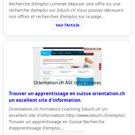
Recherche d'emploi commet déposer une offre ou une
recherche d'emploi sur Educh.ch Vous pouvez découvrir
nos offres et recherches d’emploi sur la page…
Voir l'Article
Trouver un apprentissage en suisse orientation.ch
un excellent site d'information.
Orientation.ch Formation coaching Educh.ch Un
excellent site d'information http://www.educh.ch/emploi/
Trouver un apprentissage en Suisse Recherche
d'apprentissage d'emploi,…