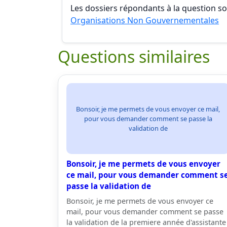
Les dossiers répondants à la question son
Organisations Non Gouvernementales
Questions similaires
Bonsoir, je me permets de vous envoyer ce mail,
pour vous demander comment se passe la
validation de
Bonsoir, je me permets de vous envoyer
ce mail, pour vous demander comment s
passe la validation de
Bonsoir, je me permets de vous envoyer ce
mail, pour vous demander comment se passe
la validation de la premiere année d'assistante