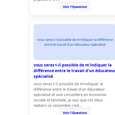
Voir l'Question
vous serez t-il possible de m'indiquer la différence
entre le travail d'un éducateur spécialisé
vous serez t-il possible de m'indiquer la
différence entre le travail d'un éducateu
spécialisé
vous serez t-il possible de m'indiquer la
différence entre le travail d'un éducateur
spécialisé et une conseillère en économie
sociale et familiale. Je sais que ces deux
métiers ce ressemble c'est…
Voir l'Question