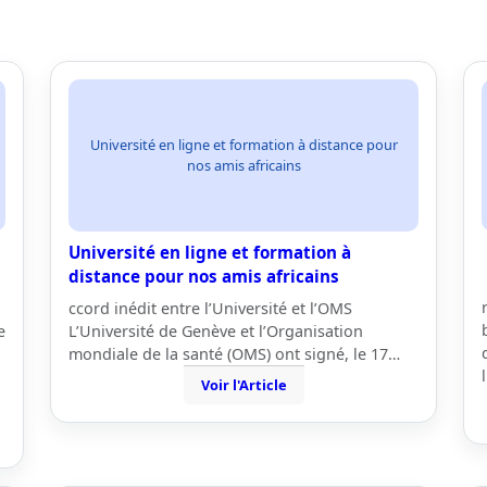
Université en ligne et formation à distance pour
nos amis africains
Université en ligne et formation à
distance pour nos amis africains
ccord inédit entre l’Université et l’OMS
e
L’Université de Genève et l’Organisation
mondiale de la santé (OMS) ont signé, le 17…
Voir l'Article