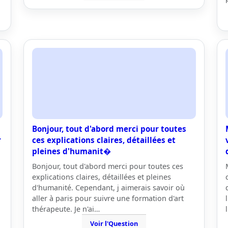
Bonjour, tout d'abord merci pour toutes
r
ces explications claires, détaillées et
pleines d'humanit�
Bonjour, tout d'abord merci pour toutes ces
explications claires, détaillées et pleines
d'humanité. Cependant, j aimerais savoir où
aller à paris pour suivre une formation d'art
thérapeute. Je n'ai…
Voir l'Question