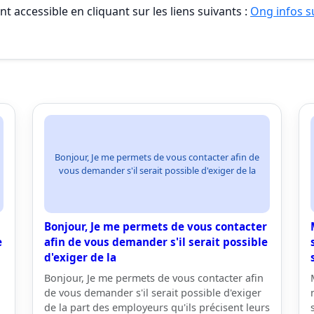
t accessible en cliquant sur les liens suivants :
Ong infos su
Bonjour, Je me permets de vous contacter afin de
vous demander s'il serait possible d'exiger de la
Bonjour, Je me permets de vous contacter
e
afin de vous demander s'il serait possible
d'exiger de la
Bonjour, Je me permets de vous contacter afin
de vous demander s'il serait possible d'exiger
de la part des employeurs qu'ils précisent leurs