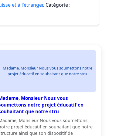
isse et à l'étranger
, Catégorie :
Madame, Monsieur Nous vous soumettons notre
projet éducatif en souhaitant que notre stru
Madame, Monsieur Nous vous
soumettons notre projet éducatif en
souhaitant que notre stru
Madame, Monsieur Nous vous soumettons
notre projet éducatif en souhaitant que notre
structure ainsi que son dispositif de