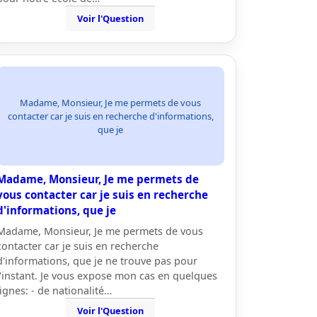
Voir l'Question
Madame, Monsieur, Je me permets de vous
contacter car je suis en recherche d'informations,
que je
Madame, Monsieur, Je me permets de
vous contacter car je suis en recherche
d'informations, que je
Madame, Monsieur, Je me permets de vous
contacter car je suis en recherche
d'informations, que je ne trouve pas pour
l'instant. Je vous expose mon cas en quelques
lignes: - de nationalité…
Voir l'Question