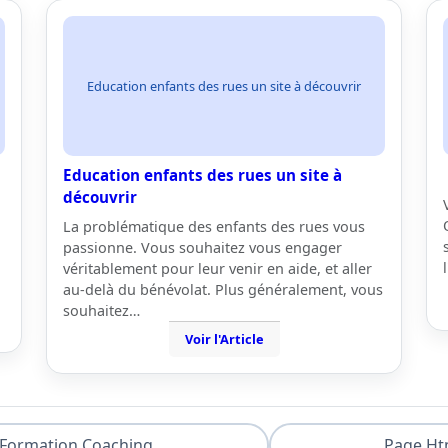
Education enfants des rues un site à découvrir
Education enfants des rues un site à
découvrir
La problématique des enfants des rues vous
passionne. Vous souhaitez vous engager
véritablement pour leur venir en aide, et aller
au-delà du bénévolat. Plus généralement, vous
souhaitez…
Voir l'Article
Formation Coaching
Page Ht