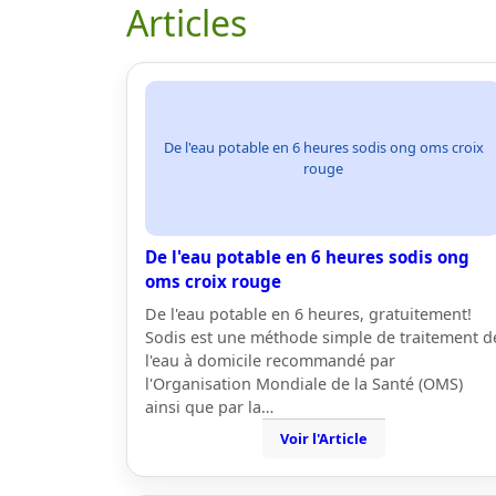
Articles
De l'eau potable en 6 heures sodis ong oms croix
rouge
De l'eau potable en 6 heures sodis ong
oms croix rouge
De l'eau potable en 6 heures, gratuitement!
Sodis est une méthode simple de traitement d
l'eau à domicile recommandé par
l'Organisation Mondiale de la Santé (OMS)
ainsi que par la…
Voir l'Article