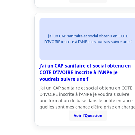
j'ai un CAP sanitaire et social obtenu en COTE
D'IVOIRE inscrite à l'ANPe je voudrais suivre une f
j'ai un CAP sanitaire et social obtenu en
COTE D'IVOIRE inscrite à l'ANPe je
voudrais suivre une f
j'ai un CAP sanitaire et social obtenu en COTE
D'IVOIRE inscrite à l'ANPe je voudrais suivre
une formation de base dans le petite enfance
quelles sont mes chance d'être prise en charg
Voir l'Question