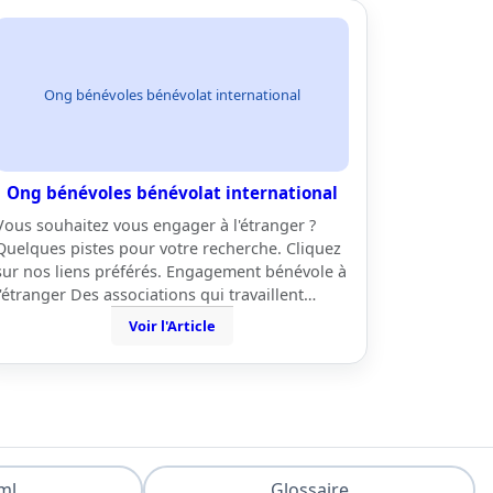
Ong bénévoles bénévolat international
Ong bénévoles bénévolat international
Vous souhaitez vous engager à l'étranger ?
Quelques pistes pour votre recherche. Cliquez
sur nos liens préférés. Engagement bénévole à
l'étranger Des associations qui travaillent…
Voir l'Article
ml
Glossaire