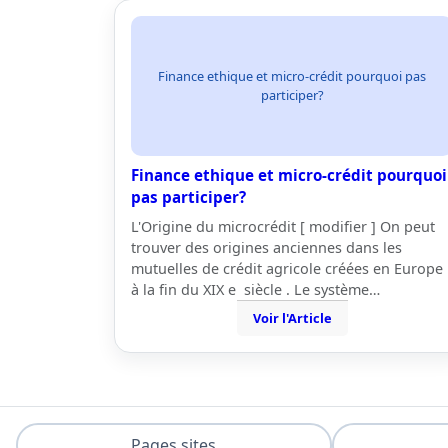
Finance ethique et micro-crédit pourquoi pas
participer?
Finance ethique et micro-crédit pourquoi
pas participer?
L'Origine du microcrédit [ modifier ] On peut
trouver des origines anciennes dans les
mutuelles de crédit agricole créées en Europe
à la fin du XIX e siècle . Le système…
Voir l'Article
Pages sites