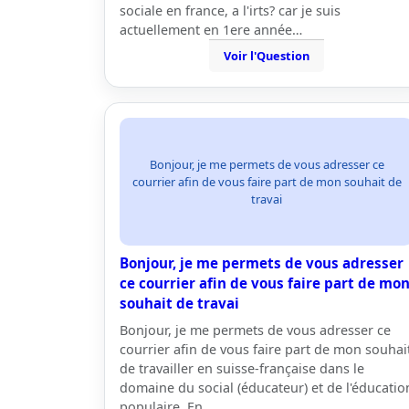
sociale en france, a l'irts? car je suis
actuellement en 1ere année…
Voir l'Question
Bonjour, je me permets de vous adresser ce
courrier afin de vous faire part de mon souhait de
travai
Bonjour, je me permets de vous adresser
ce courrier afin de vous faire part de mo
souhait de travai
Bonjour, je me permets de vous adresser ce
courrier afin de vous faire part de mon souhai
de travailler en suisse-française dans le
domaine du social (éducateur) et de l'éducatio
populaire. En…