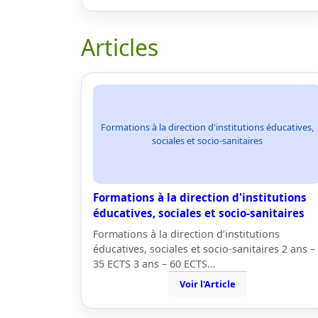
Articles
Formations à la direction d'institutions éducatives,
sociales et socio-sanitaires
Formations à la direction d'institutions
éducatives, sociales et socio-sanitaires
Formations à la direction d’institutions
éducatives, sociales et socio-sanitaires 2 ans –
35 ECTS 3 ans – 60 ECTS…
Voir l'Article