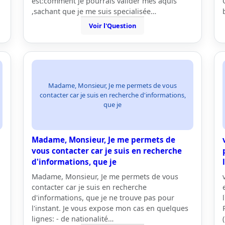
est:comment je pourrais valider mes aquis
,sachant que je me suis specialisée…
Voir l'Question
Madame, Monsieur, Je me permets de vous
contacter car je suis en recherche d'informations,
que je
Madame, Monsieur, Je me permets de
vous contacter car je suis en recherche
d'informations, que je
Madame, Monsieur, Je me permets de vous
contacter car je suis en recherche
d'informations, que je ne trouve pas pour
l'instant. Je vous expose mon cas en quelques
lignes: - de nationalité…