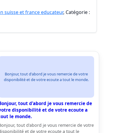
n suisse et france educateur
, Catégorie :
Bonjour, tout d'abord je vous remercie de votre
disponibilité et de votre ecoute a tout le monde.
Bonjour, tout d'abord je vous remercie de
votre disponibilité et de votre ecoute a
tout le monde.
Bonjour, tout d'abord je vous remercie de votre
disponibilité et de votre ecoute a tout le