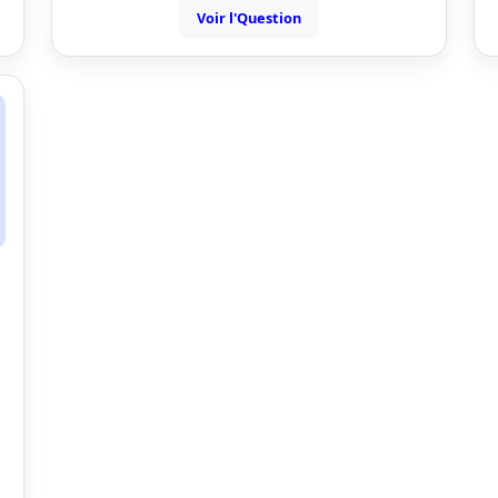
Voir l'Question