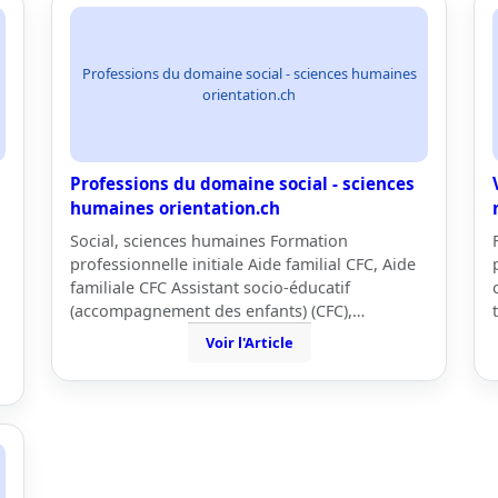
Professions du domaine social - sciences humaines
orientation.ch
Professions du domaine social - sciences
s
humaines orientation.ch
Social, sciences humaines Formation
professionnelle initiale Aide familial CFC, Aide
familiale CFC Assistant socio-éducatif
(accompagnement des enfants) (CFC),…
Voir l'Article