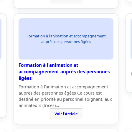
Formation à l'animation et accompagnement
auprès des personnes âgées
Formation à l'animation et
accompagnement auprès des personnes
âgées
Formation à l'animation et accompagnement
auprès des personnes âgées Ce cours est
destiné en priorité au personnel soignant, aux
animateurs (trices)…
Voir l'Article