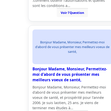
:comment obtenir l'autorisations et quelles
sont les conditions a…
Voir l'Question
Bonjour Madame, Monsieur, Permettez-moi
d'abord de vous présenter mes meilleurs voeux de
santé,
Bonjour Madame, Monsieur, Permettez-
moi d'abord de vous présenter mes
meilleurs voeux de santé,
Bonjour Madame, Monsieur, Permettez-moi
d'abord de vous présenter mes meilleurs
voeux de santé, et prospérité pour l'année
2006. Je suis laotien, 25 ans. Je viens de
terminer mes études à…