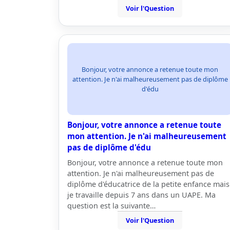
Voir l'Question
Bonjour, votre annonce a retenue toute mon
attention. Je n'ai malheureusement pas de diplôme
d'édu
Bonjour, votre annonce a retenue toute
mon attention. Je n'ai malheureusement
pas de diplôme d'édu
Bonjour, votre annonce a retenue toute mon
attention. Je n'ai malheureusement pas de
diplôme d'éducatrice de la petite enfance mais
je travaille depuis 7 ans dans un UAPE. Ma
question est la suivante…
Voir l'Question