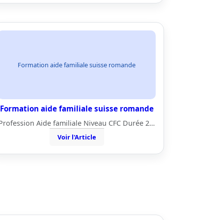
Formation aide familiale suisse romande
Formation aide familiale suisse romande
Profession Aide familiale Niveau CFC Durée 2…
Voir l'Article