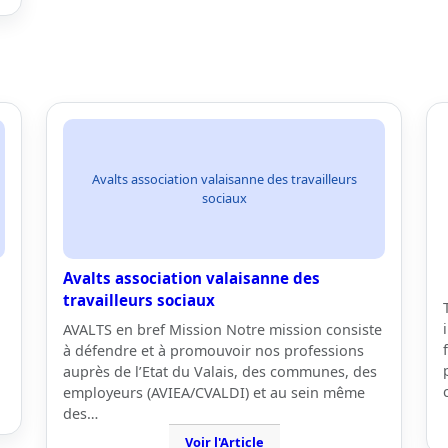
Avalts association valaisanne des travailleurs
sociaux
Avalts association valaisanne des
travailleurs sociaux
AVALTS en bref Mission Notre mission consiste
à défendre et à promouvoir nos professions
auprès de l’Etat du Valais, des communes, des
employeurs (AVIEA/CVALDI) et au sein même
des…
Voir l'Article