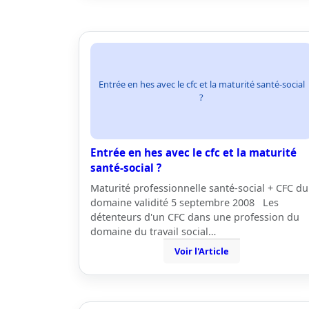
Entrée en hes avec le cfc et la maturité santé-social
?
Entrée en hes avec le cfc et la maturité
santé-social ?
Maturité professionnelle santé-social + CFC du
domaine validité 5 septembre 2008 Les
détenteurs d'un CFC dans une profession du
domaine du travail social…
Voir l'Article