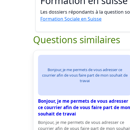
Formation en suisse
Les dossiers répondants à la question son
Formation Sociale en Suisse
Questions similaires
Bonjour, je me permets de vous adresser ce
courrier afin de vous faire part de mon souhait de
travai
Bonjour, je me permets de vous adresser
ce courrier afin de vous faire part de mo
souhait de travai
Bonjour, je me permets de vous adresser ce
courrier afin de vous faire part de mon souhai