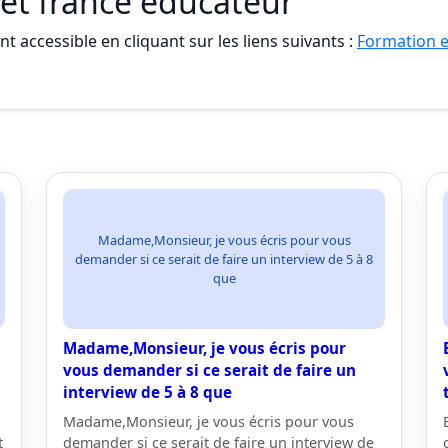
 et france educateur
t accessible en cliquant sur les liens suivants :
Formation e
Madame,Monsieur, je vous écris pour vous
demander si ce serait de faire un interview de 5 à 8
que
Madame,Monsieur, je vous écris pour
n
vous demander si ce serait de faire un
interview de 5 à 8 que
Madame,Monsieur, je vous écris pour vous
t
demander si ce serait de faire un interview de