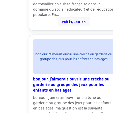
de travailler en suisse-française dans le
domaine du social (éducateur) et de l'éducatio
populaire. En…
Voir l'Question
bonjour. j'aimerais ouvrir une créche ou garderie ou
groupe des jeux pour les enfants en bas ages
bonjour. j'aimerais ouvrir une créche ou
garderie ou groupe des jeux pour les
enfants en bas ages
bonjour. j'aimerais ouvrir une créche ou
garderie ou groupe des jeux pour les enfants
en bas ages .ma question est la suivante