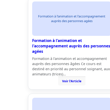
Formation à l'animation et l'accompagnement
auprès des personnes agées
Formation à l'animation et
l'accompagnement auprès des personne
agées
Formation à l'animation et accompagnement
auprès des personnes âgées Ce cours est
destiné en priorité au personnel soignant, aux
animateurs (trices)…
Voir l'Article