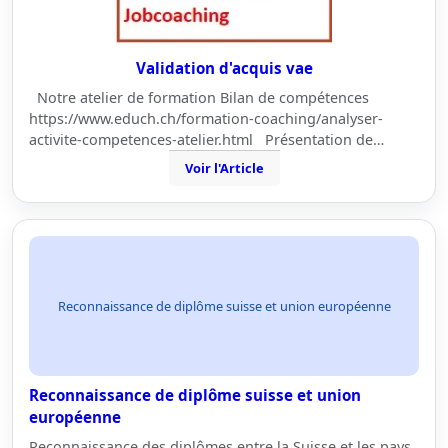
Validation d'acquis vae
Notre atelier de formation Bilan de compétences
https://www.educh.ch/formation-coaching/analyser-
activite-competences-atelier.html Présentation de…
Voir l'Article
Reconnaissance de diplôme suisse et union européenne
Reconnaissance de diplôme suisse et union
européenne
Reconnaissance des diplômes entre la Suisse et les pays