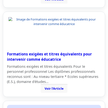
Formations exigées et titres équivalents pour
intervenir comme éducatrice
Formations exigées et titres équivalents Pour le
personnel professionnel Les diplômes professionnels
reconnus sont : Au niveau tertiaire * Ecoles supérieures
(E.S.), domaine d'études…
Voir l'Article