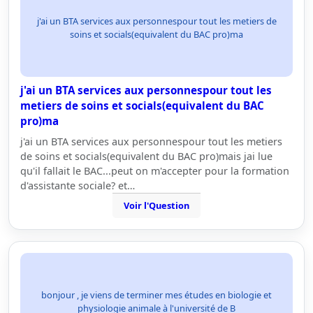
j'ai un BTA services aux personnespour tout les metiers de
soins et socials(equivalent du BAC pro)ma
j'ai un BTA services aux personnespour tout les
metiers de soins et socials(equivalent du BAC
pro)ma
j'ai un BTA services aux personnespour tout les metiers
de soins et socials(equivalent du BAC pro)mais jai lue
qu'il fallait le BAC...peut on m'accepter pour la formation
d'assistante sociale? et…
Voir l'Question
bonjour , je viens de terminer mes études en biologie et
physiologie animale à l'université de B