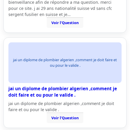
bienveillance afin de répondre a ma question. merci
pour ce site. j ai 29 ans nationalité suisse vd sans cfc
sergent fusilier en suisse et je…
Voir l'Question
jai un diplome de plombier algerien ,comment je doit faire et
ou pour le valide .
jai un diplome de plombier algerien ,comment je
doit faire et ou pour le valide .
jai un diplome de plombier algerien ,comment je doit
faire et ou pour le valide .
Voir l'Question