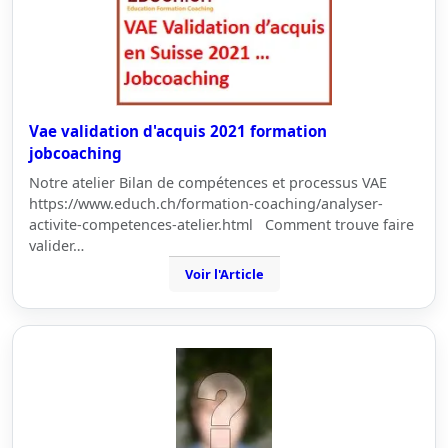
Vae validation d'acquis 2021 formation
jobcoaching
Notre atelier Bilan de compétences et processus VAE
https://www.educh.ch/formation-coaching/analyser-
activite-competences-atelier.html Comment trouve faire
valider…
Voir l'Article