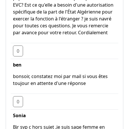
EVC? Est ce qu'elle a besoin d'une autorisation
spécifique de la part de l'État Algérienne pour
exercer la fonction à l'étranger ? je suis navré
pour toutes ces questions. Je vous remercie
par avance pour votre retour. Cordialement
0
ben
bonsoir, constatez moi par mail si vous êtes
toujour en attente d'une réponse
0
Sonia
Bjr svp c hors sujet ,je suis sage femme en