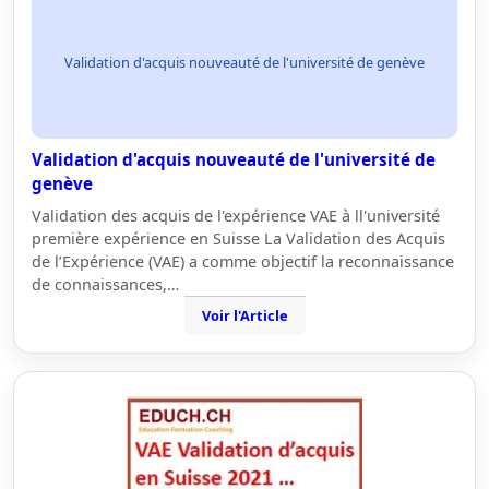
Validation d'acquis nouveauté de l'université de genève
Validation d'acquis nouveauté de l'université de
genève
Validation des acquis de l'expérience VAE à ll'université
première expérience en Suisse La Validation des Acquis
de l’Expérience (VAE) a comme objectif la reconnaissance
de connaissances,…
Voir l'Article