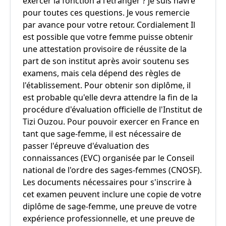
exercer la fonction à l'étranger ? je suis navré
pour toutes ces questions. Je vous remercie
par avance pour votre retour. Cordialement Il
est possible que votre femme puisse obtenir
une attestation provisoire de réussite de la
part de son institut après avoir soutenu ses
examens, mais cela dépend des règles de
l'établissement. Pour obtenir son diplôme, il
est probable qu'elle devra attendre la fin de la
procédure d'évaluation officielle de l'Institut de
Tizi Ouzou. Pour pouvoir exercer en France en
tant que sage-femme, il est nécessaire de
passer l'épreuve d'évaluation des
connaissances (EVC) organisée par le Conseil
national de l'ordre des sages-femmes (CNOSF).
Les documents nécessaires pour s'inscrire à
cet examen peuvent inclure une copie de votre
diplôme de sage-femme, une preuve de votre
expérience professionnelle, et une preuve de