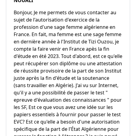
NOUALI
Bonjour, Je me permets de vous contacter au
sujet de l'autorisation d'exercice de la
profession d'une sage femme algérienne en
France. En fait, ma femme est une sage femme
en dernière année à l'Institut de Tizi Ouzou, je
compte la faire venir en France apès la fin
d'étude en été 2023. Tout d'abord, est ce qu'elle
peut récupérer son diplôme ou une attestation
de réussite provisoire de la part de son Institut
juste après la fin d'étude et la soutenance
(sans travailler en Algérie). J'ai vu sur Internet,
qu'il y a une possibilité de passer le test "
epreuve d'évaluation des connaissances " pour
les SF, Est ce que vous avez une idée sur les
papiers essentiels à fournir pour passer le test
EVC? Est ce qu'elle a besoin d'une autorisation
spécifique de la part de l'État Algérienne pour