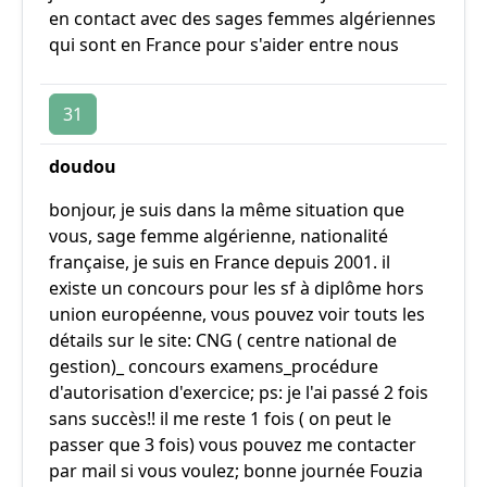
en contact avec des sages femmes algériennes
qui sont en France pour s'aider entre nous
31
doudou
bonjour, je suis dans la même situation que
vous, sage femme algérienne, nationalité
française, je suis en France depuis 2001. il
existe un concours pour les sf à diplôme hors
union européenne, vous pouvez voir touts les
détails sur le site: CNG ( centre national de
gestion)_ concours examens_procédure
d'autorisation d'exercice; ps: je l'ai passé 2 fois
sans succès!! il me reste 1 fois ( on peut le
passer que 3 fois) vous pouvez me contacter
par mail si vous voulez; bonne journée Fouzia