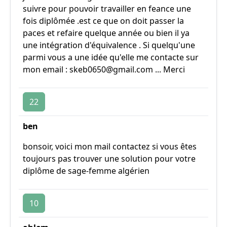
suivre pour pouvoir travailler en feance une
fois diplômée .est ce que on doit passer la
paces et refaire quelque année ou bien il ya
une intégration d'équivalence . Si quelqu'une
parmi vous a une idée qu'elle me contacte sur
mon email : skeb0650@gmail.com ... Merci
22
ben
bonsoir, voici mon mail contactez si vous êtes
toujours pas trouver une solution pour votre
diplôme de sage-femme algérien
10