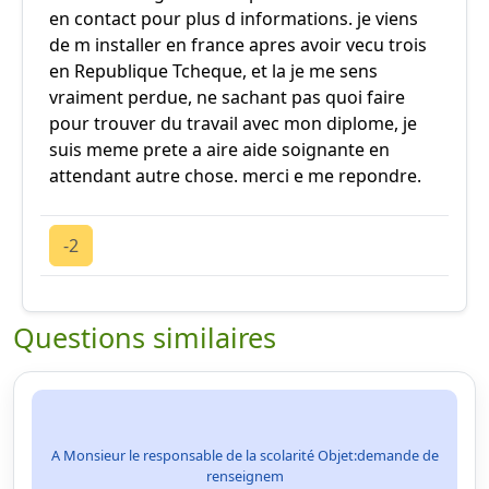
en contact pour plus d informations. je viens
de m installer en france apres avoir vecu trois
en Republique Tcheque, et la je me sens
vraiment perdue, ne sachant pas quoi faire
pour trouver du travail avec mon diplome, je
suis meme prete a aire aide soignante en
attendant autre chose. merci e me repondre.
-2
Questions similaires
A Monsieur le responsable de la scolarité Objet:demande de
renseignem