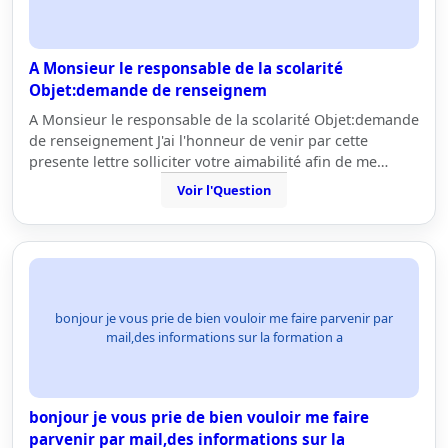
A Monsieur le responsable de la scolarité
Objet:demande de renseignem
A Monsieur le responsable de la scolarité Objet:demande
de renseignement J'ai l'honneur de venir par cette
presente lettre solliciter votre aimabilité afin de me…
Voir l'Question
bonjour je vous prie de bien vouloir me faire parvenir par
mail,des informations sur la formation a
bonjour je vous prie de bien vouloir me faire
parvenir par mail,des informations sur la