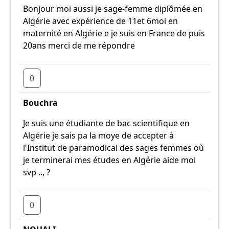
Bonjour moi aussi je sage-femme diplômée en
Algérie avec expérience de 11et 6moi en
maternité en Algérie e je suis en France de puis
20ans merci de me répondre
0
Bouchra
Je suis une étudiante de bac scientifique en
Algérie je sais pa la moye de accepter à
l'Institut de paramodical des sages femmes où
je terminerai mes études en Algérie aide moi
svp .., ?
0