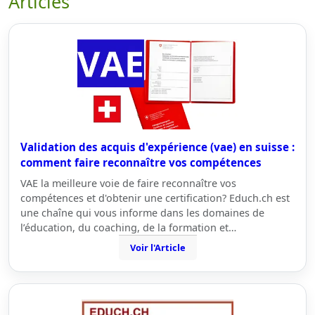
Articles
Validation des acquis d'expérience (vae) en suisse :
comment faire reconnaître vos compétences
VAE la meilleure voie de faire reconnaître vos
compétences et d'obtenir une certification? Educh.ch est
une chaîne qui vous informe dans les domaines de
l’éducation, du coaching, de la formation et…
Voir l'Article