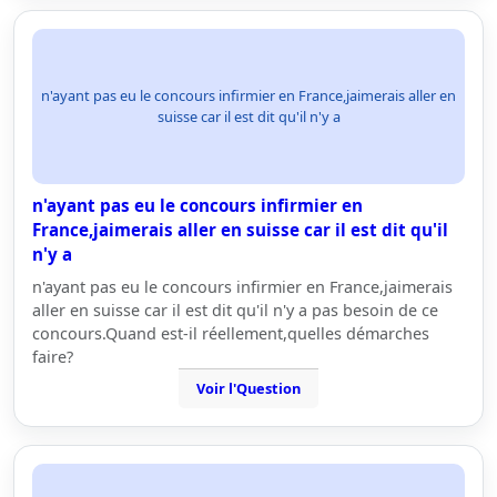
n'ayant pas eu le concours infirmier en France,jaimerais aller en
suisse car il est dit qu'il n'y a
n'ayant pas eu le concours infirmier en
France,jaimerais aller en suisse car il est dit qu'il
n'y a
n'ayant pas eu le concours infirmier en France,jaimerais
aller en suisse car il est dit qu'il n'y a pas besoin de ce
concours.Quand est-il réellement,quelles démarches
faire?
Voir l'Question