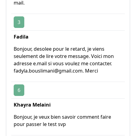
mail.
3
Fadila
Bonjour, desolee pour le retard, je viens
seulement de lire votre message. Voici mon
adresse e.mail si vous voulez me contacter.
fadyla.bouslimani@gmail.com. Merci
6
Khayra Melaini
Bonjour, je veux bien savoir comment faire
pour passer le test svp