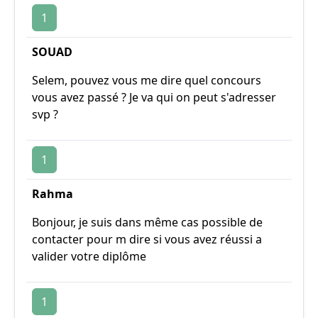
1
SOUAD
Selem, pouvez vous me dire quel concours
vous avez passé ? Je va qui on peut s'adresser
svp ?
1
Rahma
Bonjour, je suis dans même cas possible de
contacter pour m dire si vous avez réussi a
valider votre diplôme
1