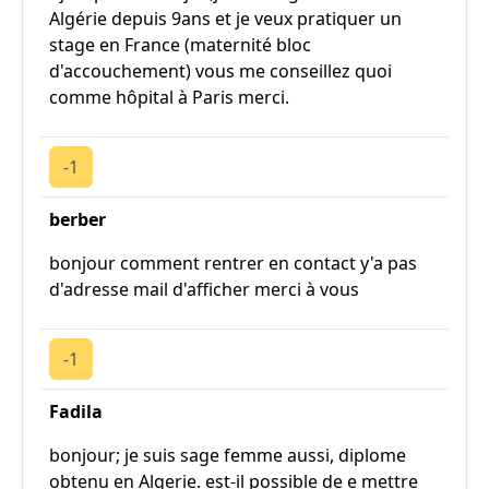
Algérie depuis 9ans et je veux pratiquer un
stage en France (maternité bloc
d'accouchement) vous me conseillez quoi
comme hôpital à Paris merci.
-1
berber
bonjour comment rentrer en contact y'a pas
d'adresse mail d'afficher merci à vous
-1
Fadila
bonjour; je suis sage femme aussi, diplome
obtenu en Algerie. est-il possible de e mettre