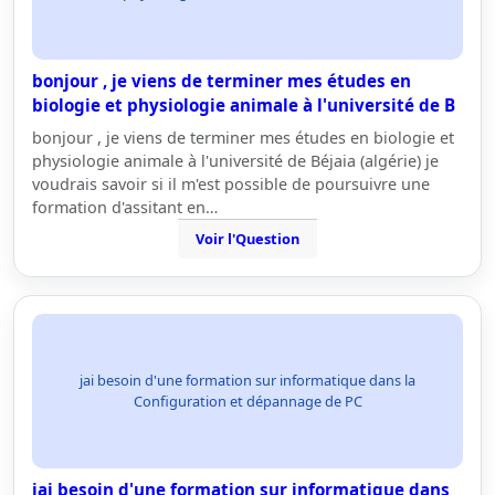
bonjour , je viens de terminer mes études en
biologie et physiologie animale à l'université de B
bonjour , je viens de terminer mes études en biologie et
physiologie animale à l'université de Béjaia (algérie) je
voudrais savoir si il m'est possible de poursuivre une
formation d'assitant en…
Voir l'Question
jai besoin d'une formation sur informatique dans la
Configuration et dépannage de PC
jai besoin d'une formation sur informatique dans