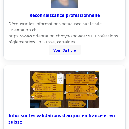
Reconnaissance professionnelle
Découvrir les informations actualisée sur le site
Orientation.ch
https://www.orientation.ch/dyn/show/9270 Professions
réglementées En Suisse, certaines…
Voir l'Article
Infos sur les validations d'acquis en france et en
suisse