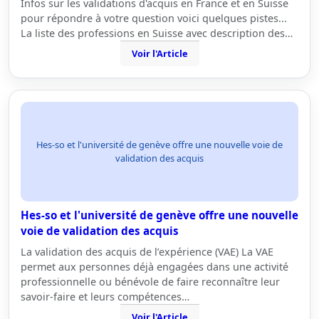
Infos sur les validations d'acquis en France et en Suisse
pour répondre à votre question voici quelques pistes...
La liste des professions en Suisse avec description des…
Voir l'Article
Hes-so et l'université de genève offre une nouvelle voie de
validation des acquis
Hes-so et l'université de genève offre une nouvelle
voie de validation des acquis
La validation des acquis de l’expérience (VAE) La VAE
permet aux personnes déjà engagées dans une activité
professionnelle ou bénévole de faire reconnaître leur
savoir-faire et leurs compétences…
Voir l'Article