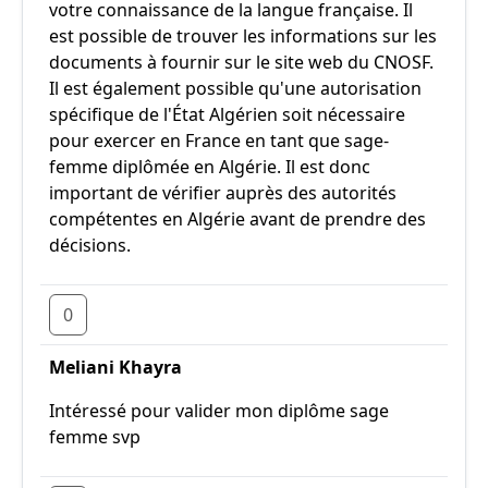
votre connaissance de la langue française. Il
est possible de trouver les informations sur les
documents à fournir sur le site web du CNOSF.
Il est également possible qu'une autorisation
spécifique de l'État Algérien soit nécessaire
pour exercer en France en tant que sage-
femme diplômée en Algérie. Il est donc
important de vérifier auprès des autorités
compétentes en Algérie avant de prendre des
décisions.
0
Meliani Khayra
Intéressé pour valider mon diplôme sage
femme svp