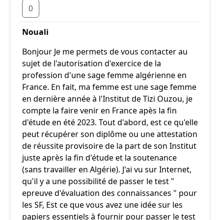
0
Nouali
Bonjour Je me permets de vous contacter au
sujet de l'autorisation d'exercice de la
profession d'une sage femme algérienne en
France. En fait, ma femme est une sage femme
en dernière année à l'Institut de Tizi Ouzou, je
compte la faire venir en France apès la fin
d'étude en été 2023. Tout d'abord, est ce qu'elle
peut récupérer son diplôme ou une attestation
de réussite provisoire de la part de son Institut
juste après la fin d'étude et la soutenance
(sans travailler en Algérie). J'ai vu sur Internet,
qu'il y a une possibilité de passer le test "
epreuve d'évaluation des connaissances " pour
les SF, Est ce que vous avez une idée sur les
papiers essentiels à fournir pour passer le test