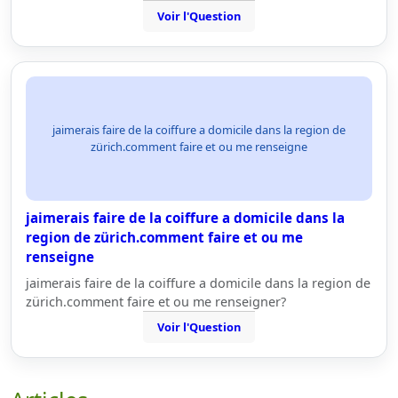
Voir l'Question
jaimerais faire de la coiffure a domicile dans la region de
zürich.comment faire et ou me renseigne
jaimerais faire de la coiffure a domicile dans la
region de zürich.comment faire et ou me
renseigne
jaimerais faire de la coiffure a domicile dans la region de
zürich.comment faire et ou me renseigner?
Voir l'Question