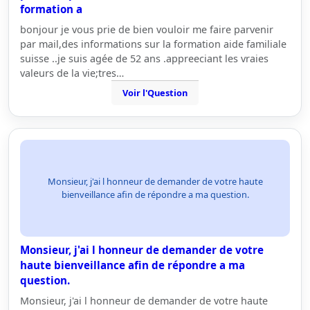
formation a
bonjour je vous prie de bien vouloir me faire parvenir
par mail,des informations sur la formation aide familiale
suisse ..je suis agée de 52 ans .appreeciant les vraies
valeurs de la vie;tres…
Voir l'Question
Monsieur, j'ai l honneur de demander de votre haute
bienveillance afin de répondre a ma question.
Monsieur, j'ai l honneur de demander de votre
haute bienveillance afin de répondre a ma
question.
Monsieur, j'ai l honneur de demander de votre haute