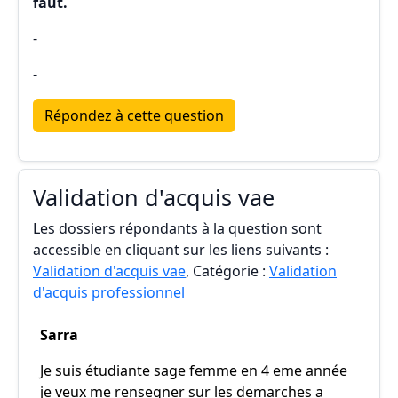
faut.
-
-
Répondez à cette question
Validation d'acquis vae
Les dossiers répondants à la question sont
accessible en cliquant sur les liens suivants :
Validation d'acquis vae
, Catégorie :
Validation
d'acquis professionnel
Sarra
Je suis étudiante sage femme en 4 eme année
je veux me rensegner sur les demarches a