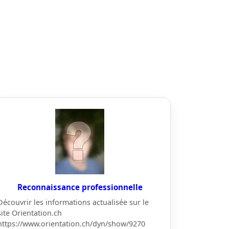
Reconnaissance professionnelle
Découvrir les informations actualisée sur le
site Orientation.ch
https://www.orientation.ch/dyn/show/9270