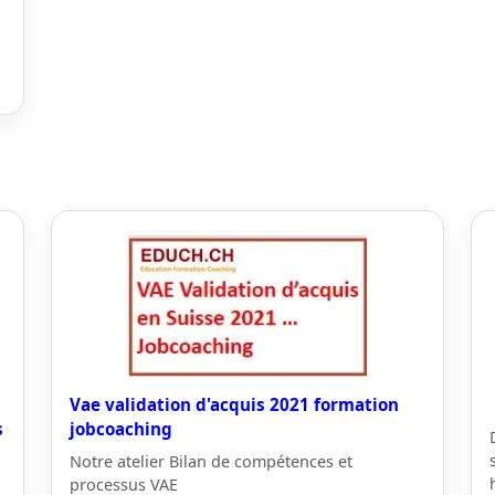
Vae validation d'acquis 2021 formation
s
jobcoaching
Notre atelier Bilan de compétences et
processus VAE