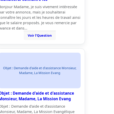
Bonjour Madame, je suis vivement intéressée
par votre annonce, mais je souhaiterai
connaître les jours et les heures de travail ainsi
que le salaire proposés. Je vous remercie par
avance et dans…
Voir l'Question
Objet : Demande d'aide et d'assistance Monsieur,
Madame, La Mission Evang
Objet : Demande d'aide et d'assistance
Monsieur, Madame, La Mission Evang
Objet : Demande d’aide et d’assistance
Monsieur, Madame, La Mission Evangélique