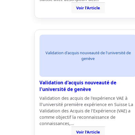
Voir l'Article
Validation d'acquis nouveauté de l'université de
genève
Validation d'acquis nouveauté de
l'université de genève
Validation des acquis de l'expérience VAE à
ll'université première expérience en Suisse La
Validation des Acquis de l’Expérience (VAE) a
comme objectif la reconnaissance de
connaissances,…
Voir l'Article