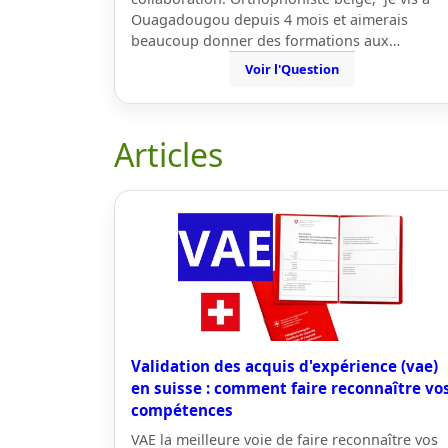
Ouagadougou depuis 4 mois et aimerais
beaucoup donner des formations aux…
Voir l'Question
Articles
Validation des acquis d'expérience (vae)
en suisse : comment faire reconnaître vo
compétences
VAE la meilleure voie de faire reconnaître vos