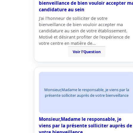
bienveillance de bien vouloir accepter m
candidature au sein
J'ai l'honneur de solliciter de votre
bienveillance de bien vouloir accepter ma
candidature au sein de votre établissement.
Motivé et désirant profiter de l'expérience de
votre centre en matière de…
Voir l'Question
Monsieur,Madame le responsable, je viens par la
présente solliciter auprès de votre bienveillance
Monsieur,Madame le responsable, je
viens par la présente solliciter auprès de
votre bienveillance