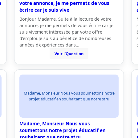
a
votre annonce, je me permets de vous
écrire car je suis vive
Bonjour Madame, Suite à la lecture de votre
annonce, je me permets de vous écrire car je
suis vivement intéressée par votre offre
d'emploi.Je suis au bénéfice de nombreuses
années d'expériences dans…
Voir l'Question
Madame, Monsieur Nous vous soumettons notre
projet éducatif en souhaitant que notre stru
Madame, Monsieur Nous vous
soumettons notre projet éducatif en
souhaitant que notre stru