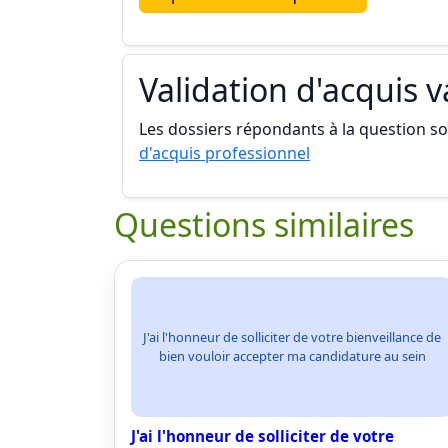
Validation d'acquis 
Les dossiers répondants à la question son
d'acquis professionnel
Questions similaires
J'ai l'honneur de solliciter de votre bienveillance de
bien vouloir accepter ma candidature au sein
J'ai l'honneur de solliciter de votre