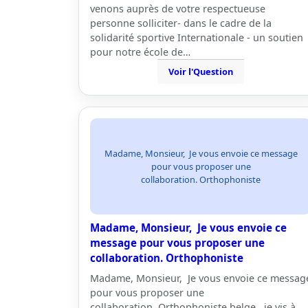
venons auprès de votre respectueuse
personne solliciter- dans le cadre de la
solidarité sportive Internationale - un soutien
pour notre école de…
Voir l'Question
Madame, Monsieur, Je vous envoie ce message
pour vous proposer une
collaboration. Orthophoniste
Madame, Monsieur, Je vous envoie ce
message pour vous proposer une
collaboration. Orthophoniste
Madame, Monsieur, Je vous envoie ce messag
pour vous proposer une
collaboration. Orthophoniste belge, je vis à