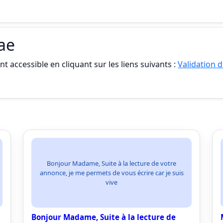
vae
t accessible en cliquant sur les liens suivants :
Validation d
Bonjour Madame, Suite à la lecture de votre
annonce, je me permets de vous écrire car je suis
vive
Bonjour Madame, Suite à la lecture de