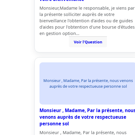
Monsieur,Madame le responsable, je viens par
la présente solliciter auprès de votre
bienveillance l'obtention d'aides ou de guides
d'aides pour l'obtention d'une bourse d'études
en gestion option…
Voir l'Question
Monsieur , Madame, Par la présente, nous venons
auprès de votre respectueuse personne sol
Monsieur , Madame, Par la présente, nou
venons auprès de votre respectueuse
personne sol
Monsieur , Madame, Par la présente, nous