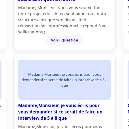
Madame, Monsieur Nous vous soumettons
notre projet éducatif en souhaitant que notre
structure ainsi que son dispositif de
réinsertion socioprofessionnelle répond à vos
sollicitations ;…
Voir l'Question
Madame,Monsieur, je vous écris pour vous
demander si ce serait de faire un interview de 5 à 8
que
s
Madame,Monsieur, je vous écris pour
vous demander si ce serait de faire un
interview de 5 à 8 que
Madame,Monsieur, je vous écris pour vous