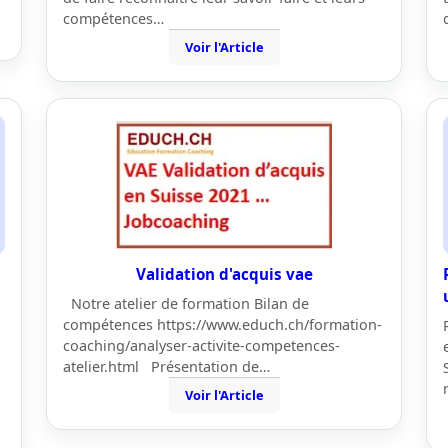
compétences…
Voir l'Article
Validation d'acquis vae
Notre atelier de formation Bilan de
compétences https://www.educh.ch/formation-
coaching/analyser-activite-competences-
atelier.html Présentation de…
Voir l'Article