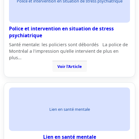
Police et intervention en situation de stress psychiatrique
Police et intervention en situation de stress
psychiatrique
Santé mentale: les policiers sont débordés La police de
Montréal a l'impression qu'elle intervient de plus en
plus…
Voir l'Article
Lien en santé mentale
Lien en santé mentale