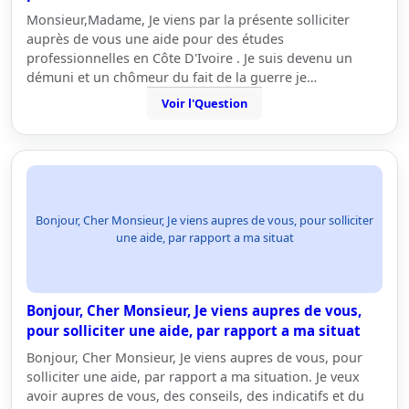
Monsieur,Madame, Je viens par la présente solliciter
auprès de vous une aide pour des études
professionnelles en Côte D'Ivoire . Je suis devenu un
démuni et un chômeur du fait de la guerre je…
Voir l'Question
Bonjour, Cher Monsieur, Je viens aupres de vous, pour solliciter
une aide, par rapport a ma situat
Bonjour, Cher Monsieur, Je viens aupres de vous,
pour solliciter une aide, par rapport a ma situat
Bonjour, Cher Monsieur, Je viens aupres de vous, pour
solliciter une aide, par rapport a ma situation. Je veux
avoir aupres de vous, des conseils, des indicatifs et du