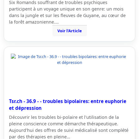
Six Romands souffrant de troubles psychiques
participent à un voyage unique en son genre: un mois
dans la jungle et sur les fleuves de Guyane, au cœur de
la forêt amazonienne.…
Voir l'Article
Tsr.ch - 36.9 - - troubles bipolaires: entre euphorie
et dépression
Découvrir les troubles bi-polaire et l'utilisation de la
pleine conscience comme démarche thérapeutique.
Aujourd'hui des offres de suivi médicalisé sont complété
par des thérapies en pleine…