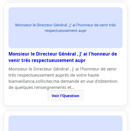
Monsieur le Directeur Général , J' ai l'honneur de venir trés
respectueusement aupr
Monsieur le Directeur Général , J' ai l'honneur de
venir trés respectueusement aupr
Monsieur le Directeur Général , J' ai l'honneur de venir
trés respectueusement auprés de votre haute
bienveillance,solliciter,ma demande en vue d'obtention
de quelques renseignements et…
Voir l'Question