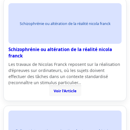
Schizophrénie ou altération de la réalité nicola franck
Schizophrénie ou altération de la réalité nicola
franck
Les travaux de Nicolas Franck reposent sur la réalisation
d’épreuves sur ordinateurs, où les sujets doivent
effectuer des tâches dans un contexte standardisé
(reconnaître un stimulus particulier…
Voir l'Article