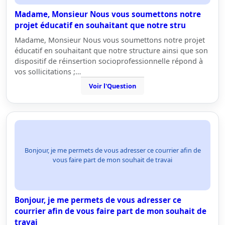
Madame, Monsieur Nous vous soumettons notre
projet éducatif en souhaitant que notre stru
Madame, Monsieur Nous vous soumettons notre projet
éducatif en souhaitant que notre structure ainsi que son
dispositif de réinsertion socioprofessionnelle répond à
vos sollicitations ;…
Voir l'Question
Bonjour, je me permets de vous adresser ce courrier afin de
vous faire part de mon souhait de travai
Bonjour, je me permets de vous adresser ce
courrier afin de vous faire part de mon souhait de
travai