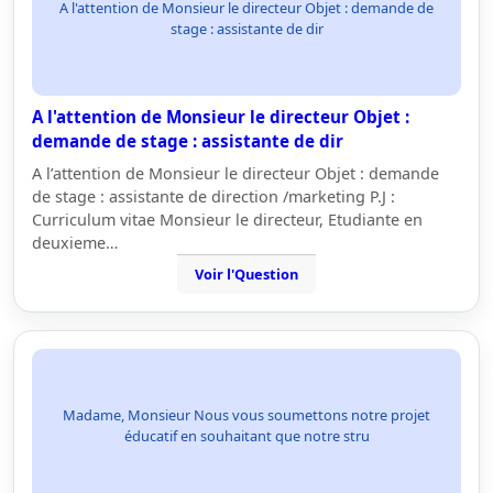
A l'attention de Monsieur le directeur Objet : demande de
stage : assistante de dir
A l'attention de Monsieur le directeur Objet :
demande de stage : assistante de dir
A l’attention de Monsieur le directeur Objet : demande
de stage : assistante de direction /marketing P.J :
Curriculum vitae Monsieur le directeur, Etudiante en
deuxieme…
Voir l'Question
Madame, Monsieur Nous vous soumettons notre projet
éducatif en souhaitant que notre stru