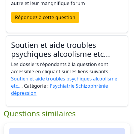
autre et leur mangnifique forum
Répondez à cette question
Soutien et aide troubles
psychiques alcoolisme etc...
Les dossiers répondants à la question sont
accessible en cliquant sur les liens suivants :
Soutien et aide troubles psychiques alcoolisme
etc...
, Catégorie :
Psychiatrie Schizophrénie
dépression
Questions similaires