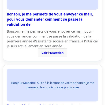
Bonsoir, je me permets de vous envoyer ce mail,
pour vous demander comment se passe la
validation de
Bonsoir, je me permets de vous envoyer ce mail, pour
vous demander comment se passe la validation de la
premiere année d'assistante sociale en france, a l'irts? car
je suis actuellement en 1ere année…
Voir l'Question
Bonjour Madame, Suite à la lecture de votre annonce, je me
permets de vous écrire car je suis vive