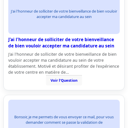
J'ai l'honneur de solliciter de votre bienveillance de bien vouloir
accepter ma candidature au sein
J'ai l'honneur de solliciter de votre bienveillance
de bien vouloir accepter ma candidature au sein
J'ai l'honneur de solliciter de votre bienveillance de bien
vouloir accepter ma candidature au sein de votre
établissement. Motivé et désirant profiter de l'expérience
de votre centre en matière de…
Voir l'Question
Bonsoir, je me permets de vous envoyer ce mail, pour vous
demander comment se passe la validation de