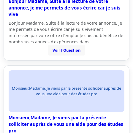
Bonjour Madame, Suite à la lecture de votre
annonce, je me permets de vous écrire car je suis
vive
Bonjour Madame, Suite à la lecture de votre annonce, je
me permets de vous écrire car je suis vivement
intéressée par votre offre d'emploi.Je suis au bénéfice de
nombreuses années d'expériences dans…
Voir l'Question
Monsieur,Madame, Je viens par la présente solliciter auprès de
vous une aide pour des études pro
Monsieur,Madame, Je viens par la présente
solliciter auprès de vous une aide pour des études
pro