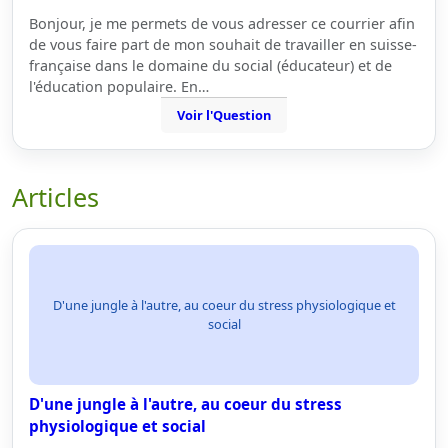
Bonjour, je me permets de vous adresser ce courrier afin
de vous faire part de mon souhait de travailler en suisse-
française dans le domaine du social (éducateur) et de
l'éducation populaire. En…
Voir l'Question
Articles
D'une jungle à l'autre, au coeur du stress physiologique et
social
D'une jungle à l'autre, au coeur du stress
physiologique et social