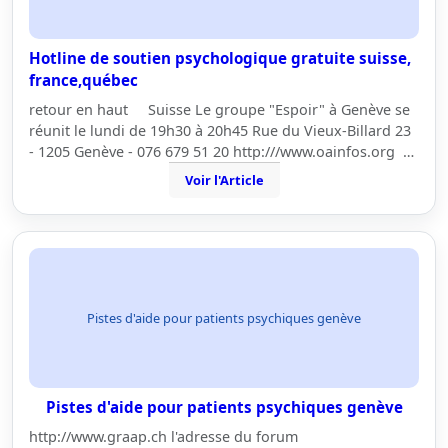
Hotline de soutien psychologique gratuite suisse,
france,québec
retour en haut Suisse Le groupe "Espoir" à Genève se
réunit le lundi de 19h30 à 20h45 Rue du Vieux-Billard 23
- 1205 Genève - 076 679 51 20 http:///www.oainfos.org …
Voir l'Article
Pistes d'aide pour patients psychiques genève
Pistes d'aide pour patients psychiques genève
http://www.graap.ch l'adresse du forum