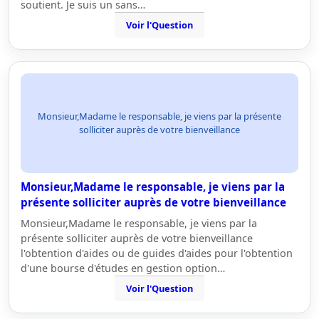
soutient. Je suis un sans…
Voir l'Question
Monsieur,Madame le responsable, je viens par la présente
solliciter auprès de votre bienveillance
Monsieur,Madame le responsable, je viens par la
présente solliciter auprès de votre bienveillance
Monsieur,Madame le responsable, je viens par la
présente solliciter auprès de votre bienveillance
l'obtention d'aides ou de guides d'aides pour l'obtention
d'une bourse d'études en gestion option…
Voir l'Question