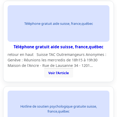
Téléphone gratuit aide suisse, france,québec
Téléphone gratuit aide suisse, france,québec
retour en haut Suisse TAC Outremangeurs Anonymes :
Genève : Réunions les mercredis de 18h15 à 19h30
Maison de l'Ancre - Rue de Lausanne 34 - 1201…
Voir l'Article
Hotline de soutien psychologique gratuite suisse,
france,québec