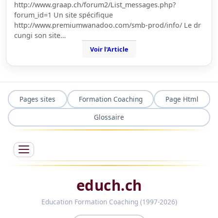
http://www.graap.ch/forum2/List_messages.php?
forum_id=1 Un site spécifique
http://www.premiumwanadoo.com/smb-prod/info/ Le dr
cungi son site…
Voir l'Article
Pages sites
Formation Coaching
Page Html
Glossaire
educh.ch
Education Formation Coaching (1997-2026)