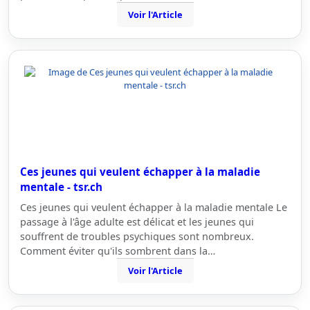
Voir l'Article
Ces jeunes qui veulent échapper à la maladie
mentale - tsr.ch
Ces jeunes qui veulent échapper à la maladie mentale Le
passage à l'âge adulte est délicat et les jeunes qui
souffrent de troubles psychiques sont nombreux.
Comment éviter qu'ils sombrent dans la…
Voir l'Article