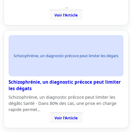
…
Voir l'Article
Schizophrénie, un diagnostic précoce peut limiter les dégats
Schizophrénie, un diagnostic précoce peut limiter
les dégats
Schizophrénie, un diagnostic précoce peut limiter les
dégâts Santé - Dans 80% des cas, une prise en charge
rapide permet…
Voir l'Article