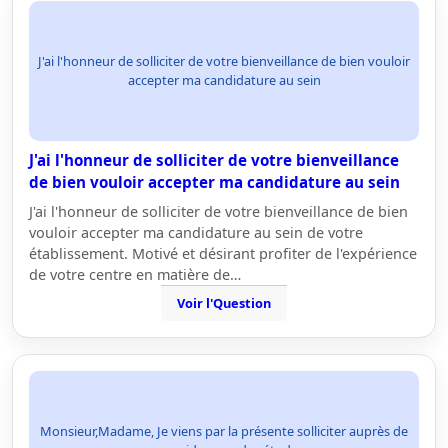
J'ai l'honneur de solliciter de votre bienveillance de bien vouloir
accepter ma candidature au sein
J'ai l'honneur de solliciter de votre bienveillance
de bien vouloir accepter ma candidature au sein
J'ai l'honneur de solliciter de votre bienveillance de bien
vouloir accepter ma candidature au sein de votre
établissement. Motivé et désirant profiter de l'expérience
de votre centre en matière de…
Voir l'Question
Monsieur,Madame, Je viens par la présente solliciter auprès de