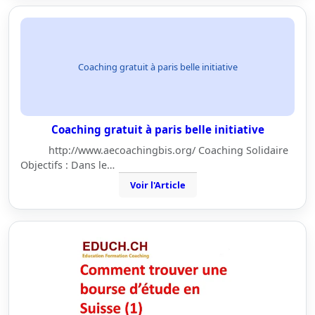
Coaching gratuit à paris belle initiative
Coaching gratuit à paris belle initiative
http://www.aecoachingbis.org/ Coaching Solidaire
Objectifs : Dans le…
Voir l'Article