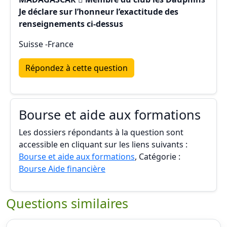
Je déclare sur l’honneur l’exactitude des
renseignements ci-dessus
Suisse -France
Répondez à cette question
Bourse et aide aux formations
Les dossiers répondants à la question sont
accessible en cliquant sur les liens suivants :
Bourse et aide aux formations
, Catégorie :
Bourse Aide financière
Questions similaires