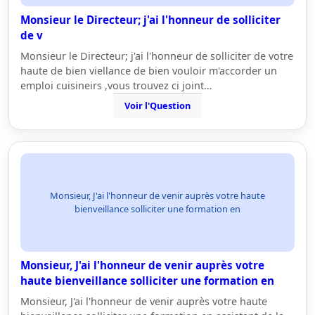
Monsieur le Directeur; j'ai l'honneur de solliciter
de v
Monsieur le Directeur; j'ai l'honneur de solliciter de votre
haute de bien viellance de bien vouloir m'accorder un
emploi cuisineirs ,vous trouvez ci joint…
Voir l'Question
Monsieur, J'ai l'honneur de venir auprès votre haute
bienveillance solliciter une formation en
Monsieur, J'ai l'honneur de venir auprès votre
haute bienveillance solliciter une formation en
Monsieur, J'ai l'honneur de venir auprès votre haute