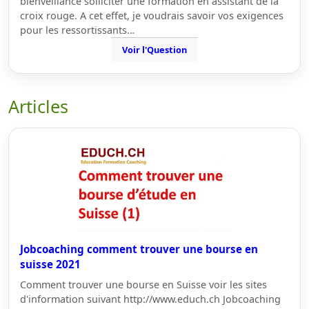
bienveillance solliciter une formation en assistant de la
croix rouge. A cet effet, je voudrais savoir vos exigences
pour les ressortissants…
Voir l'Question
Articles
Jobcoaching comment trouver une bourse en
suisse 2021
Comment trouver une bourse en Suisse voir les sites
d'information suivant http://www.educh.ch Jobcoaching