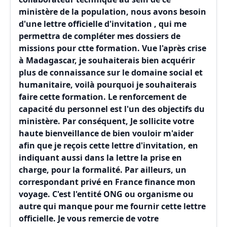
ministère de la population, nous avons besoin
d'une lettre officielle d'invitation , qui me
permettra de compléter mes dossiers de
missions pour ctte formation. Vue l'après crise
à Madagascar, je souhaiterais bien acquérir
plus de connaissance sur le domaine social et
humanitaire, voilà pourquoi je souhaiterais
faire cette formation. Le renforcement de
capacité du personnel est l'un des objectifs du
ministère. Par conséquent, Je sollicite votre
haute bienveillance de bien vouloir m'aider
afin que je reçois cette lettre d'invitation, en
indiquant aussi dans la lettre la prise en
charge, pour la formalité. Par ailleurs, un
correspondant privé en France finance mon
voyage. C'est l'entité ONG ou organisme ou
autre qui manque pour me fournir cette lettre
officielle. Je vous remercie de votre