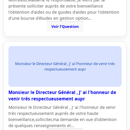
présente solliciter auprès de votre bienveillance
l'obtention d'aides ou de guides d'aides pour l'obtention
d'une bourse d'études en gestion option…
Voir l'Question
Monsieur le Directeur Général , J' ai l'honneur de venir trés
respectueusement aupr
Monsieur le Directeur Général , J' ai l'honneur de
venir trés respectueusement aupr
Monsieur le Directeur Général , J' ai l'honneur de venir
trés respectueusement auprés de votre haute
bienveillance,solliciter,ma demande en vue d'obtention
de quelques renseignements et…