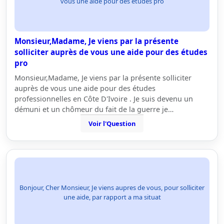
vous une aide pour des études pro
Monsieur,Madame, Je viens par la présente
solliciter auprès de vous une aide pour des études
pro
Monsieur,Madame, Je viens par la présente solliciter
auprès de vous une aide pour des études
professionnelles en Côte D'Ivoire . Je suis devenu un
démuni et un chômeur du fait de la guerre je…
Voir l'Question
Bonjour, Cher Monsieur, Je viens aupres de vous, pour solliciter
une aide, par rapport a ma situat