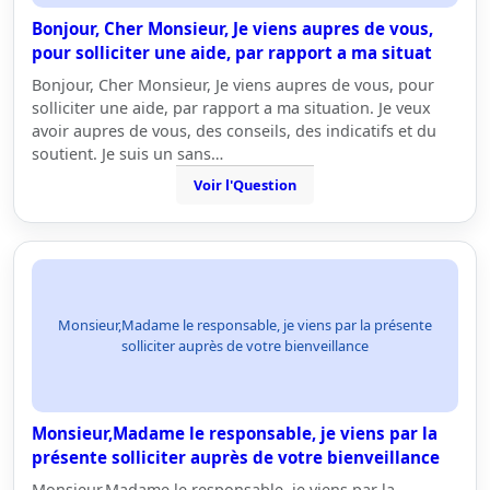
Bonjour, Cher Monsieur, Je viens aupres de vous,
pour solliciter une aide, par rapport a ma situat
Bonjour, Cher Monsieur, Je viens aupres de vous, pour
solliciter une aide, par rapport a ma situation. Je veux
avoir aupres de vous, des conseils, des indicatifs et du
soutient. Je suis un sans…
Voir l'Question
Monsieur,Madame le responsable, je viens par la présente
solliciter auprès de votre bienveillance
Monsieur,Madame le responsable, je viens par la
présente solliciter auprès de votre bienveillance
Monsieur,Madame le responsable, je viens par la