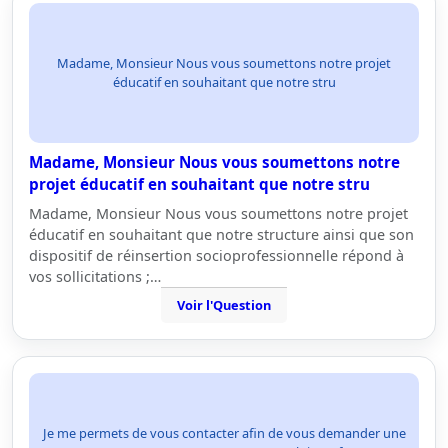
Madame, Monsieur Nous vous soumettons notre projet
éducatif en souhaitant que notre stru
Madame, Monsieur Nous vous soumettons notre
projet éducatif en souhaitant que notre stru
Madame, Monsieur Nous vous soumettons notre projet
éducatif en souhaitant que notre structure ainsi que son
dispositif de réinsertion socioprofessionnelle répond à
vos sollicitations ;…
Voir l'Question
Je me permets de vous contacter afin de vous demander une