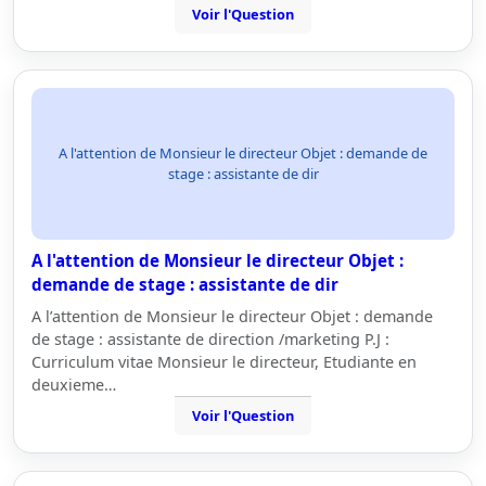
Voir l'Question
A l'attention de Monsieur le directeur Objet : demande de
stage : assistante de dir
A l'attention de Monsieur le directeur Objet :
demande de stage : assistante de dir
A l’attention de Monsieur le directeur Objet : demande
de stage : assistante de direction /marketing P.J :
Curriculum vitae Monsieur le directeur, Etudiante en
deuxieme…
Voir l'Question