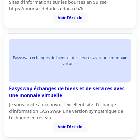
Sites d'informations sur les bourses en Suisse
https://boursesdetudes.educa.ch/fr…
Voir l'Article
Easyswap échanges de biens et de services avec une monnaie
virtuelle
Easyswap échanges de biens et de services avec
une monnaie virtuelle
Je vous invite à découvrir l'excellent site d'échange
d'information EASYSWAP une version sympathique de
l'échange en réseau.
Voir l'Article