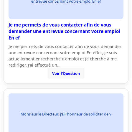
entrevue concernant votre emploi En ef
Je me permets de vous contacter afin de vous
demander une entrevue concernant votre emploi
En ef
Je me permets de vous contacter afin de vous demander
une entrevue concernant votre emploi En effet, je suis
actuellement enrecherche d'emploi et je cherche à me
rediriger. J'ai effectué un…
Voir l'Question
Monsieur le Directeur; j'ai l'honneur de solliciter de v