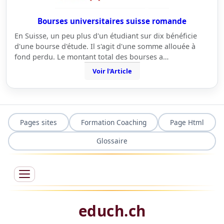
Bourses universitaires suisse romande
En Suisse, un peu plus d'un étudiant sur dix bénéficie
d'une bourse d'étude. Il s'agit d'une somme allouée à
fond perdu. Le montant total des bourses a…
Voir l'Article
Pages sites
Formation Coaching
Page Html
Glossaire
educh.ch