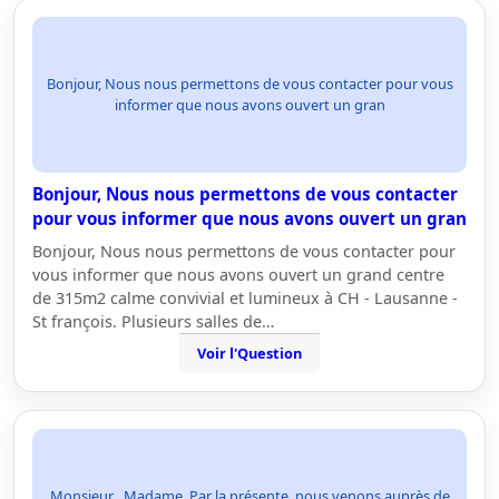
Bonjour, Nous nous permettons de vous contacter pour vous
informer que nous avons ouvert un gran
Bonjour, Nous nous permettons de vous contacter
pour vous informer que nous avons ouvert un gran
Bonjour, Nous nous permettons de vous contacter pour
vous informer que nous avons ouvert un grand centre
de 315m2 calme convivial et lumineux à CH - Lausanne -
St françois. Plusieurs salles de…
Voir l'Question
Monsieur , Madame, Par la présente, nous venons auprès de