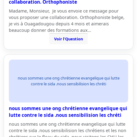
collaboration. Orthophoniste
Madame, Monsieur, Je vous envoie ce message pour
vous proposer une collaboration. Orthophoniste belge,
je vis à Ouagadougou depuis 4 mois et aimerais
beaucoup donner des formations aux…
Voir l'Question
nous sommes une ong chrétienne evangelique qui lutte
contre le sida .nous sensibilision les chréti
nous sommes une ong chrétienne evangelique qui
lutte contre le sida .nous sensibilision les chréti
nous sommes une ong chrétienne evangelique qui lutte
contre le sida .nous sensibilision les chrétiens et les non
chrétiens sur le fleau du sida ,nous visitons les CHU les