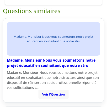
Questions similaires
Madame, Monsieur Nous vous soumettons notre projet
éducatif en souhaitant que notre stru
Madame, Monsieur Nous vous soumettons notre
projet éducatif en souhaitant que notre stru
Madame, Monsieur Nous vous soumettons notre projet
éducatif en souhaitant que notre structure ainsi que son
dispositif de réinsertion socioprofessionnelle répond à
vos sollicitations ;…
Voir l'Question