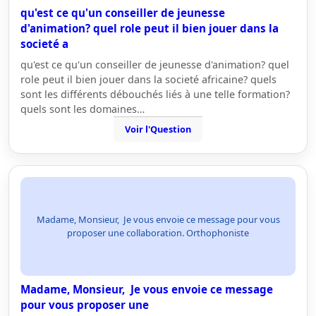
qu'est ce qu'un conseiller de jeunesse
d'animation? quel role peut il bien jouer dans la
societé a
qu'est ce qu'un conseiller de jeunesse d'animation? quel
role peut il bien jouer dans la societé africaine? quels
sont les différents débouchés liés à une telle formation?
quels sont les domaines…
Voir l'Question
Madame, Monsieur, Je vous envoie ce message pour vous
proposer une collaboration. Orthophoniste
Madame, Monsieur, Je vous envoie ce message
pour vous proposer une