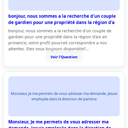
bonjour, nous sommes a la recherche d'un couple
de gardien pour une propriété dans la région d'a
bonjour, nous sommes a la recherche d'un couple de
gardien pour une propriété dans la région d'aix en
provence, votre profil pourrait correspondre a nos
attentes. Etes vous toujours disponible?…
Voir l'Question
Monsieur, Je me permets de vous adresser ma demande. Jesuis
employée dans la direction de partena
Monsieur, Je me permets de vous adresser ma