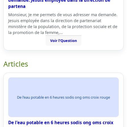
demande. Jesuis employée dans la direction de
partena
Monsieur, Je me permets de vous adresser ma demande.
Jesuis employée dans la direction de partenariat
ministère de la population, de la protection sociale et de
la promotion de la femme,…
Voir l'Question
Articles
De l'eau potable en 6 heures sodis ong oms croix rouge
De l'eau potable en 6 heures sodis ong oms croix