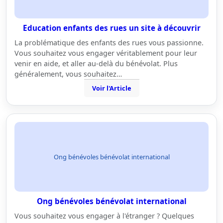
Education enfants des rues un site à découvrir
La problématique des enfants des rues vous passionne.
Vous souhaitez vous engager véritablement pour leur
venir en aide, et aller au-delà du bénévolat. Plus
généralement, vous souhaitez…
Voir l'Article
Ong bénévoles bénévolat international
Ong bénévoles bénévolat international
Vous souhaitez vous engager à l'étranger ? Quelques