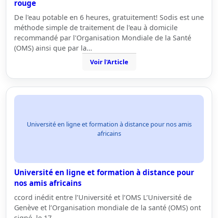
rouge
De l'eau potable en 6 heures, gratuitement! Sodis est une
méthode simple de traitement de l'eau à domicile
recommandé par l'Organisation Mondiale de la Santé
(OMS) ainsi que par la…
Voir l'Article
Université en ligne et formation à distance pour nos amis
africains
Université en ligne et formation à distance pour
nos amis africains
ccord inédit entre l’Université et l’OMS L’Université de
Genève et l’Organisation mondiale de la santé (OMS) ont
signé, le 17…