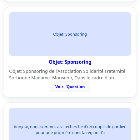
Objet: Sponsoring
Objet: Sponsoring
Objet: Sponsoring de l’Association Solidarité Fraternité
Sorbonne Madame, Monsieur, Dans le cadre d’un…
Voir l'Question
bonjour, nous sommes a la recherche d'un couple de gardien
pour une propriété dans la région d'a