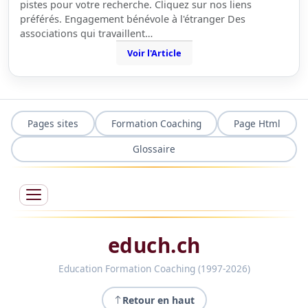
pistes pour votre recherche. Cliquez sur nos liens
préférés. Engagement bénévole à l'étranger Des
associations qui travaillent…
Voir l'Article
Pages sites
Formation Coaching
Page Html
Glossaire
educh.ch
Education Formation Coaching (1997-2026)
Retour en haut