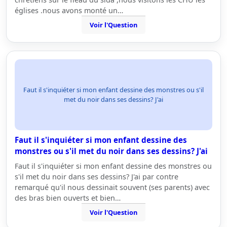
églises .nous avons monté un…
Voir l'Question
Faut il s'inquiéter si mon enfant dessine des monstres ou s'il
met du noir dans ses dessins? J'ai
Faut il s'inquiéter si mon enfant dessine des
monstres ou s'il met du noir dans ses dessins? J'ai
Faut il s'inquiéter si mon enfant dessine des monstres ou
s'il met du noir dans ses dessins? J'ai par contre
remarqué qu'il nous dessinait souvent (ses parents) avec
des bras bien ouverts et bien…
Voir l'Question