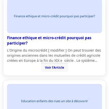
Finance ethique et micro-crédit pourquoi pas participer?
Finance ethique et micro-crédit pourquoi pas
participer?
L'Origine du microcrédit [ modifier ] On peut trouver des
origines anciennes dans les mutuelles de crédit agricole
créées en Europe à la fin du XIX e siècle . Le système…
Voir l'Article
Education enfants des rues un site à découvrir