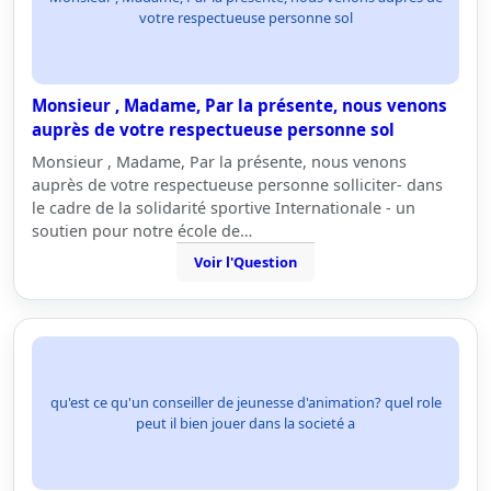
votre respectueuse personne sol
Monsieur , Madame, Par la présente, nous venons
auprès de votre respectueuse personne sol
Monsieur , Madame, Par la présente, nous venons
auprès de votre respectueuse personne solliciter- dans
le cadre de la solidarité sportive Internationale - un
soutien pour notre école de…
Voir l'Question
qu'est ce qu'un conseiller de jeunesse d'animation? quel role
peut il bien jouer dans la societé a