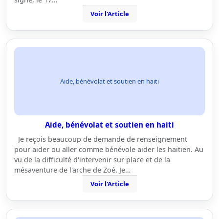
Voir l'Article
Aide, bénévolat et soutien en haiti
Aide, bénévolat et soutien en haiti
Je reçois beaucoup de demande de renseignement
pour aider ou aller comme bénévole aider les haitien. Au
vu de la difficulté d'intervenir sur place et de la
mésaventure de l'arche de Zoé. Je…
Voir l'Article