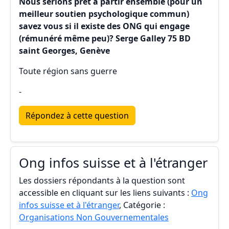
Nous serions prêt à partir ensemble (pour un
meilleur soutien psychologique commun)
savez vous si il existe des ONG qui engage
(rémunéré même peu)? Serge Galley 75 BD
saint Georges, Genève
Toute région sans guerre
-
Répondez à cette question
Ong infos suisse et à l'étranger
Les dossiers répondants à la question sont
accessible en cliquant sur les liens suivants :
Ong
infos suisse et à l'étranger
, Catégorie :
Organisations Non Gouvernementales