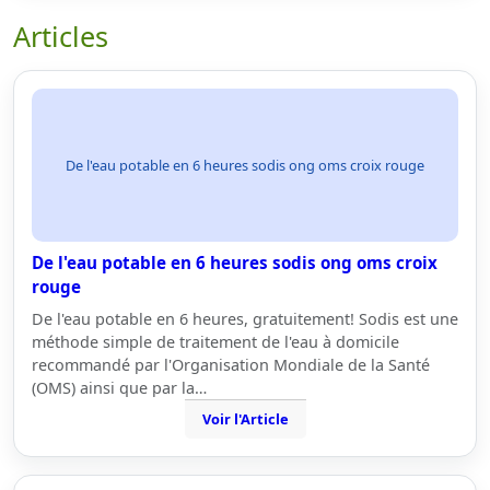
Articles
De l'eau potable en 6 heures sodis ong oms croix rouge
De l'eau potable en 6 heures sodis ong oms croix
rouge
De l'eau potable en 6 heures, gratuitement! Sodis est une
méthode simple de traitement de l'eau à domicile
recommandé par l'Organisation Mondiale de la Santé
(OMS) ainsi que par la…
Voir l'Article