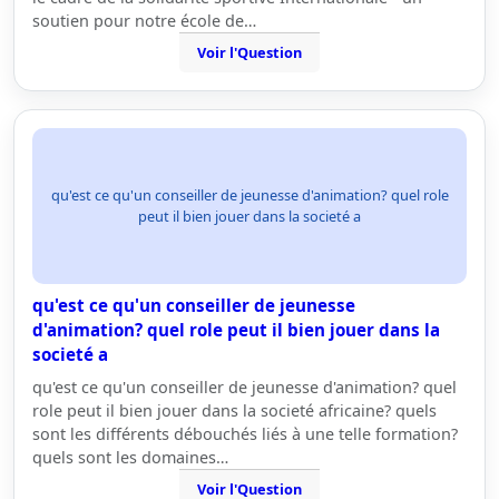
soutien pour notre école de…
Voir l'Question
qu'est ce qu'un conseiller de jeunesse d'animation? quel role
peut il bien jouer dans la societé a
qu'est ce qu'un conseiller de jeunesse
d'animation? quel role peut il bien jouer dans la
societé a
qu'est ce qu'un conseiller de jeunesse d'animation? quel
role peut il bien jouer dans la societé africaine? quels
sont les différents débouchés liés à une telle formation?
quels sont les domaines…
Voir l'Question