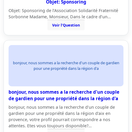
Objet: Sponsoring
Objet: Sponsoring de l’Association Solidarité Fraternité
Sorbonne Madame, Monsieur, Dans le cadre d’un…
Voir l'Question
bonjour, nous sommes a la recherche d'un couple de gardien
pour une propriété dans la région d'a
bonjour, nous sommes a la recherche d'un couple
de gardien pour une propriété dans la région d'a
bonjour, nous sommes a la recherche d'un couple de
gardien pour une propriété dans la région d'aix en
provence, votre profil pourrait correspondre a nos
attentes. Etes vous toujours disponible?…