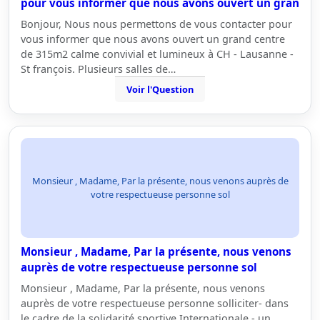
pour vous informer que nous avons ouvert un gran
Bonjour, Nous nous permettons de vous contacter pour
vous informer que nous avons ouvert un grand centre
de 315m2 calme convivial et lumineux à CH - Lausanne -
St françois. Plusieurs salles de…
Voir l'Question
Monsieur , Madame, Par la présente, nous venons auprès de
votre respectueuse personne sol
Monsieur , Madame, Par la présente, nous venons
auprès de votre respectueuse personne sol
Monsieur , Madame, Par la présente, nous venons
auprès de votre respectueuse personne solliciter- dans
le cadre de la solidarité sportive Internationale - un