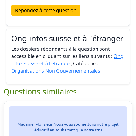
Répondez à cette question
Ong infos suisse et à l'étranger
Les dossiers répondants à la question sont
accessible en cliquant sur les liens suivants :
Ong
infos suisse et à l'étranger
, Catégorie :
Organisations Non Gouvernementales
Questions similaires
Madame, Monsieur Nous vous soumettons notre projet
éducatif en souhaitant que notre stru