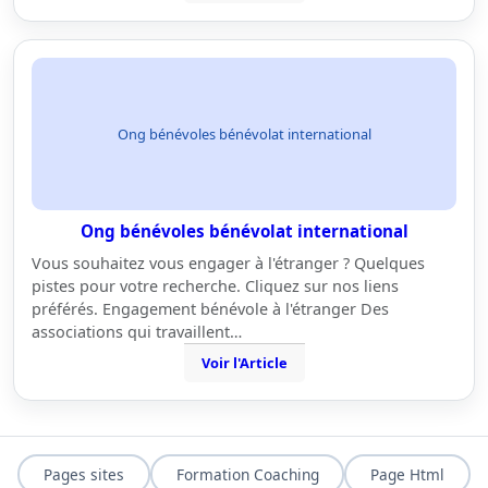
Ong bénévoles bénévolat international
Ong bénévoles bénévolat international
Vous souhaitez vous engager à l'étranger ? Quelques
pistes pour votre recherche. Cliquez sur nos liens
préférés. Engagement bénévole à l'étranger Des
associations qui travaillent…
Voir l'Article
Pages sites
Formation Coaching
Page Html