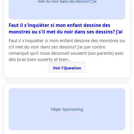
met du noir dans ses dessins? J'ai
Faut il s'inquiéter si mon enfant dessine des
monstres ou s'il met du noir dans ses dessins? J'ai
Faut il s'inquiéter si mon enfant dessine des monstres ou
s'il met du noir dans ses dessins? J'ai par contre
remarqué qu'il nous dessinait souvent (ses parents) avec
des bras bien ouverts et bien…
Voir l'Question
Objet: Sponsoring