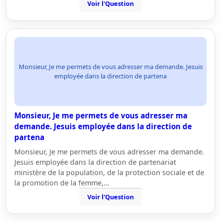
Voir l'Question
Monsieur, Je me permets de vous adresser ma demande. Jesuis
employée dans la direction de partena
Monsieur, Je me permets de vous adresser ma
demande. Jesuis employée dans la direction de
partena
Monsieur, Je me permets de vous adresser ma demande.
Jesuis employée dans la direction de partenariat
ministère de la population, de la protection sociale et de
la promotion de la femme,…
Voir l'Question