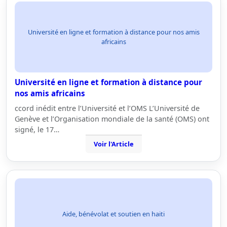
Université en ligne et formation à distance pour nos amis
africains
Université en ligne et formation à distance pour
nos amis africains
ccord inédit entre l’Université et l’OMS L’Université de
Genève et l’Organisation mondiale de la santé (OMS) ont
signé, le 17…
Voir l'Article
Aide, bénévolat et soutien en haiti