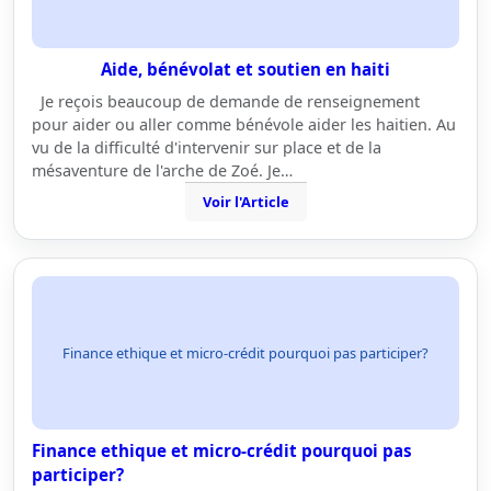
Aide, bénévolat et soutien en haiti
Je reçois beaucoup de demande de renseignement
pour aider ou aller comme bénévole aider les haitien. Au
vu de la difficulté d'intervenir sur place et de la
mésaventure de l'arche de Zoé. Je…
Voir l'Article
Finance ethique et micro-crédit pourquoi pas participer?
Finance ethique et micro-crédit pourquoi pas
participer?