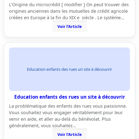
L'Origine du microcrédit [ modifier ] On peut trouver des
origines anciennes dans les mutuelles de crédit agricole
créées en Europe à la fin du XIX e siècle . Le système…
Voir l'Article
Education enfants des rues un site à découvrir
Education enfants des rues un site à découvrir
La problématique des enfants des rues vous passionne.
Vous souhaitez vous engager véritablement pour leur
venir en aide, et aller au-delà du bénévolat. Plus
généralement, vous souhaitez…
Voir l'Article