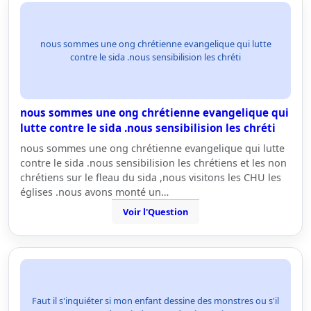
nous sommes une ong chrétienne evangelique qui lutte
contre le sida .nous sensibilision les chréti
nous sommes une ong chrétienne evangelique qui
lutte contre le sida .nous sensibilision les chréti
nous sommes une ong chrétienne evangelique qui lutte
contre le sida .nous sensibilision les chrétiens et les non
chrétiens sur le fleau du sida ,nous visitons les CHU les
églises .nous avons monté un…
Voir l'Question
Faut il s'inquiéter si mon enfant dessine des monstres ou s'il