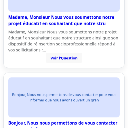
Madame, Monsieur Nous vous soumettons notre
projet éducatif en souhaitant que notre stru
Madame, Monsieur Nous vous soumettons notre projet
éducatif en souhaitant que notre structure ainsi que son
dispositif de réinsertion socioprofessionnelle répond à
vos sollicitations ;…
Voir l'Question
Bonjour, Nous nous permettons de vous contacter pour vous
informer que nous avons ouvert un gran
Bonjour, Nous nous permettons de vous contacter