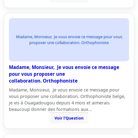
Madame, Monsieur, Je vous envoie ce message pour vous
proposer une collaboration. Orthophoniste
Madame, Monsieur, Je vous envoie ce message
pour vous proposer une
collaboration. Orthophoniste
Madame, Monsieur, Je vous envoie ce message pour
vous proposer une collaboration. Orthophoniste belge,
je vis à Ouagadougou depuis 4 mois et aimerais
beaucoup donner des formations aux…
Voir l'Question