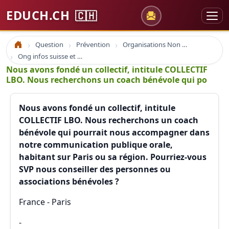
EDUCH.CH
🇨🇭
Question
Prévention
Organisations Non Gouvernementales
Accueil
Ong infos suisse et à l'étranger
Nous avons fondé un collectif, intitule COLLECTIF
LBO. Nous recherchons un coach bénévole qui po
Nous avons fondé un collectif, intitule
COLLECTIF LBO. Nous recherchons un coach
bénévole qui pourrait nous accompagner dans
notre communication publique orale,
habitant sur Paris ou sa région. Pourriez-vous
SVP nous conseiller des personnes ou
associations bénévoles ?
France - Paris
-