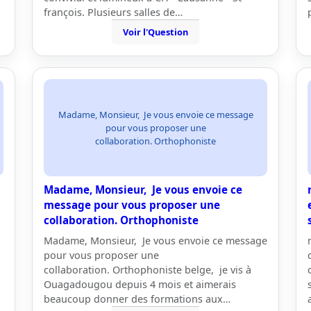
françois. Plusieurs salles de…
Voir l'Question
Madame, Monsieur, Je vous envoie ce message
pour vous proposer une
collaboration. Orthophoniste
Madame, Monsieur, Je vous envoie ce
message pour vous proposer une
collaboration. Orthophoniste
Madame, Monsieur, Je vous envoie ce message
pour vous proposer une
collaboration. Orthophoniste belge, je vis à
Ouagadougou depuis 4 mois et aimerais
beaucoup donner des formations aux…