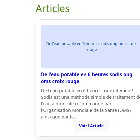
Articles
De l'eau potable en 6 heures sodis ong oms croix
rouge
De l'eau potable en 6 heures sodis ong
oms croix rouge
De l'eau potable en 6 heures, gratuitement!
Sodis est une méthode simple de traitement d
l'eau à domicile recommandé par
l'Organisation Mondiale de la Santé (OMS)
ainsi que par la…
Voir l'Article