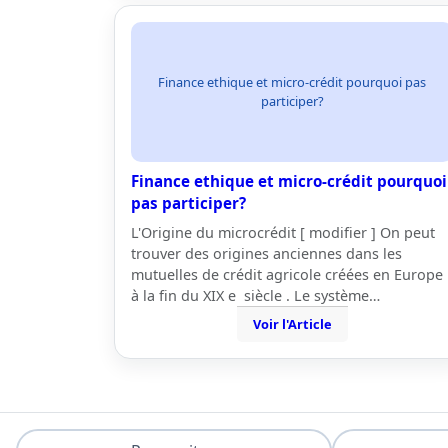
Finance ethique et micro-crédit pourquoi pas
participer?
Finance ethique et micro-crédit pourquoi
pas participer?
L'Origine du microcrédit [ modifier ] On peut
trouver des origines anciennes dans les
mutuelles de crédit agricole créées en Europe
à la fin du XIX e siècle . Le système…
Voir l'Article