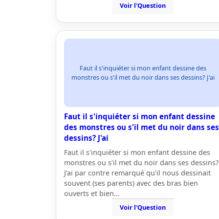
Voir l'Question
Faut il s'inquiéter si mon enfant dessine des
monstres ou s'il met du noir dans ses dessins? J'ai
Faut il s'inquiéter si mon enfant dessine
des monstres ou s'il met du noir dans ses
dessins? J'ai
Faut il s'inquiéter si mon enfant dessine des
monstres ou s'il met du noir dans ses dessins?
J'ai par contre remarqué qu'il nous dessinait
souvent (ses parents) avec des bras bien
ouverts et bien…
Voir l'Question