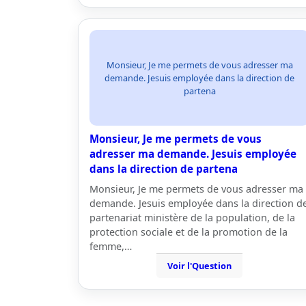
Monsieur, Je me permets de vous adresser ma
demande. Jesuis employée dans la direction de
partena
Monsieur, Je me permets de vous
adresser ma demande. Jesuis employée
dans la direction de partena
Monsieur, Je me permets de vous adresser ma
demande. Jesuis employée dans la direction d
partenariat ministère de la population, de la
protection sociale et de la promotion de la
femme,…
Voir l'Question