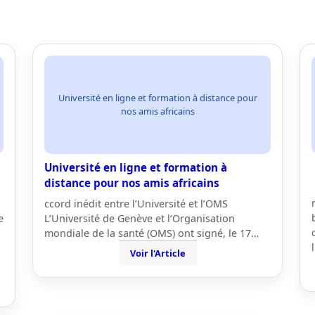
Université en ligne et formation à distance pour
nos amis africains
Université en ligne et formation à
distance pour nos amis africains
ccord inédit entre l’Université et l’OMS
e
L’Université de Genève et l’Organisation
mondiale de la santé (OMS) ont signé, le 17…
Voir l'Article