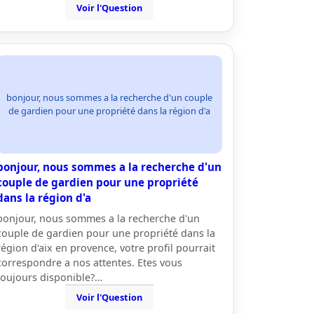
Voir l'Question
bonjour, nous sommes a la recherche d'un couple
de gardien pour une propriété dans la région d'a
bonjour, nous sommes a la recherche d'un
couple de gardien pour une propriété
dans la région d'a
bonjour, nous sommes a la recherche d'un
couple de gardien pour une propriété dans la
région d'aix en provence, votre profil pourrait
correspondre a nos attentes. Etes vous
toujours disponible?…
Voir l'Question