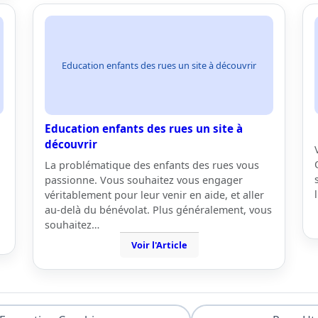
Education enfants des rues un site à découvrir
Education enfants des rues un site à
découvrir
La problématique des enfants des rues vous
passionne. Vous souhaitez vous engager
véritablement pour leur venir en aide, et aller
au-delà du bénévolat. Plus généralement, vous
souhaitez…
Voir l'Article