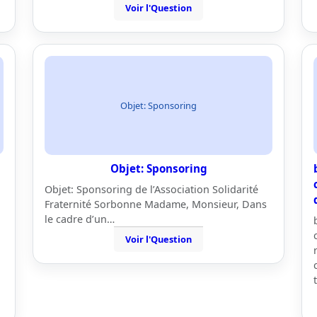
Voir l'Question
Objet: Sponsoring
Objet: Sponsoring
Objet: Sponsoring de l’Association Solidarité
Fraternité Sorbonne Madame, Monsieur, Dans
le cadre d’un…
Voir l'Question