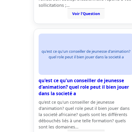
sollicitations ;…
Voir l'Question
qu'est ce qu'un conseiller de jeunesse d'animation?
quel role peut il bien jouer dans la societé a
qu'est ce qu'un conseiller de jeunesse
d'animation? quel role peut il bien jouer
dans la societé a
qu'est ce qu'un conseiller de jeunesse
d'animation? quel role peut il bien jouer dans
la societé africaine? quels sont les différents
débouchés liés à une telle formation? quels
sont les domaines…