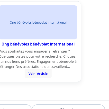
Ong bénévoles bénévolat international
Ong bénévoles bénévolat international
Vous souhaitez vous engager à l'étranger ?
Quelques pistes pour votre recherche. Cliquez
sur nos liens préférés. Engagement bénévole à
l'étranger Des associations qui travaillent…
Voir l'Article