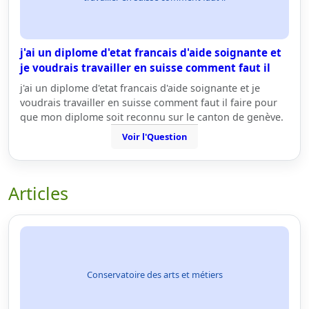
j'ai un diplome d'etat francais d'aide soignante et
je voudrais travailler en suisse comment faut il
j'ai un diplome d'etat francais d'aide soignante et je
voudrais travailler en suisse comment faut il faire pour
que mon diplome soit reconnu sur le canton de genève.
Voir l'Question
Articles
Conservatoire des arts et métiers