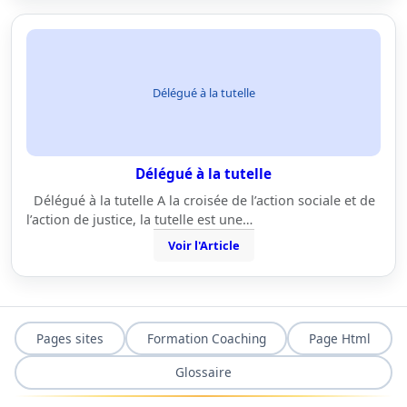
Délégué à la tutelle
Délégué à la tutelle
Délégué à la tutelle A la croisée de l’action sociale et de
l’action de justice, la tutelle est une…
Voir l'Article
Pages sites
Formation Coaching
Page Html
Glossaire