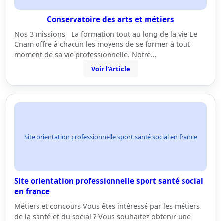
Conservatoire des arts et métiers
Nos 3 missions La formation tout au long de la vie Le
Cnam offre à chacun les moyens de se former à tout
moment de sa vie professionnelle. Notre…
Voir l'Article
Site orientation professionnelle sport santé social en france
Site orientation professionnelle sport santé social
en france
Métiers et concours Vous êtes intéressé par les métiers
de la santé et du social ? Vous souhaitez obtenir une