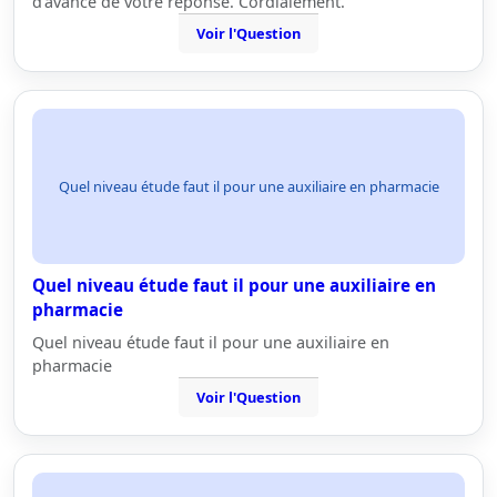
d'avance de votre réponse. Cordialement.
Voir l'Question
Quel niveau étude faut il pour une auxiliaire en pharmacie
Quel niveau étude faut il pour une auxiliaire en
pharmacie
Quel niveau étude faut il pour une auxiliaire en
pharmacie
Voir l'Question