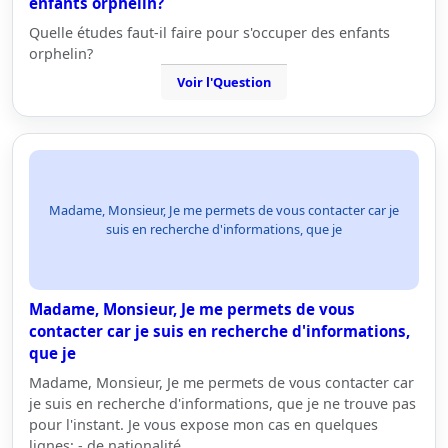
enfants orphelin?
Quelle études faut-il faire pour s'occuper des enfants
orphelin?
Voir l'Question
Madame, Monsieur, Je me permets de vous contacter car je
suis en recherche d'informations, que je
Madame, Monsieur, Je me permets de vous
contacter car je suis en recherche d'informations,
que je
Madame, Monsieur, Je me permets de vous contacter car
je suis en recherche d'informations, que je ne trouve pas
pour l'instant. Je vous expose mon cas en quelques
lignes: - de nationalité…