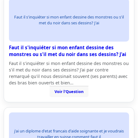
Faut il s'inquiéter si mon enfant dessine des monstres ou s'il
met du noir dans ses dessins? J'ai
Faut il s'inquiéter si mon enfant dessine des
monstres ou s'il met du noir dans ses dessins? J'ai
Faut il s'inquiéter si mon enfant dessine des monstres ou
s'il met du noir dans ses dessins? J'ai par contre
remarqué qu'il nous dessinait souvent (ses parents) avec
des bras bien ouverts et bien…
Voir l'Question
j'ai un diplome d'etat francais d'aide soignante et je voudrais
travailler en suisse comment faut il