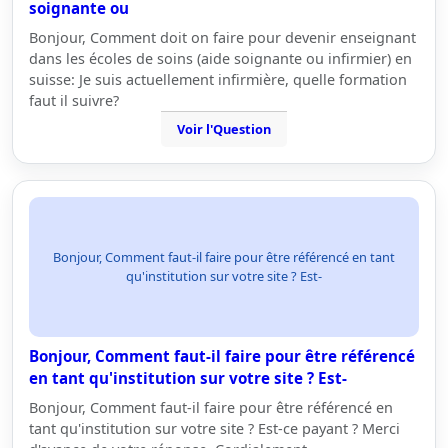
soignante ou
Bonjour, Comment doit on faire pour devenir enseignant
dans les écoles de soins (aide soignante ou infirmier) en
suisse: Je suis actuellement infirmière, quelle formation
faut il suivre?
Voir l'Question
Bonjour, Comment faut-il faire pour être référencé en tant
qu'institution sur votre site ? Est-
Bonjour, Comment faut-il faire pour être référencé
en tant qu'institution sur votre site ? Est-
Bonjour, Comment faut-il faire pour être référencé en
tant qu'institution sur votre site ? Est-ce payant ? Merci