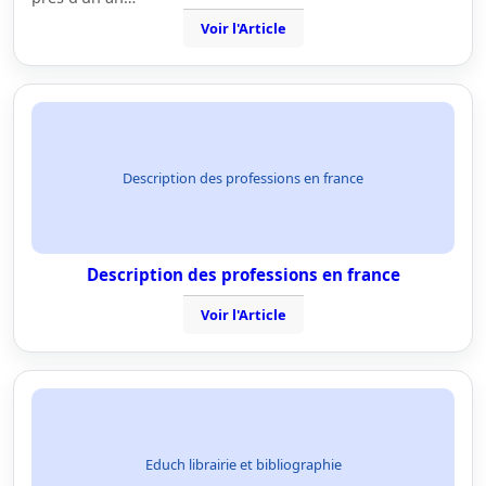
Voir l'Article
Description des professions en france
Description des professions en france
Voir l'Article
Educh librairie et bibliographie