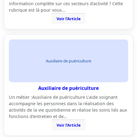
information complète sur ces secteurs d’activité ? Cette
rubrique est là pour vous…
Voir l'Article
Auxiliaire de puériculture
Auxiliaire de puériculture
Un métier :Auxiliaire de puériculture L’aide soignant
accompagne les personnes dans la réalisation des
activités de la vie quotidienne et réalise les soins liés aux
fonctions d’entretien et de…
Voir l'Article