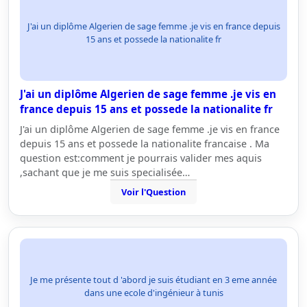
J'ai un diplôme Algerien de sage femme .je vis en france depuis
15 ans et possede la nationalite fr
J'ai un diplôme Algerien de sage femme .je vis en
france depuis 15 ans et possede la nationalite fr
J'ai un diplôme Algerien de sage femme .je vis en france
depuis 15 ans et possede la nationalite francaise . Ma
question est:comment je pourrais valider mes aquis
,sachant que je me suis specialisée…
Voir l'Question
Je me présente tout d 'abord je suis étudiant en 3 eme année
dans une ecole d'ingénieur à tunis