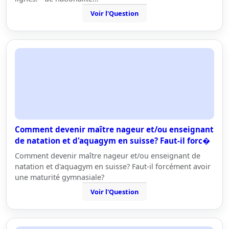
Voir l'Question
Comment devenir maître nageur et/ou enseignant
de natation et d'aquagym en suisse? Faut-il forc�
Comment devenir maître nageur et/ou enseignant de
natation et d'aquagym en suisse? Faut-il forcément avoir
une maturité gymnasiale?
Voir l'Question