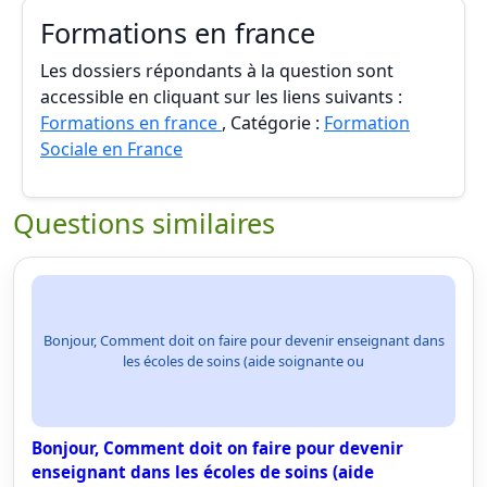
Formations en france
Les dossiers répondants à la question sont
accessible en cliquant sur les liens suivants :
Formations en france
, Catégorie :
Formation
Sociale en France
Questions similaires
Bonjour, Comment doit on faire pour devenir enseignant dans
les écoles de soins (aide soignante ou
Bonjour, Comment doit on faire pour devenir
enseignant dans les écoles de soins (aide