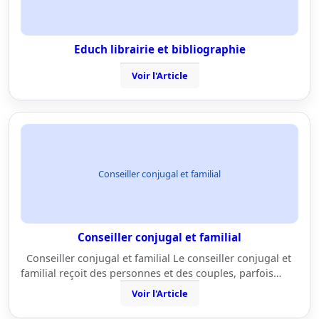
Educh librairie et bibliographie
Voir l'Article
Conseiller conjugal et familial
Conseiller conjugal et familial
Conseiller conjugal et familial Le conseiller conjugal et
familial reçoit des personnes et des couples, parfois…
Voir l'Article