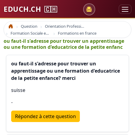
EDUCH.CH
🇨🇭
Question
Orientation Professionnelle
Accueil
Formation Sociale en France
Formations en france
ou faut-il s'adresse pour trouver un apprentissage
ou une formation d'educatrice de la petite enfanc
ou faut-il s'adresse pour trouver un
apprentissage ou une formation d'educatrice
de la petite enfance? merci
suisse
-
Répondez à cette question