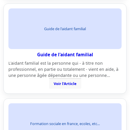
Guide de l'aidant familial
Guide de l'aidant familial
L'aidant familial est la personne qui - à titre non
professionnel, en partie ou totalement - vient en aide, à
une personne âgée dépendante ou une personne…
Voir l'Article
Formation sociale en france, ecoles, etc...