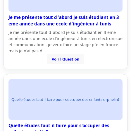
Je me présente tout d 'abord je suis étudiant en 3
eme année dans une ecole d'ingénieur à tunis
Je me présente tout d 'abord je suis étudiant en 3 eme
année dans une ecole d'ingénieur à tunis en electronisue
et communication . je veux faire un stage pfe en france
mais je n'ai pas d'…
Voir l'Question
Quelle études faut-il faire pour s'occuper des enfants orphelin?
Quelle études faut-il faire pour s'occuper des