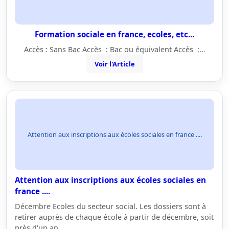
Formation sociale en france, ecoles, etc...
Accès : Sans Bac Accès : Bac ou équivalent Accès :…
Voir l'Article
Attention aux inscriptions aux écoles sociales en france ....
Attention aux inscriptions aux écoles sociales en
france ....
Décembre Ecoles du secteur social. Les dossiers sont à
retirer auprès de chaque école à partir de décembre, soit
près d'un an…