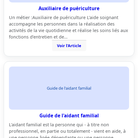
Auxiliaire de puériculture
Un métier :Auxiliaire de puériculture L’aide soignant
accompagne les personnes dans la réalisation des
activités de la vie quotidienne et réalise les soins liés aux
fonctions d’entretien et de…
Voir l'Article
Guide de l'aidant familial
Guide de l'aidant familial
L'aidant familial est la personne qui - à titre non
professionnel, en partie ou totalement - vient en aide, à
une personne âgée dépendante ou une personne…