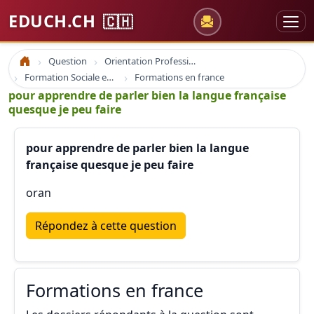
EDUCH.CH
🇨🇭
Question
Orientation Professionnelle
Accueil
Formation Sociale en France
Formations en france
pour apprendre de parler bien la langue française
quesque je peu faire
pour apprendre de parler bien la langue
française quesque je peu faire
oran
Répondez à cette question
Formations en france