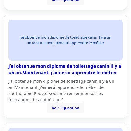
j'ai obtenue mon diplome de toilettage canin il y a un
an.Maintenant, j'aimerai apprendre le métier
j'ai obtenue mon diplome de toilettage canin il y a
un an.Maintenant, j'aimerai apprendre le métier
j'ai obtenue mon diplome de toilettage canin il y a un
an.Maintenant, j'aimerai apprendre le métier de
zoothérapie.Pouvez vous me renseigner sur les
formations de zoothérapie?
Voir l'Question