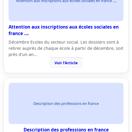
Attention aux inscriptions aux écoles sociales en france ....
Attention aux inscriptions aux écoles sociales en
france ....
Décembre Ecoles du secteur social. Les dossiers sont à
retirer auprès de chaque école à partir de décembre, soit
près d'un an…
Voir l'Article
Description des professions en france
Description des professions en france