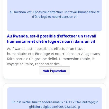
Au Rwanda, est-il possible d'effectuer un travail humanitaire et
d'être logé et nourri dans un vil
Au Rwanda, est-il possible d'effectuer un travail
humanitaire et d'être logé et nourri dans un vil
Au Rwanda, est-il possible d'effectuer un travail
humanitaire et d'être logé et nourri dans un village sans
faire partie d'un groupe défini. L'immersion totale, le
voyage solitaire, rencontrer des…
Voir l'Question
Brunin michel Rue théodore-rimaux 14/11 7334 Hautrage(St
ghilain) belgique:tel:065/78.62.02. g