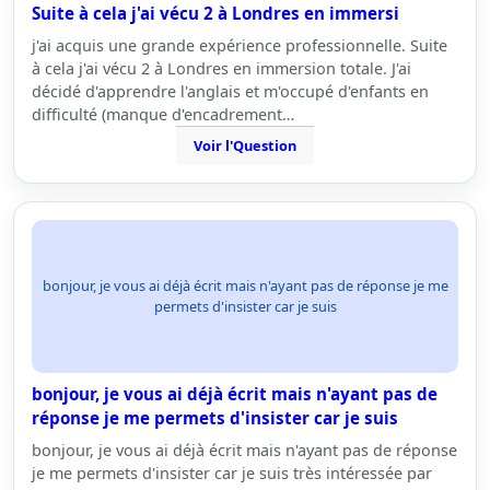
Suite à cela j'ai vécu 2 à Londres en immersi
j'ai acquis une grande expérience professionnelle. Suite
à cela j'ai vécu 2 à Londres en immersion totale. J'ai
décidé d'apprendre l'anglais et m'occupé d'enfants en
difficulté (manque d'encadrement…
Voir l'Question
bonjour, je vous ai déjà écrit mais n'ayant pas de réponse je me
permets d'insister car je suis
bonjour, je vous ai déjà écrit mais n'ayant pas de
réponse je me permets d'insister car je suis
bonjour, je vous ai déjà écrit mais n'ayant pas de réponse
je me permets d'insister car je suis très intéressée par