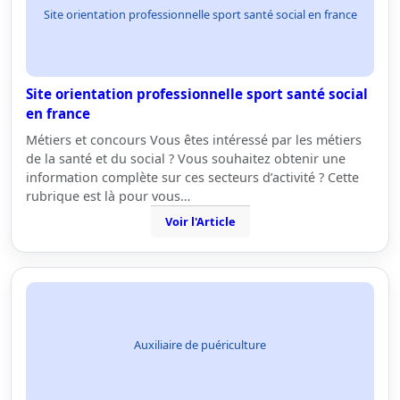
Site orientation professionnelle sport santé social en france
Site orientation professionnelle sport santé social
en france
Métiers et concours Vous êtes intéressé par les métiers
de la santé et du social ? Vous souhaitez obtenir une
information complète sur ces secteurs d’activité ? Cette
rubrique est là pour vous…
Voir l'Article
Auxiliaire de puériculture