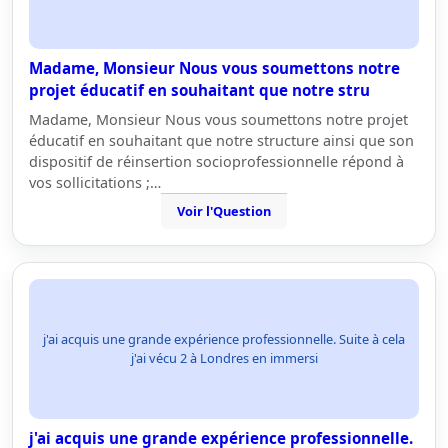
Madame, Monsieur Nous vous soumettons notre
projet éducatif en souhaitant que notre stru
Madame, Monsieur Nous vous soumettons notre projet
éducatif en souhaitant que notre structure ainsi que son
dispositif de réinsertion socioprofessionnelle répond à
vos sollicitations ;…
Voir l'Question
j'ai acquis une grande expérience professionnelle. Suite à cela
j'ai vécu 2 à Londres en immersi
j'ai acquis une grande expérience professionnelle.