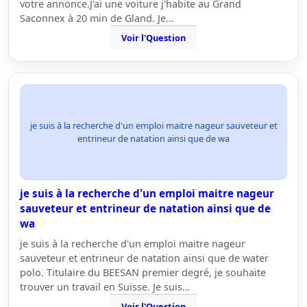
votre annonce.J'ai une voiture j'habite au Grand
Saconnex à 20 min de Gland. Je…
Voir l'Question
je suis à la recherche d'un emploi maitre nageur sauveteur et
entrineur de natation ainsi que de wa
je suis à la recherche d'un emploi maitre nageur
sauveteur et entrineur de natation ainsi que de
wa
je suis à la recherche d'un emploi maitre nageur
sauveteur et entrineur de natation ainsi que de water
polo. Titulaire du BEESAN premier degré, je souhaite
trouver un travail en Suisse. Je suis…
Voir l'Question