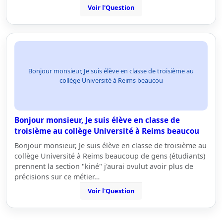
Voir l'Question
Bonjour monsieur, Je suis élève en classe de troisième au
collège Université à Reims beaucou
Bonjour monsieur, Je suis élève en classe de
troisième au collège Université à Reims beaucou
Bonjour monsieur, Je suis élève en classe de troisième au
collège Université à Reims beaucoup de gens (étudiants)
prennent la section "kiné" j'aurai ovulut avoir plus de
précisions sur ce métier…
Voir l'Question