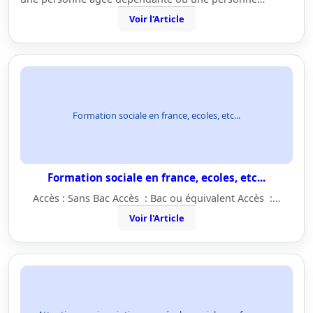
Voir l'Article
Formation sociale en france, ecoles, etc...
Formation sociale en france, ecoles, etc...
Accès : Sans Bac Accès : Bac ou équivalent Accès :…
Voir l'Article