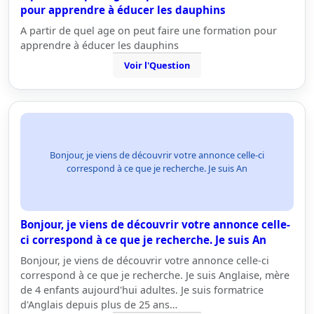
pour apprendre à éducer les dauphins
A partir de quel age on peut faire une formation pour
apprendre à éducer les dauphins
Voir l'Question
Bonjour, je viens de découvrir votre annonce celle-ci
correspond à ce que je recherche. Je suis An
Bonjour, je viens de découvrir votre annonce celle-
ci correspond à ce que je recherche. Je suis An
Bonjour, je viens de découvrir votre annonce celle-ci
correspond à ce que je recherche. Je suis Anglaise, mère
de 4 enfants aujourd'hui adultes. Je suis formatrice
d'Anglais depuis plus de 25 ans…