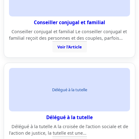
Conseiller conjugal et familial
Conseiller conjugal et familial Le conseiller conjugal et
familial reçoit des personnes et des couples, parfois…
Voir l'Article
Délégué à la tutelle
Délégué à la tutelle
Délégué à la tutelle A la croisée de l’action sociale et de
l’action de justice, la tutelle est une…