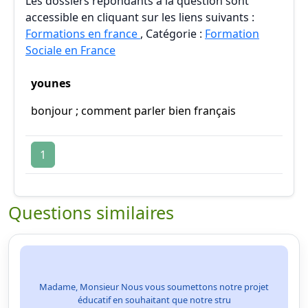
Les dossiers répondants à la question sont
accessible en cliquant sur les liens suivants :
Formations en france
, Catégorie :
Formation
Sociale en France
younes
bonjour ; comment parler bien français
1
Questions similaires
Madame, Monsieur Nous vous soumettons notre projet
éducatif en souhaitant que notre stru