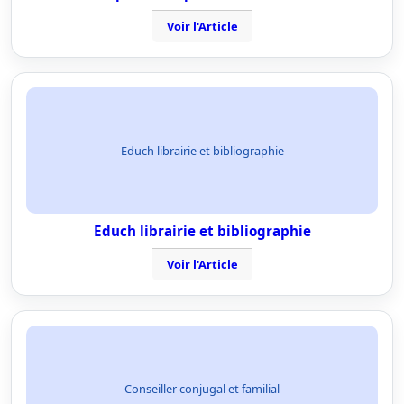
Voir l'Article
Educh librairie et bibliographie
Educh librairie et bibliographie
Voir l'Article
Conseiller conjugal et familial