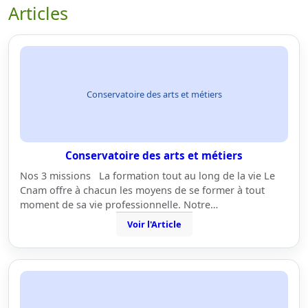
Articles
Conservatoire des arts et métiers
Conservatoire des arts et métiers
Nos 3 missions La formation tout au long de la vie Le
Cnam offre à chacun les moyens de se former à tout
moment de sa vie professionnelle. Notre…
Voir l'Article