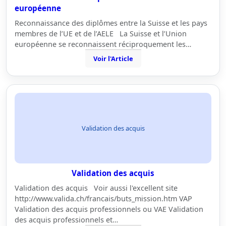
européenne
Reconnaissance des diplômes entre la Suisse et les pays
membres de l’UE et de l’AELE La Suisse et l’Union
européenne se reconnaissent réciproquement les…
Voir l'Article
Validation des acquis
Validation des acquis
Validation des acquis Voir aussi l'excellent site
http://www.valida.ch/francais/buts_mission.htm VAP
Validation des acquis professionnels ou VAE Validation
des acquis professionnels et…