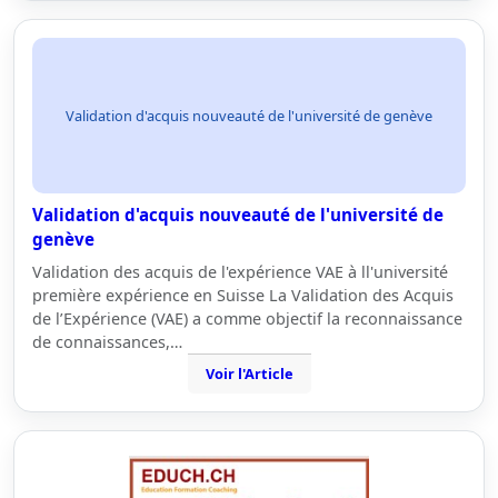
Validation d'acquis nouveauté de l'université de genève
Validation d'acquis nouveauté de l'université de
genève
Validation des acquis de l'expérience VAE à ll'université
première expérience en Suisse La Validation des Acquis
de l’Expérience (VAE) a comme objectif la reconnaissance
de connaissances,…
Voir l'Article