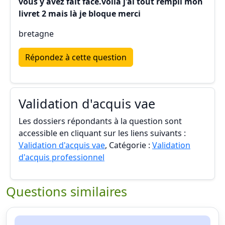
vous y avez fait face.voila j'ai tout rempli mon
livret 2 mais là je bloque merci
bretagne
Répondez à cette question
Validation d'acquis vae
Les dossiers répondants à la question sont
accessible en cliquant sur les liens suivants :
Validation d'acquis vae
, Catégorie :
Validation
d'acquis professionnel
Questions similaires