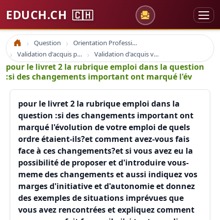
EDUCH.CH
🇨🇭
Question
Orientation Professionnelle
Accueil
Validation d'acquis professionnel
Validation d'acquis vae
pour le livret 2 la rubrique emploi dans la question
:si des changements important ont marqué l'év
pour le livret 2 la rubrique emploi dans la
question :si des changements important ont
marqué l'évolution de votre emploi de quels
ordre étaient-ils?et comment avez-vous fais
face à ces changements?et si vous avez eu la
possibilité de proposer et d'introduire vous-
meme des changements et aussi indiquez vos
marges d'initiative et d'autonomie et donnez
des exemples de situations imprévues que
vous avez rencontrées et expliquez comment