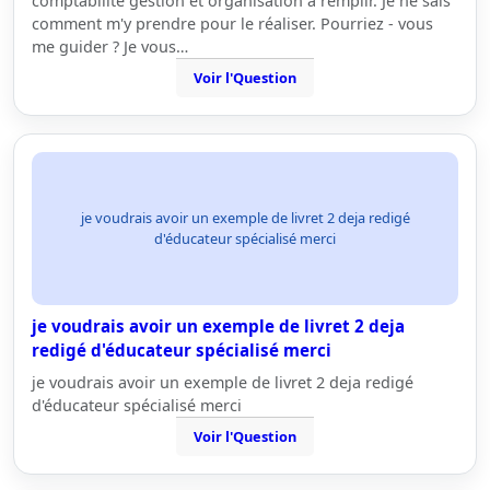
comptabilité gestion et organisation à remplir. Je ne sais
comment m'y prendre pour le réaliser. Pourriez - vous
me guider ? Je vous…
Voir l'Question
je voudrais avoir un exemple de livret 2 deja redigé
d'éducateur spécialisé merci
je voudrais avoir un exemple de livret 2 deja
redigé d'éducateur spécialisé merci
je voudrais avoir un exemple de livret 2 deja redigé
d'éducateur spécialisé merci
Voir l'Question