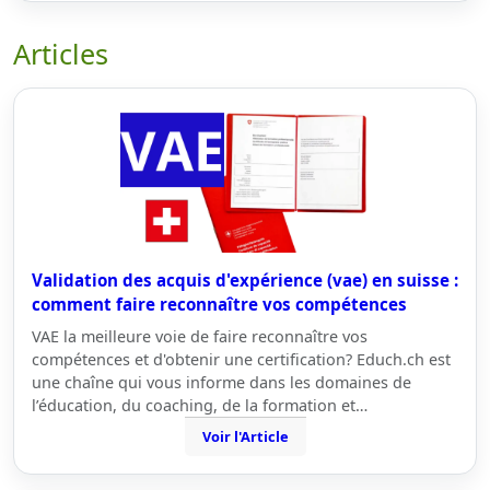
Articles
Validation des acquis d'expérience (vae) en suisse :
comment faire reconnaître vos compétences
VAE la meilleure voie de faire reconnaître vos
compétences et d'obtenir une certification? Educh.ch est
une chaîne qui vous informe dans les domaines de
l’éducation, du coaching, de la formation et…
Voir l'Article