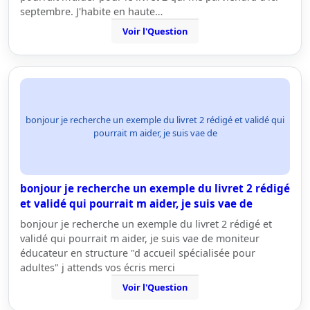
septembre. J'habite en haute…
Voir l'Question
bonjour je recherche un exemple du livret 2 rédigé et validé qui
pourrait m aider, je suis vae de
bonjour je recherche un exemple du livret 2 rédigé
et validé qui pourrait m aider, je suis vae de
bonjour je recherche un exemple du livret 2 rédigé et
validé qui pourrait m aider, je suis vae de moniteur
éducateur en structure "d accueil spécialisée pour
adultes" j attends vos écris merci
Voir l'Question