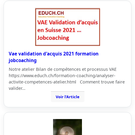
Vae validation d'acquis 2021 formation
jobcoaching
Notre atelier Bilan de compétences et processus VAE
https://www.educh.ch/formation-coaching/analyser-
activite-competences-atelier.html Comment trouve faire
valider…
Voir l'Article