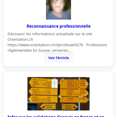
Reconnaissance professionnelle
Découvrir les informations actualisée sur le site
Orientation.ch
https://www.orientation.ch/dyn/show/9270 Professions
réglementées En Suisse, certaines…
Voir l'Article