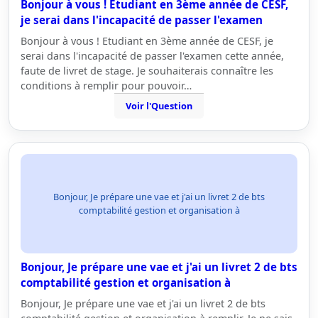
Bonjour à vous ! Etudiant en 3ème année de CESF,
je serai dans l'incapacité de passer l'examen
Bonjour à vous ! Etudiant en 3ème année de CESF, je
serai dans l'incapacité de passer l'examen cette année,
faute de livret de stage. Je souhaiterais connaître les
conditions à remplir pour pouvoir…
Voir l'Question
Bonjour, Je prépare une vae et j'ai un livret 2 de bts
comptabilité gestion et organisation à
Bonjour, Je prépare une vae et j'ai un livret 2 de bts
comptabilité gestion et organisation à
Bonjour, Je prépare une vae et j'ai un livret 2 de bts