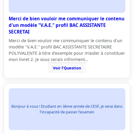
Merci de bien vouloir me communiquer le contenu
d'un modèle "V.A.E." profil BAC ASSISTANTE
SECRETAI
Merci de bien vouloir me communiquer le contenu d'un
modèle "V.A.E." profil BAC ASSISTANTE SECRETAIRE
POLYVALENTE à titre d'exemple pour m'aider à constituer
mon livret 2. Je vous serais infiniment…
Voir l'Question
Bonjour à vous ! Etudiant en 3ème année de CESF, je serai dans
l'incapacité de passer l'examen