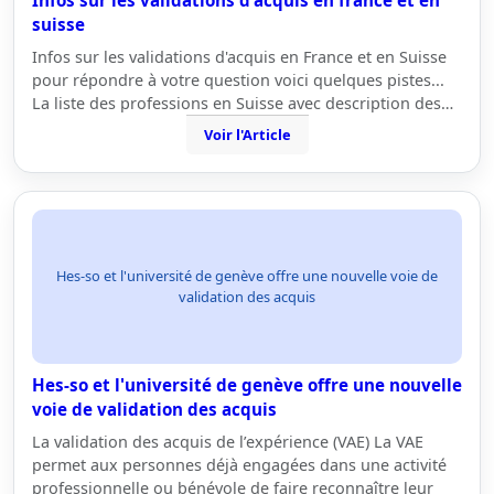
Infos sur les validations d'acquis en france et en
suisse
Infos sur les validations d'acquis en France et en Suisse
pour répondre à votre question voici quelques pistes...
La liste des professions en Suisse avec description des…
Voir l'Article
Hes-so et l'université de genève offre une nouvelle voie de
validation des acquis
Hes-so et l'université de genève offre une nouvelle
voie de validation des acquis
La validation des acquis de l’expérience (VAE) La VAE
permet aux personnes déjà engagées dans une activité
professionnelle ou bénévole de faire reconnaître leur