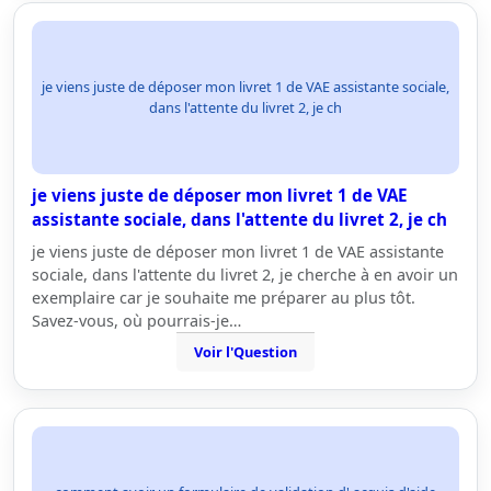
je viens juste de déposer mon livret 1 de VAE assistante sociale,
dans l'attente du livret 2, je ch
je viens juste de déposer mon livret 1 de VAE
assistante sociale, dans l'attente du livret 2, je ch
je viens juste de déposer mon livret 1 de VAE assistante
sociale, dans l'attente du livret 2, je cherche à en avoir un
exemplaire car je souhaite me préparer au plus tôt.
Savez-vous, où pourrais-je…
Voir l'Question