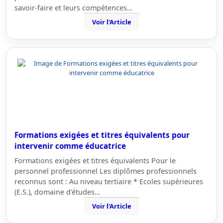
savoir-faire et leurs compétences…
Voir l'Article
Formations exigées et titres équivalents pour
intervenir comme éducatrice
Formations exigées et titres équivalents Pour le
personnel professionnel Les diplômes professionnels
reconnus sont : Au niveau tertiaire * Ecoles supérieures
(E.S.), domaine d'études…
Voir l'Article