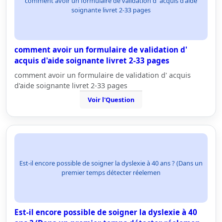
comment avoir un formulaire de validation d' acquis d'aide
soignante livret 2-33 pages
comment avoir un formulaire de validation d'
acquis d'aide soignante livret 2-33 pages
comment avoir un formulaire de validation d' acquis
d'aide soignante livret 2-33 pages
Voir l'Question
Est-il encore possible de soigner la dyslexie à 40 ans ? (Dans un
premier temps détecter réelemen
Est-il encore possible de soigner la dyslexie à 40