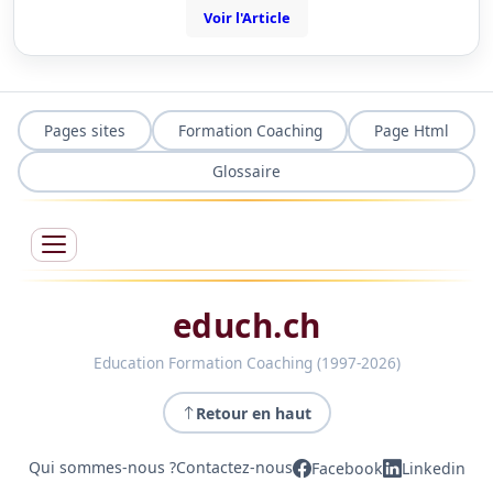
Voir l'Article
Pages sites
Formation Coaching
Page Html
Glossaire
educh.ch
Education Formation Coaching (1997-2026)
Retour en haut
Qui sommes-nous ?
Contactez-nous
Facebook
Linkedin