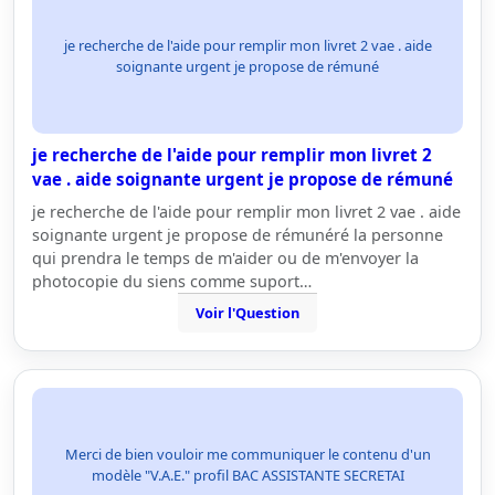
je recherche de l'aide pour remplir mon livret 2 vae . aide
soignante urgent je propose de rémuné
je recherche de l'aide pour remplir mon livret 2
vae . aide soignante urgent je propose de rémuné
je recherche de l'aide pour remplir mon livret 2 vae . aide
soignante urgent je propose de rémunéré la personne
qui prendra le temps de m'aider ou de m'envoyer la
photocopie du siens comme suport…
Voir l'Question
Merci de bien vouloir me communiquer le contenu d'un
modèle "V.A.E." profil BAC ASSISTANTE SECRETAI