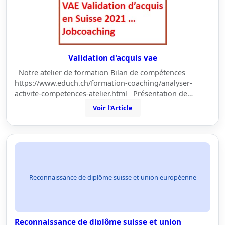
Validation d'acquis vae
Notre atelier de formation Bilan de compétences
https://www.educh.ch/formation-coaching/analyser-
activite-competences-atelier.html Présentation de…
Voir l'Article
Reconnaissance de diplôme suisse et union européenne
Reconnaissance de diplôme suisse et union