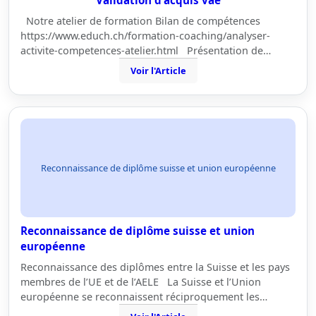
Validation d'acquis vae
Notre atelier de formation Bilan de compétences
https://www.educh.ch/formation-coaching/analyser-
activite-competences-atelier.html Présentation de…
Voir l'Article
Reconnaissance de diplôme suisse et union européenne
Reconnaissance de diplôme suisse et union
européenne
Reconnaissance des diplômes entre la Suisse et les pays
membres de l’UE et de l’AELE La Suisse et l’Union
européenne se reconnaissent réciproquement les…