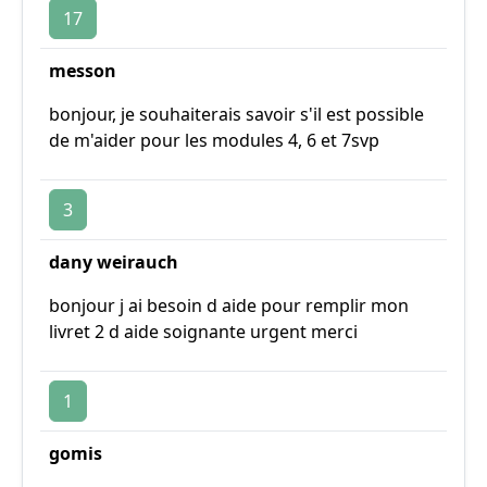
17
messon
bonjour, je souhaiterais savoir s'il est possible
de m'aider pour les modules 4, 6 et 7svp
3
dany weirauch
bonjour j ai besoin d aide pour remplir mon
livret 2 d aide soignante urgent merci
1
gomis