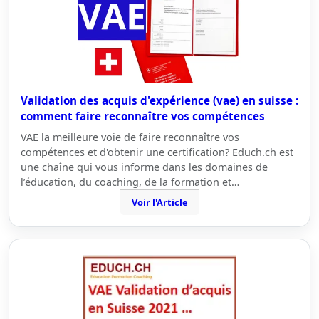
Validation des acquis d'expérience (vae) en suisse :
comment faire reconnaître vos compétences
VAE la meilleure voie de faire reconnaître vos
compétences et d'obtenir une certification? Educh.ch est
une chaîne qui vous informe dans les domaines de
l’éducation, du coaching, de la formation et…
Voir l'Article