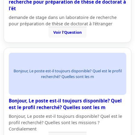
recherche pour préparation de thèse de doctorat à
l'ét
demande de stage dans un laboratoire de recherche
pour préparation de thèse de doctorat à l’étranger
Voir l'Question
Bonjour, Le poste est-il toujours disponible? Quel est le profil
recherché? Quelles sont les m
Bonjour, Le poste est-il toujours disponible? Quel
est le profil recherché? Quelles sont les m
Bonjour, Le poste est-il toujours disponible? Quel est le
profil recherché? Quelles sont les missions ?
Cordialement