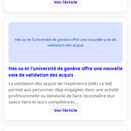
Voir l'Article
Hes-so et l'université de genève offre une nouvelle voie de
validation des acquis
Hes-so et l'université de genève offre une nouvelle
voie de validation des acquis
La validation des acquis de l’expérience (VAE) La VAE
permet aux personnes déjà engagées dans une activité
professionnelle ou bénévole de faire reconnaître leur
savoir-faire et leurs compétences…
Voir l'Article