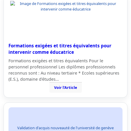
Formations exigées et titres équivalents pour
intervenir comme éducatrice
Formations exigées et titres équivalents Pour le
personnel professionnel Les diplômes professionnels
reconnus sont : Au niveau tertiaire * Ecoles supérieures
(E.S.), domaine d'études…
Voir l'Article
Validation d'acquis nouveauté de l'université de genève