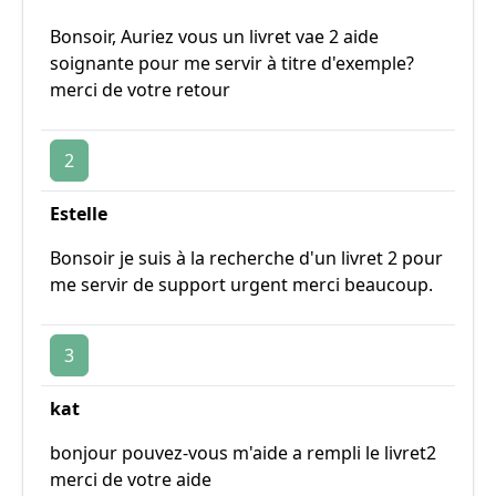
Bonsoir, Auriez vous un livret vae 2 aide
soignante pour me servir à titre d'exemple?
merci de votre retour
2
Estelle
Bonsoir je suis à la recherche d'un livret 2 pour
me servir de support urgent merci beaucoup.
3
kat
bonjour pouvez-vous m'aide a rempli le livret2
merci de votre aide