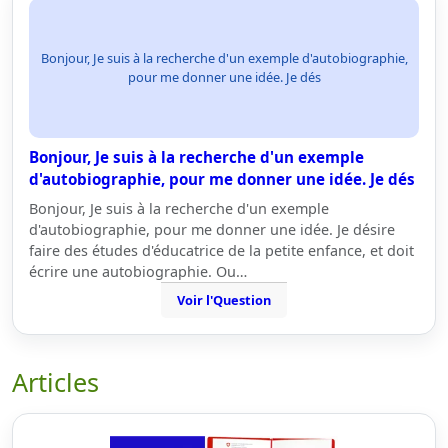
Bonjour, Je suis à la recherche d'un exemple d'autobiographie,
pour me donner une idée. Je dés
Bonjour, Je suis à la recherche d'un exemple
d'autobiographie, pour me donner une idée. Je dés
Bonjour, Je suis à la recherche d'un exemple
d'autobiographie, pour me donner une idée. Je désire
faire des études d'éducatrice de la petite enfance, et doit
écrire une autobiographie. Ou…
Voir l'Question
Articles