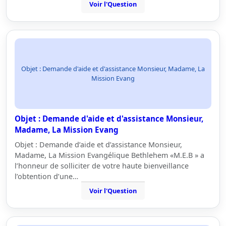
Voir l'Question
Objet : Demande d'aide et d'assistance Monsieur, Madame, La
Mission Evang
Objet : Demande d'aide et d'assistance Monsieur,
Madame, La Mission Evang
Objet : Demande d’aide et d’assistance Monsieur,
Madame, La Mission Evangélique Bethlehem «M.E.B » a
l’honneur de solliciter de votre haute bienveillance
l’obtention d’une…
Voir l'Question