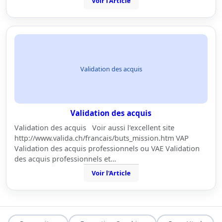
Voir l'Article
Validation des acquis
Validation des acquis
Validation des acquis Voir aussi l'excellent site
http://www.valida.ch/francais/buts_mission.htm VAP
Validation des acquis professionnels ou VAE Validation
des acquis professionnels et…
Voir l'Article