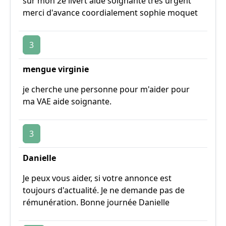
sur mon 2e livert aide soignante tres urgent
merci d'avance coordialement sophie moquet
3
mengue virginie
je cherche une personne pour m'aider pour
ma VAE aide soignante.
3
Danielle
Je peux vous aider, si votre annonce est
toujours d'actualité. Je ne demande pas de
rémunération. Bonne journée Danielle