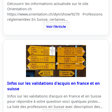
Découvrir les informations actualisée sur le site
Orientation.ch
https://www.orientation.ch/dyn/show/9270 Professions
réglementées En Suisse, certaines…
Voir l'Article
Infos sur les validations d'acquis en france et en
suisse
Infos sur les validations d'acquis en France et en Suisse
pour répondre à votre question voici quelques pistes...
La liste des professions en Suisse avec description des…