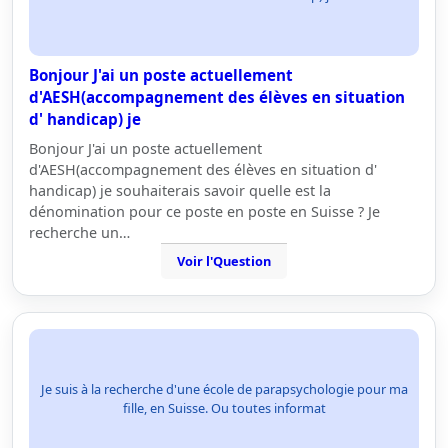
Bonjour J'ai un poste actuellement
d'AESH(accompagnement des élèves en situation
d' handicap) je
Bonjour J'ai un poste actuellement
d'AESH(accompagnement des élèves en situation d'
handicap) je souhaiterais savoir quelle est la
dénomination pour ce poste en poste en Suisse ? Je
recherche un…
Voir l'Question
Je suis à la recherche d'une école de parapsychologie pour ma
fille, en Suisse. Ou toutes informat