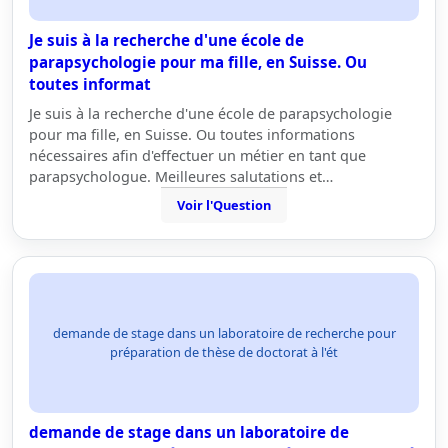
Je suis à la recherche d'une école de
parapsychologie pour ma fille, en Suisse. Ou
toutes informat
Je suis à la recherche d'une école de parapsychologie
pour ma fille, en Suisse. Ou toutes informations
nécessaires afin d'effectuer un métier en tant que
parapsychologue. Meilleures salutations et…
Voir l'Question
demande de stage dans un laboratoire de recherche pour
préparation de thèse de doctorat à l'ét
demande de stage dans un laboratoire de