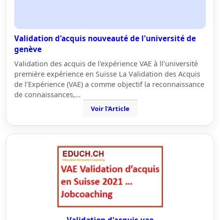
Validation d'acquis nouveauté de l'université de
genève
Validation des acquis de l'expérience VAE à ll'université
première expérience en Suisse La Validation des Acquis
de l’Expérience (VAE) a comme objectif la reconnaissance
de connaissances,…
Voir l'Article