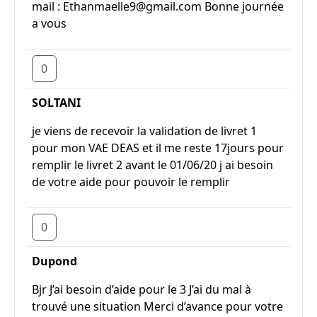
mail : Ethanmaelle9@gmail.com Bonne journée
a vous
0
SOLTANI
je viens de recevoir la validation de livret 1
pour mon VAE DEAS et il me reste 17jours pour
remplir le livret 2 avant le 01/06/20 j ai besoin
de votre aide pour pouvoir le remplir
0
Dupond
Bjr J’ai besoin d’aide pour le 3 J’ai du mal à
trouvé une situation Merci d’avance pour votre