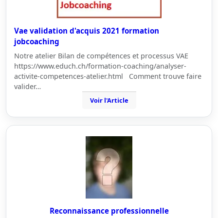
Vae validation d'acquis 2021 formation
jobcoaching
Notre atelier Bilan de compétences et processus VAE
https://www.educh.ch/formation-coaching/analyser-
activite-competences-atelier.html Comment trouve faire
valider…
Voir l'Article
Reconnaissance professionnelle