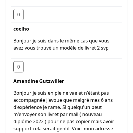
0
coelho
Bonjour je suis dans le même cas que vous
avez vous trouvé un modèle de livret 2 svp
0
Amandine Gutzwiller
Bonjour je suis en pleine vae et n'étant pas
accompagnée j'avoue que malgré mes 6 ans
d'expérience je rame. Si quelqu'un peut
m'envoyer son livret par mail ( nouveau
diplôme 2022 ) pour ne pas copier mais avoir
support cela serait gentil. Voici mon adresse