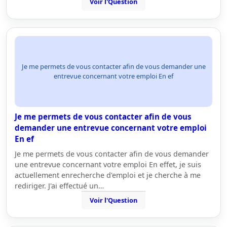
Voir l'Question
Je me permets de vous contacter afin de vous demander une
entrevue concernant votre emploi En ef
Je me permets de vous contacter afin de vous
demander une entrevue concernant votre emploi
En ef
Je me permets de vous contacter afin de vous demander
une entrevue concernant votre emploi En effet, je suis
actuellement enrecherche d'emploi et je cherche à me
rediriger. J'ai effectué un…
Voir l'Question