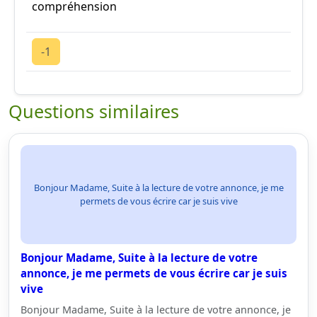
compréhension
-1
Questions similaires
Bonjour Madame, Suite à la lecture de votre annonce, je me
permets de vous écrire car je suis vive
Bonjour Madame, Suite à la lecture de votre
annonce, je me permets de vous écrire car je suis
vive
Bonjour Madame, Suite à la lecture de votre annonce, je