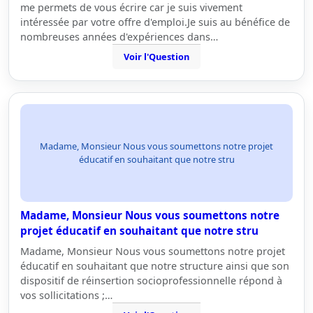
me permets de vous écrire car je suis vivement
intéressée par votre offre d'emploi.Je suis au bénéfice de
nombreuses années d'expériences dans…
Voir l'Question
Madame, Monsieur Nous vous soumettons notre projet
éducatif en souhaitant que notre stru
Madame, Monsieur Nous vous soumettons notre
projet éducatif en souhaitant que notre stru
Madame, Monsieur Nous vous soumettons notre projet
éducatif en souhaitant que notre structure ainsi que son
dispositif de réinsertion socioprofessionnelle répond à
vos sollicitations ;…