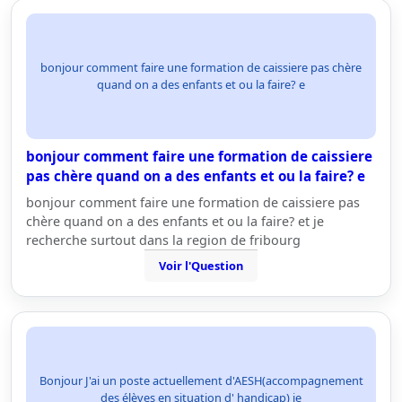
bonjour comment faire une formation de caissiere pas chère
quand on a des enfants et ou la faire? e
bonjour comment faire une formation de caissiere
pas chère quand on a des enfants et ou la faire? e
bonjour comment faire une formation de caissiere pas
chère quand on a des enfants et ou la faire? et je
recherche surtout dans la region de fribourg
Voir l'Question
Bonjour J'ai un poste actuellement d'AESH(accompagnement
des élèves en situation d' handicap) je