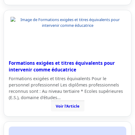
Formations exigées et titres équivalents pour
intervenir comme éducatrice
Formations exigées et titres équivalents Pour le
personnel professionnel Les diplômes professionnels
reconnus sont : Au niveau tertiaire * Ecoles supérieures
(E.S.), domaine d'études…
Voir l'Article