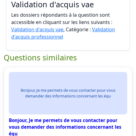
Validation d'acquis vae
Les dossiers répondants à la question sont
accessible en cliquant sur les liens suivants :
Validation d'acquis vae
, Catégorie :
Validation
d'acquis professionnel
Questions similaires
Bonjour, Je me permets de vous contacter pour vous
demander des informations concernant les équ
Bonjour, Je me permets de vous contacter pour
vous demander des informations concernant les
équ