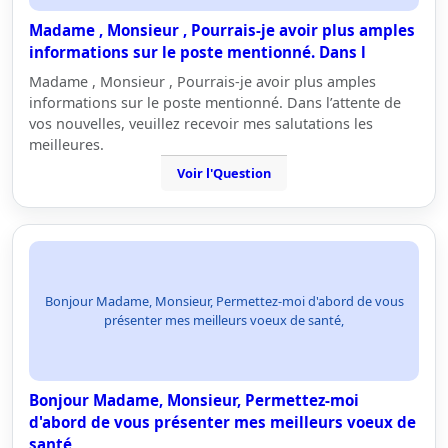
Madame , Monsieur , Pourrais-je avoir plus amples
informations sur le poste mentionné. Dans l
Madame , Monsieur , Pourrais-je avoir plus amples
informations sur le poste mentionné. Dans l’attente de
vos nouvelles, veuillez recevoir mes salutations les
meilleures.
Voir l'Question
Bonjour Madame, Monsieur, Permettez-moi d'abord de vous
présenter mes meilleurs voeux de santé,
Bonjour Madame, Monsieur, Permettez-moi
d'abord de vous présenter mes meilleurs voeux de
santé,