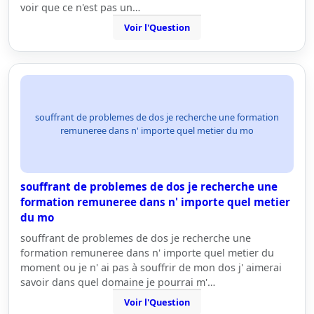
voir que ce n'est pas un…
Voir l'Question
souffrant de problemes de dos je recherche une formation
remuneree dans n' importe quel metier du mo
souffrant de problemes de dos je recherche une
formation remuneree dans n' importe quel metier
du mo
souffrant de problemes de dos je recherche une
formation remuneree dans n' importe quel metier du
moment ou je n' ai pas à souffrir de mon dos j' aimerai
savoir dans quel domaine je pourrai m'…
Voir l'Question