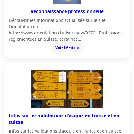
Reconnaissance professionnelle
Découvrir les informations actualisée sur le site
Orientation.ch
https://www.orientation.ch/dyn/show/9270 Professions
réglementées En Suisse, certaines…
Voir l'Article
Infos sur les validations d'acquis en france et en
suisse
Infos sur les validations d'acquis en France et en Suisse