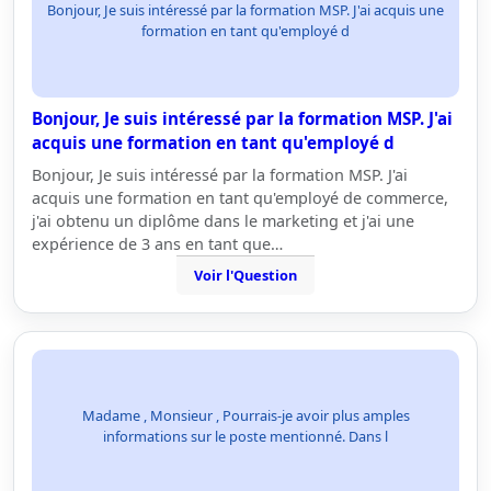
Bonjour, Je suis intéressé par la formation MSP. J'ai acquis une
formation en tant qu'employé d
Bonjour, Je suis intéressé par la formation MSP. J'ai
acquis une formation en tant qu'employé d
Bonjour, Je suis intéressé par la formation MSP. J'ai
acquis une formation en tant qu'employé de commerce,
j'ai obtenu un diplôme dans le marketing et j'ai une
expérience de 3 ans en tant que…
Voir l'Question
Madame , Monsieur , Pourrais-je avoir plus amples
informations sur le poste mentionné. Dans l