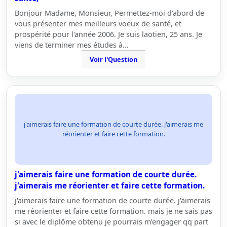
Bonjour Madame, Monsieur, Permettez-moi d'abord de
vous présenter mes meilleurs voeux de santé, et
prospérité pour l'année 2006. Je suis laotien, 25 ans. Je
viens de terminer mes études à…
Voir l'Question
j'aimerais faire une formation de courte durée. j'aimerais me
réorienter et faire cette formation.
j'aimerais faire une formation de courte durée.
j'aimerais me réorienter et faire cette formation.
j'aimerais faire une formation de courte durée. j'aimerais
me réorienter et faire cette formation. mais je ne sais pas
si avec le diplôme obtenu je pourrais m’engager qq part