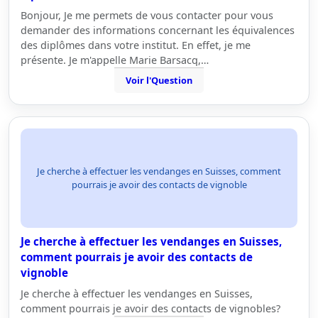
Bonjour, Je me permets de vous contacter pour vous
demander des informations concernant les équivalences
des diplômes dans votre institut. En effet, je me
présente. Je m'appelle Marie Barsacq,…
Voir l'Question
Je cherche à effectuer les vendanges en Suisses, comment
pourrais je avoir des contacts de vignoble
Je cherche à effectuer les vendanges en Suisses,
comment pourrais je avoir des contacts de
vignoble
Je cherche à effectuer les vendanges en Suisses,
comment pourrais je avoir des contacts de vignobles?