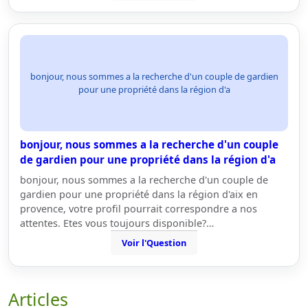
bonjour, nous sommes a la recherche d'un couple de gardien
pour une propriété dans la région d'a
bonjour, nous sommes a la recherche d'un couple
de gardien pour une propriété dans la région d'a
bonjour, nous sommes a la recherche d'un couple de
gardien pour une propriété dans la région d'aix en
provence, votre profil pourrait correspondre a nos
attentes. Etes vous toujours disponible?…
Voir l'Question
Articles