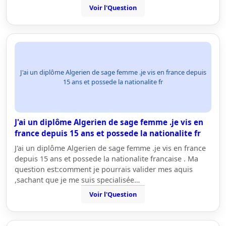
Voir l'Question
J'ai un diplôme Algerien de sage femme .je vis en france depuis
15 ans et possede la nationalite fr
J'ai un diplôme Algerien de sage femme .je vis en
france depuis 15 ans et possede la nationalite fr
J'ai un diplôme Algerien de sage femme .je vis en france
depuis 15 ans et possede la nationalite francaise . Ma
question est:comment je pourrais valider mes aquis
,sachant que je me suis specialisée…
Voir l'Question