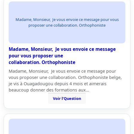
Madame, Monsieur, Je vous envoie ce message pour vous
proposer une collaboration. Orthophoniste
Madame, Monsieur, Je vous envoie ce message
pour vous proposer une
collaboration. Orthophoniste
Madame, Monsieur, Je vous envoie ce message pour
vous proposer une collaboration. Orthophoniste belge,
je vis à Ouagadougou depuis 4 mois et aimerais
beaucoup donner des formations aux…
Voir l'Question