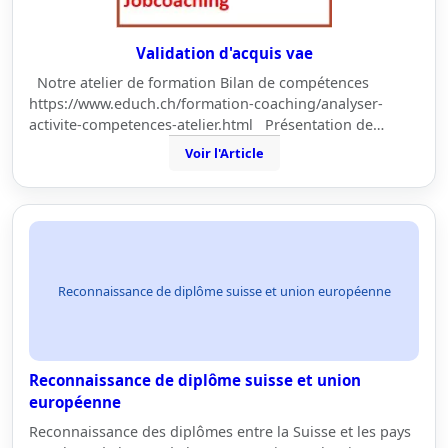
Validation d'acquis vae
Notre atelier de formation Bilan de compétences
https://www.educh.ch/formation-coaching/analyser-
activite-competences-atelier.html Présentation de…
Voir l'Article
Reconnaissance de diplôme suisse et union européenne
Reconnaissance de diplôme suisse et union
européenne
Reconnaissance des diplômes entre la Suisse et les pays