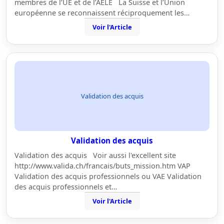
membres de l’UE et de l’AELE La Suisse et l’Union
européenne se reconnaissent réciproquement les…
Voir l'Article
Validation des acquis
Validation des acquis
Validation des acquis Voir aussi l'excellent site
http://www.valida.ch/francais/buts_mission.htm VAP
Validation des acquis professionnels ou VAE Validation
des acquis professionnels et…
Voir l'Article