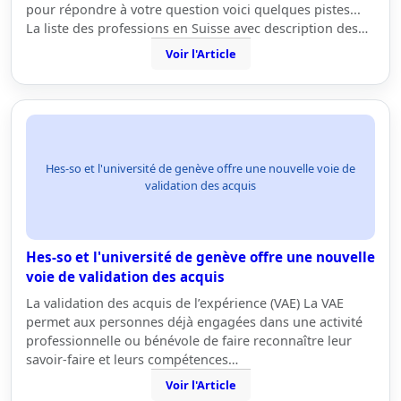
pour répondre à votre question voici quelques pistes...
La liste des professions en Suisse avec description des…
Voir l'Article
Hes-so et l'université de genève offre une nouvelle voie de
validation des acquis
Hes-so et l'université de genève offre une nouvelle
voie de validation des acquis
La validation des acquis de l’expérience (VAE) La VAE
permet aux personnes déjà engagées dans une activité
professionnelle ou bénévole de faire reconnaître leur
savoir-faire et leurs compétences…
Voir l'Article