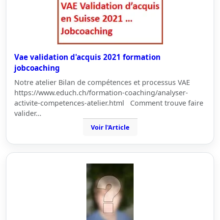
Vae validation d'acquis 2021 formation
jobcoaching
Notre atelier Bilan de compétences et processus VAE
https://www.educh.ch/formation-coaching/analyser-
activite-competences-atelier.html Comment trouve faire
valider…
Voir l'Article