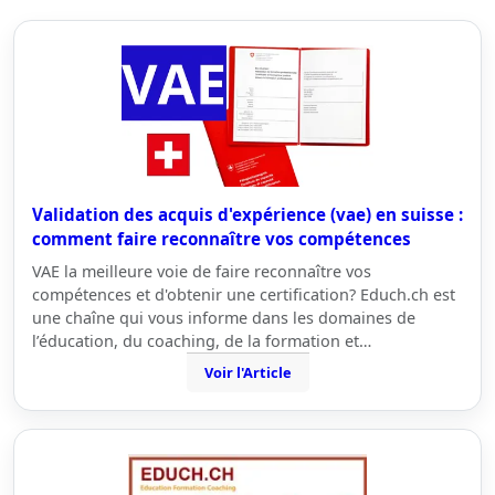
Validation des acquis d'expérience (vae) en suisse :
comment faire reconnaître vos compétences
VAE la meilleure voie de faire reconnaître vos
compétences et d'obtenir une certification? Educh.ch est
une chaîne qui vous informe dans les domaines de
l’éducation, du coaching, de la formation et…
Voir l'Article