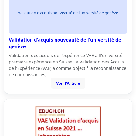
Validation d'acquis nouveauté de l'université de genève
Validation d'acquis nouveauté de l'université de
genève
Validation des acquis de l'expérience VAE à ll'université
première expérience en Suisse La Validation des Acquis
de l’Expérience (VAE) a comme objectif la reconnaissance
de connaissances,…
Voir l'Article