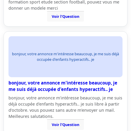
formation sport etude section football, pouvez vous me
donner un modele merci
Voir l'Question
bonjour, votre annonce m'intéresse beaucoup, je me suis déjà
occupée d'enfants hyperactifs.. je
bonjour, votre annonce m'intéresse beaucoup, je
me suis déjà occupée d'enfants hyperactifs.. je
bonjour, votre annonce m'intéresse beaucoup, je me suis
déjà occupée d'enfants hyperactifs.. je suis libre à partir
d'octobre. vous pouvez sans autre m'envoyer un mail.
Meilleures salutations.
Voir l'Question