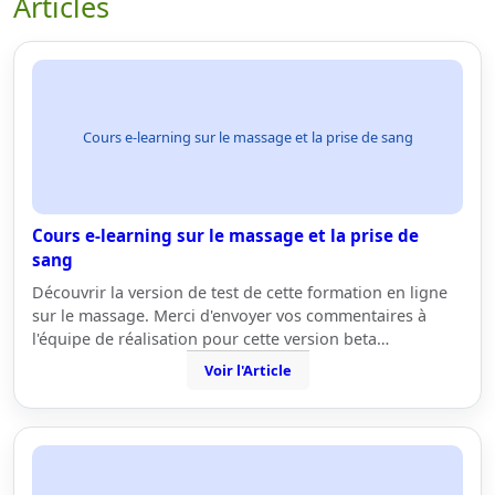
Articles
Cours e-learning sur le massage et la prise de sang
Cours e-learning sur le massage et la prise de
sang
Découvrir la version de test de cette formation en ligne
sur le massage. Merci d'envoyer vos commentaires à
l'équipe de réalisation pour cette version beta…
Voir l'Article