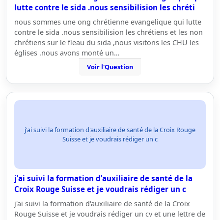
lutte contre le sida .nous sensibilision les chréti
nous sommes une ong chrétienne evangelique qui lutte
contre le sida .nous sensibilision les chrétiens et les non
chrétiens sur le fleau du sida ,nous visitons les CHU les
églises .nous avons monté un…
Voir l'Question
j'ai suivi la formation d'auxiliaire de santé de la Croix Rouge
Suisse et je voudrais rédiger un c
j'ai suivi la formation d'auxiliaire de santé de la
Croix Rouge Suisse et je voudrais rédiger un c
j'ai suivi la formation d'auxiliaire de santé de la Croix
Rouge Suisse et je voudrais rédiger un cv et une lettre de