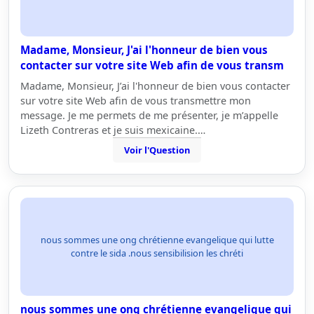
Madame, Monsieur, J'ai l'honneur de bien vous
contacter sur votre site Web afin de vous transm
Madame, Monsieur, J’ai l'honneur de bien vous contacter
sur votre site Web afin de vous transmettre mon
message. Je me permets de me présenter, je m’appelle
Lizeth Contreras et je suis mexicaine.…
Voir l'Question
nous sommes une ong chrétienne evangelique qui lutte
contre le sida .nous sensibilision les chréti
nous sommes une ong chrétienne evangelique qui