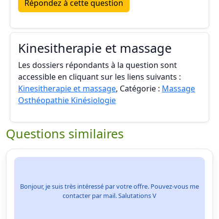
Répondez à cette question
Kinesitherapie et massage
Les dossiers répondants à la question sont
accessible en cliquant sur les liens suivants :
Kinesitherapie et massage
, Catégorie :
Massage
Osthéopathie Kinésiologie
Questions similaires
Bonjour, je suis très intéressé par votre offre. Pouvez-vous me
contacter par mail. Salutations V