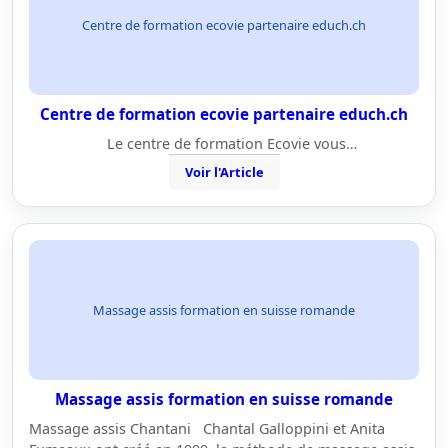
Centre de formation ecovie partenaire educh.ch
Centre de formation ecovie partenaire educh.ch
Le centre de formation Ecovie vous…
Voir l'Article
Massage assis formation en suisse romande
Massage assis formation en suisse romande
Massage assis Chantani Chantal Galloppini et Anita