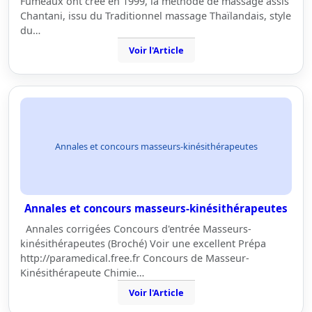
Fumeaux ont créé en 1999, la méthode de massage assis
Chantani, issu du Traditionnel massage Thaïlandais, style
du…
Voir l'Article
Annales et concours masseurs-kinésithérapeutes
Annales et concours masseurs-kinésithérapeutes
Annales corrigées Concours d'entrée Masseurs-
kinésithérapeutes (Broché) Voir une excellent Prépa
http://paramedical.free.fr Concours de Masseur-
Kinésithérapeute Chimie…
Voir l'Article