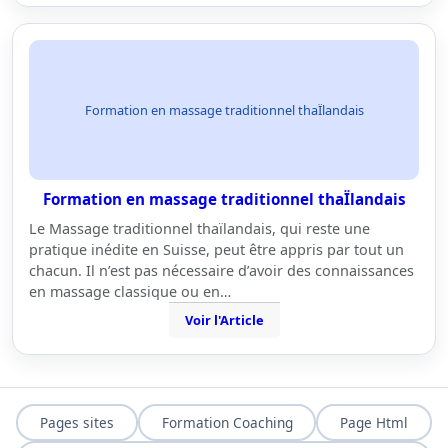
Formation en massage traditionnel thaÏlandais
Formation en massage traditionnel thaÏlandais
Le Massage traditionnel thaïlandais, qui reste une
pratique inédite en Suisse, peut être appris par tout un
chacun. Il n’est pas nécessaire d’avoir des connaissances
en massage classique ou en…
Voir l'Article
Pages sites
Formation Coaching
Page Html