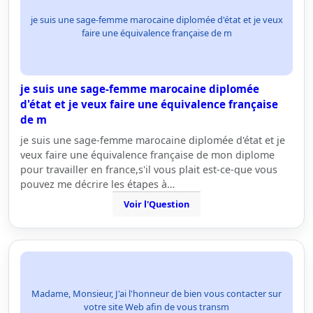
je suis une sage-femme marocaine diplomée d'état et je veux
faire une équivalence française de m
je suis une sage-femme marocaine diplomée
d'état et je veux faire une équivalence française
de m
je suis une sage-femme marocaine diplomée d'état et je
veux faire une équivalence française de mon diplome
pour travailler en france,s'il vous plait est-ce-que vous
pouvez me décrire les étapes à…
Voir l'Question
Madame, Monsieur, J'ai l'honneur de bien vous contacter sur
votre site Web afin de vous transm