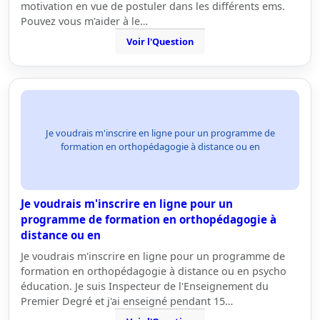
motivation en vue de postuler dans les différents ems.
Pouvez vous m'aider à le…
Voir l'Question
Je voudrais m'inscrire en ligne pour un programme de
formation en orthopédagogie à distance ou en
Je voudrais m'inscrire en ligne pour un
programme de formation en orthopédagogie à
distance ou en
Je voudrais m'inscrire en ligne pour un programme de
formation en orthopédagogie à distance ou en psycho
éducation. Je suis Inspecteur de l'Enseignement du
Premier Degré et j'ai enseigné pendant 15…