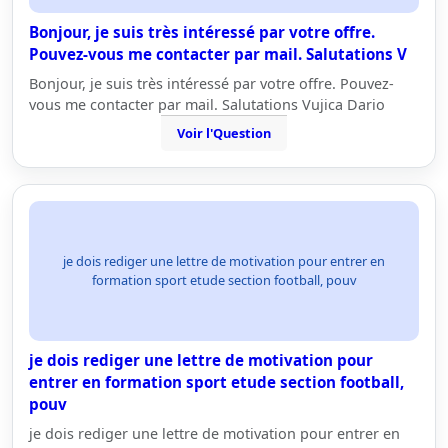
Bonjour, je suis très intéressé par votre offre.
Pouvez-vous me contacter par mail. Salutations V
Bonjour, je suis très intéressé par votre offre. Pouvez-
vous me contacter par mail. Salutations Vujica Dario
Voir l'Question
je dois rediger une lettre de motivation pour entrer en
formation sport etude section football, pouv
je dois rediger une lettre de motivation pour
entrer en formation sport etude section football,
pouv
je dois rediger une lettre de motivation pour entrer en