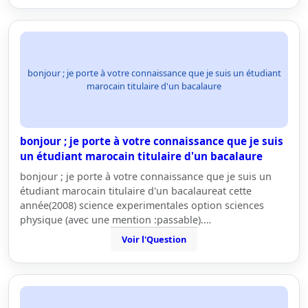
bonjour ; je porte à votre connaissance que je suis un étudiant
marocain titulaire d'un bacalaure
bonjour ; je porte à votre connaissance que je suis
un étudiant marocain titulaire d'un bacalaure
bonjour ; je porte à votre connaissance que je suis un
étudiant marocain titulaire d'un bacalaureat cette
année(2008) science experimentales option sciences
physique (avec une mention :passable).…
Voir l'Question