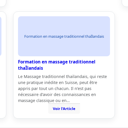
Formation en massage traditionnel thaÏlandais
Formation en massage traditionnel
thaÏlandais
Le Massage traditionnel thaïlandais, qui reste
une pratique inédite en Suisse, peut être
appris par tout un chacun. Il n’est pas
nécessaire d’avoir des connaissances en
massage classique ou en…
Voir l'Article