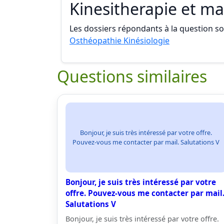
Kinesitherapie et m
Les dossiers répondants à la question son
Osthéopathie Kinésiologie
Questions similaires
Bonjour, je suis très intéressé par votre offre.
Pouvez-vous me contacter par mail. Salutations V
Bonjour, je suis très intéressé par votre
offre. Pouvez-vous me contacter par mail
Salutations V
Bonjour, je suis très intéressé par votre offre.