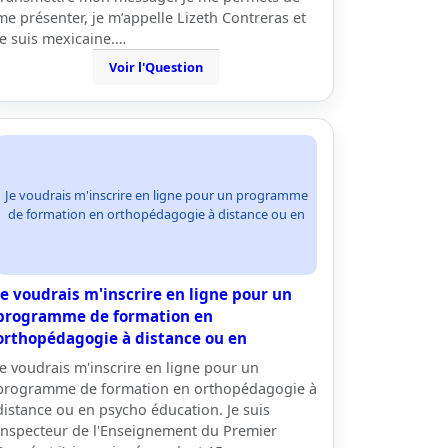
me présenter, je m’appelle Lizeth Contreras et
je suis mexicaine.…
Voir l'Question
Je voudrais m'inscrire en ligne pour un programme
de formation en orthopédagogie à distance ou en
Je voudrais m'inscrire en ligne pour un
programme de formation en
orthopédagogie à distance ou en
Je voudrais m'inscrire en ligne pour un
programme de formation en orthopédagogie à
distance ou en psycho éducation. Je suis
Inspecteur de l'Enseignement du Premier