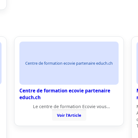
Centre de formation ecovie partenaire educh.ch
Centre de formation ecovie partenaire
educh.ch
Le centre de formation Ecovie vous…
Voir l'Article