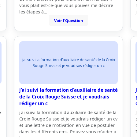
c
vous plait est-ce-que vous pouvez me décrire
les étapes à…
Voir l'Question
j'ai suivi la formation d'auxiliaire de santé de la Croix
Rouge Suisse et je voudrais rédiger un c
j'ai suivi la formation d'auxiliaire de santé
s
de la Croix Rouge Suisse et je voudrais
rédiger un c
e
j'ai suivi la formation d'auxiliaire de santé de la
Croix Rouge Suisse et je voudrais rédiger un cv
et une lettre de motivation en vue de postuler
dans les différents ems. Pouvez vous m'aider à