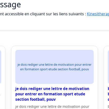
assage
t accessible en cliquant sur les liens suivants :
Kinesithera
je dois rediger une lettre de motivation pour entrer
en formation sport etude section football, pouv
je dois rediger une lettre de motivation
.
pour entrer en formation sport etude
section football, pouv
je dois rediger une lettre de motivation pour