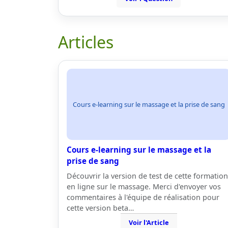
Articles
Cours e-learning sur le massage et la prise de sang
Cours e-learning sur le massage et la
prise de sang
Découvrir la version de test de cette formation
en ligne sur le massage. Merci d'envoyer vos
commentaires à l'équipe de réalisation pour
cette version beta…
Voir l'Article