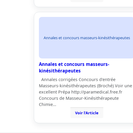
Annales et concours masseurs-kinésithérapeutes
Annales et concours masseurs-
kinésithérapeutes
Annales corrigées Concours d'entrée
Masseurs-kinésithérapeutes (Broché) Voir une
excellent Prépa http://paramedical.free.fr
Concours de Masseur-Kinésithérapeute
Chimie…
Voir l'Article