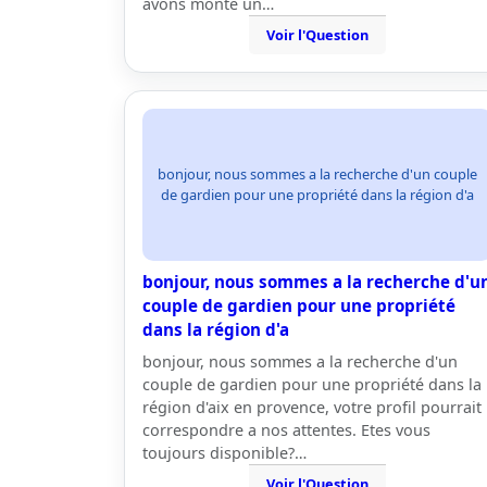
avons monté un…
Voir l'Question
bonjour, nous sommes a la recherche d'un couple
de gardien pour une propriété dans la région d'a
bonjour, nous sommes a la recherche d'u
couple de gardien pour une propriété
dans la région d'a
bonjour, nous sommes a la recherche d'un
couple de gardien pour une propriété dans la
région d'aix en provence, votre profil pourrait
correspondre a nos attentes. Etes vous
toujours disponible?…
Voir l'Question