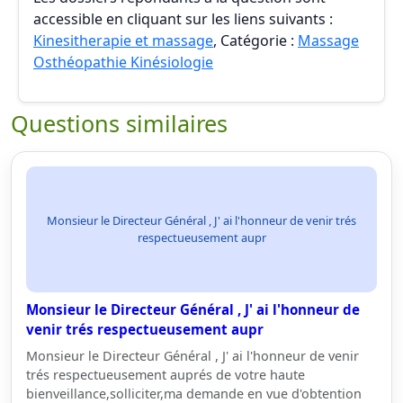
accessible en cliquant sur les liens suivants :
Kinesitherapie et massage
, Catégorie :
Massage
Osthéopathie Kinésiologie
Questions similaires
Monsieur le Directeur Général , J' ai l'honneur de venir trés
respectueusement aupr
Monsieur le Directeur Général , J' ai l'honneur de
venir trés respectueusement aupr
Monsieur le Directeur Général , J' ai l'honneur de venir
trés respectueusement auprés de votre haute
bienveillance,solliciter,ma demande en vue d'obtention