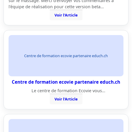
sur le massage. Merci d'envoyer vos commentaires à
l'équipe de réalisation pour cette version beta…
Voir l'Article
Centre de formation ecovie partenaire educh.ch
Centre de formation ecovie partenaire educh.ch
Le centre de formation Ecovie vous…
Voir l'Article