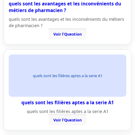
quels sont les avantages et les inconvénients du
métiers de pharmacien ?
quels sont les avantages et les inconvénients du métiers
de pharmacien ?
Voir l'Question
quels sont les filières aptes a la serie A1
quels sont les filières aptes a la serie A1
quels sont les filières aptes a la serie A1
Voir l'Question