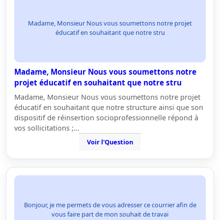
Madame, Monsieur Nous vous soumettons notre projet
éducatif en souhaitant que notre stru
Madame, Monsieur Nous vous soumettons notre
projet éducatif en souhaitant que notre stru
Madame, Monsieur Nous vous soumettons notre projet
éducatif en souhaitant que notre structure ainsi que son
dispositif de réinsertion socioprofessionnelle répond à
vos sollicitations ;…
Voir l'Question
Bonjour, je me permets de vous adresser ce courrier afin de
vous faire part de mon souhait de travai