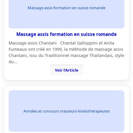
Massage assis formation en suisse romande
Massage assis formation en suisse romande
Massage assis Chantani Chantal Galloppini et Anita
Fumeaux ont créé en 1999, la méthode de massage assis
Chantani, issu du Traditionnel massage Thaïlandais, style
du…
Voir l'Article
Annales et concours masseurs-kinésithérapeutes