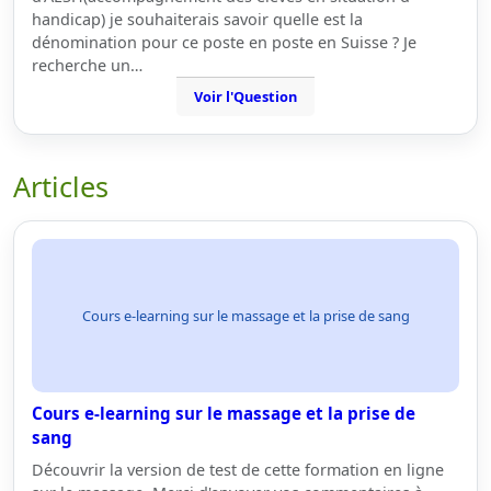
handicap) je souhaiterais savoir quelle est la
dénomination pour ce poste en poste en Suisse ? Je
recherche un…
Voir l'Question
Articles
Cours e-learning sur le massage et la prise de sang
Cours e-learning sur le massage et la prise de
sang
Découvrir la version de test de cette formation en ligne