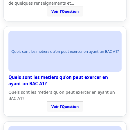
de quelques renseignements et…
Voir l'Question
Quels sont les metiers qu'on peut exercer en ayant un BAC A1?
Quels sont les metiers qu'on peut exercer en
ayant un BAC A1?
Quels sont les metiers qu'on peut exercer en ayant un
BAC A1?
Voir l'Question