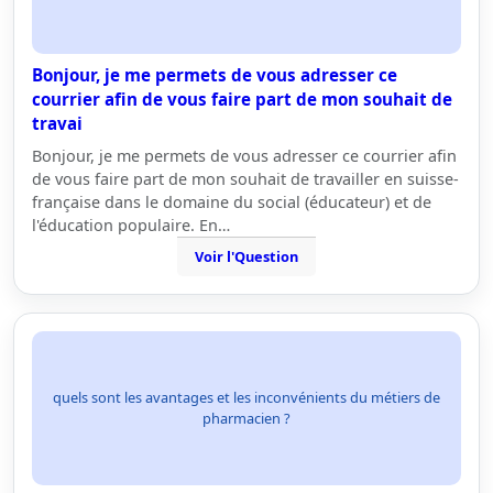
Bonjour, je me permets de vous adresser ce
courrier afin de vous faire part de mon souhait de
travai
Bonjour, je me permets de vous adresser ce courrier afin
de vous faire part de mon souhait de travailler en suisse-
française dans le domaine du social (éducateur) et de
l'éducation populaire. En…
Voir l'Question
quels sont les avantages et les inconvénients du métiers de
pharmacien ?