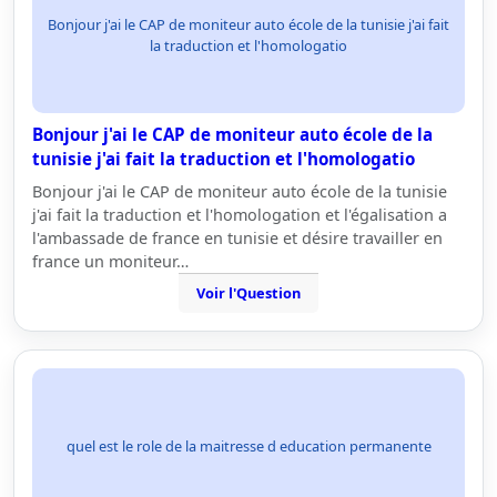
Bonjour j'ai le CAP de moniteur auto école de la tunisie j'ai fait
la traduction et l'homologatio
Bonjour j'ai le CAP de moniteur auto école de la
tunisie j'ai fait la traduction et l'homologatio
Bonjour j'ai le CAP de moniteur auto école de la tunisie
j'ai fait la traduction et l'homologation et l'égalisation a
l'ambassade de france en tunisie et désire travailler en
france un moniteur…
Voir l'Question
quel est le role de la maitresse d education permanente