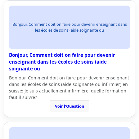
Bonjour, Comment doit on faire pour devenir enseignant dans
les écoles de soins (aide soignante ou
Bonjour, Comment doit on faire pour devenir
enseignant dans les écoles de soins (aide
soignante ou
Bonjour, Comment doit on faire pour devenir enseignant
dans les écoles de soins (aide soignante ou infirmier) en
suisse: Je suis actuellement infirmière, quelle formation
faut il suivre?
Voir l'Question