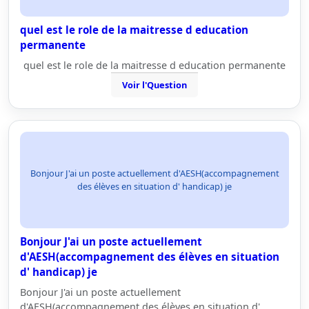
quel est le role de la maitresse d education
permanente
quel est le role de la maitresse d education permanente
Voir l'Question
Bonjour J'ai un poste actuellement d'AESH(accompagnement
des élèves en situation d' handicap) je
Bonjour J'ai un poste actuellement
d'AESH(accompagnement des élèves en situation
d' handicap) je
Bonjour J'ai un poste actuellement
d'AESH(accompagnement des élèves en situation d'