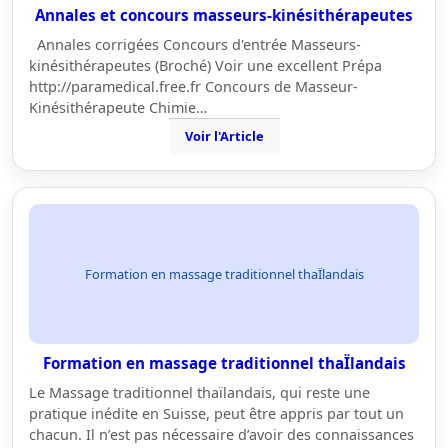
Annales et concours masseurs-kinésithérapeutes
Annales corrigées Concours d'entrée Masseurs-
kinésithérapeutes (Broché) Voir une excellent Prépa
http://paramedical.free.fr Concours de Masseur-
Kinésithérapeute Chimie…
Voir l'Article
Formation en massage traditionnel thaÏlandais
Formation en massage traditionnel thaÏlandais
Le Massage traditionnel thaïlandais, qui reste une
pratique inédite en Suisse, peut être appris par tout un
chacun. Il n’est pas nécessaire d’avoir des connaissances