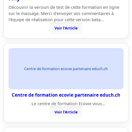
Découvrir la version de test de cette formation en ligne
sur le massage. Merci d'envoyer vos commentaires à
l'équipe de réalisation pour cette version beta…
Voir l'Article
Centre de formation ecovie partenaire educh.ch
Centre de formation ecovie partenaire educh.ch
Le centre de formation Ecovie vous…
Voir l'Article