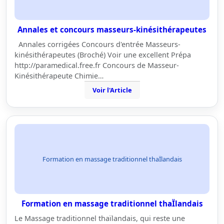
Annales et concours masseurs-kinésithérapeutes
Annales corrigées Concours d'entrée Masseurs-
kinésithérapeutes (Broché) Voir une excellent Prépa
http://paramedical.free.fr Concours de Masseur-
Kinésithérapeute Chimie…
Voir l'Article
Formation en massage traditionnel thaÏlandais
Formation en massage traditionnel thaÏlandais
Le Massage traditionnel thaïlandais, qui reste une