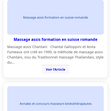
Massage assis formation en suisse romande
Massage assis formation en suisse romande
Massage assis Chantani Chantal Galloppini et Anita
Fumeaux ont créé en 1999, la méthode de massage assis
Chantani, issu du Traditionnel massage Thaïlandais, style
du…
Voir l'Article
Annales et concours masseurs-kinésithérapeutes