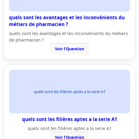
quels sont les avantages et les inconvénients du
métiers de pharmacien ?
quels sont les avantages et les inconvénients du métiers
de pharmacien ?
Voir l'Question
quels sont les filières aptes a la serie A1
quels sont les filières aptes a la serie A1
quels sont les filières aptes a la serie A1
Voir l'Question