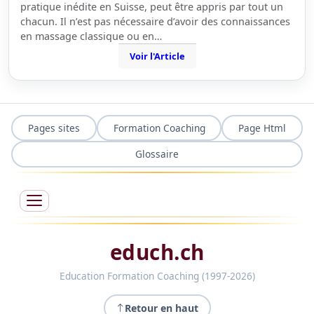
pratique inédite en Suisse, peut être appris par tout un
chacun. Il n’est pas nécessaire d’avoir des connaissances
en massage classique ou en…
Voir l'Article
Pages sites
Formation Coaching
Page Html
Glossaire
educh.ch
Education Formation Coaching (1997-2026)
Retour en haut