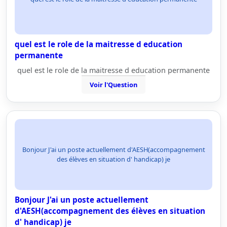
quel est le role de la maitresse d education
permanente
quel est le role de la maitresse d education permanente
Voir l'Question
Bonjour J'ai un poste actuellement d'AESH(accompagnement
des élèves en situation d' handicap) je
Bonjour J'ai un poste actuellement
d'AESH(accompagnement des élèves en situation
d' handicap) je