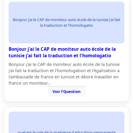
Bonjour j'ai le CAP de moniteur auto école de la tunisie j'ai fait
la traduction et l'homologatio
Bonjour j'ai le CAP de moniteur auto école de la
tunisie j'ai fait la traduction et l'homologatio
Bonjour j'ai le CAP de moniteur auto école de la tunisie
j'ai fait la traduction et l'homologation et l'égalisation a
l'ambassade de france en tunisie et désire travailler en
france un moniteur…
Voir l'Question
quel est le role de la maitresse d education permanente