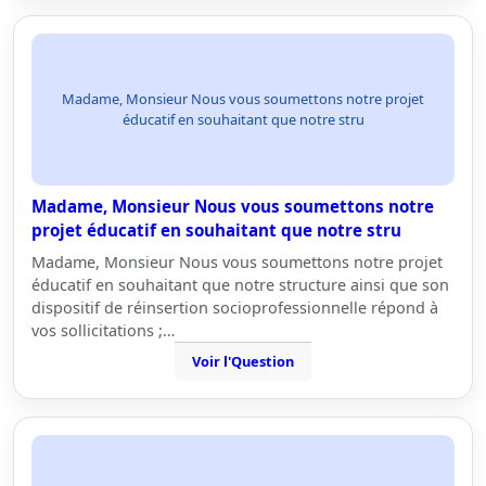
Madame, Monsieur Nous vous soumettons notre projet
éducatif en souhaitant que notre stru
Madame, Monsieur Nous vous soumettons notre
projet éducatif en souhaitant que notre stru
Madame, Monsieur Nous vous soumettons notre projet
éducatif en souhaitant que notre structure ainsi que son
dispositif de réinsertion socioprofessionnelle répond à
vos sollicitations ;…
Voir l'Question