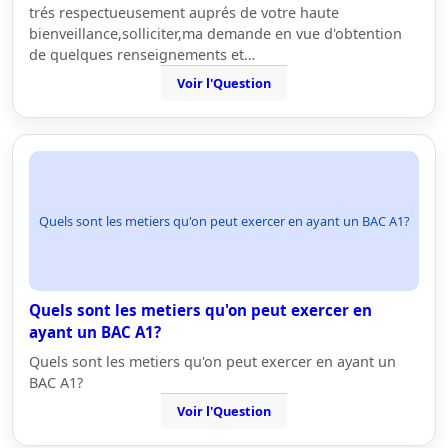
trés respectueusement auprés de votre haute
bienveillance,solliciter,ma demande en vue d'obtention
de quelques renseignements et…
Voir l'Question
Quels sont les metiers qu'on peut exercer en ayant un BAC A1?
Quels sont les metiers qu'on peut exercer en
ayant un BAC A1?
Quels sont les metiers qu'on peut exercer en ayant un
BAC A1?
Voir l'Question