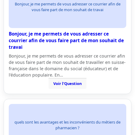
Bonjour, je me permets de vous adresser ce courrier afin de
vous faire part de mon souhait de travai
Bonjour, je me permets de vous adresser ce
courrier afin de vous faire part de mon souhait de
travai
Bonjour, je me permets de vous adresser ce courrier afin
de vous faire part de mon souhait de travailler en suisse-
française dans le domaine du social (éducateur) et de
l'éducation populaire. En…
Voir l'Question
quels sont les avantages et les inconvénients du métiers de
pharmacien ?