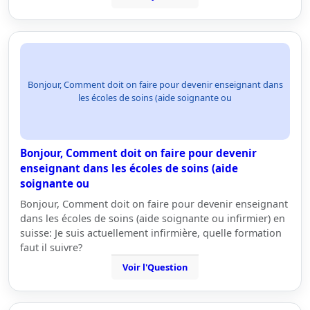
Bonjour, Comment doit on faire pour devenir enseignant dans
les écoles de soins (aide soignante ou
Bonjour, Comment doit on faire pour devenir
enseignant dans les écoles de soins (aide
soignante ou
Bonjour, Comment doit on faire pour devenir enseignant
dans les écoles de soins (aide soignante ou infirmier) en
suisse: Je suis actuellement infirmière, quelle formation
faut il suivre?
Voir l'Question