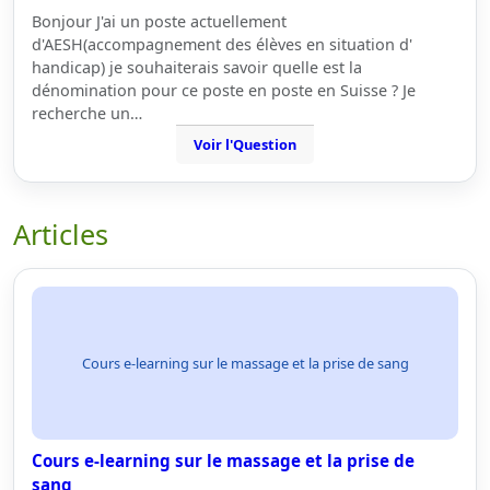
Bonjour J'ai un poste actuellement
d'AESH(accompagnement des élèves en situation d'
handicap) je souhaiterais savoir quelle est la
dénomination pour ce poste en poste en Suisse ? Je
recherche un…
Voir l'Question
Articles
Cours e-learning sur le massage et la prise de sang
Cours e-learning sur le massage et la prise de
sang