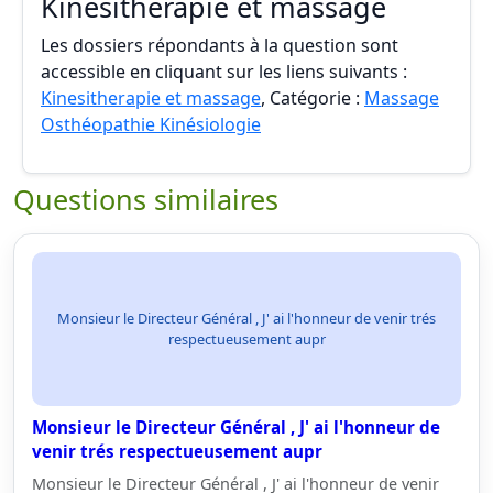
Kinesitherapie et massage
Les dossiers répondants à la question sont
accessible en cliquant sur les liens suivants :
Kinesitherapie et massage
, Catégorie :
Massage
Osthéopathie Kinésiologie
Questions similaires
Monsieur le Directeur Général , J' ai l'honneur de venir trés
respectueusement aupr
Monsieur le Directeur Général , J' ai l'honneur de
venir trés respectueusement aupr
Monsieur le Directeur Général , J' ai l'honneur de venir